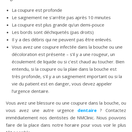
La coupure est profonde
Le saignement ne s’arrête pas après 10 minutes
La coupure est plus grande qu’un demi-pouce
Les bords sont déchiquetés (pas droits)
Il y a des débris qui ne peuvent pas être enlevés.
Vous avez une coupure infectée dans la bouche ou une
décoloration est présente – s’il y a une rougeur, un
écoulement de liquide ou si c’est chaud au toucher. Bien
entendu, si la coupure ou la plaie dans la bouche est
très profonde, s’il y a un saignement important ou si la
vie du patient est en danger, vous devez appeler
l’urgence dentaire.
Vous avez une blessure ou une coupure dans la bouche, ou
vous avez une autre urgence
dentaire
? Contactez
immédiatement nos dentistes de NMClinic. Nous pouvons
faire de la place dans notre horaire pour vous voir le plus