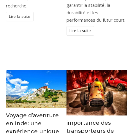
garantir la stabilité, la
recherche.
durabilité et les
Lire la suite
performances du futur court.
Lire la suite
Voyage d’aventure
importance des
en Inde: une
transporteurs de
expérience unique