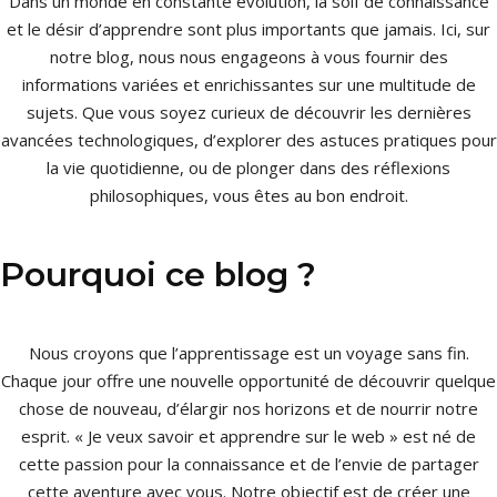
Dans un monde en constante évolution, la soif de connaissance
et le désir d’apprendre sont plus importants que jamais. Ici, sur
notre blog, nous nous engageons à vous fournir des
informations variées et enrichissantes sur une multitude de
sujets. Que vous soyez curieux de découvrir les dernières
avancées technologiques, d’explorer des astuces pratiques pour
la vie quotidienne, ou de plonger dans des réflexions
philosophiques, vous êtes au bon endroit.
Pourquoi ce blog ?
Nous croyons que l’apprentissage est un voyage sans fin.
Chaque jour offre une nouvelle opportunité de découvrir quelque
chose de nouveau, d’élargir nos horizons et de nourrir notre
esprit. « Je veux savoir et apprendre sur le web » est né de
cette passion pour la connaissance et de l’envie de partager
cette aventure avec vous. Notre objectif est de créer une