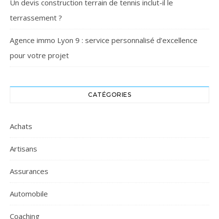
Un devis construction terrain de tennis inclut-il le
terrassement ?
Agence immo Lyon 9 : service personnalisé d’excellence
pour votre projet
CATÉGORIES
Achats
Artisans
Assurances
Automobile
Coaching