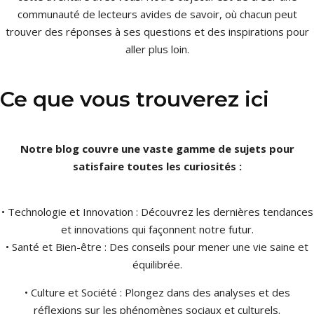
communauté de lecteurs avides de savoir, où chacun peut
trouver des réponses à ses questions et des inspirations pour
aller plus loin.
Ce que vous trouverez ici
Notre blog couvre une vaste gamme de sujets pour
satisfaire toutes les curiosités :
• Technologie et Innovation : Découvrez les dernières tendances
et innovations qui façonnent notre futur.
• Santé et Bien-être : Des conseils pour mener une vie saine et
équilibrée.
• Culture et Société : Plongez dans des analyses et des
réflexions sur les phénomènes sociaux et culturels.