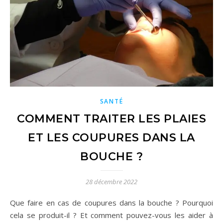
SANTÉ
COMMENT TRAITER LES PLAIES
ET LES COUPURES DANS LA
BOUCHE ?
28 décembre 2022
Que faire en cas de coupures dans la bouche ? Pourquoi
cela se produit-il ? Et comment pouvez-vous les aider à