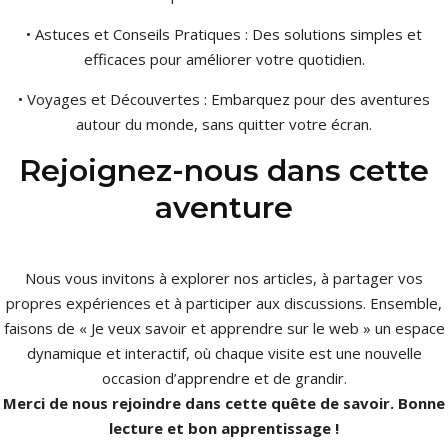
• Astuces et Conseils Pratiques : Des solutions simples et
efficaces pour améliorer votre quotidien.
• Voyages et Découvertes : Embarquez pour des aventures
autour du monde, sans quitter votre écran.
Rejoignez-nous dans cette
aventure
Nous vous invitons à explorer nos articles, à partager vos
propres expériences et à participer aux discussions. Ensemble,
faisons de « Je veux savoir et apprendre sur le web » un espace
dynamique et interactif, où chaque visite est une nouvelle
occasion d’apprendre et de grandir.
Merci de nous rejoindre dans cette quête de savoir. Bonne
lecture et bon apprentissage !