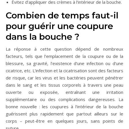
Évitez d’appliquer des crèmes à l’intérieur de la bouche.
Combien de temps faut-il
pour guérir une coupure
dans la bouche ?
La réponse à cette question dépend de nombreux
facteurs, tels que l’emplacement de la coupure ou de la
blessure, sa gravité, l’existence d’une infection ou d’une
cicatrice, etc. L’infection et la cicatrisation sont des facteurs
de risque, car les virus et les bactéries peuvent pénétrer
dans le sang et les tissus corporels à travers une peau
ouverte ou exposée, entraînant une irritation
supplémentaire ou des complications dangereuses. La
bonne nouvelle : les coupures à l’intérieur de la bouche
guérissent plus rapidement que partout ailleurs sur le
corps – peut-être en quelques jours, sans points de
suture.