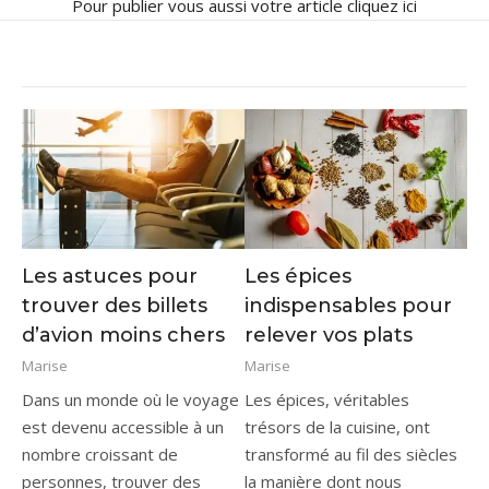
Pour publier vous aussi votre article
cliquez ici
Les astuces pour
Les épices
trouver des billets
indispensables pour
d’avion moins chers
relever vos plats
Marise
Marise
Dans un monde où le voyage
Les épices, véritables
est devenu accessible à un
trésors de la cuisine, ont
nombre croissant de
transformé au fil des siècles
personnes, trouver des
la manière dont nous