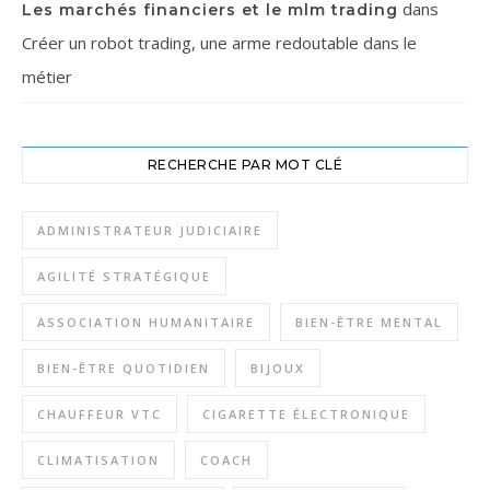
dans
Les marchés financiers et le mlm trading
Créer un robot trading, une arme redoutable dans le
métier
RECHERCHE PAR MOT CLÉ
ADMINISTRATEUR JUDICIAIRE
AGILITÉ STRATÉGIQUE
ASSOCIATION HUMANITAIRE
BIEN-ÊTRE MENTAL
BIEN-ÊTRE QUOTIDIEN
BIJOUX
CHAUFFEUR VTC
CIGARETTE ÉLECTRONIQUE
CLIMATISATION
COACH