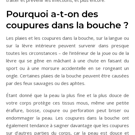
traiter et prévenir les infections, et plus encore.
Pourquoi a-t-on des
coupures dans la bouche ?
Les plaies et les coupures dans la bouche, sur la langue ou
sur la lèvre intérieure peuvent survenir dans presque
toutes les circonstances – de l’intérieur de la joue ou de la
lèvre qui se gêne en mâchant à une chute en faisant du
sport ou à une morsure accidentelle en se rongeant un
ongle. Certaines plaies de la bouche peuvent être causées
par des feux sauvages ou des aphtes.
Étant donné que la peau la plus fine et la plus douce de
votre corps protège ces tissus mous, même une petite
éraflure, bosse, coupure ou perforation peut briser ou
endommager la peau. Les coupures dans la bouche ont
également tendance à saigner davantage que les coupures
sur d’autres parties du corps, car la peau est douce et