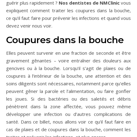
guérir plus rapidement ?
Nos dentistes de NMClinic
vous
expliquent comment traiter les coupures dans la bouche,
ce qu’il faut faire pour prévenir les infections et quand vous
devez venir nous voir.
Coupures dans la bouche
Elles peuvent survenir en une fraction de seconde et être
gravement gênantes – voire entraîner des douleurs aux
gencives ou à la bouche. Lorsqu’il s’agit de plaies ou de
coupures à l’intérieur de la bouche, une attention et des
soins diligents sont nécessaires, notamment parce qu’elles
peuvent gêner la parole et l’alimentation, ou faire gonfler
les joues. Si des bactéries ou des saletés et débris
pénètrent dans la zone affectée, vous pouvez même
développer une infection ou d’autres complications de
santé. Dans ce billet, nous allons voir ce qu’il faut faire en
cas de plaies et de coupures dans la bouche, comment les