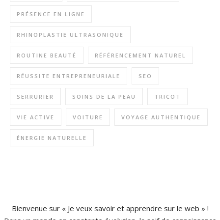
PRÉSENCE EN LIGNE
RHINOPLASTIE ULTRASONIQUE
ROUTINE BEAUTÉ
RÉFÉRENCEMENT NATUREL
RÉUSSITE ENTREPRENEURIALE
SEO
SERRURIER
SOINS DE LA PEAU
TRICOT
VIE ACTIVE
VOITURE
VOYAGE AUTHENTIQUE
ÉNERGIE NATURELLE
Bienvenue sur « Je veux savoir et apprendre sur le web » !