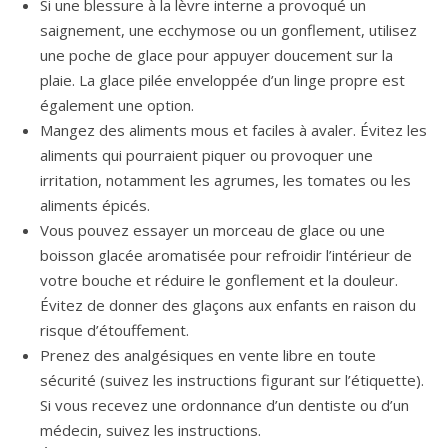
Si une blessure à la lèvre interne a provoqué un
saignement, une ecchymose ou un gonflement, utilisez
une poche de glace pour appuyer doucement sur la
plaie. La glace pilée enveloppée d’un linge propre est
également une option.
Mangez des aliments mous et faciles à avaler. Évitez les
aliments qui pourraient piquer ou provoquer une
irritation, notamment les agrumes, les tomates ou les
aliments épicés.
Vous pouvez essayer un morceau de glace ou une
boisson glacée aromatisée pour refroidir l’intérieur de
votre bouche et réduire le gonflement et la douleur.
Évitez de donner des glaçons aux enfants en raison du
risque d’étouffement.
Prenez des analgésiques en vente libre en toute
sécurité (suivez les instructions figurant sur l’étiquette).
Si vous recevez une ordonnance d’un dentiste ou d’un
médecin, suivez les instructions.