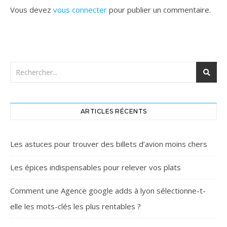
Vous devez
vous connecter
pour publier un commentaire.
ARTICLES RÉCENTS
Les astuces pour trouver des billets d’avion moins chers
Les épices indispensables pour relever vos plats
Comment une Agence google adds à lyon sélectionne-t-
elle les mots-clés les plus rentables ?