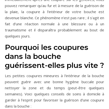
pouvez remarquer qu’au fur et à mesure de la guérison de
la plaie, la coupure à l’intérieur de votre bouche est
devenue blanche. Ce phénomène n’est pas rare ; il s’agit en
fait d’une réaction normale à une blessure ou à un
traumatisme et il disparaîtra probablement au bout de
quelques jours.
Pourquoi les coupures
dans la bouche
guérissent-elles plus vite ?
Les petites coupures mineures à l’intérieur de la bouche
peuvent guérir avec une bonne hygiène buccale pour
nettoyer la zone et du temps (peut-être quelques
semaines). Voici quelques conseils de soins à domicile à
garder à l’esprit pour favoriser la guérison d’une coupure
dans la bouche :