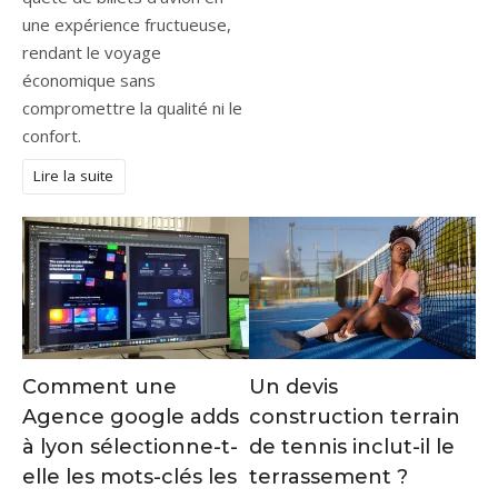
une expérience fructueuse,
rendant le voyage
économique sans
compromettre la qualité ni le
confort.
Lire la suite
Comment une
Un devis
Agence google adds
construction terrain
à lyon sélectionne-t-
de tennis inclut-il le
elle les mots-clés les
terrassement ?