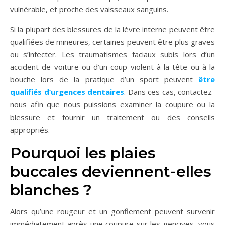
vulnérable, et proche des vaisseaux sanguins.
Si la plupart des blessures de la lèvre interne peuvent être
qualifiées de mineures, certaines peuvent être plus graves
ou s’infecter. Les traumatismes faciaux subis lors d’un
accident de voiture ou d’un coup violent à la tête ou à la
bouche lors de la pratique d’un sport peuvent
être
qualifiés d’urgences dentaires
. Dans ces cas, contactez-
nous afin que nous puissions examiner la coupure ou la
blessure et fournir un traitement ou des conseils
appropriés.
Pourquoi les plaies
buccales deviennent-elles
blanches ?
Alors qu’une rougeur et un gonflement peuvent survenir
immédiatement après une coupure sur les gencives, vous