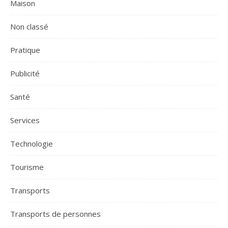
Maison
Non classé
Pratique
Publicité
Santé
Services
Technologie
Tourisme
Transports
Transports de personnes