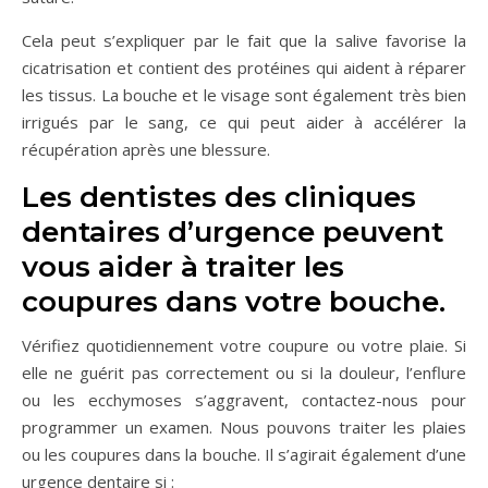
Cela peut s’expliquer par le fait que la salive favorise la
cicatrisation et contient des protéines qui aident à réparer
les tissus. La bouche et le visage sont également très bien
irrigués par le sang, ce qui peut aider à accélérer la
récupération après une blessure.
Les dentistes des cliniques
dentaires d’urgence peuvent
vous aider à traiter les
coupures dans votre bouche.
Vérifiez quotidiennement votre coupure ou votre plaie. Si
elle ne guérit pas correctement ou si la douleur, l’enflure
ou les ecchymoses s’aggravent, contactez-nous pour
programmer un examen. Nous pouvons traiter les plaies
ou les coupures dans la bouche. Il s’agirait également d’une
urgence dentaire si :