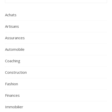
Achats
Artisans
Assurances
Automobile
Coaching
Construction
Fashion
Finances
Immobilier