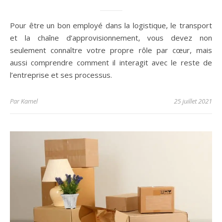
Pour être un bon employé dans la logistique, le transport
et la chaîne d’approvisionnement, vous devez non
seulement connaître votre propre rôle par cœur, mais
aussi comprendre comment il interagit avec le reste de
l’entreprise et ses processus.
Par
Kamel
25 juillet 2021