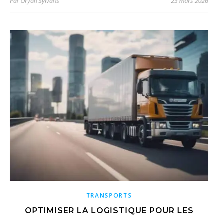
Par
Oryon Sylvaris
23 mars 2026
TRANSPORTS
OPTIMISER LA LOGISTIQUE POUR LES