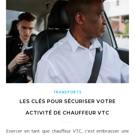
TRANSPORTS
LES CLÉS POUR SÉCURISER VOTRE
ACTIVITÉ DE CHAUFFEUR VTC
Exercer en tant que chauffeur VTC, c’est embrasser une