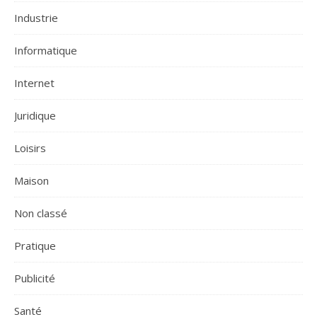
Industrie
Informatique
Internet
Juridique
Loisirs
Maison
Non classé
Pratique
Publicité
Santé