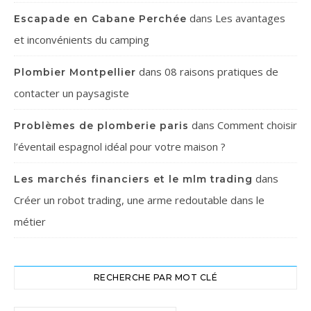
dans
Les avantages
Escapade en Cabane Perchée
et inconvénients du camping
dans
08 raisons pratiques de
Plombier Montpellier
contacter un paysagiste
dans
Comment choisir
Problèmes de plomberie paris
l’éventail espagnol idéal pour votre maison ?
dans
Les marchés financiers et le mlm trading
Créer un robot trading, une arme redoutable dans le
métier
RECHERCHE PAR MOT CLÉ