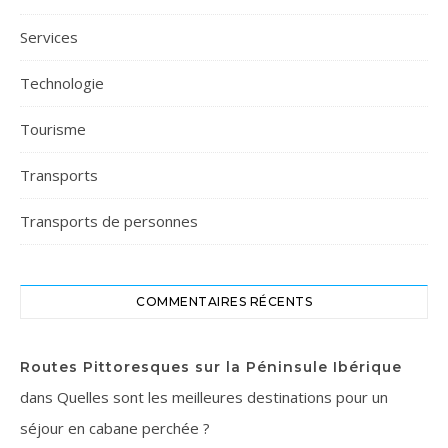
Services
Technologie
Tourisme
Transports
Transports de personnes
COMMENTAIRES RÉCENTS
Routes Pittoresques sur la Péninsule Ibérique
dans
Quelles sont les meilleures destinations pour un
séjour en cabane perchée ?