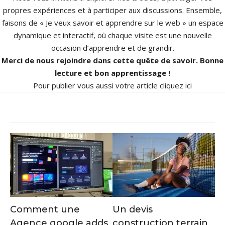
propres expériences et à participer aux discussions. Ensemble,
faisons de « Je veux savoir et apprendre sur le web » un espace
dynamique et interactif, où chaque visite est une nouvelle
occasion d’apprendre et de grandir.
Merci de nous rejoindre dans cette quête de savoir. Bonne
lecture et bon apprentissage !
Pour publier vous aussi votre article
cliquez ici
Comment une
Un devis
Agence google adds
construction terrain