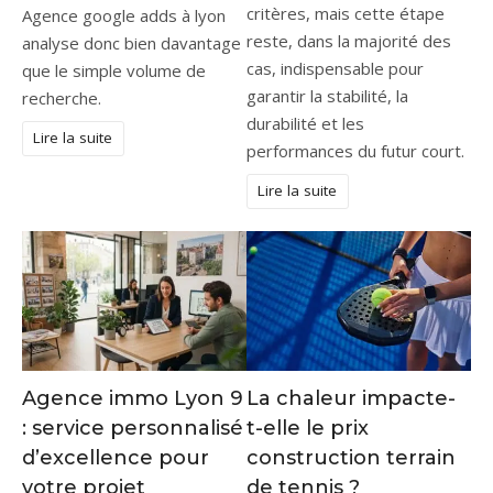
critères, mais cette étape
Agence google adds à lyon
reste, dans la majorité des
analyse donc bien davantage
cas, indispensable pour
que le simple volume de
garantir la stabilité, la
recherche.
durabilité et les
Lire la suite
performances du futur court.
Lire la suite
Agence immo Lyon 9
La chaleur impacte-
: service personnalisé
t-elle le prix
d’excellence pour
construction terrain
votre projet
de tennis ?