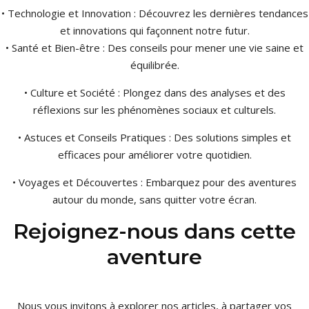
• Technologie et Innovation : Découvrez les dernières tendances
et innovations qui façonnent notre futur.
• Santé et Bien-être : Des conseils pour mener une vie saine et
équilibrée.
• Culture et Société : Plongez dans des analyses et des
réflexions sur les phénomènes sociaux et culturels.
• Astuces et Conseils Pratiques : Des solutions simples et
efficaces pour améliorer votre quotidien.
• Voyages et Découvertes : Embarquez pour des aventures
autour du monde, sans quitter votre écran.
Rejoignez-nous dans cette
aventure
Nous vous invitons à explorer nos articles, à partager vos