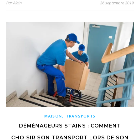
Par
Alain
26 septembre 2019
,
MAISON
TRANSPORTS
DÉMÉNAGEURS STAINS : COMMENT
CHOISIR SON TRANSPORT LORS DE SON