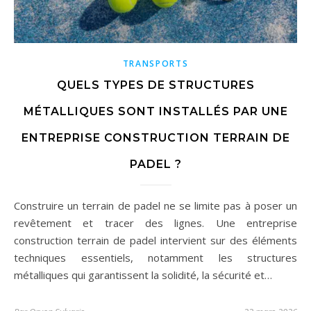
TRANSPORTS
QUELS TYPES DE STRUCTURES
MÉTALLIQUES SONT INSTALLÉS PAR UNE
ENTREPRISE CONSTRUCTION TERRAIN DE
PADEL ?
Construire un terrain de padel ne se limite pas à poser un
revêtement et tracer des lignes. Une entreprise
construction terrain de padel intervient sur des éléments
techniques essentiels, notamment les structures
métalliques qui garantissent la solidité, la sécurité et…