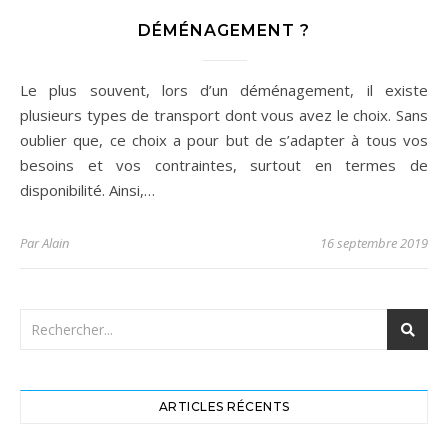
DÉMÉNAGEMENT ?
Le plus souvent, lors d’un déménagement, il existe
plusieurs types de transport dont vous avez le choix. Sans
oublier que, ce choix a pour but de s’adapter à tous vos
besoins et vos contraintes, surtout en termes de
disponibilité. Ainsi,…
Par
Alain
16 septembre 2019
ARTICLES RÉCENTS