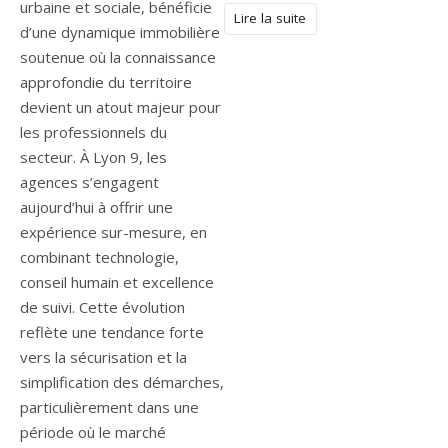
urbaine et sociale, bénéficie
Lire la suite
d’une dynamique immobilière
soutenue où la connaissance
approfondie du territoire
devient un atout majeur pour
les professionnels du
secteur. À Lyon 9, les
agences s’engagent
aujourd’hui à offrir une
expérience sur-mesure, en
combinant technologie,
conseil humain et excellence
de suivi. Cette évolution
reflète une tendance forte
vers la sécurisation et la
simplification des démarches,
particulièrement dans une
période où le marché