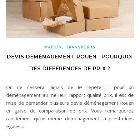
,
MAISON
TRANSPORTS
DEVIS DÉMÉNAGEMENT ROUEN : POURQUOI
DES DIFFÉRENCES DE PRIX ?
On ne cessera jamais de le répéter : pour un
déménagement au meilleur rapport qualité prix, il est de
mise de demander plusieurs devis déménagement Rouen
en guise de comparaison de prix. Vous remarquerez
rapidement qu’un même déménagement, à prestations
égales,…