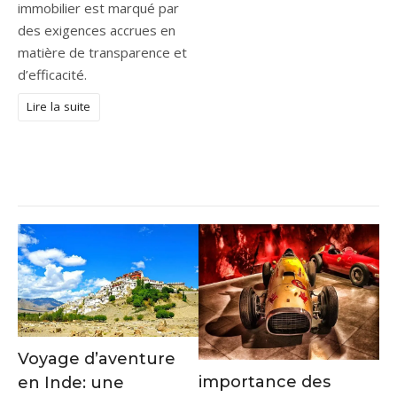
immobilier est marqué par
des exigences accrues en
matière de transparence et
d’efficacité.
Lire la suite
Voyage d’aventure
importance des
en Inde: une