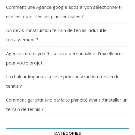
Comment une Agence google adds à lyon sélectionne-t-
elle les mots-clés les plus rentables ?
Un devis construction terrain de tennis inclut-il le
terrassement ?
Agence immo Lyon 9 : service personnalisé d’excellence
pour votre projet
La chaleur impacte-t-elle le prix construction terrain de
tennis ?
Comment garantir une parfaite planéité avant d’installer un
terrain de tennis ?
CATÉGORIES