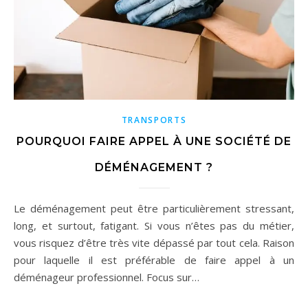
TRANSPORTS
POURQUOI FAIRE APPEL À UNE SOCIÉTÉ DE
DÉMÉNAGEMENT ?
Le déménagement peut être particulièrement stressant,
long, et surtout, fatigant. Si vous n’êtes pas du métier,
vous risquez d’être très vite dépassé par tout cela. Raison
pour laquelle il est préférable de faire appel à un
déménageur professionnel. Focus sur…