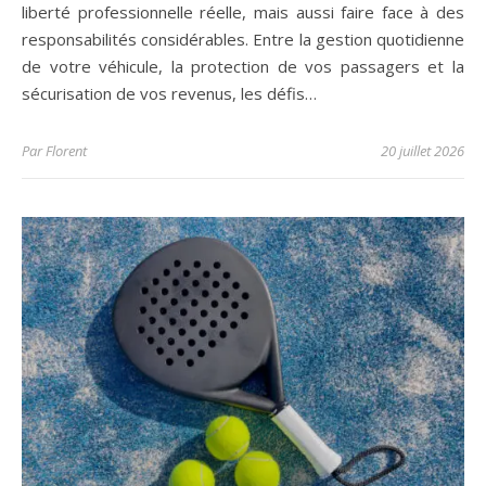
liberté professionnelle réelle, mais aussi faire face à des
responsabilités considérables. Entre la gestion quotidienne
de votre véhicule, la protection de vos passagers et la
sécurisation de vos revenus, les défis…
Par
Florent
20 juillet 2026