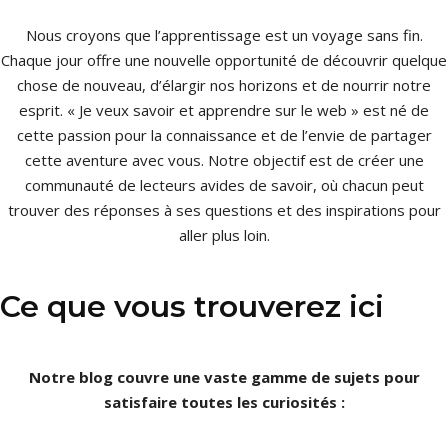
Nous croyons que l’apprentissage est un voyage sans fin.
Chaque jour offre une nouvelle opportunité de découvrir quelque
chose de nouveau, d’élargir nos horizons et de nourrir notre
esprit. « Je veux savoir et apprendre sur le web » est né de
cette passion pour la connaissance et de l’envie de partager
cette aventure avec vous. Notre objectif est de créer une
communauté de lecteurs avides de savoir, où chacun peut
trouver des réponses à ses questions et des inspirations pour
aller plus loin.
Ce que vous trouverez ici
Notre blog couvre une vaste gamme de sujets pour
satisfaire toutes les curiosités :