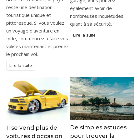
garage, vous pouvez
reste une destination
également avoir de
touristique unique et
nombreuses inquiétudes
pittoresque. Si vous voulez
quant à sa sécurité.
un voyage d’aventure en
Lire la suite
Inde, commencez à faire vos
valises maintenant et prenez
le prochain vol.
Lire la suite
De simples astuces
Il se vend plus de
pour trouver la
voitures d’occasion