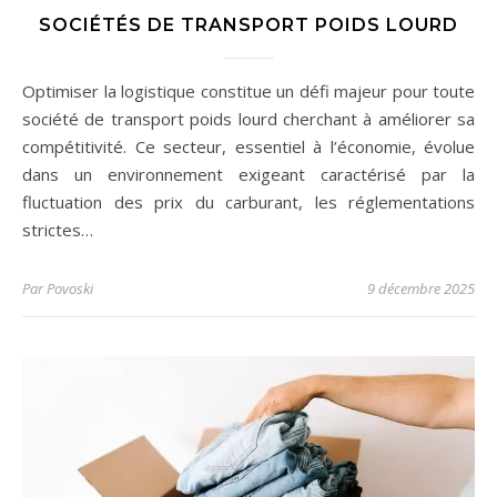
SOCIÉTÉS DE TRANSPORT POIDS LOURD
Optimiser la logistique constitue un défi majeur pour toute
société de transport poids lourd cherchant à améliorer sa
compétitivité. Ce secteur, essentiel à l’économie, évolue
dans un environnement exigeant caractérisé par la
fluctuation des prix du carburant, les réglementations
strictes…
Par
Povoski
9 décembre 2025