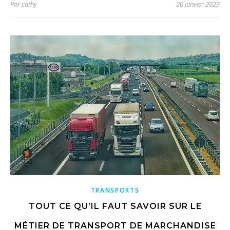
Par
cathy
20 janvier 2023
TRANSPORTS
TOUT CE QU’IL FAUT SAVOIR SUR LE
MÉTIER DE TRANSPORT DE MARCHANDISE