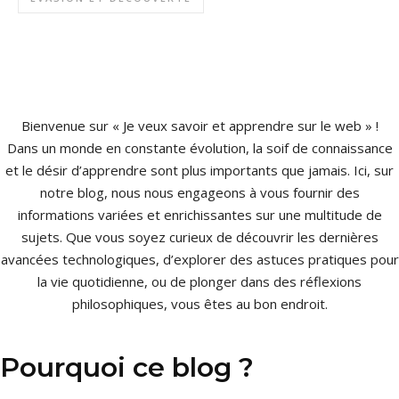
Bienvenue sur « Je veux savoir et apprendre sur le web » !
Dans un monde en constante évolution, la soif de connaissance
et le désir d’apprendre sont plus importants que jamais. Ici, sur
notre blog, nous nous engageons à vous fournir des
informations variées et enrichissantes sur une multitude de
sujets. Que vous soyez curieux de découvrir les dernières
avancées technologiques, d’explorer des astuces pratiques pour
la vie quotidienne, ou de plonger dans des réflexions
philosophiques, vous êtes au bon endroit.
Pourquoi ce blog ?