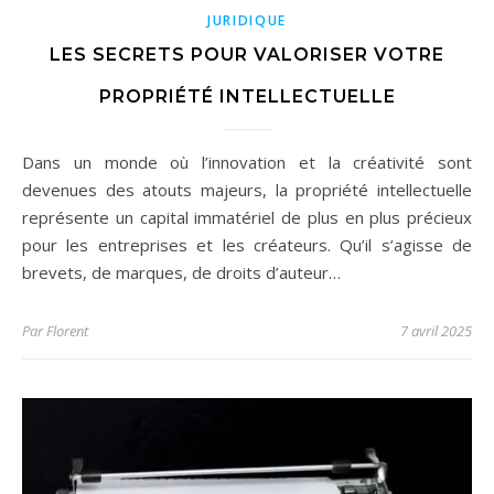
JURIDIQUE
LES SECRETS POUR VALORISER VOTRE
PROPRIÉTÉ INTELLECTUELLE
Dans un monde où l’innovation et la créativité sont
devenues des atouts majeurs, la propriété intellectuelle
représente un capital immatériel de plus en plus précieux
pour les entreprises et les créateurs. Qu’il s’agisse de
brevets, de marques, de droits d’auteur…
Par
Florent
7 avril 2025