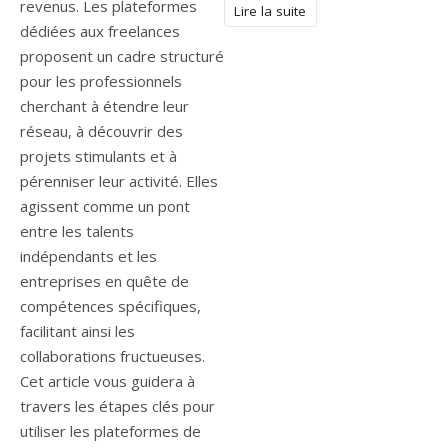
revenus. Les plateformes
Lire la suite
dédiées aux freelances
proposent un cadre structuré
pour les professionnels
cherchant à étendre leur
réseau, à découvrir des
projets stimulants et à
pérenniser leur activité. Elles
agissent comme un pont
entre les talents
indépendants et les
entreprises en quête de
compétences spécifiques,
facilitant ainsi les
collaborations fructueuses.
Cet article vous guidera à
travers les étapes clés pour
utiliser les plateformes de