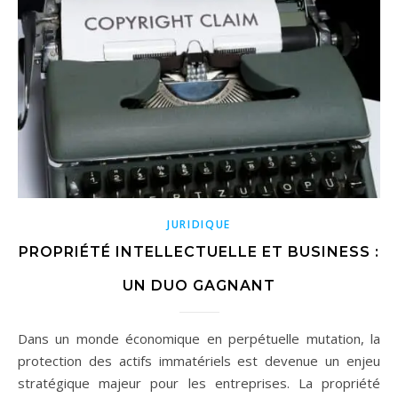
JURIDIQUE
PROPRIÉTÉ INTELLECTUELLE ET BUSINESS :
UN DUO GAGNANT
Dans un monde économique en perpétuelle mutation, la
protection des actifs immatériels est devenue un enjeu
stratégique majeur pour les entreprises. La propriété