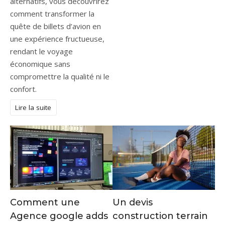
alternatifs, vous découvrirez
comment transformer la
quête de billets d’avion en
une expérience fructueuse,
rendant le voyage
économique sans
compromettre la qualité ni le
confort.
Lire la suite
Comment une
Un devis
Agence google adds
construction terrain