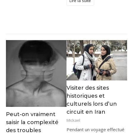
Lire la suite
Visiter des sites
historiques et
culturels lors d’un
circuit en Iran
Peut-on vraiment
Mickael
saisir la complexité
Pendant un voyage effectué
des troubles