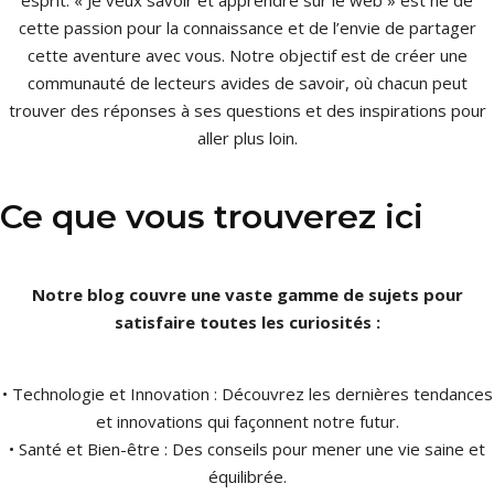
esprit. « Je veux savoir et apprendre sur le web » est né de
cette passion pour la connaissance et de l’envie de partager
cette aventure avec vous. Notre objectif est de créer une
communauté de lecteurs avides de savoir, où chacun peut
trouver des réponses à ses questions et des inspirations pour
aller plus loin.
Ce que vous trouverez ici
Notre blog couvre une vaste gamme de sujets pour
satisfaire toutes les curiosités :
• Technologie et Innovation : Découvrez les dernières tendances
et innovations qui façonnent notre futur.
• Santé et Bien-être : Des conseils pour mener une vie saine et
équilibrée.