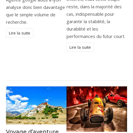
reste, dans la majorité des
analyse donc bien davantage
cas, indispensable pour
que le simple volume de
garantir la stabilité, la
recherche.
durabilité et les
Lire la suite
performances du futur court.
Lire la suite
Voyage d’aventure