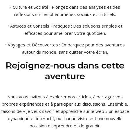
• Culture et Société : Plongez dans des analyses et des
réflexions sur les phénomènes sociaux et culturels.
• Astuces et Conseils Pratiques : Des solutions simples et
efficaces pour améliorer votre quotidien.
• Voyages et Découvertes : Embarquez pour des aventures
autour du monde, sans quitter votre écran.
Rejoignez-nous dans cette
aventure
Nous vous invitons à explorer nos articles, à partager vos
propres expériences et à participer aux discussions. Ensemble,
faisons de « Je veux savoir et apprendre sur le web » un espace
dynamique et interactif, où chaque visite est une nouvelle
occasion d’apprendre et de grandir.