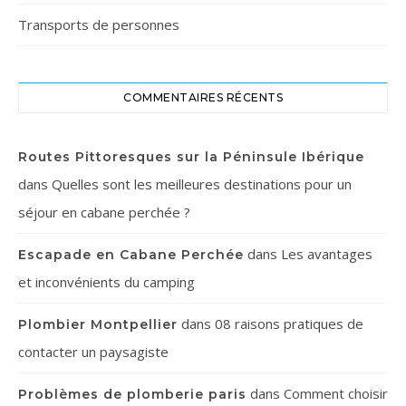
Transports de personnes
COMMENTAIRES RÉCENTS
Routes Pittoresques sur la Péninsule Ibérique
dans
Quelles sont les meilleures destinations pour un
séjour en cabane perchée ?
dans
Les avantages
Escapade en Cabane Perchée
et inconvénients du camping
dans
08 raisons pratiques de
Plombier Montpellier
contacter un paysagiste
dans
Comment choisir
Problèmes de plomberie paris