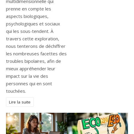
multidimensionnelle qui
prenne en compte les
aspects biologiques,
psychologiques et sociaux
qui les sous-tendent. À
travers cette exploration,
nous tenterons de déchiffrer
les nombreuses facettes des
troubles bipolaires, afin de
mieux appréhender leur
impact sur la vie des
personnes qui en sont
touchées.
Lire la suite