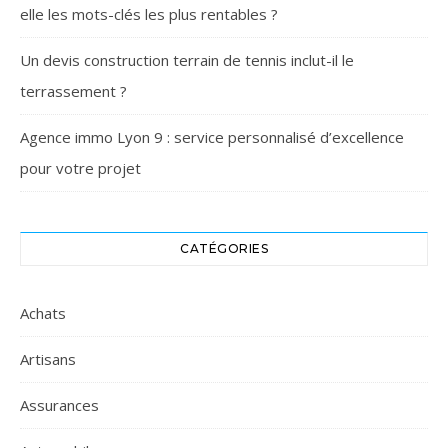
elle les mots-clés les plus rentables ?
Un devis construction terrain de tennis inclut-il le
terrassement ?
Agence immo Lyon 9 : service personnalisé d’excellence
pour votre projet
CATÉGORIES
Achats
Artisans
Assurances