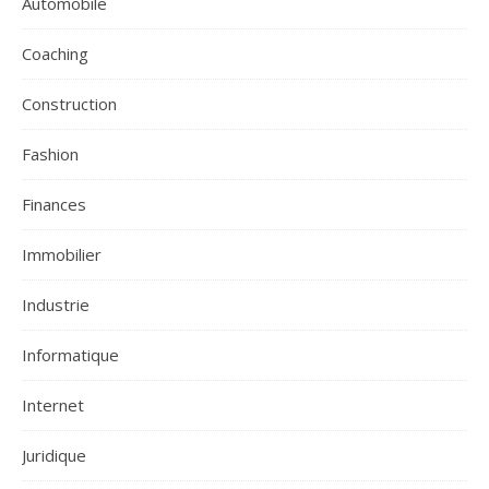
Automobile
Coaching
Construction
Fashion
Finances
Immobilier
Industrie
Informatique
Internet
Juridique