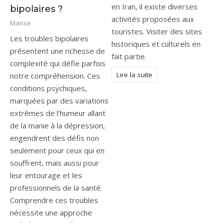
en Iran, il existe diverses
bipolaires ?
activités proposées aux
Marise
touristes. Visiter des sites
Les troubles bipolaires
historiques et culturels en
présentent une richesse de
fait partie.
complexité qui défie parfois
Lire la suite
notre compréhension. Ces
conditions psychiques,
marquées par des variations
extrêmes de l’humeur allant
de la manie à la dépression,
engendrent des défis non
seulement pour ceux qui en
souffrent, mais aussi pour
leur entourage et les
professionnels de la santé.
Comprendre ces troubles
nécessite une approche