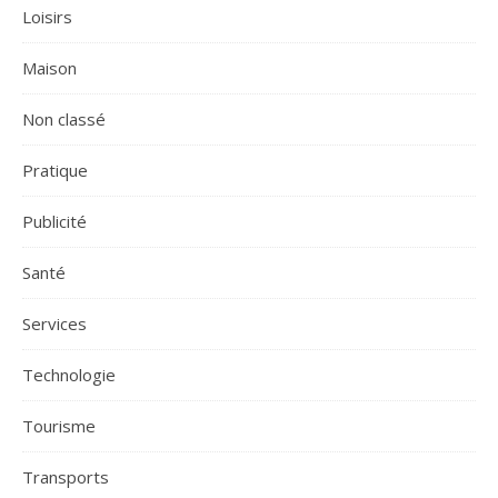
Loisirs
Maison
Non classé
Pratique
Publicité
Santé
Services
Technologie
Tourisme
Transports