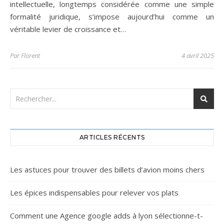
intellectuelle, longtemps considérée comme une simple
formalité juridique, s’impose aujourd’hui comme un
véritable levier de croissance et…
Par
Florent
4 avril 2025
ARTICLES RÉCENTS
Les astuces pour trouver des billets d’avion moins chers
Les épices indispensables pour relever vos plats
Comment une Agence google adds à lyon sélectionne-t-