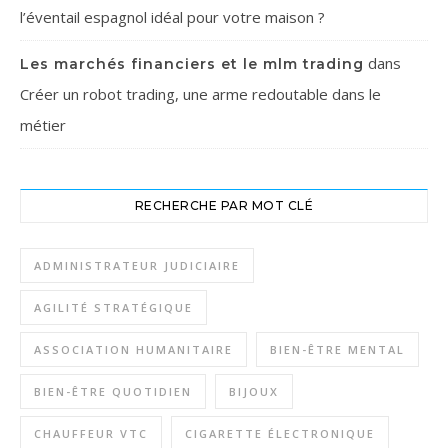
l’éventail espagnol idéal pour votre maison ?
dans
Les marchés financiers et le mlm trading
Créer un robot trading, une arme redoutable dans le
métier
RECHERCHE PAR MOT CLÉ
ADMINISTRATEUR JUDICIAIRE
AGILITÉ STRATÉGIQUE
ASSOCIATION HUMANITAIRE
BIEN-ÊTRE MENTAL
BIEN-ÊTRE QUOTIDIEN
BIJOUX
CHAUFFEUR VTC
CIGARETTE ÉLECTRONIQUE