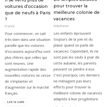
pour trouver la
voitures d’occasion
meilleure colonie de
que de neufs à Paris
vacances
?
Stéphanie
Franck
Les enfants éprouvent
Pour commencer, on sait
toujours de la joie et du
très bien dans une situation
plaisir quand on parle de
pareille que les voitures
vacances. Cependant, ils ne
d’occasions aujourd’hui sont
sont pas les seuls à jouir de
plus chères que celles qui
cette aubaine, les parents
sont neuves. Une
peuvent se joindre à eux.
augmentation rapide des
C’est pourquoi, ces derniers
nouvelles voitures ne cesse
ne ménagent pas leurs
de s’implanter et
efforts pour trouver la
d’augmenter sur le marché
meilleure colonie de vacances
français.
adaptée à leur progéniture.
Lire la suite