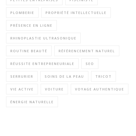
PLOMBERIE
PROPRIÉTÉ INTELLECTUELLE
PRÉSENCE EN LIGNE
RHINOPLASTIE ULTRASONIQUE
ROUTINE BEAUTÉ
RÉFÉRENCEMENT NATUREL
RÉUSSITE ENTREPRENEURIALE
SEO
SERRURIER
SOINS DE LA PEAU
TRICOT
VIE ACTIVE
VOITURE
VOYAGE AUTHENTIQUE
ÉNERGIE NATURELLE