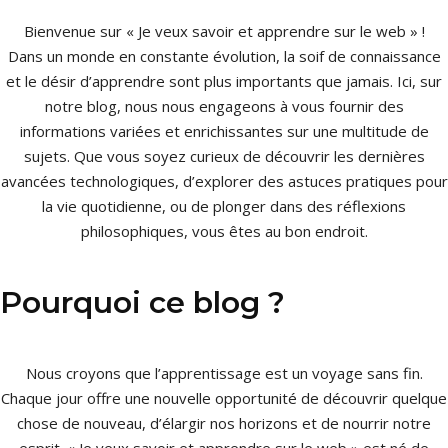
Bienvenue sur « Je veux savoir et apprendre sur le web » !
Dans un monde en constante évolution, la soif de connaissance
et le désir d’apprendre sont plus importants que jamais. Ici, sur
notre blog, nous nous engageons à vous fournir des
informations variées et enrichissantes sur une multitude de
sujets. Que vous soyez curieux de découvrir les dernières
avancées technologiques, d’explorer des astuces pratiques pour
la vie quotidienne, ou de plonger dans des réflexions
philosophiques, vous êtes au bon endroit.
Pourquoi ce blog ?
Nous croyons que l’apprentissage est un voyage sans fin.
Chaque jour offre une nouvelle opportunité de découvrir quelque
chose de nouveau, d’élargir nos horizons et de nourrir notre