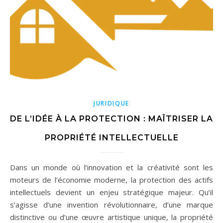
JURIDIQUE
DE L’IDÉE À LA PROTECTION : MAÎTRISER LA
PROPRIÉTÉ INTELLECTUELLE
Dans un monde où l’innovation et la créativité sont les
moteurs de l’économie moderne, la protection des actifs
intellectuels devient un enjeu stratégique majeur. Qu’il
s’agisse d’une invention révolutionnaire, d’une marque
distinctive ou d’une œuvre artistique unique, la propriété