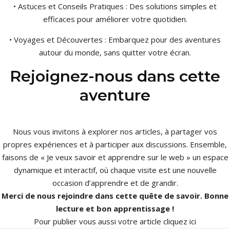
• Astuces et Conseils Pratiques : Des solutions simples et
efficaces pour améliorer votre quotidien.
• Voyages et Découvertes : Embarquez pour des aventures
autour du monde, sans quitter votre écran.
Rejoignez-nous dans cette
aventure
Nous vous invitons à explorer nos articles, à partager vos
propres expériences et à participer aux discussions. Ensemble,
faisons de « Je veux savoir et apprendre sur le web » un espace
dynamique et interactif, où chaque visite est une nouvelle
occasion d’apprendre et de grandir.
Merci de nous rejoindre dans cette quête de savoir. Bonne
lecture et bon apprentissage !
Pour publier vous aussi votre article
cliquez ici