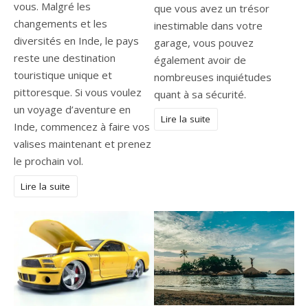
vous. Malgré les
que vous avez un trésor
changements et les
inestimable dans votre
diversités en Inde, le pays
garage, vous pouvez
reste une destination
également avoir de
touristique unique et
nombreuses inquiétudes
pittoresque. Si vous voulez
quant à sa sécurité.
un voyage d’aventure en
Lire la suite
Inde, commencez à faire vos
valises maintenant et prenez
le prochain vol.
Lire la suite