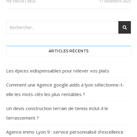
Par
Pascal Cabus
17 novembre 2025
ARTICLES RÉCENTS
Les épices indispensables pour relever vos plats
Comment une Agence google adds à lyon sélectionne-t-
elle les mots-clés les plus rentables ?
Un devis construction terrain de tennis inclut-il le
terrassement ?
Agence immo Lyon 9 : service personnalisé d’excellence