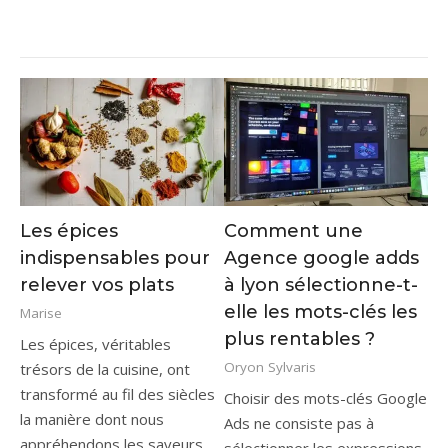
Les épices
Comment une
indispensables pour
Agence google adds
relever vos plats
à lyon sélectionne-t-
elle les mots-clés les
Marise
plus rentables ?
Les épices, véritables
Oryon Sylvaris
trésors de la cuisine, ont
transformé au fil des siècles
Choisir des mots-clés Google
la manière dont nous
Ads ne consiste pas à
appréhendons les saveurs.