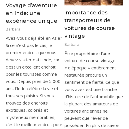
Voyage d’aventure
importance des
en Inde: une
transporteurs de
expérience unique
voitures de course
Barbara
vintage
Avez-vous déjà été en Asie?
Barbara
Si ce n’est pas le cas, le
premier endroit que vous
Être propriétaire d’une
devez visiter est l’Inde, car
voiture de course vintage
c’est un excellent endroit
« d’époque » entièrement
pour les touristes comme
restaurée procure un
vous. Depuis près de 5 000
sentiment de fierté. Ce que
ans, l’Inde célèbre la vie et
vous avez est une tranche
tous ses plaisirs. Si vous
d’histoire de l’automobile que
trouvez des endroits
la plupart des amateurs de
exotiques, colorés et
voitures anciennes ne
mystérieux mémorables,
peuvent que rêver de
c’est le meilleur endroit pour
posséder. En plus de savoir