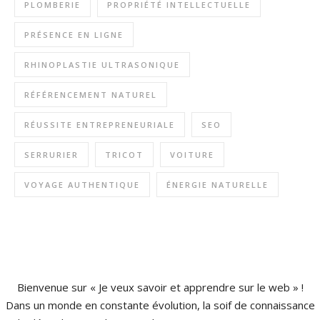
PLOMBERIE
PROPRIÉTÉ INTELLECTUELLE
PRÉSENCE EN LIGNE
RHINOPLASTIE ULTRASONIQUE
RÉFÉRENCEMENT NATUREL
RÉUSSITE ENTREPRENEURIALE
SEO
SERRURIER
TRICOT
VOITURE
VOYAGE AUTHENTIQUE
ÉNERGIE NATURELLE
Bienvenue sur « Je veux savoir et apprendre sur le web » !
Dans un monde en constante évolution, la soif de connaissance