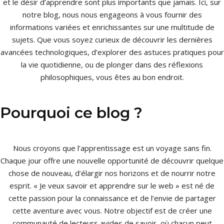
et le désir d’apprendre sont plus importants que jamais. Ici, sur
notre blog, nous nous engageons à vous fournir des
informations variées et enrichissantes sur une multitude de
sujets. Que vous soyez curieux de découvrir les dernières
avancées technologiques, d’explorer des astuces pratiques pour
la vie quotidienne, ou de plonger dans des réflexions
philosophiques, vous êtes au bon endroit.
Pourquoi ce blog ?
Nous croyons que l’apprentissage est un voyage sans fin.
Chaque jour offre une nouvelle opportunité de découvrir quelque
chose de nouveau, d’élargir nos horizons et de nourrir notre
esprit. « Je veux savoir et apprendre sur le web » est né de
cette passion pour la connaissance et de l’envie de partager
cette aventure avec vous. Notre objectif est de créer une
communauté de lecteurs avides de savoir, où chacun peut