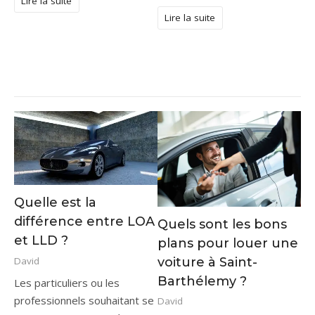
Lire la suite
Lire la suite
Quelle est la
différence entre LOA
Quels sont les bons
et LLD ?
plans pour louer une
voiture à Saint-
David
Barthélemy ?
Les particuliers ou les
professionnels souhaitant se
David