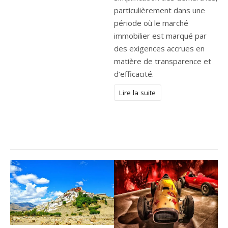
particulièrement dans une
période où le marché
immobilier est marqué par
des exigences accrues en
matière de transparence et
d’efficacité.
Lire la suite