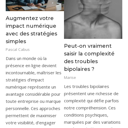
Augmentez votre
impact numérique
avec des stratégies
simples
Peut-on vraiment
Pascal Cabus
saisir la complexité
Dans un monde où la
des troubles
présence en ligne devient
bipolaires ?
incontournable, maîtriser les
Marise
stratégies d’impact
Les troubles bipolaires
numérique représente un
présentent une richesse de
avantage considérable pour
complexité qui défie parfois
toute entreprise ou marque
notre compréhension. Ces
personnelle. Ces approches
conditions psychiques,
permettent de maximiser
marquées par des variations
votre visibilité, d’engager