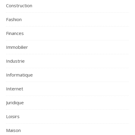
Construction
Fashion
Finances
Immobilier
Industrie
Informatique
Internet
Juridique
Loisirs
Maison