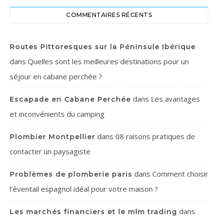
COMMENTAIRES RÉCENTS
Routes Pittoresques sur la Péninsule Ibérique
dans
Quelles sont les meilleures destinations pour un
séjour en cabane perchée ?
dans
Les avantages
Escapade en Cabane Perchée
et inconvénients du camping
dans
08 raisons pratiques de
Plombier Montpellier
contacter un paysagiste
dans
Comment choisir
Problèmes de plomberie paris
l’éventail espagnol idéal pour votre maison ?
dans
Les marchés financiers et le mlm trading