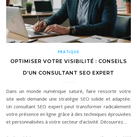
PRATIQUE
OPTIMISER VOTRE VISIBILITÉ : CONSEILS
D’UN CONSULTANT SEO EXPERT
Dans un monde numérique saturé, faire ressortir votre
site web demande une stratégie SEO solide et adaptée.
Un consultant SEO expert peut transformer radicalement
votre présence en ligne grâce à des techniques éprouvées
et personnalisées à votre secteur d’activité. Découvrez…