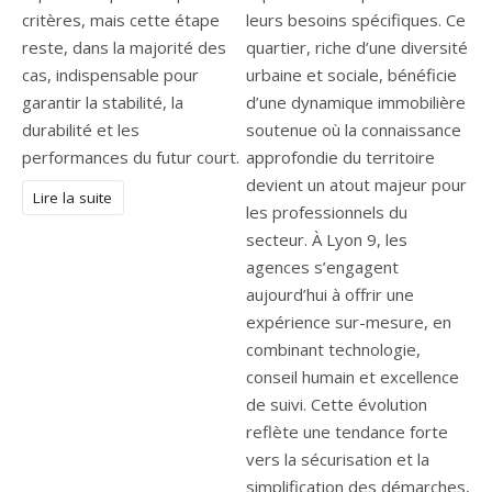
critères, mais cette étape
leurs besoins spécifiques. Ce
reste, dans la majorité des
quartier, riche d’une diversité
cas, indispensable pour
urbaine et sociale, bénéficie
garantir la stabilité, la
d’une dynamique immobilière
durabilité et les
soutenue où la connaissance
performances du futur court.
approfondie du territoire
devient un atout majeur pour
Lire la suite
les professionnels du
secteur. À Lyon 9, les
agences s’engagent
aujourd’hui à offrir une
expérience sur-mesure, en
combinant technologie,
conseil humain et excellence
de suivi. Cette évolution
reflète une tendance forte
vers la sécurisation et la
simplification des démarches,