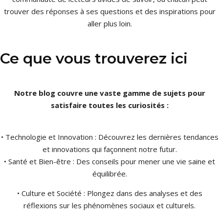
trouver des réponses à ses questions et des inspirations pour
aller plus loin.
Ce que vous trouverez ici
Notre blog couvre une vaste gamme de sujets pour
satisfaire toutes les curiosités :
• Technologie et Innovation : Découvrez les dernières tendances
et innovations qui façonnent notre futur.
• Santé et Bien-être : Des conseils pour mener une vie saine et
équilibrée.
• Culture et Société : Plongez dans des analyses et des
réflexions sur les phénomènes sociaux et culturels.