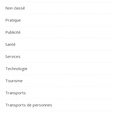
Non classé
Pratique
Publicité
Santé
Services
Technologie
Tourisme
Transports
Transports de personnes