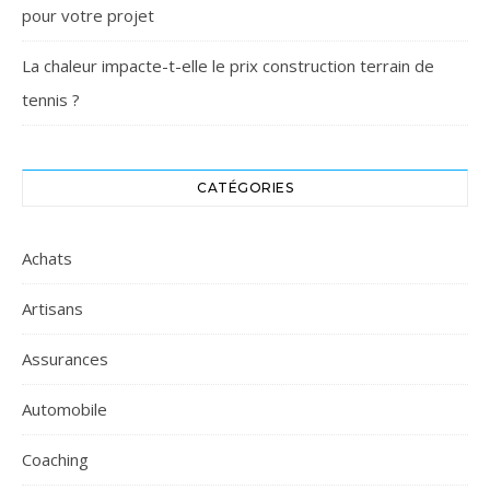
pour votre projet
La chaleur impacte-t-elle le prix construction terrain de
tennis ?
CATÉGORIES
Achats
Artisans
Assurances
Automobile
Coaching