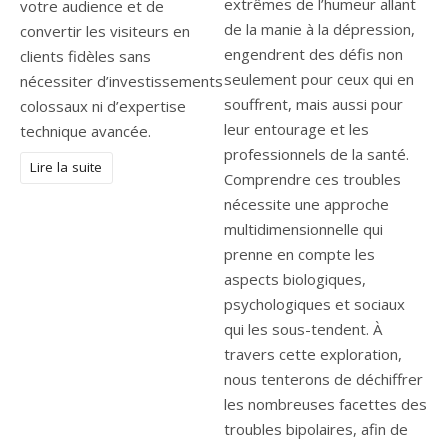
extrêmes de l’humeur allant
votre audience et de
de la manie à la dépression,
convertir les visiteurs en
engendrent des défis non
clients fidèles sans
seulement pour ceux qui en
nécessiter d’investissements
souffrent, mais aussi pour
colossaux ni d’expertise
leur entourage et les
technique avancée.
professionnels de la santé.
Lire la suite
Comprendre ces troubles
nécessite une approche
multidimensionnelle qui
prenne en compte les
aspects biologiques,
psychologiques et sociaux
qui les sous-tendent. À
travers cette exploration,
nous tenterons de déchiffrer
les nombreuses facettes des
troubles bipolaires, afin de