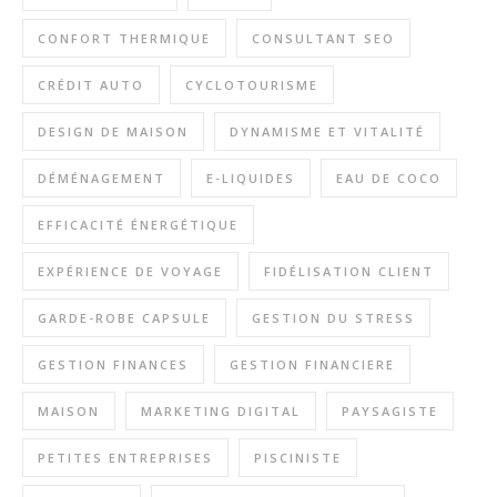
CONFORT THERMIQUE
CONSULTANT SEO
CRÉDIT AUTO
CYCLOTOURISME
DESIGN DE MAISON
DYNAMISME ET VITALITÉ
DÉMÉNAGEMENT
E-LIQUIDES
EAU DE COCO
EFFICACITÉ ÉNERGÉTIQUE
EXPÉRIENCE DE VOYAGE
FIDÉLISATION CLIENT
GARDE-ROBE CAPSULE
GESTION DU STRESS
GESTION FINANCES
GESTION FINANCIERE
MAISON
MARKETING DIGITAL
PAYSAGISTE
PETITES ENTREPRISES
PISCINISTE