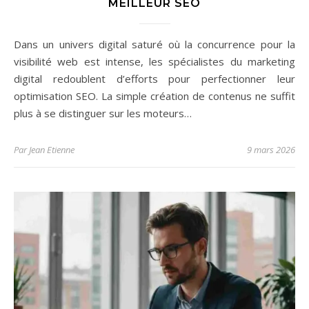
MEILLEUR SEO
Dans un univers digital saturé où la concurrence pour la
visibilité web est intense, les spécialistes du marketing
digital redoublent d’efforts pour perfectionner leur
optimisation SEO. La simple création de contenus ne suffit
plus à se distinguer sur les moteurs…
Par
Jean Etienne
9 mars 2026