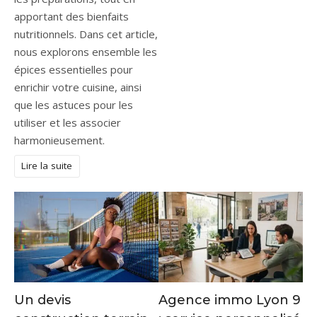
apportant des bienfaits
nutritionnels. Dans cet article,
nous explorons ensemble les
épices essentielles pour
enrichir votre cuisine, ainsi
que les astuces pour les
utiliser et les associer
harmonieusement.
Lire la suite
Un devis
Agence immo Lyon 9