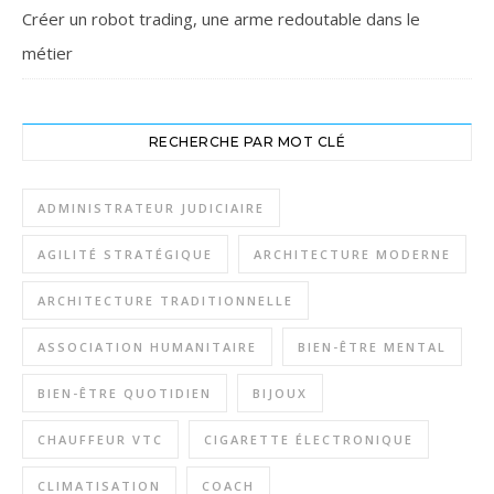
Créer un robot trading, une arme redoutable dans le
métier
RECHERCHE PAR MOT CLÉ
ADMINISTRATEUR JUDICIAIRE
AGILITÉ STRATÉGIQUE
ARCHITECTURE MODERNE
ARCHITECTURE TRADITIONNELLE
ASSOCIATION HUMANITAIRE
BIEN-ÊTRE MENTAL
BIEN-ÊTRE QUOTIDIEN
BIJOUX
CHAUFFEUR VTC
CIGARETTE ÉLECTRONIQUE
CLIMATISATION
COACH