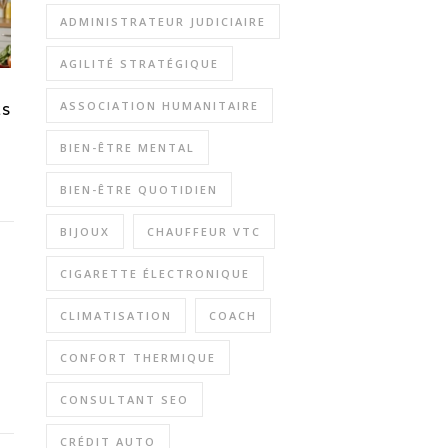
ADMINISTRATEUR JUDICIAIRE
AGILITÉ STRATÉGIQUE
ASSOCIATION HUMANITAIRE
ES
BIEN-ÊTRE MENTAL
BIEN-ÊTRE QUOTIDIEN
BIJOUX
CHAUFFEUR VTC
CIGARETTE ÉLECTRONIQUE
CLIMATISATION
COACH
CONFORT THERMIQUE
CONSULTANT SEO
CRÉDIT AUTO