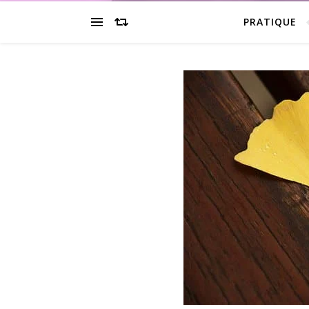
PRATIQUE