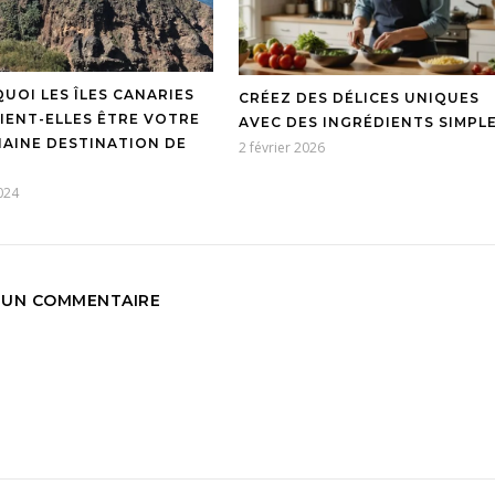
UOI LES ÎLES CANARIES
CRÉEZ DES DÉLICES UNIQUES
IENT-ELLES ÊTRE VOTRE
AVEC DES INGRÉDIENTS SIMPL
AINE DESTINATION DE
2 février 2026
024
UN COMMENTAIRE