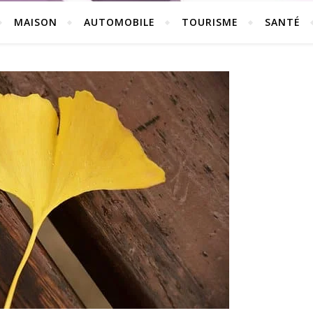
MAISON
AUTOMOBILE
TOURISME
SANTÉ