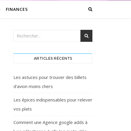
FINANCES
ARTICLES RÉCENTS
Les astuces pour trouver des billets
d’avion moins chers
Les épices indispensables pour relever
vos plats
Comment une Agence google adds à