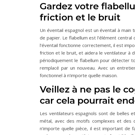
Gardez votre flabell
friction et le bruit
Un éventail espagnol est un éventail à main t
de papier. Le flabellum est l’élément central d
l’éventail fonctionne correctement, il est impo
friction et le bruit, et aidera le ventilateur
périodiquement le flabellum pour détecter t
remplacé par un nouveau. Avec un entretien
fonctionnel à n’importe quelle maison.
Veillez à ne pas le c
car cela pourrait en
Les ventilateurs espagnols sont de belles et
métal, avec des motifs complexes et des dét
n’importe quelle pièce, il est important de 