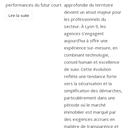
performances du futur court.
approfondie du territoire
devient un atout majeur pour
Lire la suite
les professionnels du
secteur. À Lyon 9, les
agences s’engagent
aujourd’hui à offrir une
expérience sur-mesure, en
combinant technologie,
conseil humain et excellence
de suivi. Cette évolution
reflète une tendance forte
vers la sécurisation et la
simplification des démarches,
particulièrement dans une
période où le marché
immobilier est marqué par
des exigences accrues en
matière de transparence et