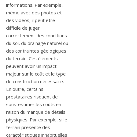
informations. Par exemple,
même avec des photos et
des vidéos, il peut être
difficile de juger
correctement des conditions
du sol, du drainage naturel ou
des contraintes géologiques
du terrain. Ces éléments
peuvent avoir un impact
majeur sur le coût et le type
de construction nécessaire.
En outre, certains
prestataires risquent de
sous-estimer les coûts en
raison du manque de détails
physiques. Par exemple, si le
terrain présente des
caractéristiques inhabituelles