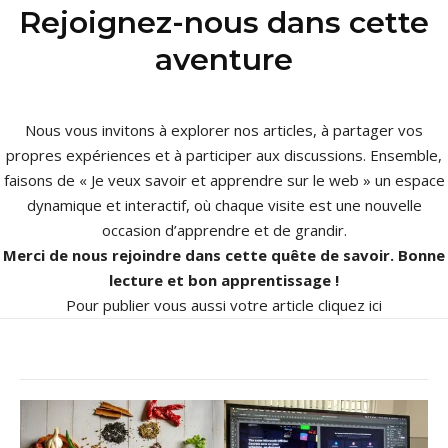
Rejoignez-nous dans cette
aventure
Nous vous invitons à explorer nos articles, à partager vos
propres expériences et à participer aux discussions. Ensemble,
faisons de « Je veux savoir et apprendre sur le web » un espace
dynamique et interactif, où chaque visite est une nouvelle
occasion d’apprendre et de grandir.
Merci de nous rejoindre dans cette quête de savoir. Bonne
lecture et bon apprentissage !
Pour publier vous aussi votre article
cliquez ici