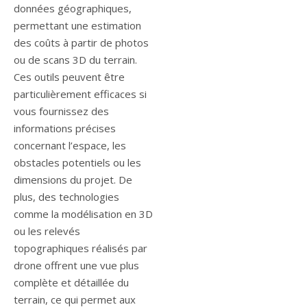
données géographiques,
permettant une estimation
des coûts à partir de photos
ou de scans 3D du terrain.
Ces outils peuvent être
particulièrement efficaces si
vous fournissez des
informations précises
concernant l’espace, les
obstacles potentiels ou les
dimensions du projet. De
plus, des technologies
comme la modélisation en 3D
ou les relevés
topographiques réalisés par
drone offrent une vue plus
complète et détaillée du
terrain, ce qui permet aux