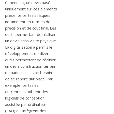
Cependant, un devis basé
uniquement sur ces éléments
présente certains risques,
notamment en termes de
précision et de coût final. Les
outils permettant de réaliser
un devis sans visite physique
La digitalisation a permis le
développement de divers
outils permettant de réaliser
un devis construction terrain
de padel sans avoir besoin
de se rendre sur place. Par
exemple, certaines
entreprises utilisent des
logiciels de conception
assistée par ordinateur
(CAO) qui intègrent des