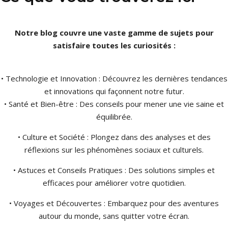
Notre blog couvre une vaste gamme de sujets pour
satisfaire toutes les curiosités :
• Technologie et Innovation : Découvrez les dernières tendances
et innovations qui façonnent notre futur.
• Santé et Bien-être : Des conseils pour mener une vie saine et
équilibrée.
• Culture et Société : Plongez dans des analyses et des
réflexions sur les phénomènes sociaux et culturels.
• Astuces et Conseils Pratiques : Des solutions simples et
efficaces pour améliorer votre quotidien.
• Voyages et Découvertes : Embarquez pour des aventures
autour du monde, sans quitter votre écran.