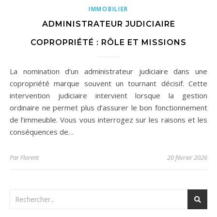
IMMOBILIER
ADMINISTRATEUR JUDICIAIRE
COPROPRIÉTÉ : RÔLE ET MISSIONS
La nomination d’un administrateur judiciaire dans une
copropriété marque souvent un tournant décisif. Cette
intervention judiciaire intervient lorsque la gestion
ordinaire ne permet plus d’assurer le bon fonctionnement
de l’immeuble. Vous vous interrogez sur les raisons et les
conséquences de…
Par
Florent
20 février 2026