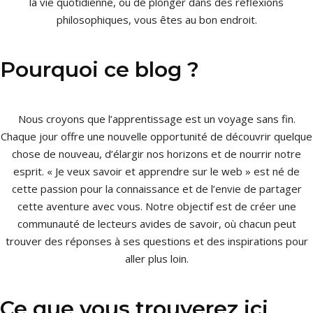
la vie quotidienne, ou de plonger dans des réflexions
philosophiques, vous êtes au bon endroit.
Pourquoi ce blog ?
Nous croyons que l’apprentissage est un voyage sans fin.
Chaque jour offre une nouvelle opportunité de découvrir quelque
chose de nouveau, d’élargir nos horizons et de nourrir notre
esprit. « Je veux savoir et apprendre sur le web » est né de
cette passion pour la connaissance et de l’envie de partager
cette aventure avec vous. Notre objectif est de créer une
communauté de lecteurs avides de savoir, où chacun peut
trouver des réponses à ses questions et des inspirations pour
aller plus loin.
Ce que vous trouverez ici