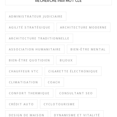
RECHERCHE PAR MOT CLÉ
ADMINISTRATEUR JUDICIAIRE
AGILITÉ STRATÉGIQUE
ARCHITECTURE MODERNE
ARCHITECTURE TRADITIONNELLE
ASSOCIATION HUMANITAIRE
BIEN-ÊTRE MENTAL
BIEN-ÊTRE QUOTIDIEN
BIJOUX
CHAUFFEUR VTC
CIGARETTE ÉLECTRONIQUE
CLIMATISATION
COACH
CONFORT THERMIQUE
CONSULTANT SEO
CRÉDIT AUTO
CYCLOTOURISME
DESIGN DE MAISON
DYNAMISME ET VITALITÉ