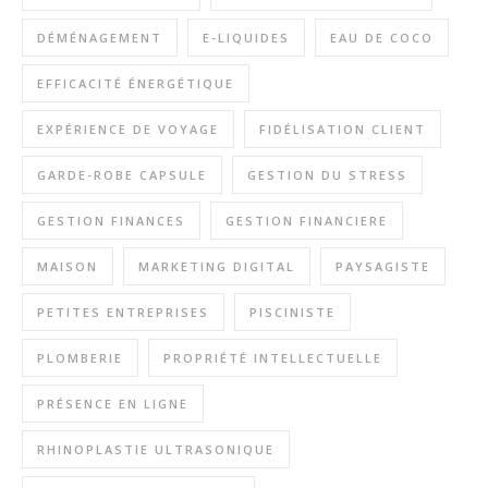
DÉMÉNAGEMENT
E-LIQUIDES
EAU DE COCO
EFFICACITÉ ÉNERGÉTIQUE
EXPÉRIENCE DE VOYAGE
FIDÉLISATION CLIENT
GARDE-ROBE CAPSULE
GESTION DU STRESS
GESTION FINANCES
GESTION FINANCIERE
MAISON
MARKETING DIGITAL
PAYSAGISTE
PETITES ENTREPRISES
PISCINISTE
PLOMBERIE
PROPRIÉTÉ INTELLECTUELLE
PRÉSENCE EN LIGNE
RHINOPLASTIE ULTRASONIQUE