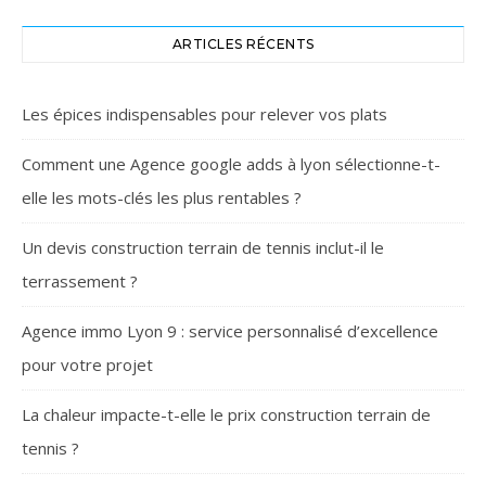
ARTICLES RÉCENTS
Les épices indispensables pour relever vos plats
Comment une Agence google adds à lyon sélectionne-t-
elle les mots-clés les plus rentables ?
Un devis construction terrain de tennis inclut-il le
terrassement ?
Agence immo Lyon 9 : service personnalisé d’excellence
pour votre projet
La chaleur impacte-t-elle le prix construction terrain de
tennis ?