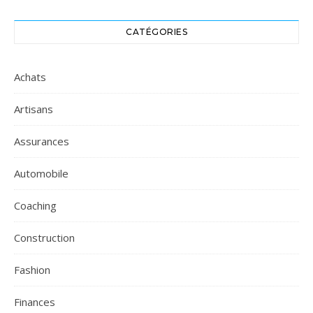
CATÉGORIES
Achats
Artisans
Assurances
Automobile
Coaching
Construction
Fashion
Finances