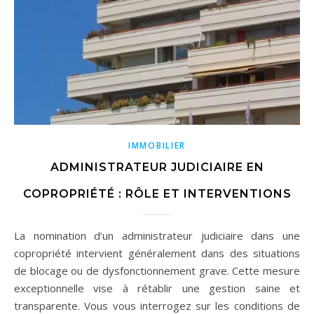
IMMOBILIER
ADMINISTRATEUR JUDICIAIRE EN
COPROPRIÉTÉ : RÔLE ET INTERVENTIONS
La nomination d’un administrateur judiciaire dans une
copropriété intervient généralement dans des situations
de blocage ou de dysfonctionnement grave. Cette mesure
exceptionnelle vise à rétablir une gestion saine et
transparente. Vous vous interrogez sur les conditions de