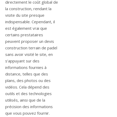
directement le coût global de
la construction, rendant la
visite du site presque
indispensable. Cependant, il
est également vrai que
certains prestataires
peuvent proposer un devis
construction terrain de padel
sans avoir visité le site, en
s’appuyant sur des
informations fournies à
distance, telles que des
plans, des photos ou des
vidéos. Cela dépend des
outils et des technologies
utilisés, ainsi que de la
précision des informations
que vous pouvez fournir.