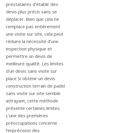
prestataires d’établir des
devis plus précis sans se
déplacer. Bien que cela ne
remplace pas entièrement
une visite sur site, cela peut
réduire la nécessité d’une
inspection physique et
permettre un devis de
meilleure qualité. Les limites
d’un devis sans visite sur
place Si obtenir un devis
construction terrain de padel
sans visite sur site semble
attrayant, cette méthode
présente certaines limites.
L’une des premières
préoccupations concerne
l’imprécision des