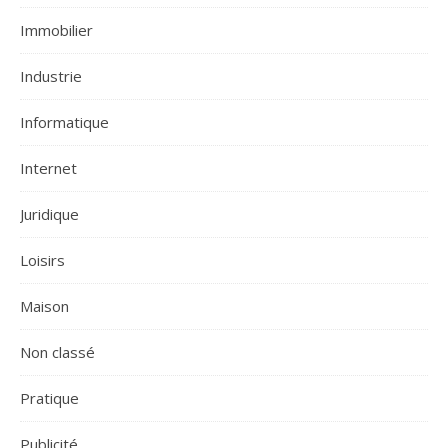
Immobilier
Industrie
Informatique
Internet
Juridique
Loisirs
Maison
Non classé
Pratique
Publicité