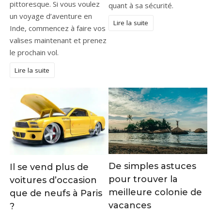
pittoresque. Si vous voulez
quant à sa sécurité.
un voyage d’aventure en
Lire la suite
Inde, commencez à faire vos
valises maintenant et prenez
le prochain vol.
Lire la suite
De simples astuces
Il se vend plus de
pour trouver la
voitures d’occasion
meilleure colonie de
que de neufs à Paris
vacances
?