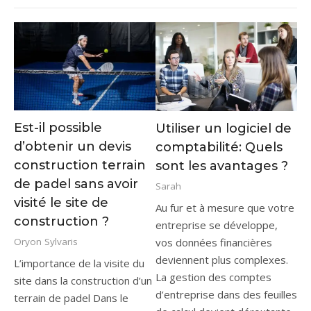
Est-il possible
Utiliser un logiciel de
d’obtenir un devis
comptabilité: Quels
construction terrain
sont les avantages ?
de padel sans avoir
Sarah
visité le site de
Au fur et à mesure que votre
construction ?
entreprise se développe,
vos données financières
Oryon Sylvaris
deviennent plus complexes.
L’importance de la visite du
La gestion des comptes
site dans la construction d’un
d’entreprise dans des feuilles
terrain de padel Dans le