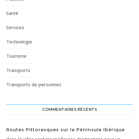
Santé
Services
Technologie
Tourisme
Transports
Transports de personnes
COMMENTAIRES RÉCENTS
Routes Pittoresques sur la Péninsule Ibérique