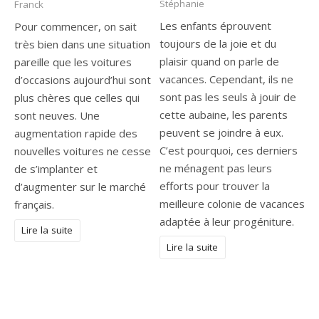
Stéphanie
Franck
Les enfants éprouvent
Pour commencer, on sait
toujours de la joie et du
très bien dans une situation
plaisir quand on parle de
pareille que les voitures
vacances. Cependant, ils ne
d’occasions aujourd’hui sont
sont pas les seuls à jouir de
plus chères que celles qui
cette aubaine, les parents
sont neuves. Une
peuvent se joindre à eux.
augmentation rapide des
C’est pourquoi, ces derniers
nouvelles voitures ne cesse
ne ménagent pas leurs
de s’implanter et
efforts pour trouver la
d’augmenter sur le marché
meilleure colonie de vacances
français.
adaptée à leur progéniture.
Lire la suite
Lire la suite