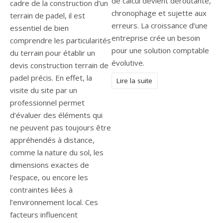
de calcul devient déroutante,
cadre de la construction d’un
chronophage et sujette aux
terrain de padel, il est
erreurs. La croissance d’une
essentiel de bien
entreprise crée un besoin
comprendre les particularités
pour une solution comptable
du terrain pour établir un
évolutive.
devis construction terrain de
padel précis. En effet, la
Lire la suite
visite du site par un
professionnel permet
d’évaluer des éléments qui
ne peuvent pas toujours être
appréhendés à distance,
comme la nature du sol, les
dimensions exactes de
l’espace, ou encore les
contraintes liées à
l’environnement local. Ces
facteurs influencent