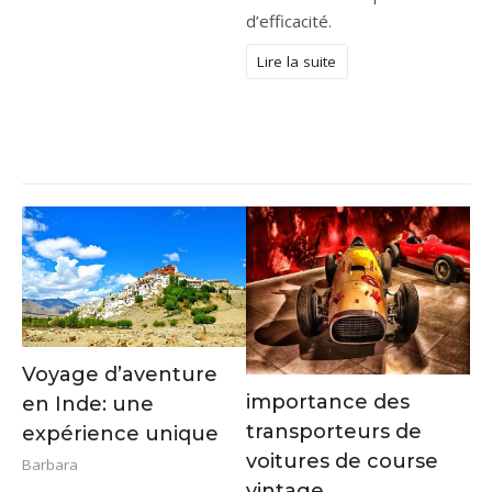
d’efficacité.
Lire la suite
Voyage d’aventure
importance des
en Inde: une
transporteurs de
expérience unique
voitures de course
Barbara
vintage