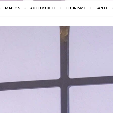
MAISON
AUTOMOBILE
TOURISME
SANTÉ