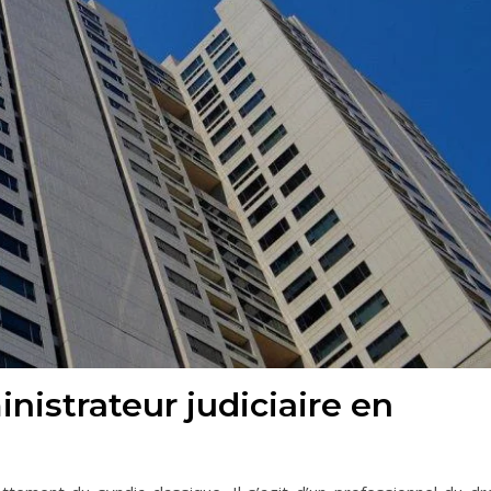
nistrateur judiciaire en