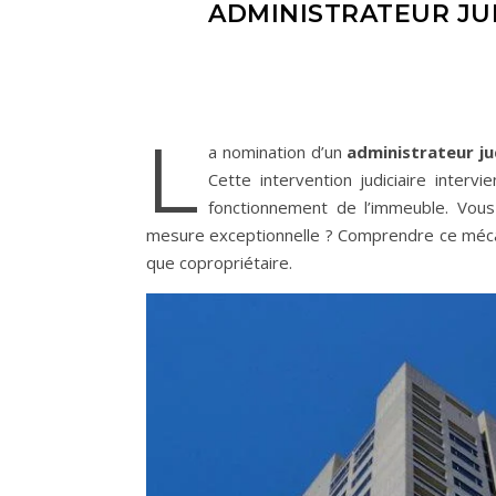
ADMINISTRATEUR JUD
L
a nomination d’un
administrateur ju
Cette intervention judiciaire interv
fonctionnement de l’immeuble. Vous
mesure exceptionnelle ? Comprendre ce mécan
que copropriétaire.