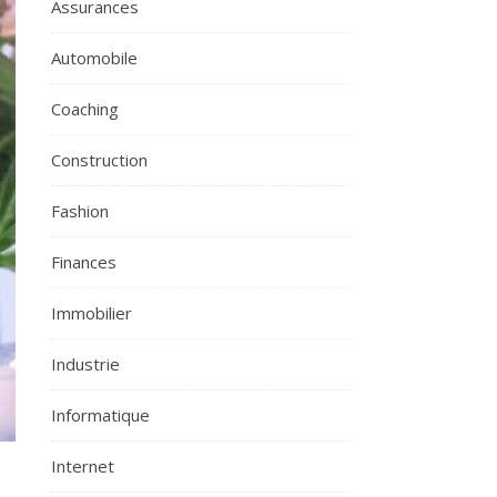
Assurances
Automobile
Coaching
Construction
Fashion
Finances
Immobilier
Industrie
Informatique
Internet