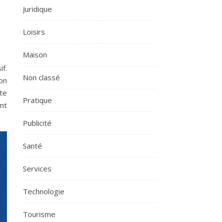
Juridique
Loisirs
Maison
f.
Non classé
on
te
Pratique
nt
Publicité
Santé
Services
Technologie
Tourisme