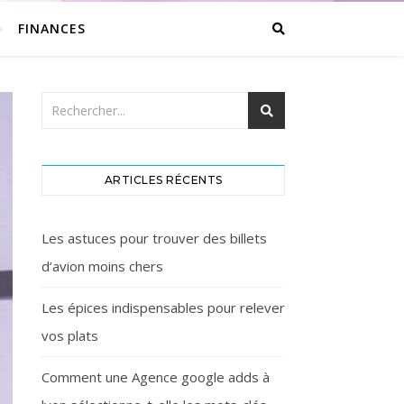
FINANCES
ARTICLES RÉCENTS
Les astuces pour trouver des billets
d’avion moins chers
Les épices indispensables pour relever
vos plats
Comment une Agence google adds à