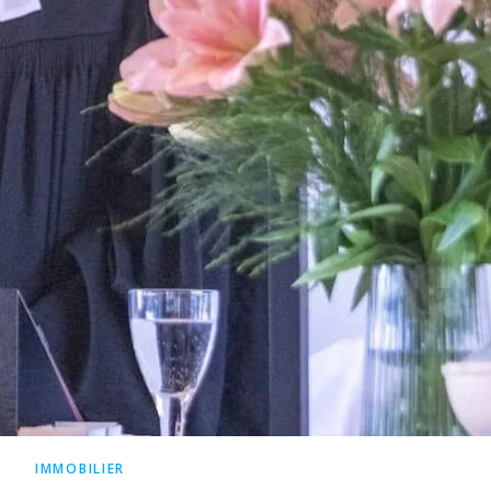
IMMOBILIER