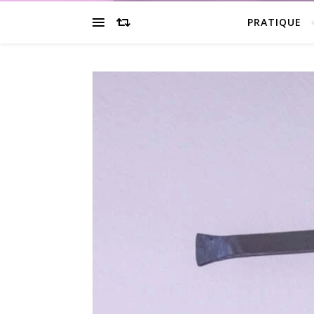
PRATIQUE