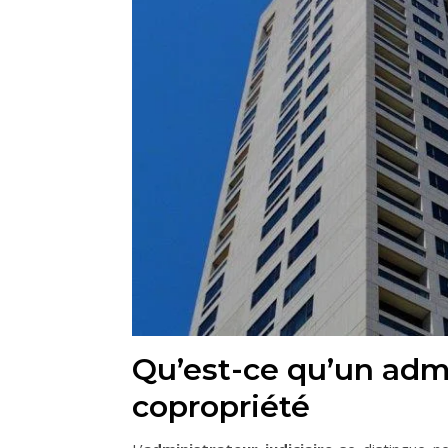
Qu’est-ce qu’un admi
copropriété