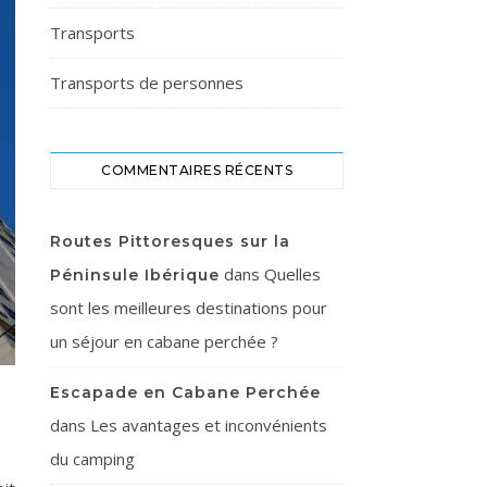
Transports
Transports de personnes
COMMENTAIRES RÉCENTS
Routes Pittoresques sur la
dans
Quelles
Péninsule Ibérique
sont les meilleures destinations pour
un séjour en cabane perchée ?
Escapade en Cabane Perchée
dans
Les avantages et inconvénients
du camping