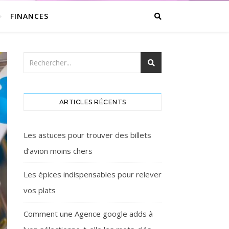
FINANCES
ARTICLES RÉCENTS
Les astuces pour trouver des billets
d’avion moins chers
Les épices indispensables pour relever
vos plats
Comment une Agence google adds à