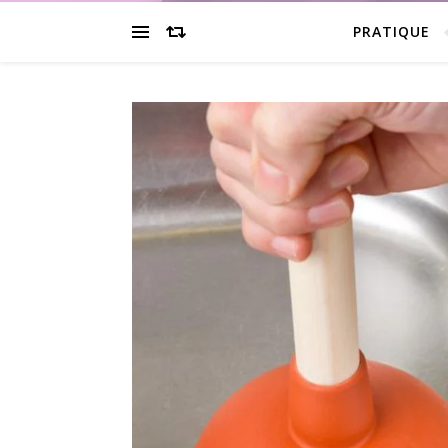
PRATIQUE