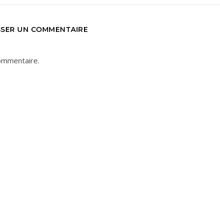
SSER UN COMMENTAIRE
ommentaire.