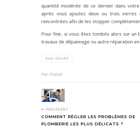
quantité modérée de ce dernier dans votre 
après vous ajoutez deux ou trois verres d’
rencontrées afin de les stopper complètement 
Pour finir, si vous êtes tombés alors sur un
travaux de dépannage ou autre réparation en 
évier douché
Par Franck
PRÉCÉDENT
COMMENT RÉGLER LES PROBLÈMES DE
PLOMBERIE LES PLUS DÉLICATS ?