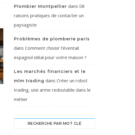
dans
08
Plombier Montpellier
raisons pratiques de contacter un
paysagiste
Problèmes de plomberie paris
dans
Comment choisir l’éventail
espagnol idéal pour votre maison ?
Les marchés financiers et le
dans
Créer un robot
mlm trading
trading, une arme redoutable dans le
métier
RECHERCHE PAR MOT CLÉ