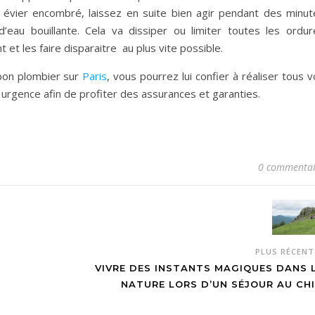
évier encombré, laissez en suite bien agir pendant des minut
eau bouillante. Cela va dissiper ou limiter toutes les ordur
et les faire disparaitre au plus vite possible.
 bon plombier sur
Paris
, vous pourrez lui confier à réaliser tous 
urgence afin de profiter des assurances et garanties.
0 commentai
PLUS RÉCEN
VIVRE DES INSTANTS MAGIQUES DANS 
NATURE LORS D’UN SÉJOUR AU CHI