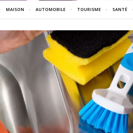
MAISON
AUTOMOBILE
TOURISME
SANTÉ