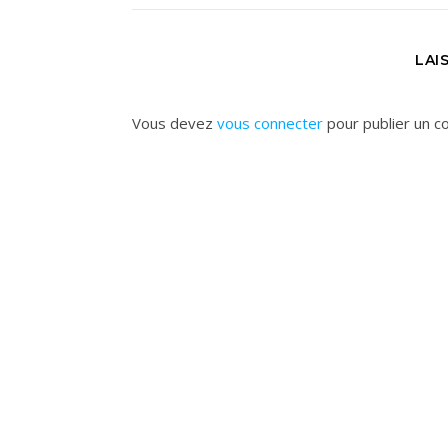
LAI
Vous devez
vous connecter
pour publier un c