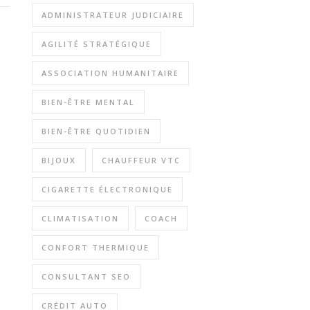
ADMINISTRATEUR JUDICIAIRE
AGILITÉ STRATÉGIQUE
ASSOCIATION HUMANITAIRE
BIEN-ÊTRE MENTAL
BIEN-ÊTRE QUOTIDIEN
BIJOUX
CHAUFFEUR VTC
CIGARETTE ÉLECTRONIQUE
CLIMATISATION
COACH
CONFORT THERMIQUE
CONSULTANT SEO
CRÉDIT AUTO