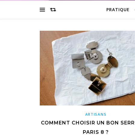
PRATIQUE
ARTISANS
COMMENT CHOISIR UN BON SERR
PARIS 8 ?