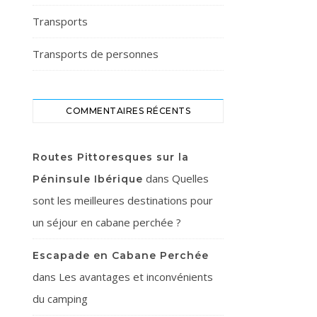
Transports
Transports de personnes
COMMENTAIRES RÉCENTS
Routes Pittoresques sur la
dans
Quelles
Péninsule Ibérique
sont les meilleures destinations pour
un séjour en cabane perchée ?
Escapade en Cabane Perchée
dans
Les avantages et inconvénients
du camping