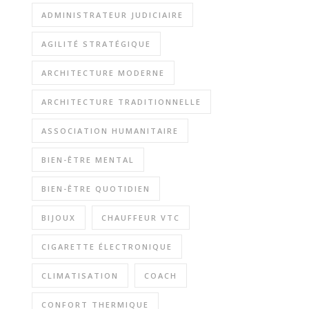
ADMINISTRATEUR JUDICIAIRE
AGILITÉ STRATÉGIQUE
ARCHITECTURE MODERNE
ARCHITECTURE TRADITIONNELLE
ASSOCIATION HUMANITAIRE
BIEN-ÊTRE MENTAL
BIEN-ÊTRE QUOTIDIEN
BIJOUX
CHAUFFEUR VTC
CIGARETTE ÉLECTRONIQUE
CLIMATISATION
COACH
CONFORT THERMIQUE