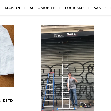
MAISON
AUTOMOBILE
TOURISME
SANTÉ
URIER