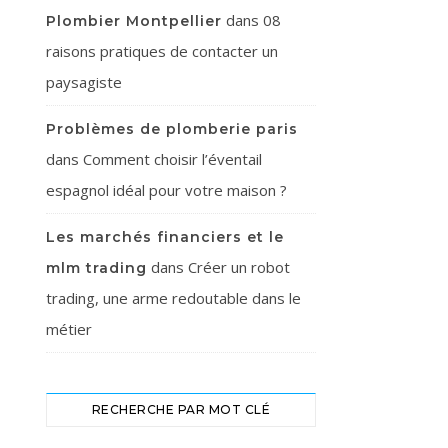
dans
08
Plombier Montpellier
raisons pratiques de contacter un
paysagiste
Problèmes de plomberie paris
dans
Comment choisir l’éventail
espagnol idéal pour votre maison ?
Les marchés financiers et le
dans
Créer un robot
mlm trading
trading, une arme redoutable dans le
métier
RECHERCHE PAR MOT CLÉ