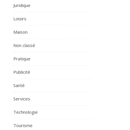
Juridique
Loisirs
Maison
Non classé
Pratique
Publicité
Santé
Services
Technologie
Tourisme