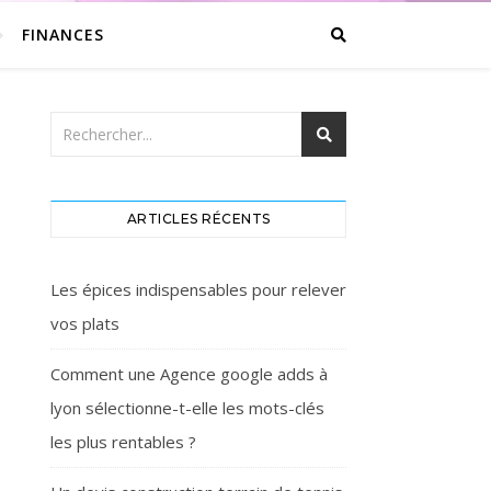
FINANCES
ARTICLES RÉCENTS
Les épices indispensables pour relever
vos plats
Comment une Agence google adds à
lyon sélectionne-t-elle les mots-clés
les plus rentables ?