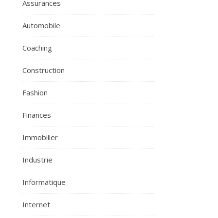
Assurances
Automobile
Coaching
Construction
Fashion
Finances
Immobilier
Industrie
Informatique
Internet