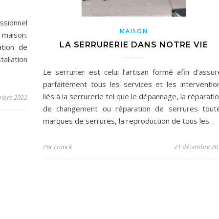
sionnel
MAISON
e maison.
LA SERRURERIE DANS NOTRE VIE
tion de
tallation
Le serrurier est celui l’artisan formé afin d’assur
parfaitement tous les services et les interventio
liés à la serrurerie tel que le dépannage, la réparatio
mbre 2022
de changement ou réparation de serrures tout
marques de serrures, la reproduction de tous les…
Par
Franck
21 décembre 20