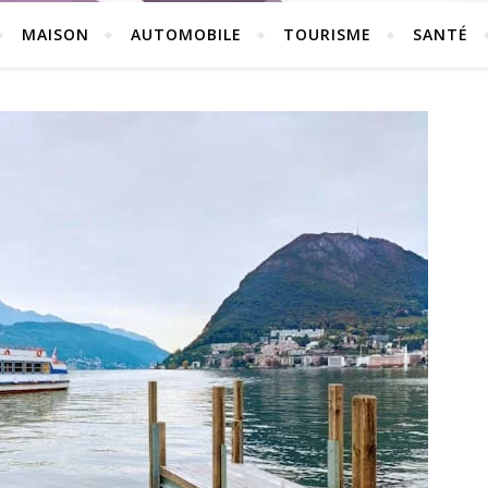
MAISON
AUTOMOBILE
TOURISME
SANTÉ