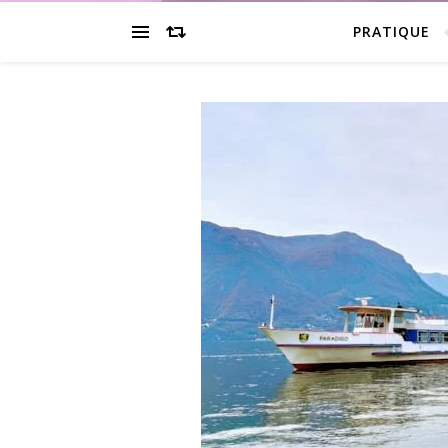
PRATIQUE