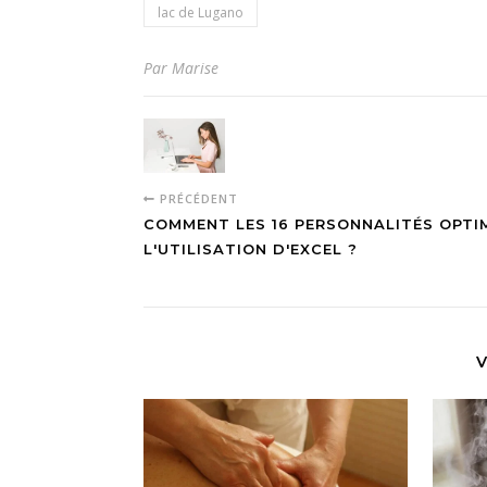
lac de Lugano
Par Marise
PRÉCÉDENT
COMMENT LES 16 PERSONNALITÉS OPTI
L'UTILISATION D'EXCEL ?
V