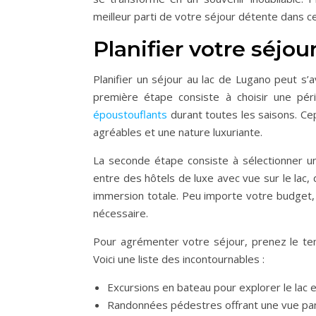
meilleur parti de votre séjour détente dans c
Planifier votre séjo
Planifier un séjour au lac de Lugano peut s
première étape consiste à choisir une pé
époustouflants
durant toutes les saisons. Ce
agréables et une nature luxuriante.
La seconde étape consiste à sélectionner u
entre des hôtels de luxe avec vue sur le lac
immersion totale. Peu importe votre budget, i
nécessaire.
Pour agrémenter votre séjour, prenez le temp
Voici une liste des incontournables :
Excursions en bateau pour explorer le lac 
Randonnées pédestres offrant une vue pa