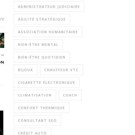
ADMINISTRATEUR JUDICIAIRE
re
AGILITÉ STRATÉGIQUE
ASSOCIATION HUMANITAIRE
BIEN-ÊTRE MENTAL
T
BIEN-ÊTRE QUOTIDIEN
ON
BIJOUX
CHAUFFEUR VTC
CIGARETTE ÉLECTRONIQUE
CLIMATISATION
COACH
CONFORT THERMIQUE
CONSULTANT SEO
CRÉDIT AUTO