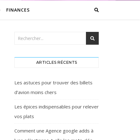
FINANCES
ARTICLES RÉCENTS
Les astuces pour trouver des billets
d’avion moins chers
Les épices indispensables pour relever
vos plats
Comment une Agence google adds à