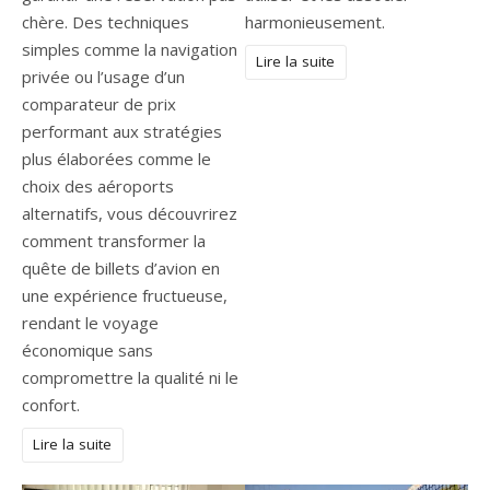
chère. Des techniques
harmonieusement.
simples comme la navigation
Lire la suite
privée ou l’usage d’un
comparateur de prix
performant aux stratégies
plus élaborées comme le
choix des aéroports
alternatifs, vous découvrirez
comment transformer la
quête de billets d’avion en
une expérience fructueuse,
rendant le voyage
économique sans
compromettre la qualité ni le
confort.
Lire la suite