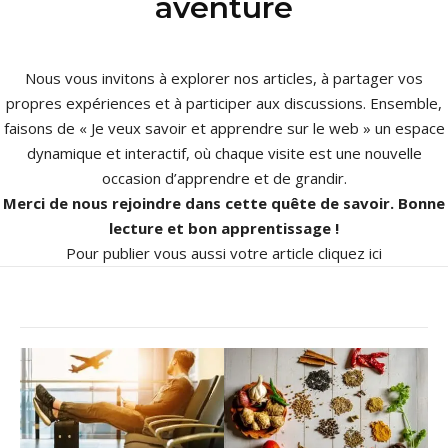
aventure
Nous vous invitons à explorer nos articles, à partager vos
propres expériences et à participer aux discussions. Ensemble,
faisons de « Je veux savoir et apprendre sur le web » un espace
dynamique et interactif, où chaque visite est une nouvelle
occasion d’apprendre et de grandir.
Merci de nous rejoindre dans cette quête de savoir. Bonne
lecture et bon apprentissage !
Pour publier vous aussi votre article
cliquez ici