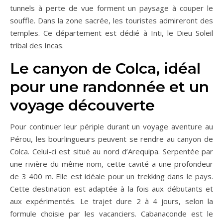
tunnels à perte de vue forment un paysage à couper le
souffle. Dans la zone sacrée, les touristes admireront des
temples. Ce département est dédié à Inti, le Dieu Soleil
tribal des Incas.
Le canyon de Colca, idéal
pour une randonnée et un
voyage découverte
Pour continuer leur périple durant un voyage aventure au
Pérou, les bourlingueurs peuvent se rendre au canyon de
Colca. Celui-ci est situé au nord d’Arequipa. Serpentée par
une rivière du même nom, cette cavité a une profondeur
de 3 400 m. Elle est idéale pour un trekking dans le pays.
Cette destination est adaptée à la fois aux débutants et
aux expérimentés. Le trajet dure 2 à 4 jours, selon la
formule choisie par les vacanciers. Cabanaconde est le