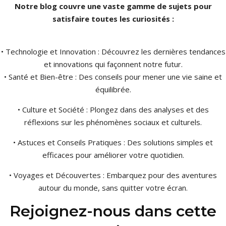
Notre blog couvre une vaste gamme de sujets pour
satisfaire toutes les curiosités :
• Technologie et Innovation : Découvrez les dernières tendances
et innovations qui façonnent notre futur.
• Santé et Bien-être : Des conseils pour mener une vie saine et
équilibrée.
• Culture et Société : Plongez dans des analyses et des
réflexions sur les phénomènes sociaux et culturels.
• Astuces et Conseils Pratiques : Des solutions simples et
efficaces pour améliorer votre quotidien.
• Voyages et Découvertes : Embarquez pour des aventures
autour du monde, sans quitter votre écran.
Rejoignez-nous dans cette