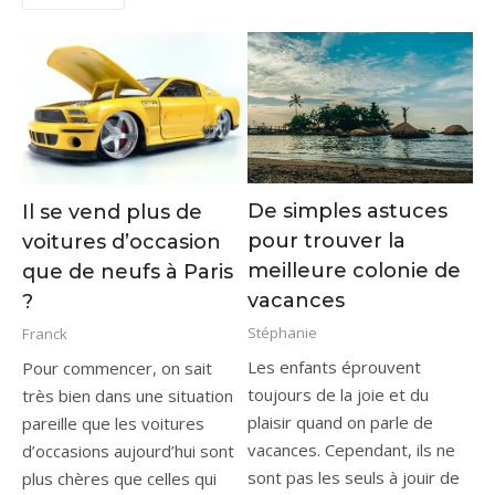
De simples astuces
Il se vend plus de
pour trouver la
voitures d’occasion
meilleure colonie de
que de neufs à Paris
vacances
?
Stéphanie
Franck
Les enfants éprouvent
Pour commencer, on sait
toujours de la joie et du
très bien dans une situation
plaisir quand on parle de
pareille que les voitures
vacances. Cependant, ils ne
d’occasions aujourd’hui sont
sont pas les seuls à jouir de
plus chères que celles qui