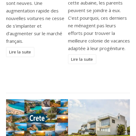
cette aubaine, les parents
sont neuves. Une
peuvent se joindre à eux.
augmentation rapide des
C’est pourquoi, ces derniers
nouvelles voitures ne cesse
ne ménagent pas leurs
de s’implanter et
efforts pour trouver la
d’augmenter sur le marché
meilleure colonie de vacances
français.
adaptée à leur progéniture.
Lire la suite
Lire la suite