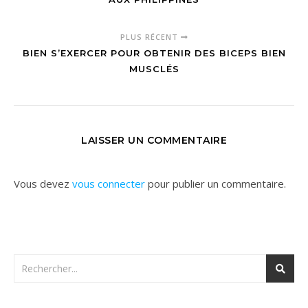
PLUS RÉCENT
BIEN S’EXERCER POUR OBTENIR DES BICEPS BIEN
MUSCLÉS
LAISSER UN COMMENTAIRE
Vous devez
vous connecter
pour publier un commentaire.