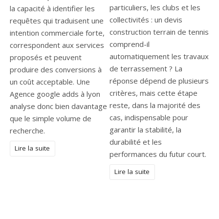
particuliers, les clubs et les
la capacité à identifier les
collectivités : un devis
requêtes qui traduisent une
construction terrain de tennis
intention commerciale forte,
comprend-il
correspondent aux services
automatiquement les travaux
proposés et peuvent
de terrassement ? La
produire des conversions à
réponse dépend de plusieurs
un coût acceptable. Une
critères, mais cette étape
Agence google adds à lyon
reste, dans la majorité des
analyse donc bien davantage
cas, indispensable pour
que le simple volume de
garantir la stabilité, la
recherche.
durabilité et les
Lire la suite
performances du futur court.
Lire la suite