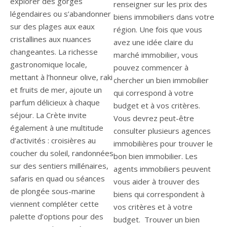
renseigner sur les prix des
biens immobiliers dans votre
région. Une fois que vous
avez une idée claire du
marché immobilier, vous
pouvez commencer à
chercher un bien immobilier
qui correspond à votre
budget et à vos critères.
Vous devrez peut-être
consulter plusieurs agences
immobilières pour trouver le
bon bien immobilier. Les
agents immobiliers peuvent
vous aider à trouver des
biens qui correspondent à
vos critères et à votre
budget. Trouver un bien