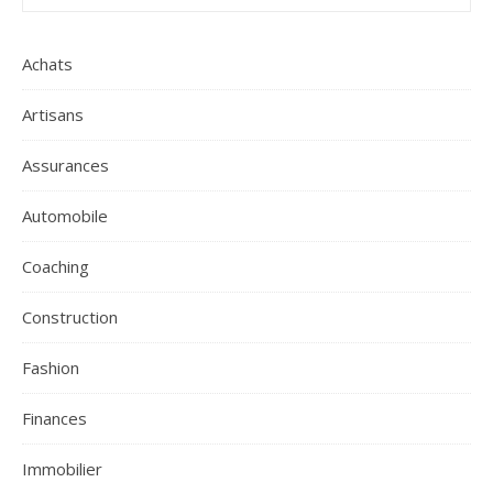
Achats
Artisans
Assurances
Automobile
Coaching
Construction
Fashion
Finances
Immobilier