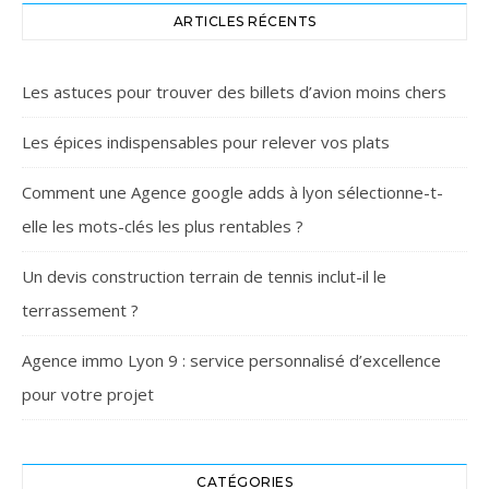
ARTICLES RÉCENTS
Les astuces pour trouver des billets d’avion moins chers
Les épices indispensables pour relever vos plats
Comment une Agence google adds à lyon sélectionne-t-
elle les mots-clés les plus rentables ?
Un devis construction terrain de tennis inclut-il le
terrassement ?
Agence immo Lyon 9 : service personnalisé d’excellence
pour votre projet
CATÉGORIES