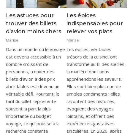
Les astuces pour
Les épices
trouver des billets
indispensables pour
d’avion moins chers
relever vos plats
Marise
Marise
Dans un monde où le voyage
Les épices, véritables
est devenu accessible à un
trésors de la cuisine, ont
nombre croissant de
transformé au fil des siècles
personnes, trouver des
la manière dont nous
billets d’avion à des prix
appréhendons les saveurs.
abordables est devenu un
Elles sont bien plus que de
véritable défi. Pourtant, le
simples condiments : elles
tarif du billet représente
racontent des histoires,
souvent la part la plus
évoquent des voyages
importante du budget
lointains, et offrent des
voyage, ce qui pousse à la
expériences gustatives
recherche constante
singulières. En 2026, après