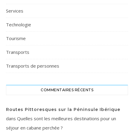
Services
Technologie
Tourisme
Transports
Transports de personnes
COMMENTAIRES RÉCENTS
Routes Pittoresques sur la Péninsule Ibérique
dans
Quelles sont les meilleures destinations pour un
séjour en cabane perchée ?