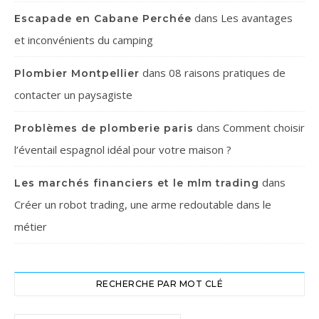
dans
Les avantages
Escapade en Cabane Perchée
et inconvénients du camping
dans
08 raisons pratiques de
Plombier Montpellier
contacter un paysagiste
dans
Comment choisir
Problèmes de plomberie paris
l’éventail espagnol idéal pour votre maison ?
dans
Les marchés financiers et le mlm trading
Créer un robot trading, une arme redoutable dans le
métier
RECHERCHE PAR MOT CLÉ