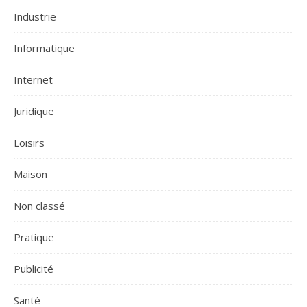
Industrie
Informatique
Internet
Juridique
Loisirs
Maison
Non classé
Pratique
Publicité
Santé