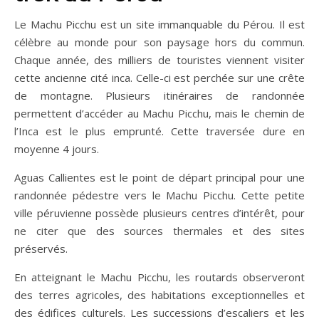
Le Machu Picchu est un site immanquable du Pérou. Il est
célèbre au monde pour son paysage hors du commun.
Chaque année, des milliers de touristes viennent visiter
cette ancienne cité inca. Celle-ci est perchée sur une crête
de montagne. Plusieurs itinéraires de randonnée
permettent d’accéder au Machu Picchu, mais le chemin de
l’Inca est le plus emprunté. Cette traversée dure en
moyenne 4 jours.
Aguas Callientes est le point de départ principal pour une
randonnée pédestre vers le Machu Picchu. Cette petite
ville péruvienne possède plusieurs centres d’intérêt, pour
ne citer que des sources thermales et des sites
préservés.
En atteignant le Machu Picchu, les routards observeront
des terres agricoles, des habitations exceptionnelles et
des édifices culturels. Les successions d’escaliers et les