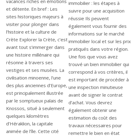
immobilier : les étapes à
suivre pour une acquisition
réussie Ils peuvent
également vous fournir des
informations sur le marché
immobilier local et sur les prix
pratiqués dans votre région.
Une fois que vous avez
trouvé un bien immobilier qui
correspond à vos critères, il
est important de procéder à
une inspection minutieuse
avant de signer le contrat
d’achat. Vous devrez
également obtenir une
estimation du coût des
travaux nécessaires pour
remettre le bien en état