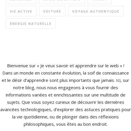
VIE ACTIVE
VOITURE
VOYAGE AUTHENTIQUE
ÉNERGIE NATURELLE
Bienvenue sur « Je veux savoir et apprendre sur le web » !
Dans un monde en constante évolution, la soif de connaissance
et le désir d’apprendre sont plus importants que jamais. Ici, sur
notre blog, nous nous engageons à vous fournir des
informations variées et enrichissantes sur une multitude de
sujets. Que vous soyez curieux de découvrir les dernières
avancées technologiques, d’explorer des astuces pratiques pour
la vie quotidienne, ou de plonger dans des réflexions
philosophiques, vous êtes au bon endroit.