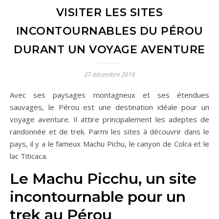
VISITER LES SITES
INCONTOURNABLES DU PÉROU
DURANT UN VOYAGE AVENTURE
27 décembre 2018
Avec ses paysages montagneux et ses étendues
sauvages, le Pérou est une destination idéale pour un
voyage aventure. Il attire principalement les adeptes de
randonnée et de trek. Parmi les sites à découvrir dans le
pays, il y a le fameux Machu Pichu, le canyon de Colca et le
lac Titicaca.
Le Machu Picchu, un site
incontournable pour un
trek au Pérou