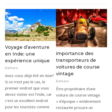
Voyage d’aventure
importance des
en Inde: une
transporteurs de
expérience unique
voitures de course
Barbara
vintage
Avez-vous déjà été en Asie?
Barbara
Si ce n’est pas le cas, le
premier endroit que vous
Être propriétaire d’une
devez visiter est l’Inde, car
voiture de course vintage
c’est un excellent endroit
« d’époque » entièrement
pour les touristes comme
restaurée procure un