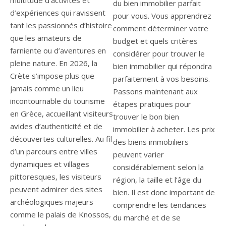
du bien immobilier parfait
pour vous. Vous apprendrez
comment déterminer votre
budget et quels critères
considérer pour trouver le
bien immobilier qui répondra
parfaitement à vos besoins.
Passons maintenant aux
étapes pratiques pour
trouver le bon bien
immobilier à acheter. Les prix
des biens immobiliers
peuvent varier
considérablement selon la
région, la taille et l’âge du
bien. Il est donc important de
comprendre les tendances
du marché et de se