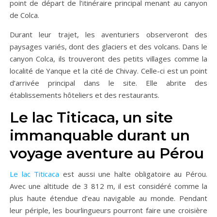
point de départ de l’itinéraire principal menant au canyon
de Colca.
Durant leur trajet, les aventuriers observeront des
paysages variés, dont des glaciers et des volcans. Dans le
canyon Colca, ils trouveront des petits villages comme la
localité de Yanque et la cité de Chivay. Celle-ci est un point
d’arrivée principal dans le site. Elle abrite des
établissements hôteliers et des restaurants.
Le lac Titicaca, un site
immanquable durant un
voyage aventure au Pérou
Le lac Titicaca
est aussi une halte obligatoire au Pérou.
Avec une altitude de 3 812 m, il est considéré comme la
plus haute étendue d’eau navigable au monde. Pendant
leur périple, les bourlingueurs pourront faire une croisière