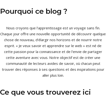
Pourquoi ce blog ?
Nous croyons que l’apprentissage est un voyage sans fin.
Chaque jour offre une nouvelle opportunité de découvrir quelque
chose de nouveau, d’élargir nos horizons et de nourrir notre
esprit. « Je veux savoir et apprendre sur le web » est né de
cette passion pour la connaissance et de l’envie de partager
cette aventure avec vous. Notre objectif est de créer une
communauté de lecteurs avides de savoir, où chacun peut
trouver des réponses à ses questions et des inspirations pour
aller plus loin.
Ce que vous trouverez ici