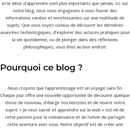
et le désir d’apprendre sont plus importants que jamais. Ici, sur
notre blog, nous nous engageons à vous fournir des
informations variées et enrichissantes sur une multitude de
sujets. Que vous soyez curieux de découvrir les dernières
avancées technologiques, d’explorer des astuces pratiques pour
la vie quotidienne, ou de plonger dans des réflexions
philosophiques, vous êtes au bon endroit.
Pourquoi ce blog ?
Nous croyons que l’apprentissage est un voyage sans fin.
Chaque jour offre une nouvelle opportunité de découvrir quelque
chose de nouveau, d’élargir nos horizons et de nourrir notre
esprit. « Je veux savoir et apprendre sur le web » est né de
cette passion pour la connaissance et de l’envie de partager
cette aventure avec vous. Notre objectif est de créer une