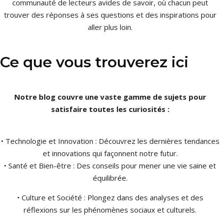
communauté de lecteurs avides de savoir, où chacun peut
trouver des réponses à ses questions et des inspirations pour
aller plus loin.
Ce que vous trouverez ici
Notre blog couvre une vaste gamme de sujets pour
satisfaire toutes les curiosités :
• Technologie et Innovation : Découvrez les dernières tendances
et innovations qui façonnent notre futur.
• Santé et Bien-être : Des conseils pour mener une vie saine et
équilibrée.
• Culture et Société : Plongez dans des analyses et des
réflexions sur les phénomènes sociaux et culturels.