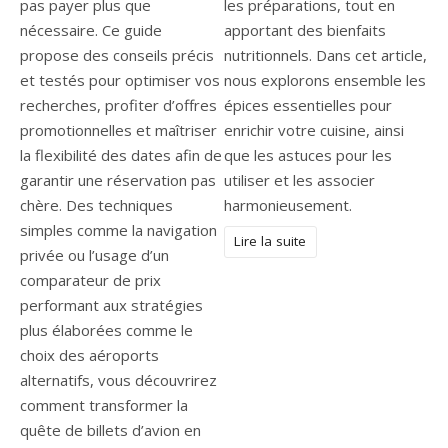
pas payer plus que
les préparations, tout en
nécessaire. Ce guide
apportant des bienfaits
propose des conseils précis
nutritionnels. Dans cet article,
et testés pour optimiser vos
nous explorons ensemble les
recherches, profiter d’offres
épices essentielles pour
promotionnelles et maîtriser
enrichir votre cuisine, ainsi
la flexibilité des dates afin de
que les astuces pour les
garantir une réservation pas
utiliser et les associer
chère. Des techniques
harmonieusement.
simples comme la navigation
Lire la suite
privée ou l’usage d’un
comparateur de prix
performant aux stratégies
plus élaborées comme le
choix des aéroports
alternatifs, vous découvrirez
comment transformer la
quête de billets d’avion en