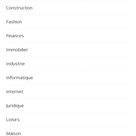
Construction
Fashion
Finances
Immobilier
Industrie
Informatique
Internet
Juridique
Loisirs
Maison