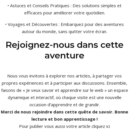
• Astuces et Conseils Pratiques : Des solutions simples et
efficaces pour améliorer votre quotidien.
• Voyages et Découvertes : Embarquez pour des aventures
autour du monde, sans quitter votre écran.
Rejoignez-nous dans cette
aventure
Nous vous invitons à explorer nos articles, à partager vos
propres expériences et à participer aux discussions. Ensemble,
faisons de « Je veux savoir et apprendre sur le web » un espace
dynamique et interactif, où chaque visite est une nouvelle
occasion d’apprendre et de grandir.
Merci de nous rejoindre dans cette quête de savoir. Bonne
lecture et bon apprentissage !
Pour publier vous aussi votre article
cliquez ici