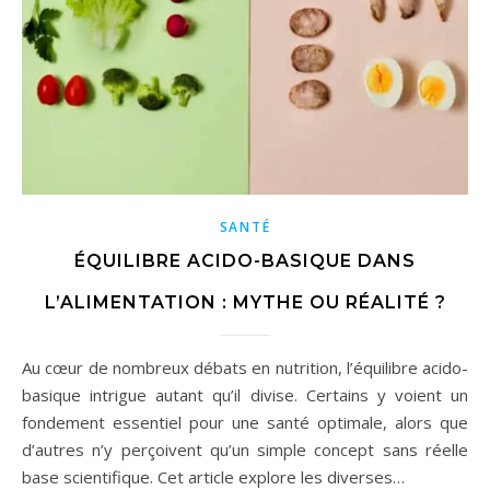
SANTÉ
ÉQUILIBRE ACIDO-BASIQUE DANS
L’ALIMENTATION : MYTHE OU RÉALITÉ ?
Au cœur de nombreux débats en nutrition, l’équilibre acido-
basique intrigue autant qu’il divise. Certains y voient un
fondement essentiel pour une santé optimale, alors que
d’autres n’y perçoivent qu’un simple concept sans réelle
base scientifique. Cet article explore les diverses…