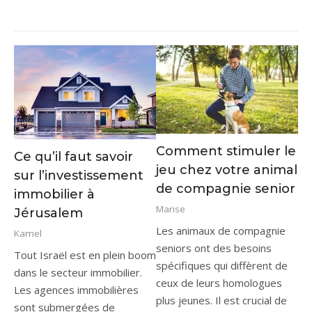
Comment stimuler le
Ce qu’il faut savoir
jeu chez votre animal
sur l’investissement
de compagnie senior
immobilier à
Marise
Jérusalem
Les animaux de compagnie
Kamel
seniors ont des besoins
Tout Israël est en plein boom
spécifiques qui diffèrent de
dans le secteur immobilier.
ceux de leurs homologues
Les agences immobilières
plus jeunes. Il est crucial de
sont submergées de