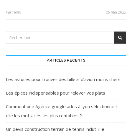
Par
Henri
26 mai 2025
ARTICLES RÉCENTS
Les astuces pour trouver des billets d’avion moins chers
Les épices indispensables pour relever vos plats
Comment une Agence google adds à lyon sélectionne-t-
elle les mots-clés les plus rentables ?
Un devis construction terrain de tennis inclut-il le