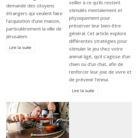
veiller à ce qu’ils restent
demande des citoyens
stimulés mentalement et
étrangers qui veulent faire
physiquement pour
l’acquisition d’une maison,
préserver leur bien-être
particulièrement la ville de
général. Cet article explore
Jérusalem.
différentes stratégies pour
Lire la suite
stimuler le jeu chez votre
animal âgé, qu’il s’agisse d’un
chien ou d’un chat, afin de
renforcer leur joie de vivre et
de prévenir l’ennui.
Lire la suite