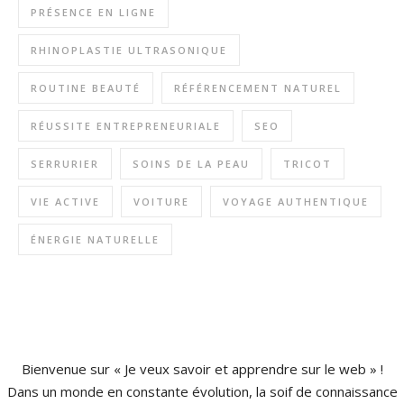
PRÉSENCE EN LIGNE
RHINOPLASTIE ULTRASONIQUE
ROUTINE BEAUTÉ
RÉFÉRENCEMENT NATUREL
RÉUSSITE ENTREPRENEURIALE
SEO
SERRURIER
SOINS DE LA PEAU
TRICOT
VIE ACTIVE
VOITURE
VOYAGE AUTHENTIQUE
ÉNERGIE NATURELLE
Bienvenue sur « Je veux savoir et apprendre sur le web » !
Dans un monde en constante évolution, la soif de connaissance