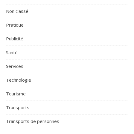
Non classé
Pratique
Publicité
Santé
Services
Technologie
Tourisme
Transports
Transports de personnes