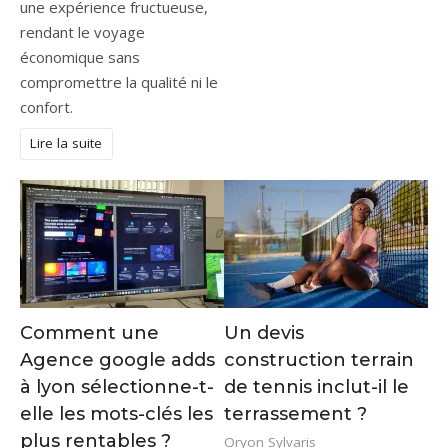
une expérience fructueuse,
rendant le voyage
économique sans
compromettre la qualité ni le
confort.
Lire la suite
Comment une
Un devis
Agence google adds
construction terrain
à lyon sélectionne-t-
de tennis inclut-il le
elle les mots-clés les
terrassement ?
plus rentables ?
Oryon Sylvaris