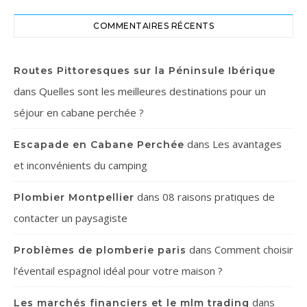
COMMENTAIRES RÉCENTS
Routes Pittoresques sur la Péninsule Ibérique
dans
Quelles sont les meilleures destinations pour un
séjour en cabane perchée ?
dans
Les avantages
Escapade en Cabane Perchée
et inconvénients du camping
dans
08 raisons pratiques de
Plombier Montpellier
contacter un paysagiste
dans
Comment choisir
Problèmes de plomberie paris
l’éventail espagnol idéal pour votre maison ?
dans
Les marchés financiers et le mlm trading