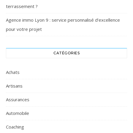
terrassement ?
Agence immo Lyon 9 : service personnalisé d’excellence
pour votre projet
CATÉGORIES
Achats
Artisans
Assurances
Automobile
Coaching