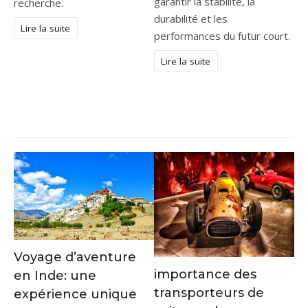
garantir la stabilité, la
recherche.
durabilité et les
Lire la suite
performances du futur court.
Lire la suite
Voyage d’aventure
importance des
en Inde: une
transporteurs de
expérience unique