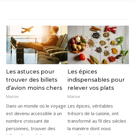
Les astuces pour
Les épices
trouver des billets
indispensables pour
d’avion moins chers
relever vos plats
Marise
Marise
Dans un monde où le voyage
Les épices, véritables
est devenu accessible à un
trésors de la cuisine, ont
nombre croissant de
transformé au fil des siècles
personnes, trouver des
la manière dont nous