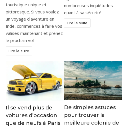
touristique unique et
nombreuses inquiétudes
pittoresque. Si vous voulez
quant à sa sécurité.
un voyage d’aventure en
Lire la suite
Inde, commencez à faire vos
valises maintenant et prenez
le prochain vol.
Lire la suite
De simples astuces
Il se vend plus de
pour trouver la
voitures d’occasion
meilleure colonie de
que de neufs à Paris