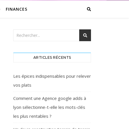
FINANCES
ARTICLES RÉCENTS
Les épices indispensables pour relever
vos plats
Comment une Agence google adds à
lyon sélectionne-t-elle les mots-clés
les plus rentables ?