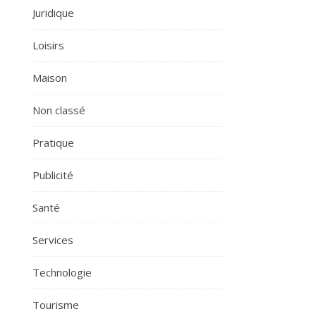
Juridique
Loisirs
Maison
Non classé
Pratique
Publicité
Santé
Services
Technologie
Tourisme