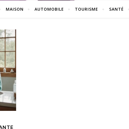
MAISON
AUTOMOBILE
TOURISME
SANTÉ
TANTE