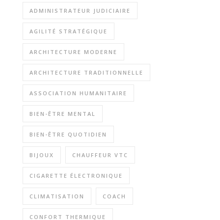
ADMINISTRATEUR JUDICIAIRE
AGILITÉ STRATÉGIQUE
ARCHITECTURE MODERNE
ARCHITECTURE TRADITIONNELLE
ASSOCIATION HUMANITAIRE
BIEN-ÊTRE MENTAL
BIEN-ÊTRE QUOTIDIEN
BIJOUX
CHAUFFEUR VTC
CIGARETTE ÉLECTRONIQUE
CLIMATISATION
COACH
CONFORT THERMIQUE