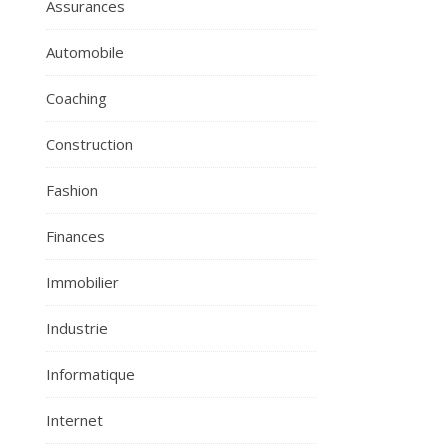
Assurances
Automobile
Coaching
Construction
Fashion
Finances
Immobilier
Industrie
Informatique
Internet