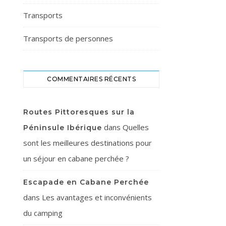
Transports
Transports de personnes
COMMENTAIRES RÉCENTS
Routes Pittoresques sur la
dans
Quelles
Péninsule Ibérique
sont les meilleures destinations pour
un séjour en cabane perchée ?
Escapade en Cabane Perchée
dans
Les avantages et inconvénients
du camping