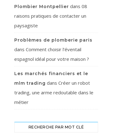
dans
08
Plombier Montpellier
raisons pratiques de contacter un
paysagiste
Problèmes de plomberie paris
dans
Comment choisir l’éventail
espagnol idéal pour votre maison ?
Les marchés financiers et le
dans
Créer un robot
mlm trading
trading, une arme redoutable dans le
métier
RECHERCHE PAR MOT CLÉ