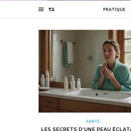
PRATIQUE
SANTÉ
LES SECRETS D’UNE PEAU ÉCLA