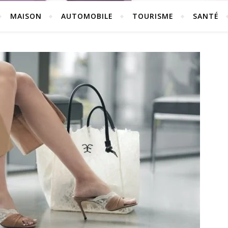
MAISON
AUTOMOBILE
TOURISME
SANTÉ