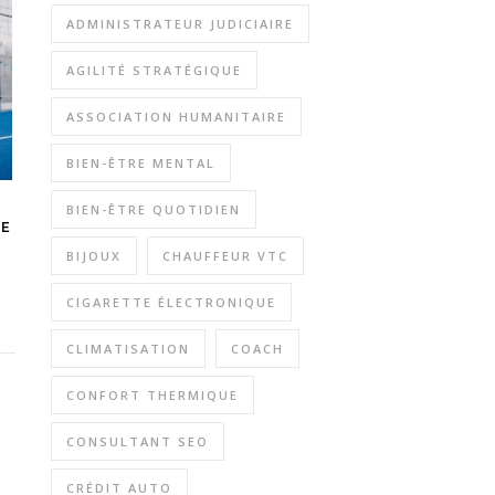
ADMINISTRATEUR JUDICIAIRE
AGILITÉ STRATÉGIQUE
ASSOCIATION HUMANITAIRE
BIEN-ÊTRE MENTAL
BIEN-ÊTRE QUOTIDIEN
CE
BIJOUX
CHAUFFEUR VTC
CIGARETTE ÉLECTRONIQUE
CLIMATISATION
COACH
CONFORT THERMIQUE
CONSULTANT SEO
CRÉDIT AUTO