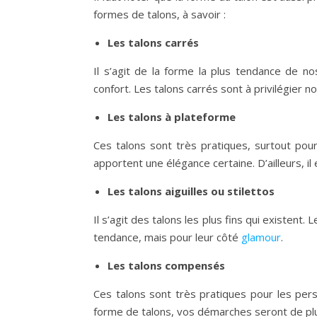
formes de talons, à savoir :
Les talons carrés
Il s’agit de la forme la plus tendance de n
confort. Les talons carrés sont à privilégier n
Les talons à plateforme
Ces talons sont très pratiques, surtout pour
apportent une élégance certaine. D’ailleurs, il
Les talons aiguilles ou stilettos
Il s’agit des talons les plus fins qui existent
tendance, mais pour leur côté
glamour
.
Les talons compensés
Ces talons sont très pratiques pour les per
forme de talons, vos démarches seront de plus