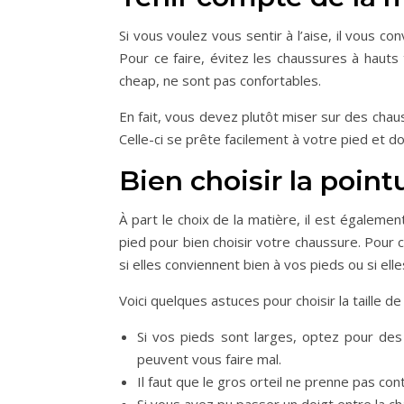
Si vous voulez vous sentir à l’aise, il vous c
Pour ce faire, évitez les chaussures à hauts 
cheap, ne sont pas confortables.
En fait, vous devez plutôt miser sur des cha
Celle-ci se prête facilement à votre pied et do
Bien choisir la point
À part le choix de la matière, il est égaleme
pied pour bien choisir votre chaussure. Pour c
si elles conviennent bien à vos pieds ou si el
Voici quelques astuces pour choisir la taille d
Si vos pieds sont larges, optez pour des
peuvent vous faire mal.
Il faut que le gros orteil ne prenne pas con