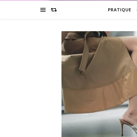
PRATIQUE