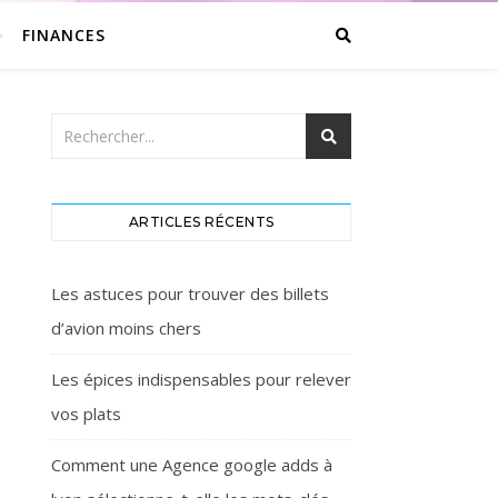
FINANCES
ARTICLES RÉCENTS
Les astuces pour trouver des billets
d’avion moins chers
Les épices indispensables pour relever
vos plats
Comment une Agence google adds à