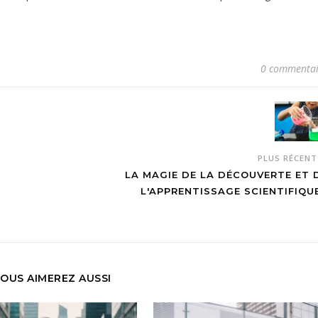
0 commentai
PLUS RÉCEN
LA MAGIE DE LA DÉCOUVERTE ET 
L'APPRENTISSAGE SCIENTIFIQU
OUS AIMEREZ AUSSI