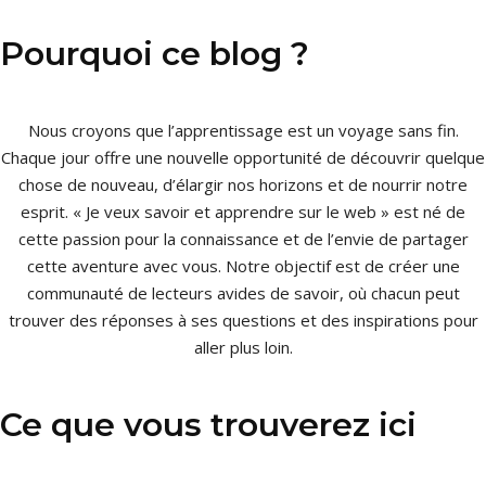
Pourquoi ce blog ?
Nous croyons que l’apprentissage est un voyage sans fin.
Chaque jour offre une nouvelle opportunité de découvrir quelque
chose de nouveau, d’élargir nos horizons et de nourrir notre
esprit. « Je veux savoir et apprendre sur le web » est né de
cette passion pour la connaissance et de l’envie de partager
cette aventure avec vous. Notre objectif est de créer une
communauté de lecteurs avides de savoir, où chacun peut
trouver des réponses à ses questions et des inspirations pour
aller plus loin.
Ce que vous trouverez ici