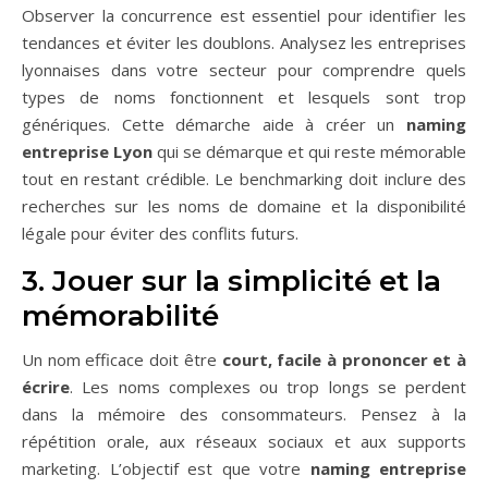
Observer la concurrence est essentiel pour identifier les
tendances et éviter les doublons. Analysez les entreprises
lyonnaises dans votre secteur pour comprendre quels
types de noms fonctionnent et lesquels sont trop
génériques. Cette démarche aide à créer un
naming
entreprise Lyon
qui se démarque et qui reste mémorable
tout en restant crédible. Le benchmarking doit inclure des
recherches sur les noms de domaine et la disponibilité
légale pour éviter des conflits futurs.
3. Jouer sur la simplicité et la
mémorabilité
Un nom efficace doit être
court, facile à prononcer et à
écrire
. Les noms complexes ou trop longs se perdent
dans la mémoire des consommateurs. Pensez à la
répétition orale, aux réseaux sociaux et aux supports
marketing. L’objectif est que votre
naming entreprise