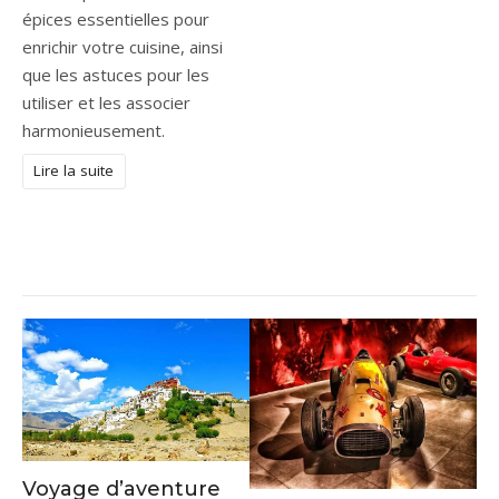
épices essentielles pour
enrichir votre cuisine, ainsi
que les astuces pour les
utiliser et les associer
harmonieusement.
Lire la suite
Voyage d’aventure