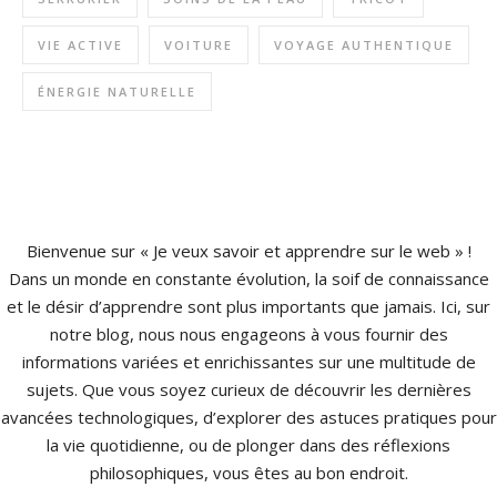
VIE ACTIVE
VOITURE
VOYAGE AUTHENTIQUE
ÉNERGIE NATURELLE
Bienvenue sur « Je veux savoir et apprendre sur le web » !
Dans un monde en constante évolution, la soif de connaissance
et le désir d’apprendre sont plus importants que jamais. Ici, sur
notre blog, nous nous engageons à vous fournir des
informations variées et enrichissantes sur une multitude de
sujets. Que vous soyez curieux de découvrir les dernières
avancées technologiques, d’explorer des astuces pratiques pour
la vie quotidienne, ou de plonger dans des réflexions
philosophiques, vous êtes au bon endroit.