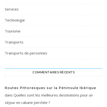
Services
Technologie
Tourisme
Transports
Transports de personnes
COMMENTAIRES RÉCENTS
Routes Pittoresques sur la Péninsule Ibérique
dans
Quelles sont les meilleures destinations pour un
séjour en cabane perchée ?