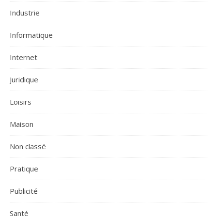
Industrie
Informatique
Internet
Juridique
Loisirs
Maison
Non classé
Pratique
Publicité
Santé