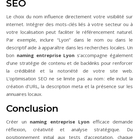
SEO
Le choix du nom influence directement votre visibilité sur
internet. Intégrer des mots-clés liés à votre secteur ou à
votre localisation peut faciliter le référencement naturel.
Par exemple, inclure “Lyon” dans le nom ou dans le
descriptif aide à apparaître dans les recherches locales. Un
bon
naming entreprise Lyon
s’accompagne également
d’une stratégie de contenu et de backlinks pour renforcer
la crédibilité et la notoriété de votre site web.
L’optimisation SEO ne se limite pas au nom : elle inclut la
création d’URL, la description meta et la présence sur les
annuaires locaux.
Conclusion
Créer un
naming entreprise Lyon
efficace demande
réflexion, créativité et analyse stratégique. Du
positionnement initial aux tests d’acceptation, chaque