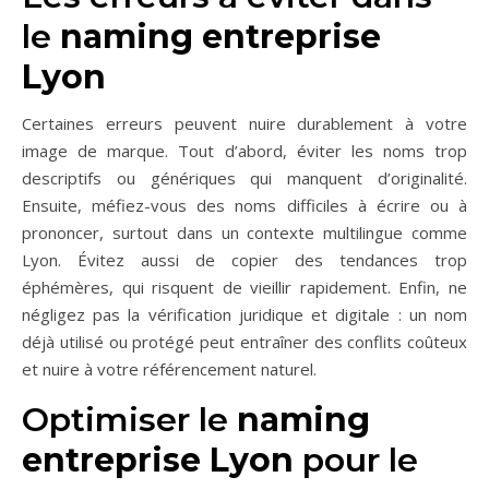
le
naming entreprise
Lyon
Certaines erreurs peuvent nuire durablement à votre
image de marque. Tout d’abord, éviter les noms trop
descriptifs ou génériques qui manquent d’originalité.
Ensuite, méfiez-vous des noms difficiles à écrire ou à
prononcer, surtout dans un contexte multilingue comme
Lyon. Évitez aussi de copier des tendances trop
éphémères, qui risquent de vieillir rapidement. Enfin, ne
négligez pas la vérification juridique et digitale : un nom
déjà utilisé ou protégé peut entraîner des conflits coûteux
et nuire à votre référencement naturel.
Optimiser le
naming
entreprise Lyon
pour le