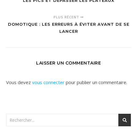
LES PICS ET DÉPASSER LES PLATEAUX
PLUS RÉCENT
DOMOTIQUE : LES ERREURS À ÉVITER AVANT DE SE
LANCER
LAISSER UN COMMENTAIRE
Vous devez
vous connecter
pour publier un commentaire.