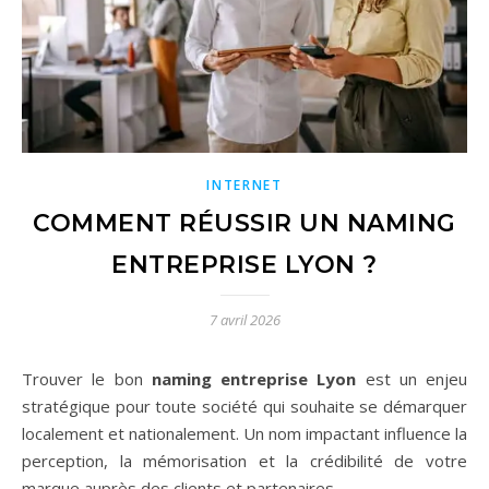
INTERNET
COMMENT RÉUSSIR UN NAMING
ENTREPRISE LYON ?
7 avril 2026
Trouver le bon
naming entreprise Lyon
est un enjeu
stratégique pour toute société qui souhaite se démarquer
localement et nationalement. Un nom impactant influence la
perception, la mémorisation et la crédibilité de votre
marque auprès des clients et partenaires.