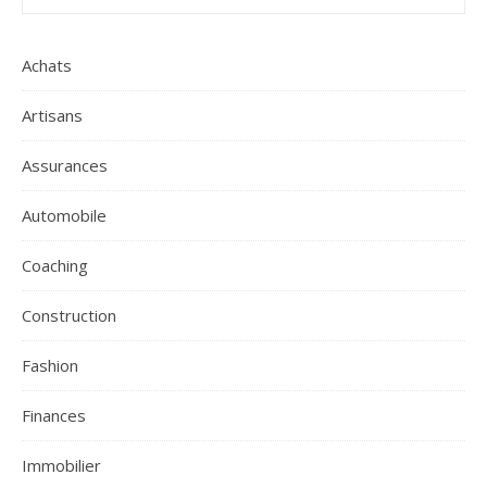
Achats
Artisans
Assurances
Automobile
Coaching
Construction
Fashion
Finances
Immobilier