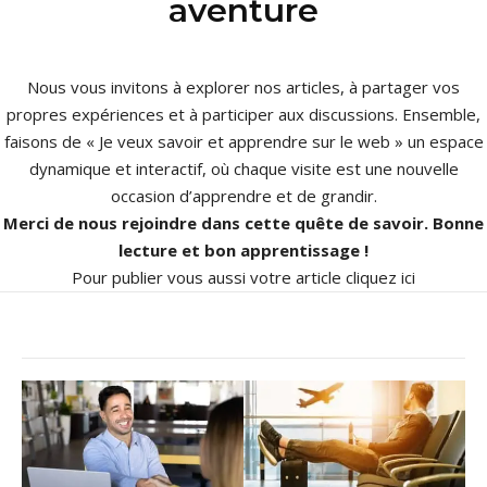
aventure
Nous vous invitons à explorer nos articles, à partager vos
propres expériences et à participer aux discussions. Ensemble,
faisons de « Je veux savoir et apprendre sur le web » un espace
dynamique et interactif, où chaque visite est une nouvelle
occasion d’apprendre et de grandir.
Merci de nous rejoindre dans cette quête de savoir. Bonne
lecture et bon apprentissage !
Pour publier vous aussi votre article
cliquez ici