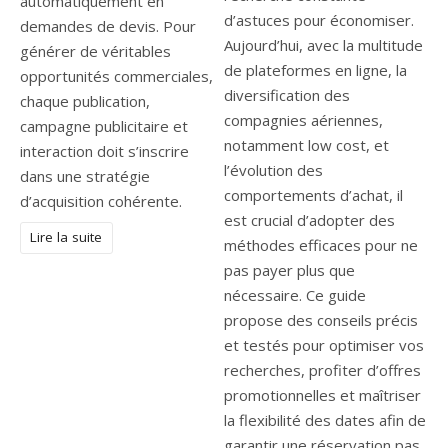
automatiquement en
d’astuces pour économiser.
demandes de devis. Pour
Aujourd’hui, avec la multitude
générer de véritables
de plateformes en ligne, la
opportunités commerciales,
diversification des
chaque publication,
compagnies aériennes,
campagne publicitaire et
notamment low cost, et
interaction doit s’inscrire
l’évolution des
dans une stratégie
comportements d’achat, il
d’acquisition cohérente.
est crucial d’adopter des
Lire la suite
méthodes efficaces pour ne
pas payer plus que
nécessaire. Ce guide
propose des conseils précis
et testés pour optimiser vos
recherches, profiter d’offres
promotionnelles et maîtriser
la flexibilité des dates afin de
garantir une réservation pas