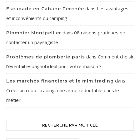
dans
Les avantages
Escapade en Cabane Perchée
et inconvénients du camping
dans
08 raisons pratiques de
Plombier Montpellier
contacter un paysagiste
dans
Comment choisir
Problèmes de plomberie paris
l’éventail espagnol idéal pour votre maison ?
dans
Les marchés financiers et le mlm trading
Créer un robot trading, une arme redoutable dans le
métier
RECHERCHE PAR MOT CLÉ