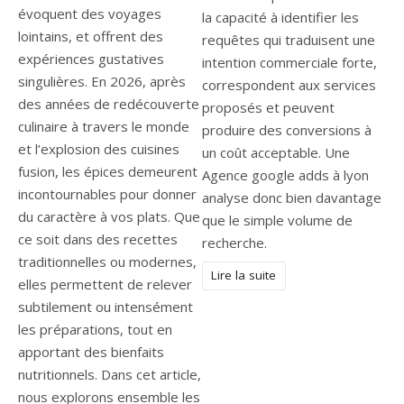
évoquent des voyages
la capacité à identifier les
lointains, et offrent des
requêtes qui traduisent une
expériences gustatives
intention commerciale forte,
singulières. En 2026, après
correspondent aux services
des années de redécouverte
proposés et peuvent
culinaire à travers le monde
produire des conversions à
et l’explosion des cuisines
un coût acceptable. Une
fusion, les épices demeurent
Agence google adds à lyon
incontournables pour donner
analyse donc bien davantage
du caractère à vos plats. Que
que le simple volume de
ce soit dans des recettes
recherche.
traditionnelles ou modernes,
Lire la suite
elles permettent de relever
subtilement ou intensément
les préparations, tout en
apportant des bienfaits
nutritionnels. Dans cet article,
nous explorons ensemble les