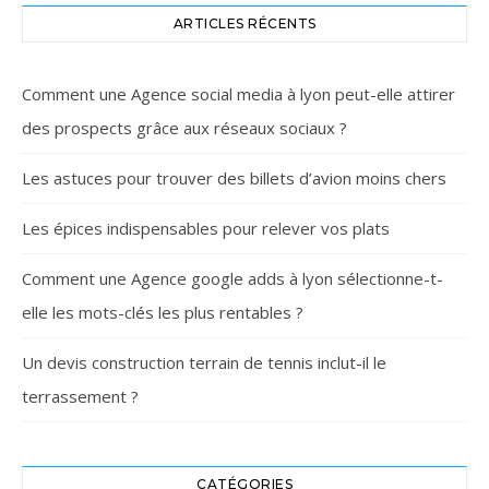
ARTICLES RÉCENTS
Comment une Agence social media à lyon peut-elle attirer
des prospects grâce aux réseaux sociaux ?
Les astuces pour trouver des billets d’avion moins chers
Les épices indispensables pour relever vos plats
Comment une Agence google adds à lyon sélectionne-t-
elle les mots-clés les plus rentables ?
Un devis construction terrain de tennis inclut-il le
terrassement ?
CATÉGORIES