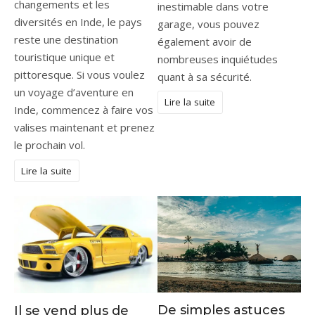
changements et les
inestimable dans votre
diversités en Inde, le pays
garage, vous pouvez
reste une destination
également avoir de
touristique unique et
nombreuses inquiétudes
pittoresque. Si vous voulez
quant à sa sécurité.
un voyage d’aventure en
Lire la suite
Inde, commencez à faire vos
valises maintenant et prenez
le prochain vol.
Lire la suite
De simples astuces
Il se vend plus de