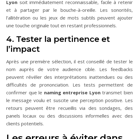
Lyon
soit immédiatement reconnaissable, facile à retenir
et à partager par le bouche-à-oreille. Les sonorités,
l’allitération ou les jeux de mots subtils peuvent ajouter
une touche originale tout en restant professionnels.
4. Tester la pertinence et
l’impact
Après une première sélection, il est conseillé de tester le
nom auprès de votre audience cible. Les feedbacks
peuvent révéler des interprétations inattendues ou des
difficultés de prononciation. Les tests permettent de
confirmer que le
naming entreprise Lyon
transmet bien
le message voulu et suscite une perception positive. Les
retours peuvent être recueillis via des sondages, des
panels locaux ou des discussions informelles avec des
clients potentiels.
Les erreurs à éviter dans