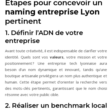
Étapes pour concevoir un
naming entreprise Lyon
pertinent
1. Définir l’ADN de votre
entreprise
Avant toute créativité, il est indispensable de clarifier votre
identité. Quels sont vos
valeurs
, votre mission et votre
positionnement ? Une entreprise tech lyonnaise aura
besoin d’un nom dynamique et innovant, tandis qu’une
boutique artisanale privilégiera un nom plus authentique et
humain. Cette étape permet d’orienter la recherche vers
des mots-clés pertinents, garantissant que le nom choisi
résonne avec votre public cible.
2. Réaliser un benchmark local