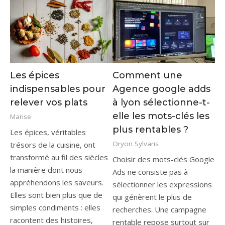
Les épices
Comment une
indispensables pour
Agence google adds
relever vos plats
à lyon sélectionne-t-
elle les mots-clés les
Marise
plus rentables ?
Les épices, véritables
Oryon Sylvaris
trésors de la cuisine, ont
transformé au fil des siècles
Choisir des mots-clés Google
la manière dont nous
Ads ne consiste pas à
appréhendons les saveurs.
sélectionner les expressions
Elles sont bien plus que de
qui génèrent le plus de
simples condiments : elles
recherches. Une campagne
racontent des histoires,
rentable repose surtout sur