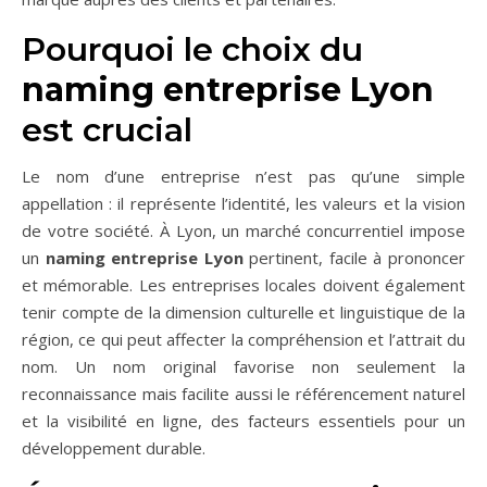
Pourquoi le choix du
naming entreprise Lyon
est crucial
Le nom d’une entreprise n’est pas qu’une simple
appellation : il représente l’identité, les valeurs et la vision
de votre société. À Lyon, un marché concurrentiel impose
un
naming entreprise Lyon
pertinent, facile à prononcer
et mémorable. Les entreprises locales doivent également
tenir compte de la dimension culturelle et linguistique de la
région, ce qui peut affecter la compréhension et l’attrait du
nom. Un nom original favorise non seulement la
reconnaissance mais facilite aussi le référencement naturel
et la visibilité en ligne, des facteurs essentiels pour un
développement durable.