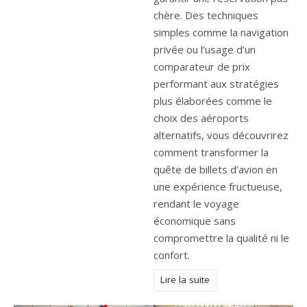
chère. Des techniques
simples comme la navigation
privée ou l’usage d’un
comparateur de prix
performant aux stratégies
plus élaborées comme le
choix des aéroports
alternatifs, vous découvrirez
comment transformer la
quête de billets d’avion en
une expérience fructueuse,
rendant le voyage
économique sans
compromettre la qualité ni le
confort.
Lire la suite