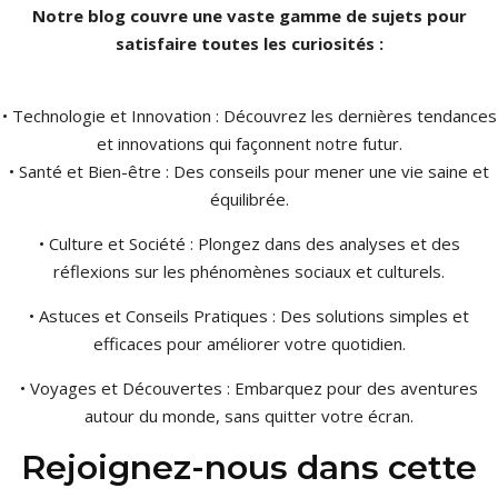
Notre blog couvre une vaste gamme de sujets pour
satisfaire toutes les curiosités :
• Technologie et Innovation : Découvrez les dernières tendances
et innovations qui façonnent notre futur.
• Santé et Bien-être : Des conseils pour mener une vie saine et
équilibrée.
• Culture et Société : Plongez dans des analyses et des
réflexions sur les phénomènes sociaux et culturels.
• Astuces et Conseils Pratiques : Des solutions simples et
efficaces pour améliorer votre quotidien.
• Voyages et Découvertes : Embarquez pour des aventures
autour du monde, sans quitter votre écran.
Rejoignez-nous dans cette