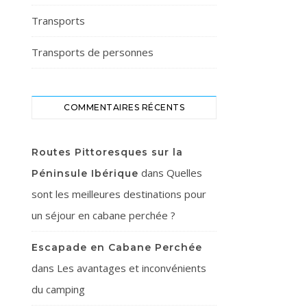
Transports
Transports de personnes
COMMENTAIRES RÉCENTS
Routes Pittoresques sur la
dans
Quelles
Péninsule Ibérique
sont les meilleures destinations pour
un séjour en cabane perchée ?
Escapade en Cabane Perchée
dans
Les avantages et inconvénients
du camping