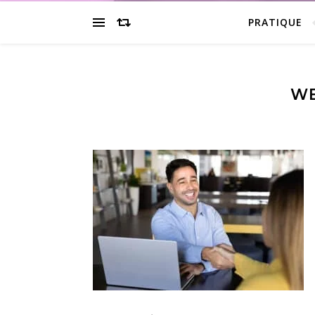
PRATIQUE
WE