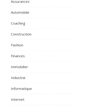
Assurances
Automobile
Coaching
Construction
Fashion
Finances
Immobilier
Industrie
Informatique
Internet