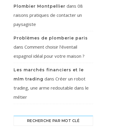
dans
08
Plombier Montpellier
raisons pratiques de contacter un
paysagiste
Problèmes de plomberie paris
dans
Comment choisir l’éventail
espagnol idéal pour votre maison ?
Les marchés financiers et le
dans
Créer un robot
mlm trading
trading, une arme redoutable dans le
métier
RECHERCHE PAR MOT CLÉ