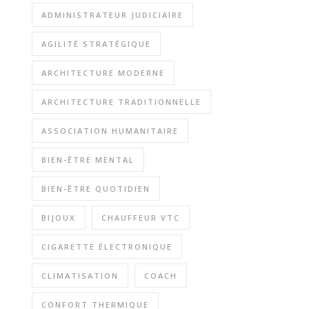
ADMINISTRATEUR JUDICIAIRE
AGILITÉ STRATÉGIQUE
ARCHITECTURE MODERNE
ARCHITECTURE TRADITIONNELLE
ASSOCIATION HUMANITAIRE
BIEN-ÊTRE MENTAL
BIEN-ÊTRE QUOTIDIEN
BIJOUX
CHAUFFEUR VTC
CIGARETTE ÉLECTRONIQUE
CLIMATISATION
COACH
CONFORT THERMIQUE