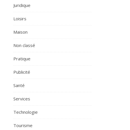
Juridique
Loisirs
Maison
Non classé
Pratique
Publicité
Santé
Services
Technologie
Tourisme