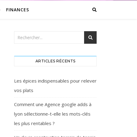
FINANCES
ARTICLES RÉCENTS
Les épices indispensables pour relever
vos plats
Comment une Agence google adds à
lyon sélectionne-t-elle les mots-clés
les plus rentables ?