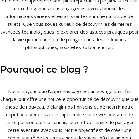
et le désir d’apprendre sont plus importants que jamais. Ici, sur
notre blog, nous nous engageons à vous fournir des
informations variées et enrichissantes sur une multitude de
sujets. Que vous soyez curieux de découvrir les dernières
avancées technologiques, d’explorer des astuces pratiques pour
la vie quotidienne, ou de plonger dans des réflexions
philosophiques, vous êtes au bon endroit.
Pourquoi ce blog ?
Nous croyons que l’apprentissage est un voyage sans fin.
Chaque jour offre une nouvelle opportunité de découvrir quelque
chose de nouveau, d’élargir nos horizons et de nourrir notre
esprit. « Je veux savoir et apprendre sur le web » est né de
cette passion pour la connaissance et de l’envie de partager
cette aventure avec vous. Notre objectif est de créer une
communauté de lecteurs avides de savoir, où chacun peut