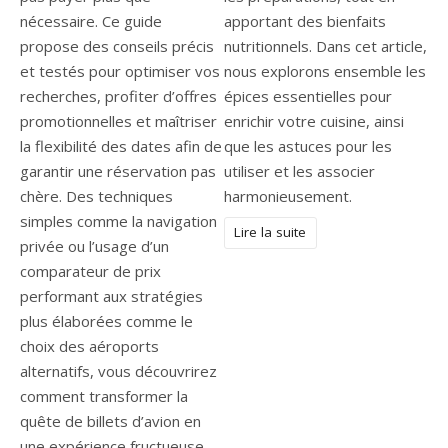
nécessaire. Ce guide
apportant des bienfaits
propose des conseils précis
nutritionnels. Dans cet article,
et testés pour optimiser vos
nous explorons ensemble les
recherches, profiter d’offres
épices essentielles pour
promotionnelles et maîtriser
enrichir votre cuisine, ainsi
la flexibilité des dates afin de
que les astuces pour les
garantir une réservation pas
utiliser et les associer
chère. Des techniques
harmonieusement.
simples comme la navigation
Lire la suite
privée ou l’usage d’un
comparateur de prix
performant aux stratégies
plus élaborées comme le
choix des aéroports
alternatifs, vous découvrirez
comment transformer la
quête de billets d’avion en
une expérience fructueuse,