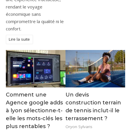
rendant le voyage
économique sans
compromettre la qualité ni le
confort.
Lire la suite
Comment une
Un devis
Agence google adds
construction terrain
à lyon sélectionne-t-
de tennis inclut-il le
elle les mots-clés les
terrassement ?
plus rentables ?
Oryon Sylvaris