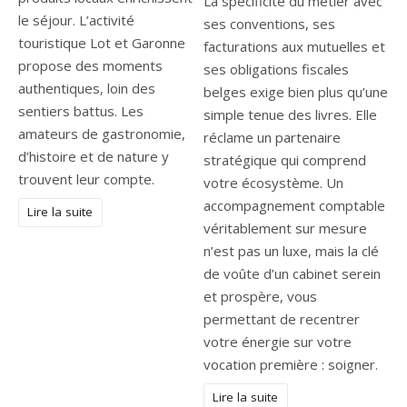
La spécificité du métier avec
le séjour. L’activité
ses conventions, ses
touristique Lot et Garonne
facturations aux mutuelles et
propose des moments
ses obligations fiscales
authentiques, loin des
belges exige bien plus qu’une
sentiers battus. Les
simple tenue des livres. Elle
amateurs de gastronomie,
réclame un partenaire
d’histoire et de nature y
stratégique qui comprend
trouvent leur compte.
votre écosystème. Un
accompagnement comptable
Lire la suite
véritablement sur mesure
n’est pas un luxe, mais la clé
de voûte d’un cabinet serein
et prospère, vous
permettant de recentrer
votre énergie sur votre
vocation première : soigner.
Lire la suite