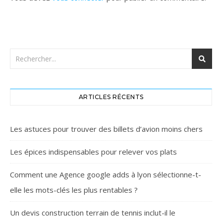
ARTICLES RÉCENTS
Les astuces pour trouver des billets d’avion moins chers
Les épices indispensables pour relever vos plats
Comment une Agence google adds à lyon sélectionne-t-
elle les mots-clés les plus rentables ?
Un devis construction terrain de tennis inclut-il le