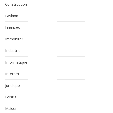
Construction
Fashion
Finances
Immobilier
Industrie
Informatique
Internet
Juridique
Loisirs
Maison