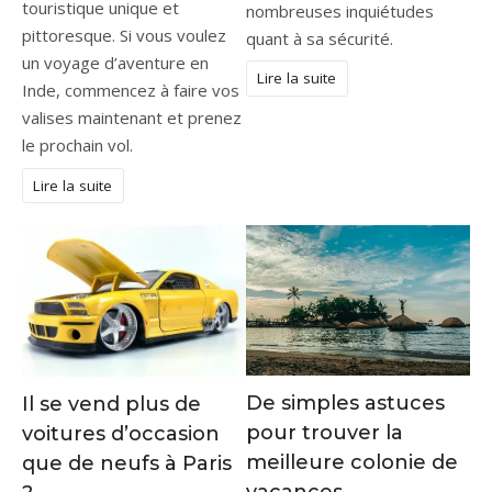
touristique unique et
nombreuses inquiétudes
pittoresque. Si vous voulez
quant à sa sécurité.
un voyage d’aventure en
Lire la suite
Inde, commencez à faire vos
valises maintenant et prenez
le prochain vol.
Lire la suite
De simples astuces
Il se vend plus de
pour trouver la
voitures d’occasion
meilleure colonie de
que de neufs à Paris
vacances