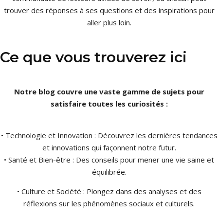
trouver des réponses à ses questions et des inspirations pour
aller plus loin.
Ce que vous trouverez ici
Notre blog couvre une vaste gamme de sujets pour
satisfaire toutes les curiosités :
• Technologie et Innovation : Découvrez les dernières tendances
et innovations qui façonnent notre futur.
• Santé et Bien-être : Des conseils pour mener une vie saine et
équilibrée.
• Culture et Société : Plongez dans des analyses et des
réflexions sur les phénomènes sociaux et culturels.