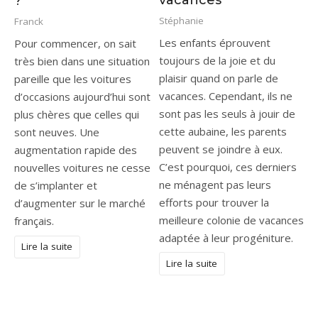
?
Stéphanie
Franck
Les enfants éprouvent
Pour commencer, on sait
toujours de la joie et du
très bien dans une situation
plaisir quand on parle de
pareille que les voitures
vacances. Cependant, ils ne
d’occasions aujourd’hui sont
sont pas les seuls à jouir de
plus chères que celles qui
cette aubaine, les parents
sont neuves. Une
peuvent se joindre à eux.
augmentation rapide des
C’est pourquoi, ces derniers
nouvelles voitures ne cesse
ne ménagent pas leurs
de s’implanter et
efforts pour trouver la
d’augmenter sur le marché
meilleure colonie de vacances
français.
adaptée à leur progéniture.
Lire la suite
Lire la suite