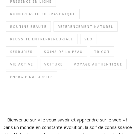
PRÉSENCE EN LIGNE
RHINOPLASTIE ULTRASONIQUE
ROUTINE BEAUTÉ
RÉFÉRENCEMENT NATUREL
RÉUSSITE ENTREPRENEURIALE
SEO
SERRURIER
SOINS DE LA PEAU
TRICOT
VIE ACTIVE
VOITURE
VOYAGE AUTHENTIQUE
ÉNERGIE NATURELLE
Bienvenue sur « Je veux savoir et apprendre sur le web » !
Dans un monde en constante évolution, la soif de connaissance