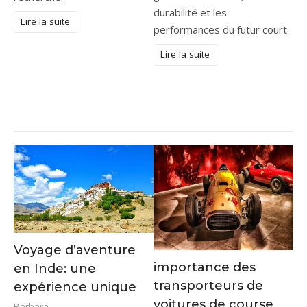
durabilité et les
Lire la suite
performances du futur court.
Lire la suite
Voyage d’aventure
importance des
en Inde: une
transporteurs de
expérience unique
voitures de course
Barbara