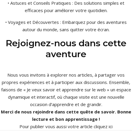
• Astuces et Conseils Pratiques : Des solutions simples et
efficaces pour améliorer votre quotidien.
• Voyages et Découvertes : Embarquez pour des aventures
autour du monde, sans quitter votre écran.
Rejoignez-nous dans cette
aventure
Nous vous invitons à explorer nos articles, à partager vos
propres expériences et à participer aux discussions. Ensemble,
faisons de « Je veux savoir et apprendre sur le web » un espace
dynamique et interactif, où chaque visite est une nouvelle
occasion d’apprendre et de grandir.
Merci de nous rejoindre dans cette quête de savoir. Bonne
lecture et bon apprentissage !
Pour publier vous aussi votre article
cliquez ici