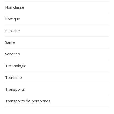
Non classé
Pratique
Publicité
Santé
Services
Technologie
Tourisme
Transports
Transports de personnes