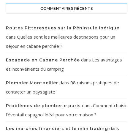
COMMENTAIRES RÉCENTS
Routes Pittoresques sur la Péninsule Ibérique
dans
Quelles sont les meilleures destinations pour un
séjour en cabane perchée ?
dans
Les avantages
Escapade en Cabane Perchée
et inconvénients du camping
dans
08 raisons pratiques de
Plombier Montpellier
contacter un paysagiste
dans
Comment choisir
Problèmes de plomberie paris
l’éventail espagnol idéal pour votre maison ?
dans
Les marchés financiers et le mlm trading