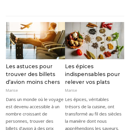
Les astuces pour
Les épices
trouver des billets
indispensables pour
d’avion moins chers
relever vos plats
Marise
Marise
Dans un monde où le voyage
Les épices, véritables
est devenu accessible à un
trésors de la cuisine, ont
nombre croissant de
transformé au fil des siècles
personnes, trouver des
la manière dont nous
billets d’avion à des prix
appréhendons les saveurs.