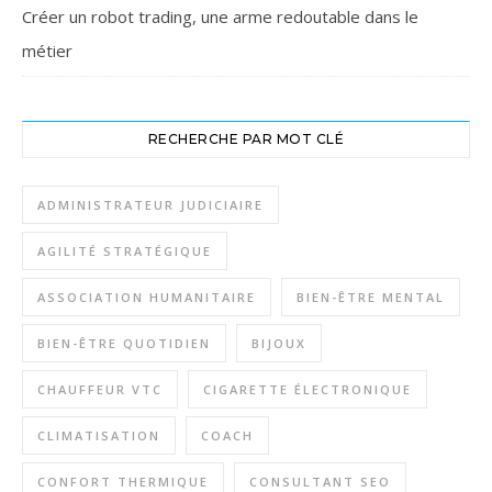
Créer un robot trading, une arme redoutable dans le
métier
RECHERCHE PAR MOT CLÉ
ADMINISTRATEUR JUDICIAIRE
AGILITÉ STRATÉGIQUE
ASSOCIATION HUMANITAIRE
BIEN-ÊTRE MENTAL
BIEN-ÊTRE QUOTIDIEN
BIJOUX
CHAUFFEUR VTC
CIGARETTE ÉLECTRONIQUE
CLIMATISATION
COACH
CONFORT THERMIQUE
CONSULTANT SEO