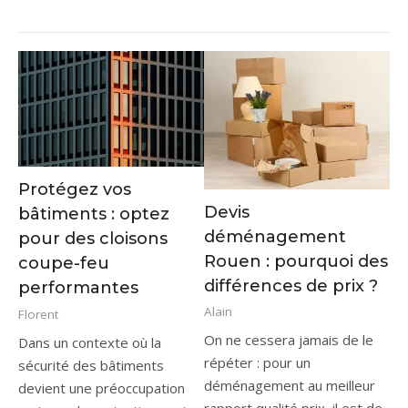
Protégez vos
Devis
bâtiments : optez
déménagement
pour des cloisons
Rouen : pourquoi des
coupe-feu
différences de prix ?
performantes
Alain
Florent
On ne cessera jamais de le
Dans un contexte où la
répéter : pour un
sécurité des bâtiments
déménagement au meilleur
devient une préoccupation