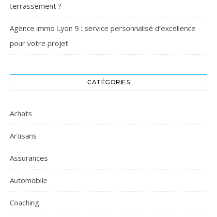
terrassement ?
Agence immo Lyon 9 : service personnalisé d’excellence
pour votre projet
CATÉGORIES
Achats
Artisans
Assurances
Automobile
Coaching