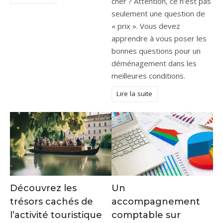
cher ? Attention, ce n’est pas
seulement une question de
« prix ». Vous devez
apprendre à vous poser les
bonnes questions pour un
déménagement dans les
meilleures conditions.
Lire la suite
Découvrez les
Un
trésors cachés de
accompagnement
l’activité touristique
comptable sur