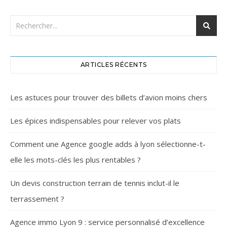
ARTICLES RÉCENTS
Les astuces pour trouver des billets d’avion moins chers
Les épices indispensables pour relever vos plats
Comment une Agence google adds à lyon sélectionne-t-
elle les mots-clés les plus rentables ?
Un devis construction terrain de tennis inclut-il le
terrassement ?
Agence immo Lyon 9 : service personnalisé d’excellence