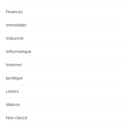
Finances
Immobilier
Industrie
Informatique
Internet
Juridique
Loisirs
Maison
Non classé