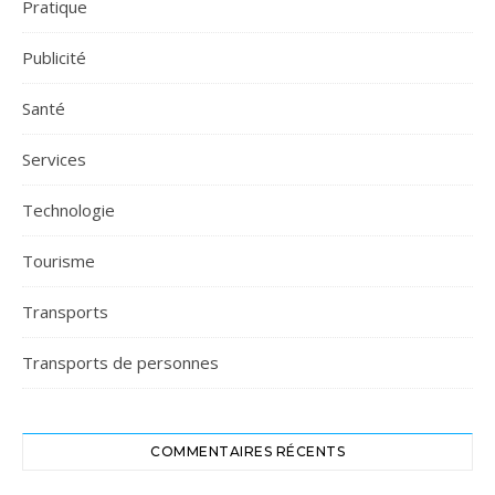
Pratique
Publicité
Santé
Services
Technologie
Tourisme
Transports
Transports de personnes
COMMENTAIRES RÉCENTS