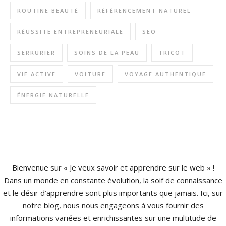
ROUTINE BEAUTÉ
RÉFÉRENCEMENT NATUREL
RÉUSSITE ENTREPRENEURIALE
SEO
SERRURIER
SOINS DE LA PEAU
TRICOT
VIE ACTIVE
VOITURE
VOYAGE AUTHENTIQUE
ÉNERGIE NATURELLE
Bienvenue sur « Je veux savoir et apprendre sur le web » !
Dans un monde en constante évolution, la soif de connaissance
et le désir d’apprendre sont plus importants que jamais. Ici, sur
notre blog, nous nous engageons à vous fournir des
informations variées et enrichissantes sur une multitude de