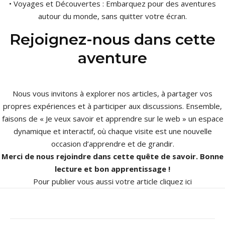
• Voyages et Découvertes : Embarquez pour des aventures
autour du monde, sans quitter votre écran.
Rejoignez-nous dans cette
aventure
Nous vous invitons à explorer nos articles, à partager vos
propres expériences et à participer aux discussions. Ensemble,
faisons de « Je veux savoir et apprendre sur le web » un espace
dynamique et interactif, où chaque visite est une nouvelle
occasion d’apprendre et de grandir.
Merci de nous rejoindre dans cette quête de savoir. Bonne
lecture et bon apprentissage !
Pour publier vous aussi votre article
cliquez ici