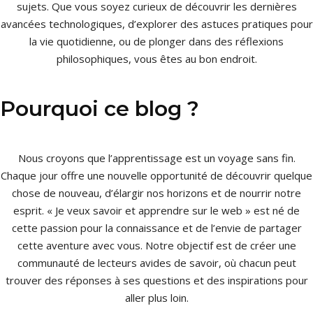
sujets. Que vous soyez curieux de découvrir les dernières
avancées technologiques, d’explorer des astuces pratiques pour
la vie quotidienne, ou de plonger dans des réflexions
philosophiques, vous êtes au bon endroit.
Pourquoi ce blog ?
Nous croyons que l’apprentissage est un voyage sans fin.
Chaque jour offre une nouvelle opportunité de découvrir quelque
chose de nouveau, d’élargir nos horizons et de nourrir notre
esprit. « Je veux savoir et apprendre sur le web » est né de
cette passion pour la connaissance et de l’envie de partager
cette aventure avec vous. Notre objectif est de créer une
communauté de lecteurs avides de savoir, où chacun peut
trouver des réponses à ses questions et des inspirations pour
aller plus loin.