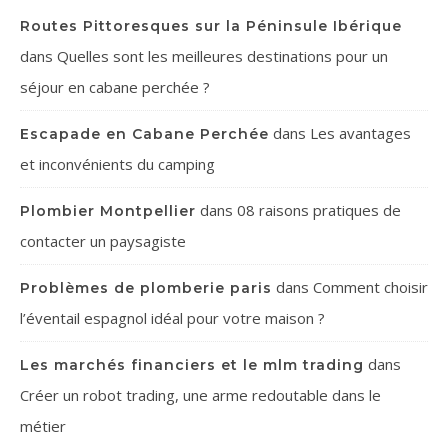
Routes Pittoresques sur la Péninsule Ibérique
dans
Quelles sont les meilleures destinations pour un
séjour en cabane perchée ?
dans
Les avantages
Escapade en Cabane Perchée
et inconvénients du camping
dans
08 raisons pratiques de
Plombier Montpellier
contacter un paysagiste
dans
Comment choisir
Problèmes de plomberie paris
l’éventail espagnol idéal pour votre maison ?
dans
Les marchés financiers et le mlm trading
Créer un robot trading, une arme redoutable dans le
métier