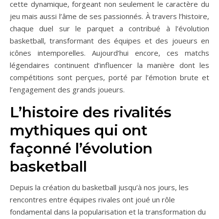
cette dynamique, forgeant non seulement le caractère du
jeu mais aussi l’âme de ses passionnés. À travers l’histoire,
chaque duel sur le parquet a contribué à l’évolution
basketball, transformant des équipes et des joueurs en
icônes intemporelles. Aujourd’hui encore, ces matchs
légendaires continuent d’influencer la manière dont les
compétitions sont perçues, porté par l’émotion brute et
l’engagement des grands joueurs.
L’histoire des rivalités
mythiques qui ont
façonné l’évolution
basketball
Depuis la création du basketball jusqu’à nos jours, les
rencontres entre équipes rivales ont joué un rôle
fondamental dans la popularisation et la transformation du