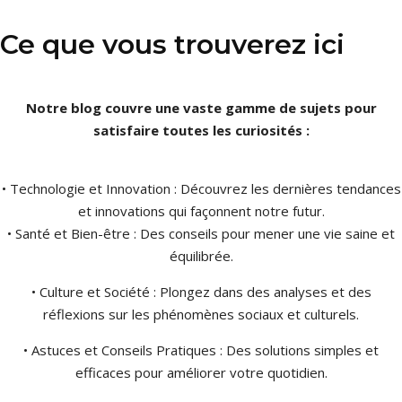
Ce que vous trouverez ici
Notre blog couvre une vaste gamme de sujets pour
satisfaire toutes les curiosités :
• Technologie et Innovation : Découvrez les dernières tendances
et innovations qui façonnent notre futur.
• Santé et Bien-être : Des conseils pour mener une vie saine et
équilibrée.
• Culture et Société : Plongez dans des analyses et des
réflexions sur les phénomènes sociaux et culturels.
• Astuces et Conseils Pratiques : Des solutions simples et
efficaces pour améliorer votre quotidien.