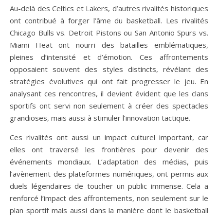
Au-delà des Celtics et Lakers, d’autres rivalités historiques
ont contribué à forger l’âme du basketball. Les rivalités
Chicago Bulls vs. Detroit Pistons ou San Antonio Spurs vs.
Miami Heat ont nourri des batailles emblématiques,
pleines d’intensité et d’émotion. Ces affrontements
opposaient souvent des styles distincts, révélant des
stratégies évolutives qui ont fait progresser le jeu. En
analysant ces rencontres, il devient évident que les clans
sportifs ont servi non seulement à créer des spectacles
grandioses, mais aussi à stimuler l’innovation tactique.
Ces rivalités ont aussi un impact culturel important, car
elles ont traversé les frontières pour devenir des
événements mondiaux. L’adaptation des médias, puis
l’avènement des plateformes numériques, ont permis aux
duels légendaires de toucher un public immense. Cela a
renforcé l’impact des affrontements, non seulement sur le
plan sportif mais aussi dans la manière dont le basketball