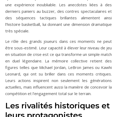
une expérience inoubliable. Les anecdotes liées à des
derniers paniers au buzzer, des contres spectaculaires et
des séquences tactiques brillantes alimentent ainsi
l’histoire basketball, lui donnant une dimension dramatique
très spéciale.
Le rôle des grands joueurs dans ces moments ne peut
être sous-estimé. Leur capacité à élever leur niveau de jeu
en situation de crise est ce qui transforme un simple match
en duel légendaire. La mémoire collective retient des
figures telles que Michael Jordan, LeBron James ou Kawhi
Leonard, qui ont su briller dans ces moments critiques.
Leurs actions inspirent non seulement les générations
actuelles, mais influencent aussi la manière de concevoir la
compétition et l’engagement total sur le terrain.
Les rivalités historiques et
leurs protagonistes