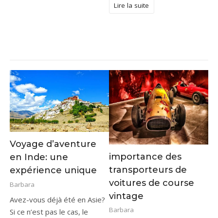
Lire la suite
Voyage d’aventure
importance des
en Inde: une
transporteurs de
expérience unique
voitures de course
Barbara
vintage
Avez-vous déjà été en Asie?
Barbara
Si ce n’est pas le cas, le