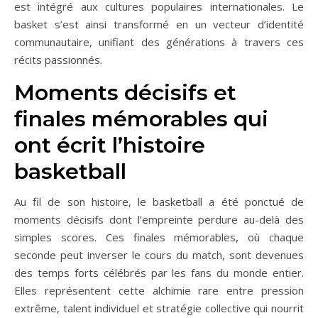
est intégré aux cultures populaires internationales. Le
basket s’est ainsi transformé en un vecteur d’identité
communautaire, unifiant des générations à travers ces
récits passionnés.
Moments décisifs et
finales mémorables qui
ont écrit l’histoire
basketball
Au fil de son histoire, le basketball a été ponctué de
moments décisifs dont l’empreinte perdure au-delà des
simples scores. Ces finales mémorables, où chaque
seconde peut inverser le cours du match, sont devenues
des temps forts célébrés par les fans du monde entier.
Elles représentent cette alchimie rare entre pression
extrême, talent individuel et stratégie collective qui nourrit