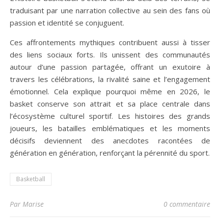
traduisant par une narration collective au sein des fans où
passion et identité se conjuguent.
Ces affrontements mythiques contribuent aussi à tisser
des liens sociaux forts. Ils unissent des communautés
autour d’une passion partagée, offrant un exutoire à
travers les célébrations, la rivalité saine et l’engagement
émotionnel. Cela explique pourquoi même en 2026, le
basket conserve son attrait et sa place centrale dans
l’écosystème culturel sportif. Les histoires des grands
joueurs, les batailles emblématiques et les moments
décisifs deviennent des anecdotes racontées de
génération en génération, renforçant la pérennité du sport.
Basketball
Par Marise
0 commentaire