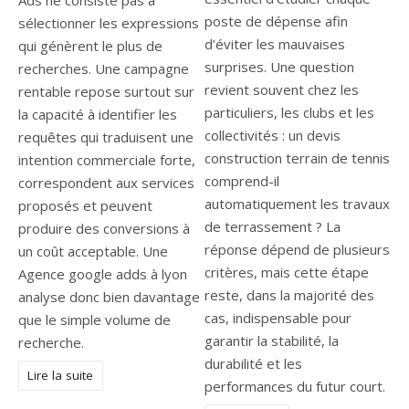
poste de dépense afin
sélectionner les expressions
d’éviter les mauvaises
qui génèrent le plus de
surprises. Une question
recherches. Une campagne
revient souvent chez les
rentable repose surtout sur
particuliers, les clubs et les
la capacité à identifier les
collectivités : un devis
requêtes qui traduisent une
construction terrain de tennis
intention commerciale forte,
comprend-il
correspondent aux services
automatiquement les travaux
proposés et peuvent
de terrassement ? La
produire des conversions à
réponse dépend de plusieurs
un coût acceptable. Une
critères, mais cette étape
Agence google adds à lyon
reste, dans la majorité des
analyse donc bien davantage
cas, indispensable pour
que le simple volume de
garantir la stabilité, la
recherche.
durabilité et les
Lire la suite
performances du futur court.