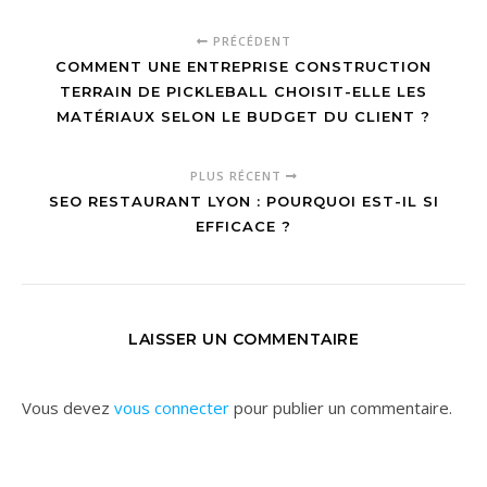
PRÉCÉDENT
COMMENT UNE ENTREPRISE CONSTRUCTION
TERRAIN DE PICKLEBALL CHOISIT-ELLE LES
MATÉRIAUX SELON LE BUDGET DU CLIENT ?
PLUS RÉCENT
SEO RESTAURANT LYON : POURQUOI EST-IL SI
EFFICACE ?
LAISSER UN COMMENTAIRE
Vous devez
vous connecter
pour publier un commentaire.