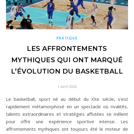
PRATIQUE
LES AFFRONTEMENTS
MYTHIQUES QUI ONT MARQUÉ
L’ÉVOLUTION DU BASKETBALL
1 avril 2026
Le basketball, sport né au début du XXe siècle, s’est
rapidement métamorphosé en un spectacle où rivalités,
talents extraordinaires et stratégies affutées se mêlent
pour offrir une expérience sportive intense. Les
affrontements mythiques ont toujours été le moteur de