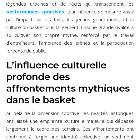
légendes urbaines et de récits qui transcendent les
performances sportives
. Leur influence se mesure aussi
par l’impact sur les fans, les jeunes générations, et la
culture du basket plus largement. Chaque grande rivalité a
su cultiver son propre mythe, renforcé par le travail
d’entraîneurs, l’ambiance des arènes et la participation
fervente du public.
L’influence culturelle
profonde des
affrontements mythiques
dans le basket
Au-delà de la dimension sportive, les rivalités historiques
ont laissé une empreinte culturelle majeure qui dépasse
largement le cadre des terrains. Ces affrontements ont
contribué à forger une identité collective, un sentiment