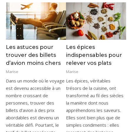
Les astuces pour
Les épices
trouver des billets
indispensables pour
d’avion moins chers
relever vos plats
Marise
Marise
Dans un monde où le voyage
Les épices, véritables
est devenu accessible à un
trésors de la cuisine, ont
nombre croissant de
transformé au fil des siècles
personnes, trouver des
la manière dont nous
billets d’avion à des prix
appréhendons les saveurs.
abordables est devenu un
Elles sont bien plus que de
véritable défi. Pourtant, le
simples condiments : elles