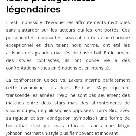
légendaires
Il est impossible d’évoquer les affrontements mythiques
sans s’attarder sur les acteurs qui les ont portés. Ces
personnalités marquantes, souvent dotées d’un charisme
exceptionnel et d’un talent hors norme, ont été les
artisans des grandes rivalités du basketball. En incarnant
des styles contrastés, ils ont donné vie à des
confrontations riches en émotions et en intensité.
La confrontation Celtics vs. Lakers incarne parfaitement
cette dynamique. Les duels Bird vs. Magic, qui ont
transcendé les années 1980, ne sont pas seulement des
matches entre deux stars mais des affrontements de
visions du jeu, de philosophies opposées. Larry Bird, avec
sa rigueur et son abnégation, symbolisait une forme de
basketball classique mais efficace, tandis que Magic
Johnson incarnait un style plus flamboyant et innovant.