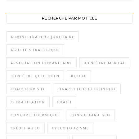
RECHERCHE PAR MOT CLÉ
ADMINISTRATEUR JUDICIAIRE
AGILITÉ STRATÉGIQUE
ASSOCIATION HUMANITAIRE
BIEN-ÊTRE MENTAL
BIEN-ÊTRE QUOTIDIEN
BIJOUX
CHAUFFEUR VTC
CIGARETTE ÉLECTRONIQUE
CLIMATISATION
COACH
CONFORT THERMIQUE
CONSULTANT SEO
CRÉDIT AUTO
CYCLOTOURISME