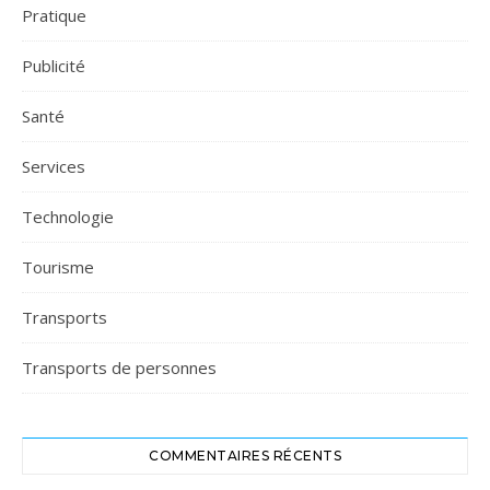
Pratique
Publicité
Santé
Services
Technologie
Tourisme
Transports
Transports de personnes
COMMENTAIRES RÉCENTS