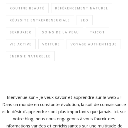
ROUTINE BEAUTÉ
RÉFÉRENCEMENT NATUREL
RÉUSSITE ENTREPRENEURIALE
SEO
SERRURIER
SOINS DE LA PEAU
TRICOT
VIE ACTIVE
VOITURE
VOYAGE AUTHENTIQUE
ÉNERGIE NATURELLE
Bienvenue sur « Je veux savoir et apprendre sur le web » !
Dans un monde en constante évolution, la soif de connaissance
et le désir d’apprendre sont plus importants que jamais. Ici, sur
notre blog, nous nous engageons à vous fournir des
informations variées et enrichissantes sur une multitude de