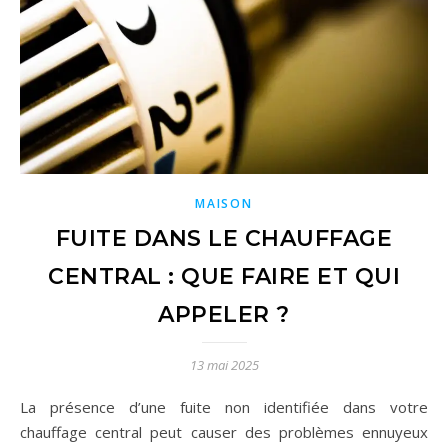
MAISON
FUITE DANS LE CHAUFFAGE
CENTRAL : QUE FAIRE ET QUI
APPELER ?
13 mai 2025
La présence d’une fuite non identifiée dans votre
chauffage central peut causer des problèmes ennuyeux