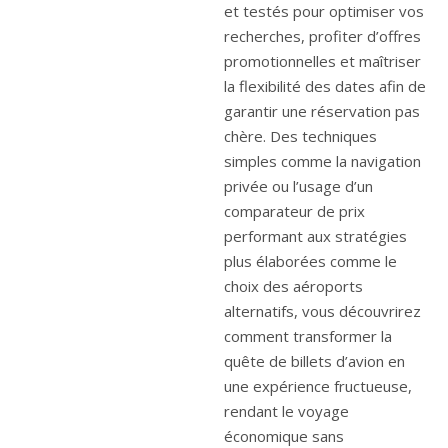
et testés pour optimiser vos
recherches, profiter d’offres
promotionnelles et maîtriser
la flexibilité des dates afin de
garantir une réservation pas
chère. Des techniques
simples comme la navigation
privée ou l’usage d’un
comparateur de prix
performant aux stratégies
plus élaborées comme le
choix des aéroports
alternatifs, vous découvrirez
comment transformer la
quête de billets d’avion en
une expérience fructueuse,
rendant le voyage
économique sans