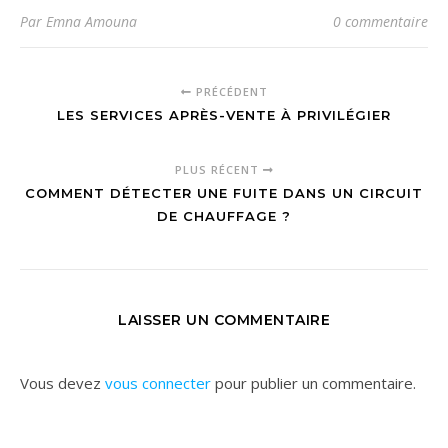
Par Emna Amouna
0 commentaire
PRÉCÉDENT
LES SERVICES APRÈS-VENTE À PRIVILÉGIER
PLUS RÉCENT
COMMENT DÉTECTER UNE FUITE DANS UN CIRCUIT
DE CHAUFFAGE ?
LAISSER UN COMMENTAIRE
Vous devez
vous connecter
pour publier un commentaire.