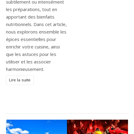
subtilement ou intensément
les préparations, tout en
apportant des bienfaits
nutritionnels. Dans cet article,
nous explorons ensemble les
épices essentielles pour
enrichir votre cuisine, ainsi
que les astuces pour les
utiliser et les associer
harmonieusement.
Lire la suite