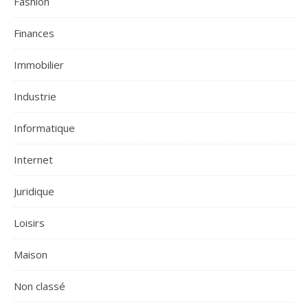
Fashion
Finances
Immobilier
Industrie
Informatique
Internet
Juridique
Loisirs
Maison
Non classé