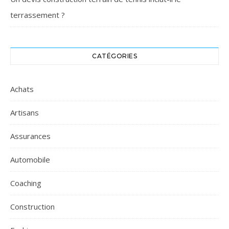
terrassement ?
CATÉGORIES
Achats
Artisans
Assurances
Automobile
Coaching
Construction