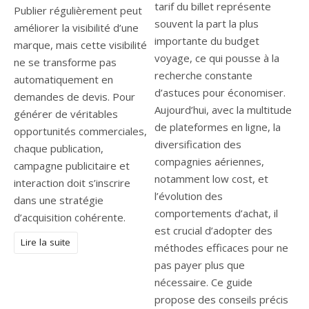
tarif du billet représente
Publier régulièrement peut
souvent la part la plus
améliorer la visibilité d’une
importante du budget
marque, mais cette visibilité
voyage, ce qui pousse à la
ne se transforme pas
recherche constante
automatiquement en
d’astuces pour économiser.
demandes de devis. Pour
Aujourd’hui, avec la multitude
générer de véritables
de plateformes en ligne, la
opportunités commerciales,
diversification des
chaque publication,
compagnies aériennes,
campagne publicitaire et
notamment low cost, et
interaction doit s’inscrire
l’évolution des
dans une stratégie
comportements d’achat, il
d’acquisition cohérente.
est crucial d’adopter des
Lire la suite
méthodes efficaces pour ne
pas payer plus que
nécessaire. Ce guide
propose des conseils précis