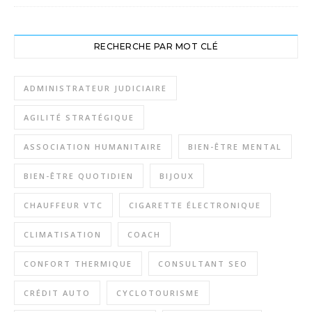
RECHERCHE PAR MOT CLÉ
ADMINISTRATEUR JUDICIAIRE
AGILITÉ STRATÉGIQUE
ASSOCIATION HUMANITAIRE
BIEN-ÊTRE MENTAL
BIEN-ÊTRE QUOTIDIEN
BIJOUX
CHAUFFEUR VTC
CIGARETTE ÉLECTRONIQUE
CLIMATISATION
COACH
CONFORT THERMIQUE
CONSULTANT SEO
CRÉDIT AUTO
CYCLOTOURISME