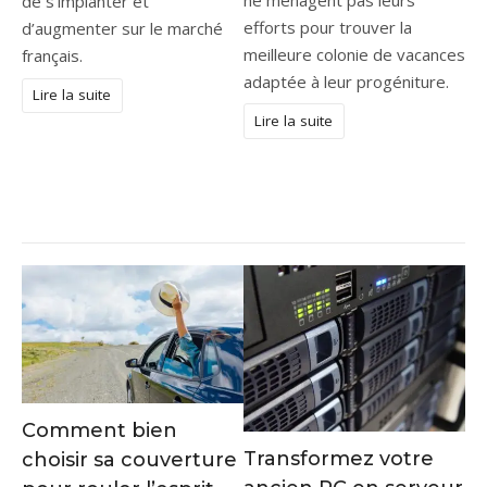
de s’implanter et
efforts pour trouver la
d’augmenter sur le marché
meilleure colonie de vacances
français.
adaptée à leur progéniture.
Lire la suite
Lire la suite
Comment bien
Transformez votre
choisir sa couverture