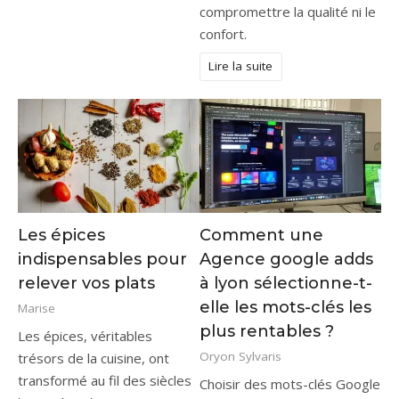
compromettre la qualité ni le
confort.
Lire la suite
Les épices
Comment une
indispensables pour
Agence google adds
relever vos plats
à lyon sélectionne-t-
elle les mots-clés les
Marise
plus rentables ?
Les épices, véritables
Oryon Sylvaris
trésors de la cuisine, ont
transformé au fil des siècles
Choisir des mots-clés Google