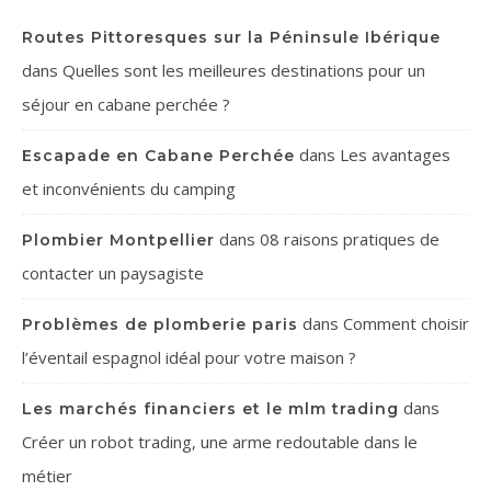
Routes Pittoresques sur la Péninsule Ibérique
dans
Quelles sont les meilleures destinations pour un
séjour en cabane perchée ?
dans
Les avantages
Escapade en Cabane Perchée
et inconvénients du camping
dans
08 raisons pratiques de
Plombier Montpellier
contacter un paysagiste
dans
Comment choisir
Problèmes de plomberie paris
l’éventail espagnol idéal pour votre maison ?
dans
Les marchés financiers et le mlm trading
Créer un robot trading, une arme redoutable dans le
métier