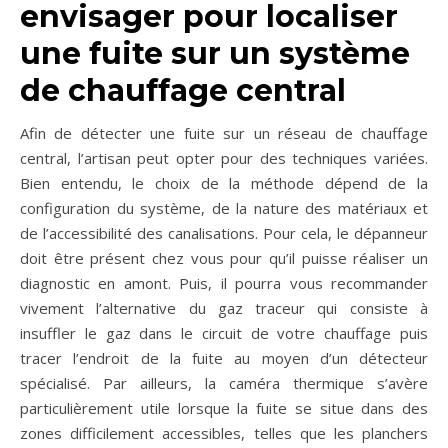
envisager pour localiser
une fuite sur un système
de chauffage central
Afin de détecter une fuite sur un réseau de chauffage
central, l’artisan peut opter pour des techniques variées.
Bien entendu, le choix de la méthode dépend de la
configuration du système, de la nature des matériaux et
de l’accessibilité des canalisations. Pour cela, le dépanneur
doit être présent chez vous pour qu’il puisse réaliser un
diagnostic en amont. Puis, il pourra vous recommander
vivement l’alternative du gaz traceur qui consiste à
insuffler le gaz dans le circuit de votre chauffage puis
tracer l’endroit de la fuite au moyen d’un détecteur
spécialisé. Par ailleurs, la caméra thermique s’avère
particulièrement utile lorsque la fuite se situe dans des
zones difficilement accessibles, telles que les planchers