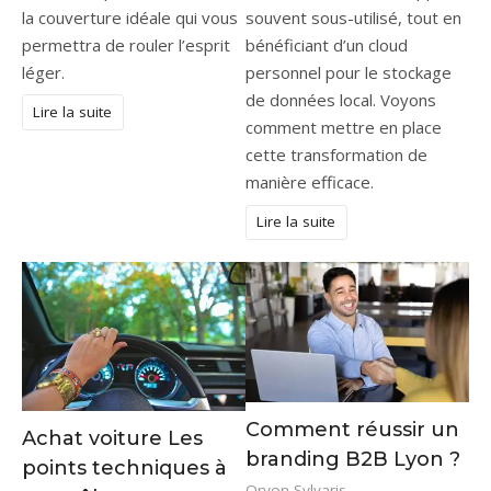
la couverture idéale qui vous
souvent sous-utilisé, tout en
permettra de rouler l’esprit
bénéficiant d’un cloud
léger.
personnel pour le stockage
de données local. Voyons
Lire la suite
comment mettre en place
cette transformation de
manière efficace.
Lire la suite
Comment réussir un
Achat voiture Les
branding B2B Lyon ?
points techniques à
Oryon Sylvaris