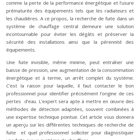
comme la perte de la performance énergétique et l’usure
prématurée des équipements tels que les radiateurs et
les chaudières. A ce propos, la recherche de fuite dans un
système de chauffage central demeure une solution
incontournable pour éviter les dégâts et préserver la
sécurité des installations ainsi que la pérennité des
équipements.
Une fuite invisible, même minime, peut entraîner une
baisse de pression, une augmentation de la consommation
énergétique et à terme, un arrêt complet du système.
C’est la raison pour laquelle, il faut contacter le bon
professionnel pour identifier précisément l’origine de ces
pertes d’eau. L’expert sera apte à mettre en œuvre des
méthodes de détection adaptées, souvent combinées à
une expertise technique pointue. Cet article vous donnera
un aperçu sur les différentes techniques de recherche de
fuite et quel professionnel solliciter pour diagnostiquer