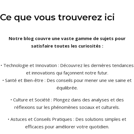
Ce que vous trouverez ici
Notre blog couvre une vaste gamme de sujets pour
satisfaire toutes les curiosités :
• Technologie et Innovation : Découvrez les dernières tendances
et innovations qui façonnent notre futur.
• Santé et Bien-être : Des conseils pour mener une vie saine et
équilibrée.
• Culture et Société : Plongez dans des analyses et des
réflexions sur les phénomènes sociaux et culturels.
• Astuces et Conseils Pratiques : Des solutions simples et
efficaces pour améliorer votre quotidien.