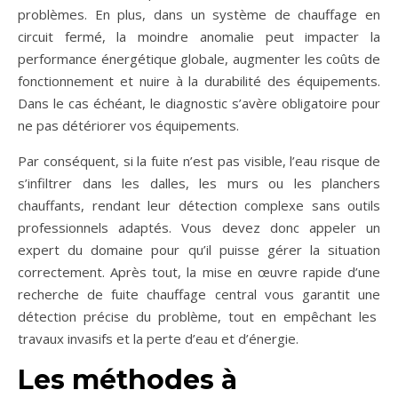
problèmes. En plus, dans un système de chauffage en
circuit fermé, la moindre anomalie peut impacter la
performance énergétique globale, augmenter les coûts de
fonctionnement et nuire à la durabilité des équipements.
Dans le cas échéant, le diagnostic s’avère obligatoire pour
ne pas détériorer vos équipements.
Par conséquent, si la fuite n’est pas visible, l’eau risque de
s’infiltrer dans les dalles, les murs ou les planchers
chauffants, rendant leur détection complexe sans outils
professionnels adaptés. Vous devez donc appeler un
expert du domaine pour qu’il puisse gérer la situation
correctement. Après tout, la mise en œuvre rapide d’une
recherche de fuite chauffage central vous garantit une
détection précise du problème, tout en empêchant les
travaux invasifs et la perte d’eau et d’énergie.
Les méthodes à