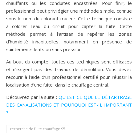
chauffants ou les conduites encastrées.
Pour finir, le
professionnel peut privilégier une méthode simple, connue
sous le nom du colorant traceur. Cette technique consiste
à colorer l’eau du circuit pour capter la fuite.
Cette
méthode permet à l’artisan de repérer les zones
d’humidité inhabituelles, notamment en présence de
suintements lents ou sans pression.
Au bout du compte, toutes ces techniques sont efficaces
et n’exigent pas des travaux de démolition. Vous devez
recourir à l’aide d’un professionnel certifié pour réussir la
localisation d’une fuite dans le chauffage central.
Découvrez par la suite :
QU’EST-CE QUE LE DÉTARTRAGE
DES CANALISATIONS ET POURQUOI EST-IL IMPORTANT
?
recherche de fuite chauffage 95