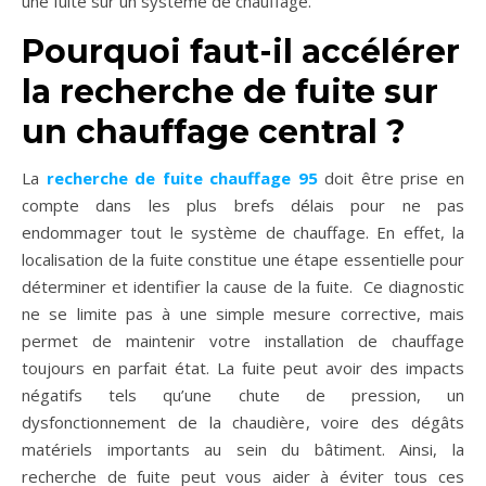
une fuite sur un système de chauffage.
Pourquoi faut-il accélérer
la recherche de fuite sur
un chauffage central ?
La
recherche de fuite chauffage 95
doit être prise en
compte dans les plus brefs délais pour ne pas
endommager tout le système de chauffage. En effet, la
localisation de la fuite constitue une étape essentielle pour
déterminer et identifier la cause de la fuite. Ce diagnostic
ne se limite pas à une simple mesure corrective, mais
permet de maintenir votre installation de chauffage
toujours en parfait état. La fuite peut avoir des impacts
négatifs tels qu’une chute de pression, un
dysfonctionnement de la chaudière, voire des dégâts
matériels importants au sein du bâtiment. Ainsi, la
recherche de fuite peut vous aider à éviter tous ces