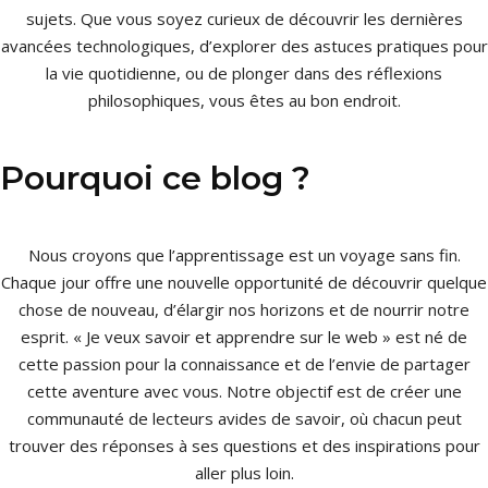
sujets. Que vous soyez curieux de découvrir les dernières
avancées technologiques, d’explorer des astuces pratiques pour
la vie quotidienne, ou de plonger dans des réflexions
philosophiques, vous êtes au bon endroit.
Pourquoi ce blog ?
Nous croyons que l’apprentissage est un voyage sans fin.
Chaque jour offre une nouvelle opportunité de découvrir quelque
chose de nouveau, d’élargir nos horizons et de nourrir notre
esprit. « Je veux savoir et apprendre sur le web » est né de
cette passion pour la connaissance et de l’envie de partager
cette aventure avec vous. Notre objectif est de créer une
communauté de lecteurs avides de savoir, où chacun peut
trouver des réponses à ses questions et des inspirations pour
aller plus loin.