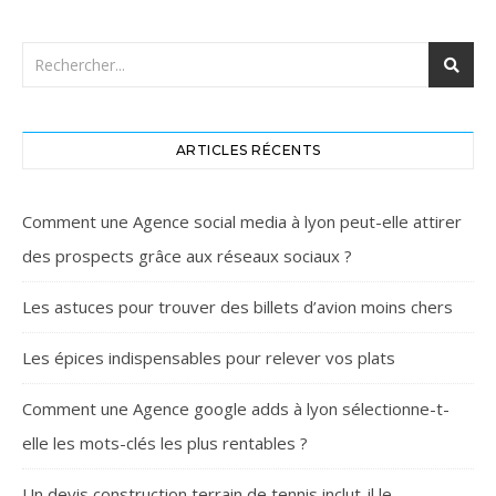
ARTICLES RÉCENTS
Comment une Agence social media à lyon peut-elle attirer
des prospects grâce aux réseaux sociaux ?
Les astuces pour trouver des billets d’avion moins chers
Les épices indispensables pour relever vos plats
Comment une Agence google adds à lyon sélectionne-t-
elle les mots-clés les plus rentables ?
Un devis construction terrain de tennis inclut-il le