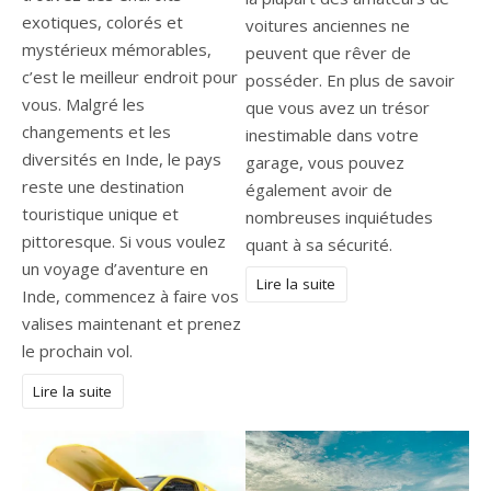
exotiques, colorés et
voitures anciennes ne
mystérieux mémorables,
peuvent que rêver de
c’est le meilleur endroit pour
posséder. En plus de savoir
vous. Malgré les
que vous avez un trésor
changements et les
inestimable dans votre
diversités en Inde, le pays
garage, vous pouvez
reste une destination
également avoir de
touristique unique et
nombreuses inquiétudes
pittoresque. Si vous voulez
quant à sa sécurité.
un voyage d’aventure en
Lire la suite
Inde, commencez à faire vos
valises maintenant et prenez
le prochain vol.
Lire la suite