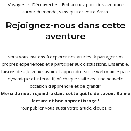
• Voyages et Découvertes : Embarquez pour des aventures
autour du monde, sans quitter votre écran.
Rejoignez-nous dans cette
aventure
Nous vous invitons à explorer nos articles, à partager vos
propres expériences et à participer aux discussions. Ensemble,
faisons de « Je veux savoir et apprendre sur le web » un espace
dynamique et interactif, où chaque visite est une nouvelle
occasion d’apprendre et de grandir.
Merci de nous rejoindre dans cette quête de savoir. Bonne
lecture et bon apprentissage !
Pour publier vous aussi votre article
cliquez ici