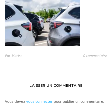
Par Marise
0 commentaire
LAISSER UN COMMENTAIRE
Vous devez
vous connecter
pour publier un commentaire.