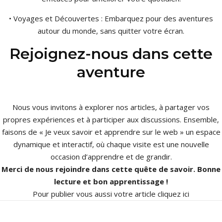
• Voyages et Découvertes : Embarquez pour des aventures
autour du monde, sans quitter votre écran.
Rejoignez-nous dans cette
aventure
Nous vous invitons à explorer nos articles, à partager vos
propres expériences et à participer aux discussions. Ensemble,
faisons de « Je veux savoir et apprendre sur le web » un espace
dynamique et interactif, où chaque visite est une nouvelle
occasion d’apprendre et de grandir.
Merci de nous rejoindre dans cette quête de savoir. Bonne
lecture et bon apprentissage !
Pour publier vous aussi votre article
cliquez ici