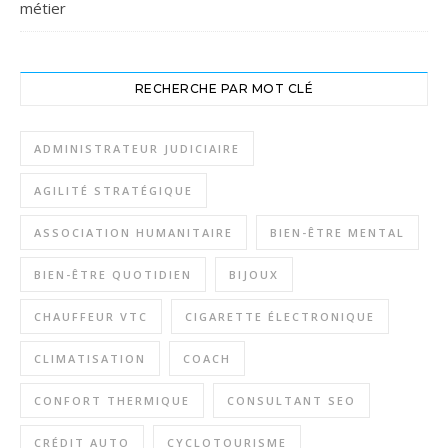
métier
RECHERCHE PAR MOT CLÉ
ADMINISTRATEUR JUDICIAIRE
AGILITÉ STRATÉGIQUE
ASSOCIATION HUMANITAIRE
BIEN-ÊTRE MENTAL
BIEN-ÊTRE QUOTIDIEN
BIJOUX
CHAUFFEUR VTC
CIGARETTE ÉLECTRONIQUE
CLIMATISATION
COACH
CONFORT THERMIQUE
CONSULTANT SEO
CRÉDIT AUTO
CYCLOTOURISME