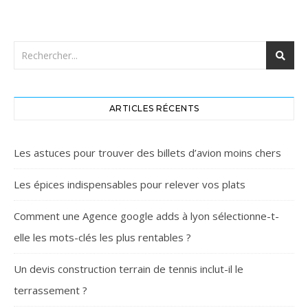
ARTICLES RÉCENTS
Les astuces pour trouver des billets d’avion moins chers
Les épices indispensables pour relever vos plats
Comment une Agence google adds à lyon sélectionne-t-
elle les mots-clés les plus rentables ?
Un devis construction terrain de tennis inclut-il le
terrassement ?