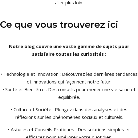
aller plus loin.
Ce que vous trouverez ici
Notre blog couvre une vaste gamme de sujets pour
satisfaire toutes les curiosités :
• Technologie et Innovation : Découvrez les dernières tendances
et innovations qui façonnent notre futur.
• Santé et Bien-être : Des conseils pour mener une vie saine et
équilibrée.
• Culture et Société : Plongez dans des analyses et des
réflexions sur les phénomènes sociaux et culturels.
• Astuces et Conseils Pratiques : Des solutions simples et
efficaces pour améliorer votre quotidien.