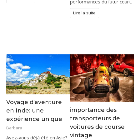
performances du futur court.
Lire la suite
Voyage d’aventure
importance des
en Inde: une
transporteurs de
expérience unique
voitures de course
Barbara
vintage
Avez-vous déjà été en Asie?