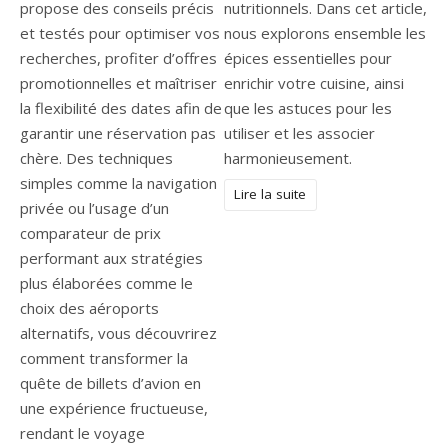
propose des conseils précis
nutritionnels. Dans cet article,
et testés pour optimiser vos
nous explorons ensemble les
recherches, profiter d’offres
épices essentielles pour
promotionnelles et maîtriser
enrichir votre cuisine, ainsi
la flexibilité des dates afin de
que les astuces pour les
garantir une réservation pas
utiliser et les associer
chère. Des techniques
harmonieusement.
simples comme la navigation
Lire la suite
privée ou l’usage d’un
comparateur de prix
performant aux stratégies
plus élaborées comme le
choix des aéroports
alternatifs, vous découvrirez
comment transformer la
quête de billets d’avion en
une expérience fructueuse,
rendant le voyage