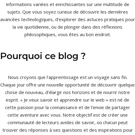
informations variées et enrichissantes sur une multitude de
sujets. Que vous soyez curieux de découvrir les dernières
avancées technologiques, d’explorer des astuces pratiques pour
la vie quotidienne, ou de plonger dans des réflexions
philosophiques, vous êtes au bon endroit.
Pourquoi ce blog ?
Nous croyons que l’apprentissage est un voyage sans fin.
Chaque jour offre une nouvelle opportunité de découvrir quelque
chose de nouveau, d’élargir nos horizons et de nourrir notre
esprit. « Je veux savoir et apprendre sur le web » est né de
cette passion pour la connaissance et de l’envie de partager
cette aventure avec vous. Notre objectif est de créer une
communauté de lecteurs avides de savoir, où chacun peut
trouver des réponses à ses questions et des inspirations pour