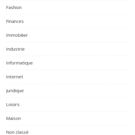
Fashion
Finances
Immobilier
Industrie
Informatique
Internet
Juridique
Loisirs
Maison
Non classé