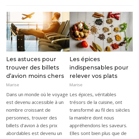
Les astuces pour
Les épices
trouver des billets
indispensables pour
d’avion moins chers
relever vos plats
Marise
Marise
Dans un monde où le voyage
Les épices, véritables
est devenu accessible à un
trésors de la cuisine, ont
nombre croissant de
transformé au fil des siècles
personnes, trouver des
la manière dont nous
billets d’avion à des prix
appréhendons les saveurs.
abordables est devenu un
Elles sont bien plus que de