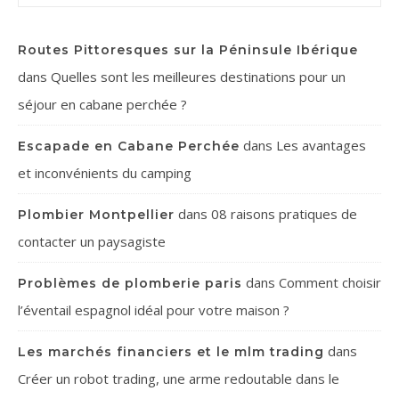
Routes Pittoresques sur la Péninsule Ibérique
dans
Quelles sont les meilleures destinations pour un
séjour en cabane perchée ?
dans
Les avantages
Escapade en Cabane Perchée
et inconvénients du camping
dans
08 raisons pratiques de
Plombier Montpellier
contacter un paysagiste
dans
Comment choisir
Problèmes de plomberie paris
l’éventail espagnol idéal pour votre maison ?
dans
Les marchés financiers et le mlm trading
Créer un robot trading, une arme redoutable dans le