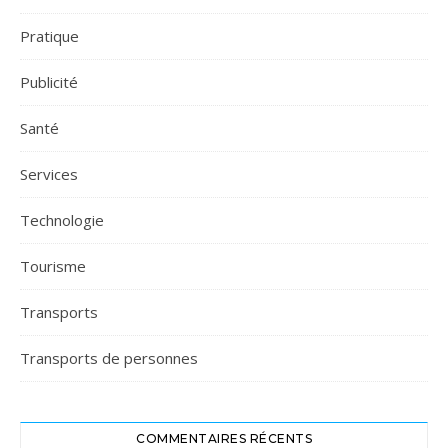
Pratique
Publicité
Santé
Services
Technologie
Tourisme
Transports
Transports de personnes
COMMENTAIRES RÉCENTS