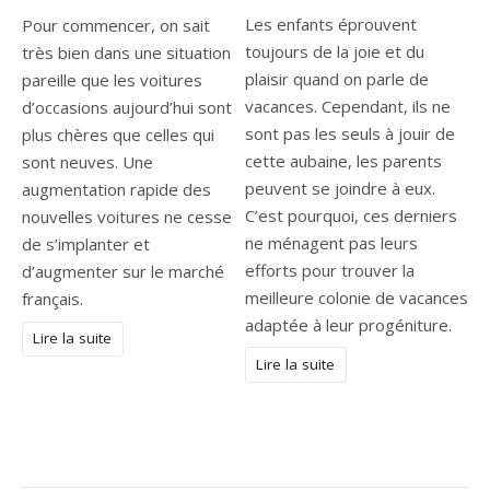
Les enfants éprouvent
Pour commencer, on sait
toujours de la joie et du
très bien dans une situation
plaisir quand on parle de
pareille que les voitures
vacances. Cependant, ils ne
d’occasions aujourd’hui sont
sont pas les seuls à jouir de
plus chères que celles qui
cette aubaine, les parents
sont neuves. Une
peuvent se joindre à eux.
augmentation rapide des
C’est pourquoi, ces derniers
nouvelles voitures ne cesse
ne ménagent pas leurs
de s’implanter et
efforts pour trouver la
d’augmenter sur le marché
meilleure colonie de vacances
français.
adaptée à leur progéniture.
Lire la suite
Lire la suite