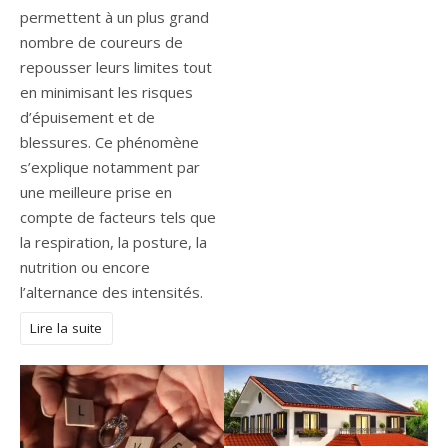
permettent à un plus grand
nombre de coureurs de
repousser leurs limites tout
en minimisant les risques
d’épuisement et de
blessures. Ce phénomène
s’explique notamment par
une meilleure prise en
compte de facteurs tels que
la respiration, la posture, la
nutrition ou encore
l’alternance des intensités.
Lire la suite