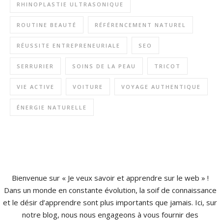
RHINOPLASTIE ULTRASONIQUE
ROUTINE BEAUTÉ
RÉFÉRENCEMENT NATUREL
RÉUSSITE ENTREPRENEURIALE
SEO
SERRURIER
SOINS DE LA PEAU
TRICOT
VIE ACTIVE
VOITURE
VOYAGE AUTHENTIQUE
ÉNERGIE NATURELLE
Bienvenue sur « Je veux savoir et apprendre sur le web » !
Dans un monde en constante évolution, la soif de connaissance
et le désir d’apprendre sont plus importants que jamais. Ici, sur
notre blog, nous nous engageons à vous fournir des