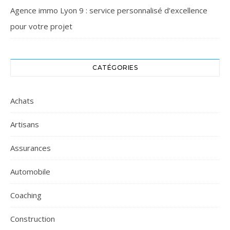
Agence immo Lyon 9 : service personnalisé d’excellence
pour votre projet
CATÉGORIES
Achats
Artisans
Assurances
Automobile
Coaching
Construction