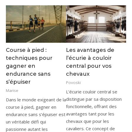
Course à pied :
Les avantages de
techniques pour
l’écurie à couloir
gagner en
central pour vos
endurance sans
chevaux
s’épuiser
Povoski
Marise
L’écurie couloir central se
distingue par sa disposition
Dans le monde exigeant de la
fonctionnelle, offrant des
course à pied, gagner en
avantages tant pour les
endurance sans s’épuiser est
chevaux que pour les
un véritable défi qui
cavaliers. Ce concept de
passionne autant les