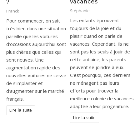
vacances
?
Stéphanie
Franck
Les enfants éprouvent
Pour commencer, on sait
toujours de la joie et du
très bien dans une situation
plaisir quand on parle de
pareille que les voitures
vacances. Cependant, ils ne
d’occasions aujourd’hui sont
sont pas les seuls à jouir de
plus chères que celles qui
cette aubaine, les parents
sont neuves. Une
peuvent se joindre à eux.
augmentation rapide des
C’est pourquoi, ces derniers
nouvelles voitures ne cesse
ne ménagent pas leurs
de s’implanter et
efforts pour trouver la
d’augmenter sur le marché
meilleure colonie de vacances
français.
adaptée à leur progéniture.
Lire la suite
Lire la suite