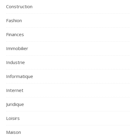
Construction
Fashion
Finances
Immobilier
Industrie
Informatique
Internet
Juridique
Loisirs
Maison