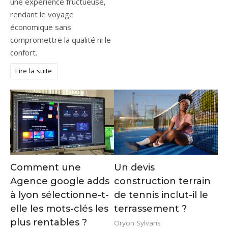
une expérience fructueuse,
rendant le voyage
économique sans
compromettre la qualité ni le
confort.
Lire la suite
Comment une
Un devis
Agence google adds
construction terrain
à lyon sélectionne-t-
de tennis inclut-il le
elle les mots-clés les
terrassement ?
plus rentables ?
Oryon Sylvaris