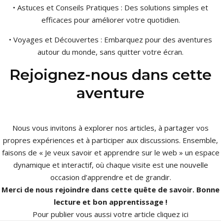
• Astuces et Conseils Pratiques : Des solutions simples et
efficaces pour améliorer votre quotidien.
• Voyages et Découvertes : Embarquez pour des aventures
autour du monde, sans quitter votre écran.
Rejoignez-nous dans cette
aventure
Nous vous invitons à explorer nos articles, à partager vos
propres expériences et à participer aux discussions. Ensemble,
faisons de « Je veux savoir et apprendre sur le web » un espace
dynamique et interactif, où chaque visite est une nouvelle
occasion d’apprendre et de grandir.
Merci de nous rejoindre dans cette quête de savoir. Bonne
lecture et bon apprentissage !
Pour publier vous aussi votre article
cliquez ici