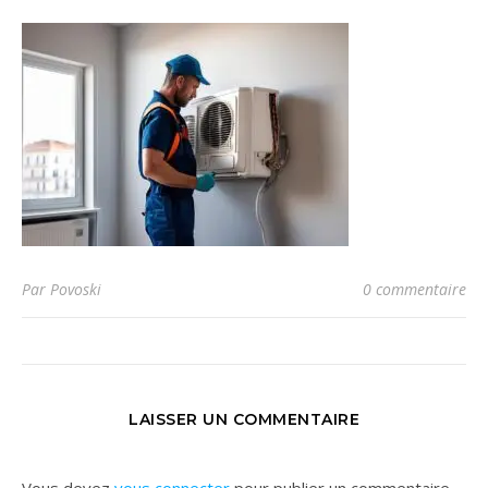
Par Povoski
0 commentaire
LAISSER UN COMMENTAIRE