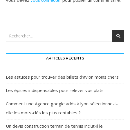
Vous devez
vous connecter
pour publier un commentaire.
ARTICLES RÉCENTS
Les astuces pour trouver des billets d’avion moins chers
Les épices indispensables pour relever vos plats
Comment une Agence google adds à lyon sélectionne-t-
elle les mots-clés les plus rentables ?
Un devis construction terrain de tennis inclut-il le