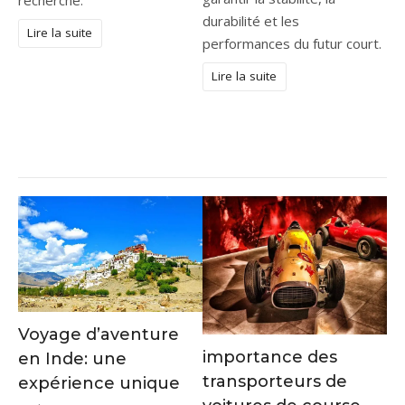
recherche.
durabilité et les
Lire la suite
performances du futur court.
Lire la suite
Voyage d’aventure
importance des
en Inde: une
transporteurs de
expérience unique