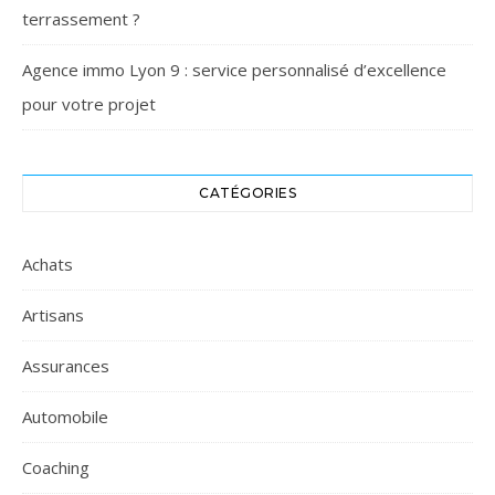
terrassement ?
Agence immo Lyon 9 : service personnalisé d’excellence
pour votre projet
CATÉGORIES
Achats
Artisans
Assurances
Automobile
Coaching