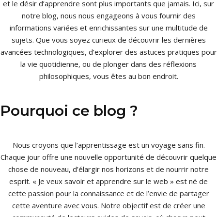
et le désir d’apprendre sont plus importants que jamais. Ici, sur
notre blog, nous nous engageons à vous fournir des
informations variées et enrichissantes sur une multitude de
sujets. Que vous soyez curieux de découvrir les dernières
avancées technologiques, d’explorer des astuces pratiques pour
la vie quotidienne, ou de plonger dans des réflexions
philosophiques, vous êtes au bon endroit.
Pourquoi ce blog ?
Nous croyons que l’apprentissage est un voyage sans fin.
Chaque jour offre une nouvelle opportunité de découvrir quelque
chose de nouveau, d’élargir nos horizons et de nourrir notre
esprit. « Je veux savoir et apprendre sur le web » est né de
cette passion pour la connaissance et de l’envie de partager
cette aventure avec vous. Notre objectif est de créer une