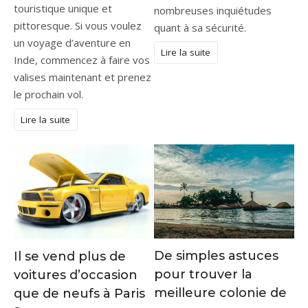
touristique unique et
nombreuses inquiétudes
pittoresque. Si vous voulez
quant à sa sécurité.
un voyage d’aventure en
Lire la suite
Inde, commencez à faire vos
valises maintenant et prenez
le prochain vol.
Lire la suite
De simples astuces
Il se vend plus de
pour trouver la
voitures d’occasion
meilleure colonie de
que de neufs à Paris