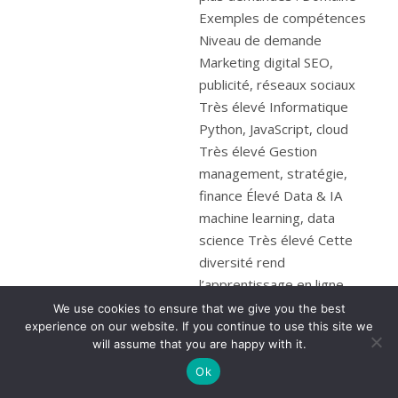
We use cookies to ensure that we give you the best
experience on our website. If you continue to use this site we
will assume that you are happy with it.
Ok