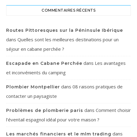
COMMENTAIRES RÉCENTS
Routes Pittoresques sur la Péninsule Ibérique
dans
Quelles sont les meilleures destinations pour un
séjour en cabane perchée ?
dans
Les avantages
Escapade en Cabane Perchée
et inconvénients du camping
dans
08 raisons pratiques de
Plombier Montpellier
contacter un paysagiste
dans
Comment choisir
Problèmes de plomberie paris
l’éventail espagnol idéal pour votre maison ?
dans
Les marchés financiers et le mlm trading