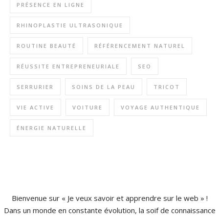
PRÉSENCE EN LIGNE
RHINOPLASTIE ULTRASONIQUE
ROUTINE BEAUTÉ
RÉFÉRENCEMENT NATUREL
RÉUSSITE ENTREPRENEURIALE
SEO
SERRURIER
SOINS DE LA PEAU
TRICOT
VIE ACTIVE
VOITURE
VOYAGE AUTHENTIQUE
ÉNERGIE NATURELLE
Bienvenue sur « Je veux savoir et apprendre sur le web » !
Dans un monde en constante évolution, la soif de connaissance