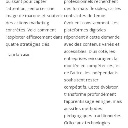
puissant pour capter
l’attention, renforcer une
image de marque et soutenir
des actions marketing
concrètes. Voici comment
l’exploiter efficacement dans
quatre stratégies clés.
Lire la suite