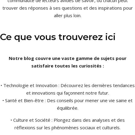
communauté de lecteurs avides de savoir, où chacun peut
trouver des réponses à ses questions et des inspirations pour
aller plus loin.
Ce que vous trouverez ici
Notre blog couvre une vaste gamme de sujets pour
satisfaire toutes les curiosités :
• Technologie et Innovation : Découvrez les dernières tendances
et innovations qui façonnent notre futur.
• Santé et Bien-être : Des conseils pour mener une vie saine et
équilibrée.
• Culture et Société : Plongez dans des analyses et des
réflexions sur les phénomènes sociaux et culturels.