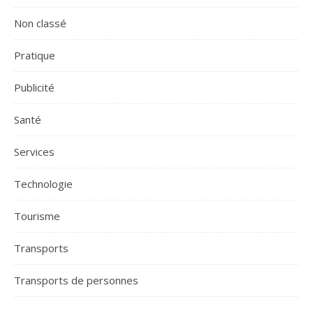
Non classé
Pratique
Publicité
Santé
Services
Technologie
Tourisme
Transports
Transports de personnes