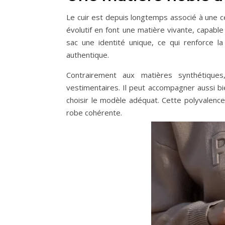
Le cuir est depuis longtemps associé à une ce
évolutif en font une matière vivante, capable
sac une identité unique, ce qui renforce la
authentique.
Contrairement aux matières synthétiques,
vestimentaires. Il peut accompagner aussi bi
choisir le modèle adéquat. Cette polyvalence
robe cohérente.