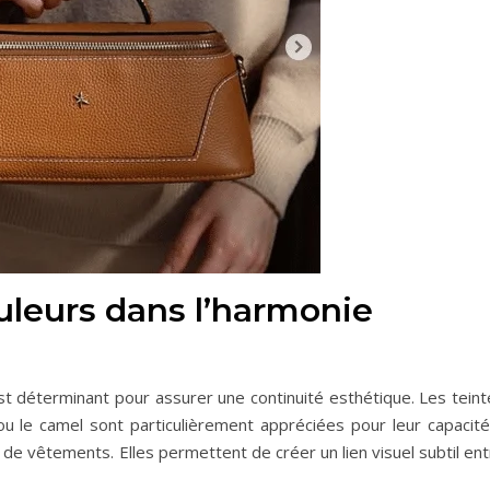
uleurs dans l’harmonie
t déterminant pour assurer une continuité esthétique. Les teint
ou le camel sont particulièrement appréciées pour leur capacité
 de vêtements. Elles permettent de créer un lien visuel subtil en