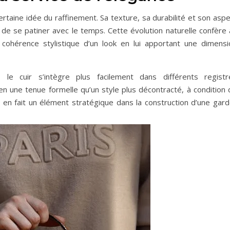
rtaine idée du raffinement. Sa texture, sa durabilité et son asp
 de se patiner avec le temps. Cette évolution naturelle confère 
 cohérence stylistique d’un look en lui apportant une dimensi
 le cuir s’intègre plus facilement dans différents registr
en une tenue formelle qu’un style plus décontracté, à condition 
 en fait un élément stratégique dans la construction d’une gard