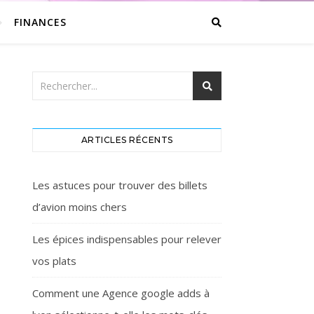
FINANCES
ARTICLES RÉCENTS
Les astuces pour trouver des billets
d’avion moins chers
Les épices indispensables pour relever
vos plats
Comment une Agence google adds à