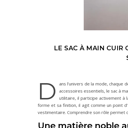
LE SAC À MAIN CUI
D
ans l’univers de la mode, chaque d
accessoires essentiels, le sac à ma
utilitaire, il participe activement 
forme et sa finition, il agit comme un point 
vestimentaire. Comprendre son rôle permet d’a
Une matière noble au