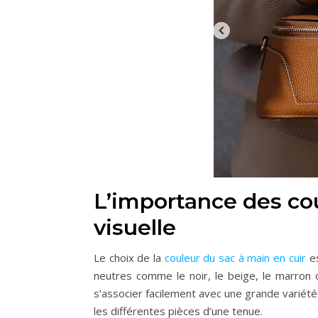
L’importance des co
visuelle
Le choix de la
couleur du sac à main en cuir
es
neutres comme le noir, le beige, le marron 
s’associer facilement avec une grande variété
les différentes pièces d’une tenue.