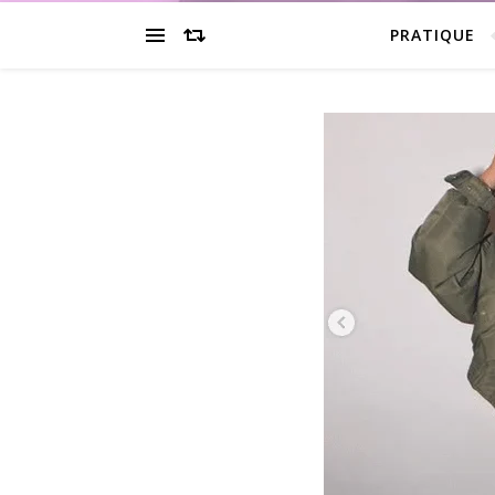
PRATIQUE