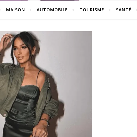
MAISON
AUTOMOBILE
TOURISME
SANTÉ