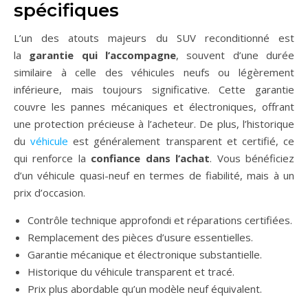
spécifiques
L’un des atouts majeurs du SUV reconditionné est
la
garantie qui l’accompagne
, souvent d’une durée
similaire à celle des véhicules neufs ou légèrement
inférieure, mais toujours significative. Cette garantie
couvre les pannes mécaniques et électroniques, offrant
une protection précieuse à l’acheteur. De plus, l’historique
du
véhicule
est généralement transparent et certifié, ce
qui renforce la
confiance dans l’achat
. Vous bénéficiez
d’un véhicule quasi-neuf en termes de fiabilité, mais à un
prix d’occasion.
Contrôle technique approfondi et réparations certifiées.
Remplacement des pièces d’usure essentielles.
Garantie mécanique et électronique substantielle.
Historique du véhicule transparent et tracé.
Prix plus abordable qu’un modèle neuf équivalent.