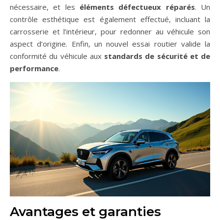
nécessaire, et les
éléments défectueux réparés
. Un
contrôle esthétique est également effectué, incluant la
carrosserie et l’intérieur, pour redonner au véhicule son
aspect d’origine. Enfin, un nouvel essai routier valide la
conformité du véhicule aux
standards de sécurité et de
performance
.
Avantages et garanties