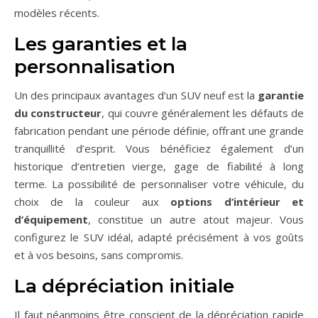
modèles récents.
Les garanties et la
personnalisation
Un des principaux avantages d’un SUV neuf est la
garantie
du constructeur
, qui couvre généralement les défauts de
fabrication pendant une période définie, offrant une grande
tranquillité d’esprit. Vous bénéficiez également d’un
historique d’entretien vierge, gage de fiabilité à long
terme. La possibilité de personnaliser votre véhicule, du
choix de la couleur aux
options d’intérieur et
d’équipement
, constitue un autre atout majeur. Vous
configurez le SUV idéal, adapté précisément à vos goûts
et à vos besoins, sans compromis.
La dépréciation initiale
Il faut néanmoins être conscient de la dépréciation rapide