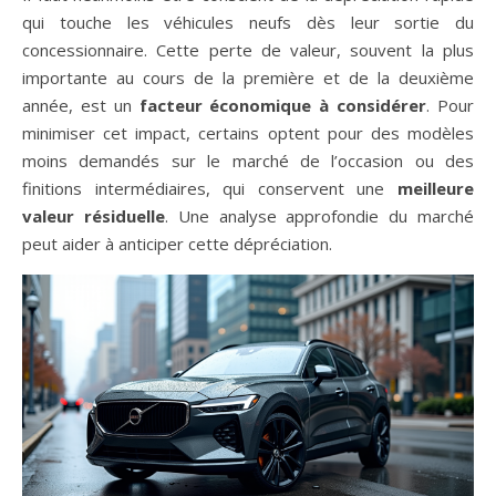
qui touche les véhicules neufs dès leur sortie du
concessionnaire. Cette perte de valeur, souvent la plus
importante au cours de la première et de la deuxième
année, est un
facteur économique à considérer
. Pour
minimiser cet impact, certains optent pour des modèles
moins demandés sur le marché de l’occasion ou des
finitions intermédiaires, qui conservent une
meilleure
valeur résiduelle
. Une analyse approfondie du marché
peut aider à anticiper cette dépréciation.