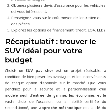
Obtenez plusieurs devis d’assurance pour les véhicules
qui vous intéressent.
Renseignez-vous sur le coût moyen de l’entretien et
des pièces.
Explorez les options de financement (crédit, LOA, LLD).
Récapitulatif : trouver le
SUV idéal pour votre
budget
Choisir un
SUV pas cher
est un projet réalisable, à
condition de bien peser les avantages et les inconvénients
de chaque option disponible sur le marché. Que vous
penchiez pour la sécurité et la personnalisation d’un
modèle neuf d’entrée de gamme, les économies et le
vaste choix de l’occasion, ou la fiabilité certifiée du
reconditionné, une
approche méthodique
est la clé du