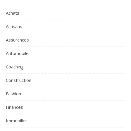
Achats
Artisans
Assurances
Automobile
Coaching
Construction
Fashion
Finances
Immobilier