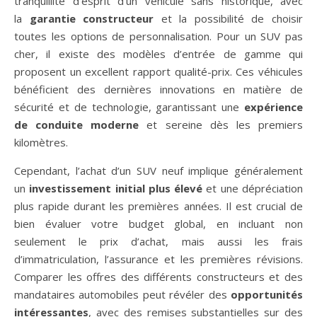
tranquillité d’esprit d’un véhicule sans historique, avec
la
garantie constructeur
et la possibilité de choisir
toutes les options de personnalisation. Pour un SUV pas
cher, il existe des modèles d’entrée de gamme qui
proposent un excellent rapport qualité-prix. Ces véhicules
bénéficient des dernières innovations en matière de
sécurité et de technologie, garantissant une
expérience
de conduite moderne
et sereine dès les premiers
kilomètres.
Cependant, l’achat d’un SUV neuf implique généralement
un
investissement initial plus élevé
et une dépréciation
plus rapide durant les premières années. Il est crucial de
bien évaluer votre budget global, en incluant non
seulement le prix d’achat, mais aussi les frais
d’immatriculation, l’assurance et les premières révisions.
Comparer les offres des différents constructeurs et des
mandataires automobiles peut révéler des
opportunités
intéressantes
, avec des remises substantielles sur des