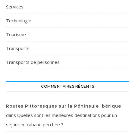
Services
Technologie
Tourisme
Transports
Transports de personnes
COMMENTAIRES RÉCENTS
Routes Pittoresques sur la Péninsule Ibérique
dans
Quelles sont les meilleures destinations pour un
séjour en cabane perchée ?