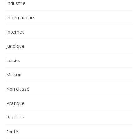
Industrie
Informatique
Internet
Juridique
Loisirs
Maison
Non classé
Pratique
Publicité
Santé