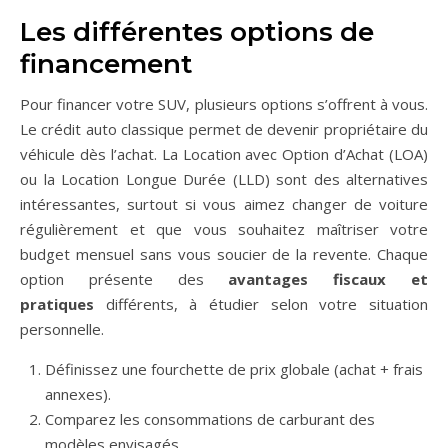
Les différentes options de
financement
Pour financer votre SUV, plusieurs options s’offrent à vous.
Le crédit auto classique permet de devenir propriétaire du
véhicule dès l’achat. La Location avec Option d’Achat (LOA)
ou la Location Longue Durée (LLD) sont des alternatives
intéressantes, surtout si vous aimez changer de voiture
régulièrement et que vous souhaitez maîtriser votre
budget mensuel sans vous soucier de la revente. Chaque
option présente des
avantages fiscaux et
pratiques
différents, à étudier selon votre situation
personnelle.
Définissez une fourchette de prix globale (achat + frais
annexes).
Comparez les consommations de carburant des
modèles envisagés.