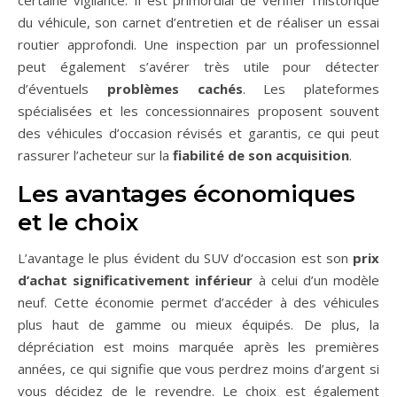
certaine vigilance. Il est primordial de vérifier l’historique
du véhicule, son carnet d’entretien et de réaliser un essai
routier approfondi. Une inspection par un professionnel
peut également s’avérer très utile pour détecter
d’éventuels
problèmes cachés
. Les plateformes
spécialisées et les concessionnaires proposent souvent
des véhicules d’occasion révisés et garantis, ce qui peut
rassurer l’acheteur sur la
fiabilité de son acquisition
.
Les avantages économiques
et le choix
L’avantage le plus évident du SUV d’occasion est son
prix
d’achat significativement inférieur
à celui d’un modèle
neuf. Cette économie permet d’accéder à des véhicules
plus haut de gamme ou mieux équipés. De plus, la
dépréciation est moins marquée après les premières
années, ce qui signifie que vous perdrez moins d’argent si
vous décidez de le revendre. Le choix est également