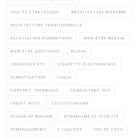
AGILITÉ STRATÉGIQUE
ARCHITECTURE MODERNE
ARCHITECTURE TRADITIONNELLE
ASSOCIATION HUMANITAIRE
BIEN-ÊTRE MENTAL
BIEN-ÊTRE QUOTIDIEN
BIJOUX
CHAUFFEUR VTC
CIGARETTE ÉLECTRONIQUE
CLIMATISATION
COACH
CONFORT THERMIQUE
CONSULTANT SEO
CRÉDIT AUTO
CYCLOTOURISME
DESIGN DE MAISON
DYNAMISME ET VITALITÉ
DÉMÉNAGEMENT
E-LIQUIDES
EAU DE COCO