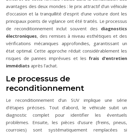
avantages des deux mondes : le prix attractif d’un véhicule
d’occasion et la tranquillité d’esprit d’une voiture dont les
principaux points de vigilance ont été traités. Le processus
de reconditionnement inclut souvent des
diagnostics
électroniques
, des remises à niveau esthétiques et des
vérifications mécaniques approfondies, garantissant un
état optimal. Cette approche réduit considérablement les
risques de pannes imprévues et les
frais d’entretien
immédiats
après l’achat.
Le processus de
reconditionnement
Le reconditionnement d’un SUV implique une série
d’étapes précises. Tout d’abord, le véhicule subit un
diagnostic complet pour identifier les éventuels
problèmes. Ensuite, les pièces d’usure (freins, pneus,
courroies) sont systématiquement remplacées si