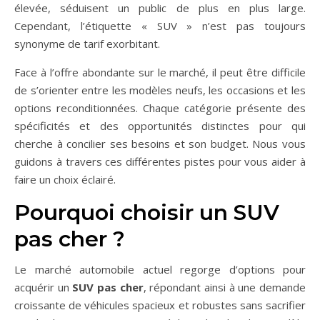
élevée, séduisent un public de plus en plus large.
Cependant, l’étiquette « SUV » n’est pas toujours
synonyme de tarif exorbitant.
Face à l’offre abondante sur le marché, il peut être difficile
de s’orienter entre les modèles neufs, les occasions et les
options reconditionnées. Chaque catégorie présente des
spécificités et des opportunités distinctes pour qui
cherche à concilier ses besoins et son budget. Nous vous
guidons à travers ces différentes pistes pour vous aider à
faire un choix éclairé.
Pourquoi choisir un SUV
pas cher ?
Le marché automobile actuel regorge d’options pour
acquérir un
SUV pas cher
, répondant ainsi à une demande
croissante de véhicules spacieux et robustes sans sacrifier