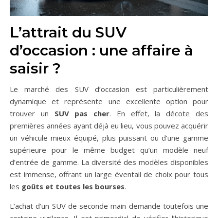
L’attrait du SUV
d’occasion : une affaire à
saisir ?
Le marché des SUV d’occasion est particulièrement
dynamique et représente une excellente option pour
trouver un
SUV pas cher
. En effet, la décote des
premières années ayant déjà eu lieu, vous pouvez acquérir
un véhicule mieux équipé, plus puissant ou d’une gamme
supérieure pour le même budget qu’un modèle neuf
d’entrée de gamme. La diversité des modèles disponibles
est immense, offrant un large éventail de choix pour tous
les
goûts et toutes les bourses
.
L’achat d’un SUV de seconde main demande toutefois une