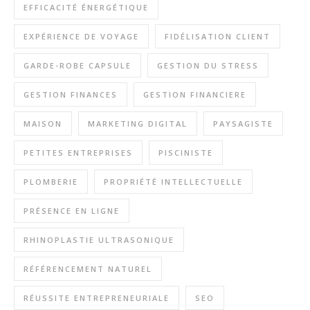
EFFICACITÉ ÉNERGÉTIQUE
EXPÉRIENCE DE VOYAGE
FIDÉLISATION CLIENT
GARDE-ROBE CAPSULE
GESTION DU STRESS
GESTION FINANCES
GESTION FINANCIERE
MAISON
MARKETING DIGITAL
PAYSAGISTE
PETITES ENTREPRISES
PISCINISTE
PLOMBERIE
PROPRIÉTÉ INTELLECTUELLE
PRÉSENCE EN LIGNE
RHINOPLASTIE ULTRASONIQUE
RÉFÉRENCEMENT NATUREL
RÉUSSITE ENTREPRENEURIALE
SEO