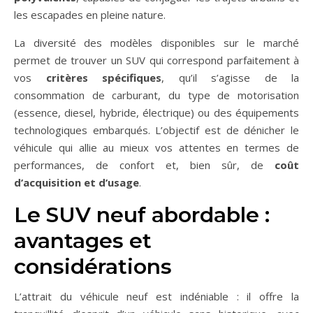
les escapades en pleine nature.
La diversité des modèles disponibles sur le marché
permet de trouver un SUV qui correspond parfaitement à
vos
critères spécifiques
, qu’il s’agisse de la
consommation de carburant, du type de motorisation
(essence, diesel, hybride, électrique) ou des équipements
technologiques embarqués. L’objectif est de dénicher le
véhicule qui allie au mieux vos attentes en termes de
performances, de confort et, bien sûr, de
coût
d’acquisition et d’usage
.
Le SUV neuf abordable :
avantages et
considérations
L’attrait du véhicule neuf est indéniable : il offre la