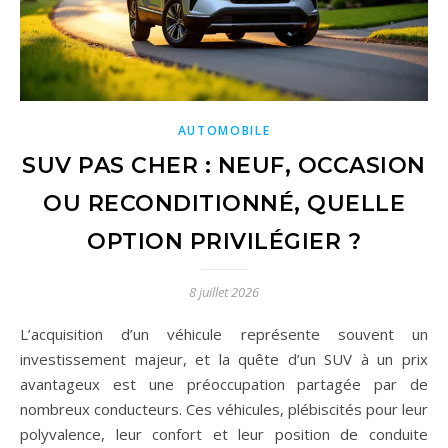
AUTOMOBILE
SUV PAS CHER : NEUF, OCCASION
OU RECONDITIONNÉ, QUELLE
OPTION PRIVILÉGIER ?
8 juillet 2026
L’acquisition d’un véhicule représente souvent un
investissement majeur, et la quête d’un SUV à un prix
avantageux est une préoccupation partagée par de
nombreux conducteurs. Ces véhicules, plébiscités pour leur
polyvalence, leur confort et leur position de conduite