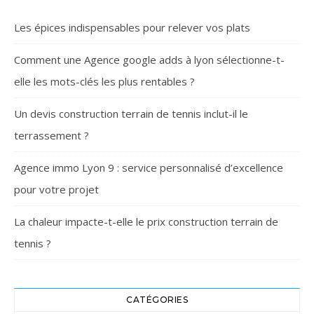
Les épices indispensables pour relever vos plats
Comment une Agence google adds à lyon sélectionne-t-
elle les mots-clés les plus rentables ?
Un devis construction terrain de tennis inclut-il le
terrassement ?
Agence immo Lyon 9 : service personnalisé d’excellence
pour votre projet
La chaleur impacte-t-elle le prix construction terrain de
tennis ?
CATÉGORIES