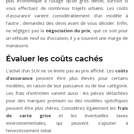
plus économique à l’usage qu’un gros diesel, surtout si
vous effectuez de nombreux trajets urbains. Les coûts
d’assurance varient considérablement d’un modèle à
l’autre ; demandez des devis avant de vous décider. Enfin,
ne négligez pas la
négociation du prix
, que ce soit pour
un véhicule neuf ou d’occasion, il y a souvent une marge de
manœuvre.
Évaluer les coûts cachés
L’achat d’un SUV ne se limite pas au prix affiché. Les
coûts
d’assurance
peuvent être plus élevés pour certains
modèles, en raison de leur puissance ou de leur catégorie.
Les frais d’entretien varient aussi : les pièces détachées
pour des marques premium ou des modèles spécifiques
peuvent être plus chères. Considérez également les
frais
de carte grise
et les éventuelles taxes
environnementales, qui peuvent s’ajouter à
l’investissement initial.