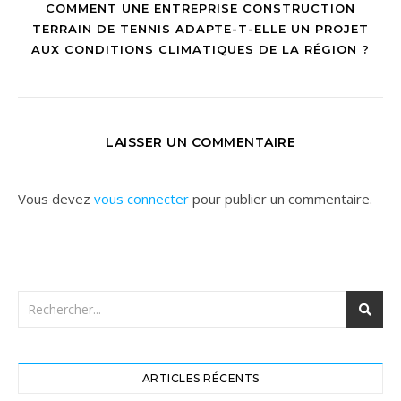
COMMENT UNE ENTREPRISE CONSTRUCTION
TERRAIN DE TENNIS ADAPTE-T-ELLE UN PROJET
AUX CONDITIONS CLIMATIQUES DE LA RÉGION ?
LAISSER UN COMMENTAIRE
Vous devez
vous connecter
pour publier un commentaire.
ARTICLES RÉCENTS