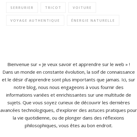
SERRURIER
TRICOT
VOITURE
VOYAGE AUTHENTIQUE
ÉNERGIE NATURELLE
Bienvenue sur « Je veux savoir et apprendre sur le web » !
Dans un monde en constante évolution, la soif de connaissance
et le désir d’apprendre sont plus importants que jamais. Ici, sur
notre blog, nous nous engageons à vous fournir des
informations variées et enrichissantes sur une multitude de
sujets. Que vous soyez curieux de découvrir les dernières
avancées technologiques, d’explorer des astuces pratiques pour
la vie quotidienne, ou de plonger dans des réflexions
philosophiques, vous êtes au bon endroit.