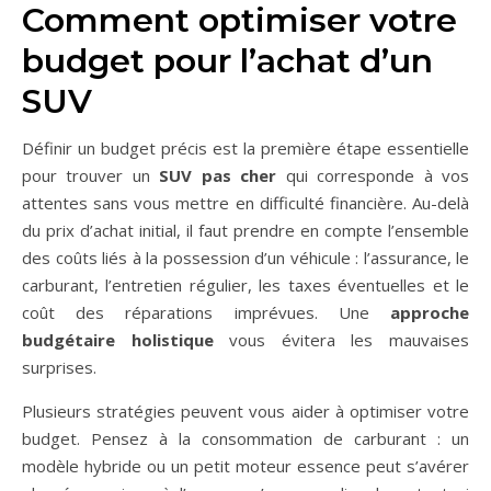
Comment optimiser votre
budget pour l’achat d’un
SUV
Définir un budget précis est la première étape essentielle
pour trouver un
SUV pas cher
qui corresponde à vos
attentes sans vous mettre en difficulté financière. Au-delà
du prix d’achat initial, il faut prendre en compte l’ensemble
des coûts liés à la possession d’un véhicule : l’assurance, le
carburant, l’entretien régulier, les taxes éventuelles et le
coût des réparations imprévues. Une
approche
budgétaire holistique
vous évitera les mauvaises
surprises.
Plusieurs stratégies peuvent vous aider à optimiser votre
budget. Pensez à la consommation de carburant : un
modèle hybride ou un petit moteur essence peut s’avérer