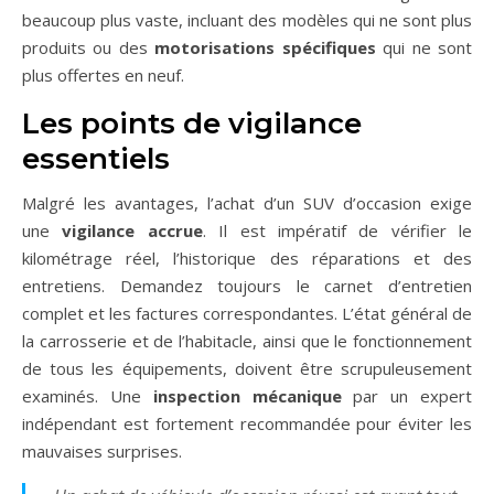
beaucoup plus vaste, incluant des modèles qui ne sont plus
produits ou des
motorisations spécifiques
qui ne sont
plus offertes en neuf.
Les points de vigilance
essentiels
Malgré les avantages, l’achat d’un SUV d’occasion exige
une
vigilance accrue
. Il est impératif de vérifier le
kilométrage réel, l’historique des réparations et des
entretiens. Demandez toujours le carnet d’entretien
complet et les factures correspondantes. L’état général de
la carrosserie et de l’habitacle, ainsi que le fonctionnement
de tous les équipements, doivent être scrupuleusement
examinés. Une
inspection mécanique
par un expert
indépendant est fortement recommandée pour éviter les
mauvaises surprises.