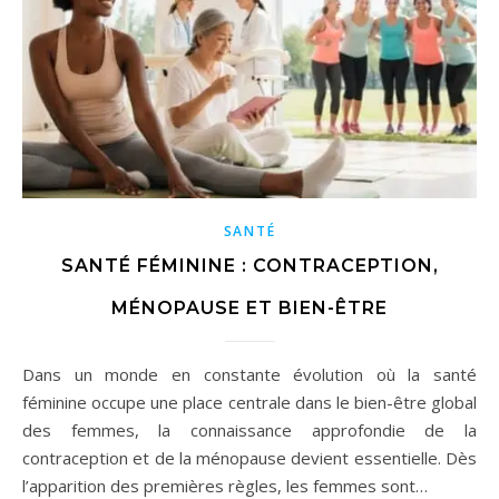
SANTÉ
SANTÉ FÉMININE : CONTRACEPTION,
MÉNOPAUSE ET BIEN-ÊTRE
Dans un monde en constante évolution où la santé
féminine occupe une place centrale dans le bien-être global
des femmes, la connaissance approfondie de la
contraception et de la ménopause devient essentielle. Dès
l’apparition des premières règles, les femmes sont…