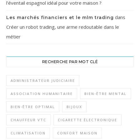
l’éventail espagnol idéal pour votre maison ?
dans
Les marchés financiers et le mlm trading
Créer un robot trading, une arme redoutable dans le
métier
RECHERCHE PAR MOT CLÉ
ADMINISTRATEUR JUDICIAIRE
ASSOCIATION HUMANITAIRE
BIEN-ÊTRE MENTAL
BIEN-ÊTRE OPTIMAL
BIJOUX
CHAUFFEUR VTC
CIGARETTE ÉLECTRONIQUE
CLIMATISATION
CONFORT MAISON