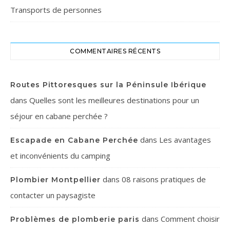
Transports de personnes
COMMENTAIRES RÉCENTS
Routes Pittoresques sur la Péninsule Ibérique
dans
Quelles sont les meilleures destinations pour un
séjour en cabane perchée ?
dans
Les avantages
Escapade en Cabane Perchée
et inconvénients du camping
dans
08 raisons pratiques de
Plombier Montpellier
contacter un paysagiste
dans
Comment choisir
Problèmes de plomberie paris