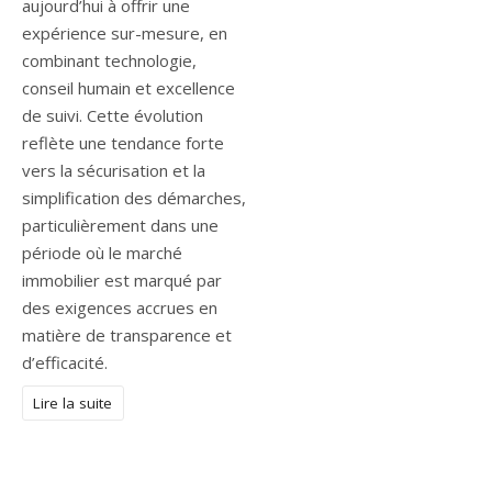
aujourd’hui à offrir une
expérience sur-mesure, en
combinant technologie,
conseil humain et excellence
de suivi. Cette évolution
reflète une tendance forte
vers la sécurisation et la
simplification des démarches,
particulièrement dans une
période où le marché
immobilier est marqué par
des exigences accrues en
matière de transparence et
d’efficacité.
Lire la suite