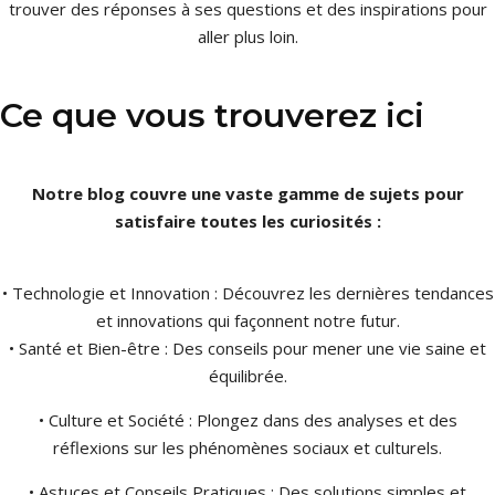
trouver des réponses à ses questions et des inspirations pour
aller plus loin.
Ce que vous trouverez ici
Notre blog couvre une vaste gamme de sujets pour
satisfaire toutes les curiosités :
• Technologie et Innovation : Découvrez les dernières tendances
et innovations qui façonnent notre futur.
• Santé et Bien-être : Des conseils pour mener une vie saine et
équilibrée.
• Culture et Société : Plongez dans des analyses et des
réflexions sur les phénomènes sociaux et culturels.
• Astuces et Conseils Pratiques : Des solutions simples et