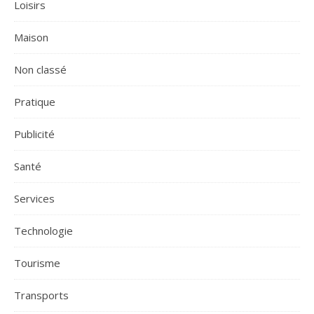
Loisirs
Maison
Non classé
Pratique
Publicité
Santé
Services
Technologie
Tourisme
Transports