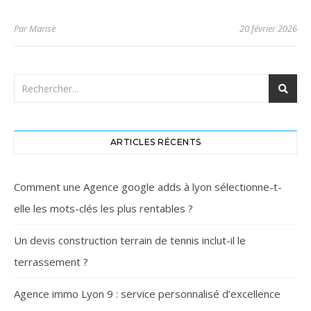
Par
Marise
20 février 2026
ARTICLES RÉCENTS
Comment une Agence google adds à lyon sélectionne-t-
elle les mots-clés les plus rentables ?
Un devis construction terrain de tennis inclut-il le
terrassement ?
Agence immo Lyon 9 : service personnalisé d’excellence