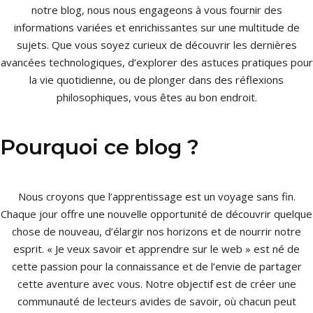
notre blog, nous nous engageons à vous fournir des
informations variées et enrichissantes sur une multitude de
sujets. Que vous soyez curieux de découvrir les dernières
avancées technologiques, d’explorer des astuces pratiques pour
la vie quotidienne, ou de plonger dans des réflexions
philosophiques, vous êtes au bon endroit.
Pourquoi ce blog ?
Nous croyons que l’apprentissage est un voyage sans fin.
Chaque jour offre une nouvelle opportunité de découvrir quelque
chose de nouveau, d’élargir nos horizons et de nourrir notre
esprit. « Je veux savoir et apprendre sur le web » est né de
cette passion pour la connaissance et de l’envie de partager
cette aventure avec vous. Notre objectif est de créer une
communauté de lecteurs avides de savoir, où chacun peut