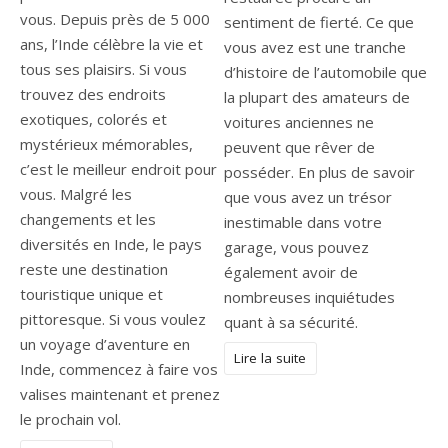
vous. Depuis près de 5 000
sentiment de fierté. Ce que
ans, l’Inde célèbre la vie et
vous avez est une tranche
tous ses plaisirs. Si vous
d’histoire de l’automobile que
trouvez des endroits
la plupart des amateurs de
exotiques, colorés et
voitures anciennes ne
mystérieux mémorables,
peuvent que rêver de
c’est le meilleur endroit pour
posséder. En plus de savoir
vous. Malgré les
que vous avez un trésor
changements et les
inestimable dans votre
diversités en Inde, le pays
garage, vous pouvez
reste une destination
également avoir de
touristique unique et
nombreuses inquiétudes
pittoresque. Si vous voulez
quant à sa sécurité.
un voyage d’aventure en
Lire la suite
Inde, commencez à faire vos
valises maintenant et prenez
le prochain vol.