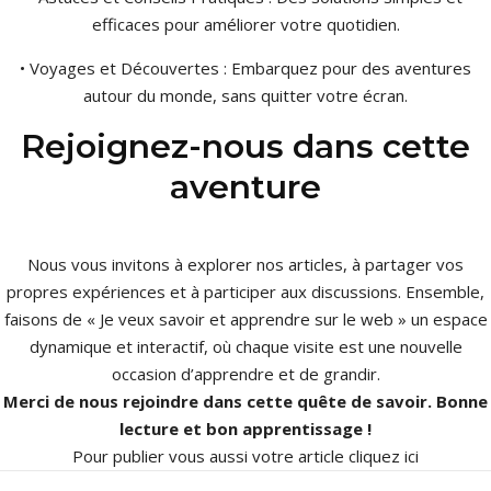
efficaces pour améliorer votre quotidien.
• Voyages et Découvertes : Embarquez pour des aventures
autour du monde, sans quitter votre écran.
Rejoignez-nous dans cette
aventure
Nous vous invitons à explorer nos articles, à partager vos
propres expériences et à participer aux discussions. Ensemble,
faisons de « Je veux savoir et apprendre sur le web » un espace
dynamique et interactif, où chaque visite est une nouvelle
occasion d’apprendre et de grandir.
Merci de nous rejoindre dans cette quête de savoir. Bonne
lecture et bon apprentissage !
Pour publier vous aussi votre article
cliquez ici