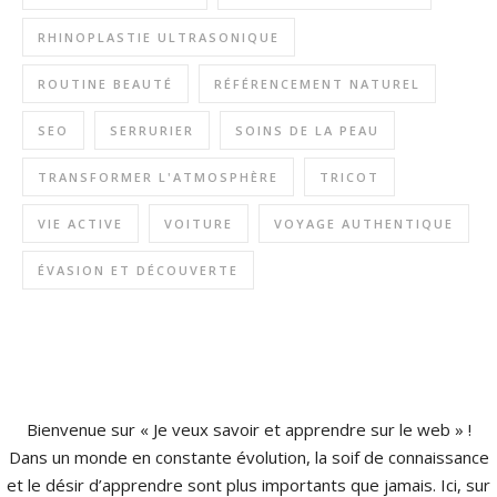
RHINOPLASTIE ULTRASONIQUE
ROUTINE BEAUTÉ
RÉFÉRENCEMENT NATUREL
SEO
SERRURIER
SOINS DE LA PEAU
TRANSFORMER L'ATMOSPHÈRE
TRICOT
VIE ACTIVE
VOITURE
VOYAGE AUTHENTIQUE
ÉVASION ET DÉCOUVERTE
Bienvenue sur « Je veux savoir et apprendre sur le web » !
Dans un monde en constante évolution, la soif de connaissance
et le désir d’apprendre sont plus importants que jamais. Ici, sur