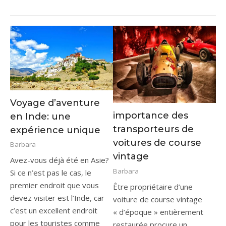
Voyage d’aventure
importance des
en Inde: une
transporteurs de
expérience unique
voitures de course
Barbara
vintage
Avez-vous déjà été en Asie?
Barbara
Si ce n’est pas le cas, le
premier endroit que vous
Être propriétaire d’une
devez visiter est l’Inde, car
voiture de course vintage
c’est un excellent endroit
« d’époque » entièrement
pour les touristes comme
restaurée procure un