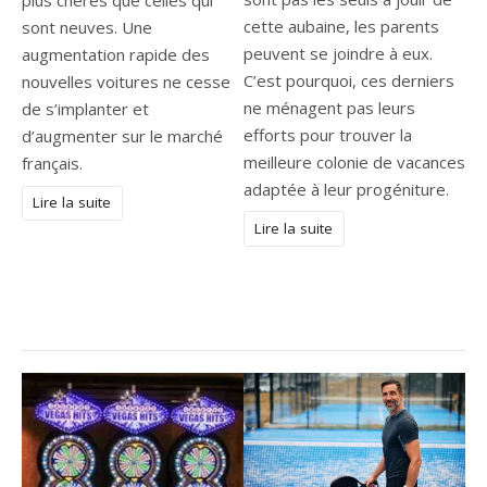
plus chères que celles qui
cette aubaine, les parents
sont neuves. Une
peuvent se joindre à eux.
augmentation rapide des
C’est pourquoi, ces derniers
nouvelles voitures ne cesse
ne ménagent pas leurs
de s’implanter et
efforts pour trouver la
d’augmenter sur le marché
meilleure colonie de vacances
français.
adaptée à leur progéniture.
Lire la suite
Lire la suite