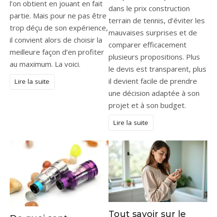
l’on obtient en jouant en fait
dans le prix construction
partie. Mais pour ne pas être
terrain de tennis, d’éviter les
trop déçu de son expérience,
mauvaises surprises et de
il convient alors de choisir la
comparer efficacement
meilleure façon d’en profiter
plusieurs propositions. Plus
au maximum. La voici.
le devis est transparent, plus
il devient facile de prendre
Lire la suite
une décision adaptée à son
projet et à son budget.
Lire la suite
Tout savoir sur le