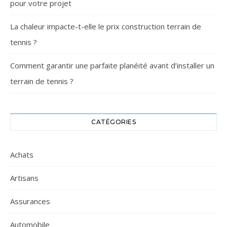
pour votre projet
La chaleur impacte-t-elle le prix construction terrain de
tennis ?
Comment garantir une parfaite planéité avant d’installer un
terrain de tennis ?
CATÉGORIES
Achats
Artisans
Assurances
Automobile