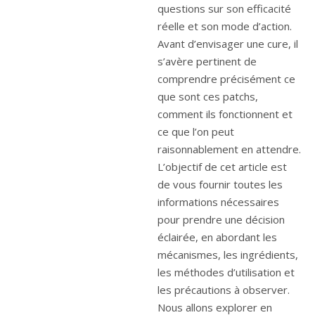
questions sur son efficacité
réelle et son mode d’action.
Avant d’envisager une cure, il
s’avère pertinent de
comprendre précisément ce
que sont ces patchs,
comment ils fonctionnent et
ce que l’on peut
raisonnablement en attendre.
L’objectif de cet article est
de vous fournir toutes les
informations nécessaires
pour prendre une décision
éclairée, en abordant les
mécanismes, les ingrédients,
les méthodes d’utilisation et
les précautions à observer.
Nous allons explorer en