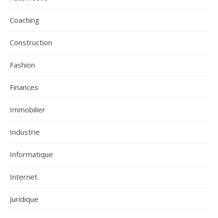
Coaching
Construction
Fashion
Finances
Immobilier
Industrie
Informatique
Internet
Juridique