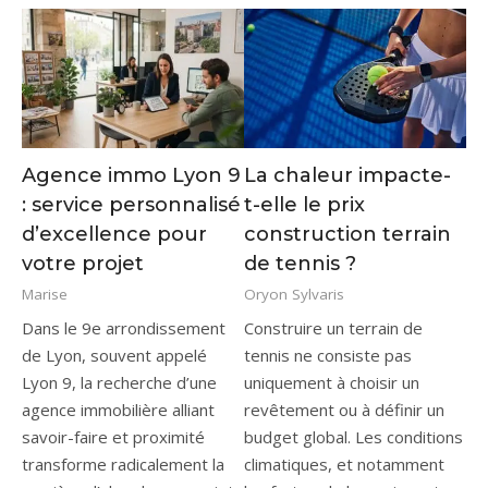
Agence immo Lyon 9
La chaleur impacte-
: service personnalisé
t-elle le prix
d’excellence pour
construction terrain
votre projet
de tennis ?
Marise
Oryon Sylvaris
Dans le 9e arrondissement
Construire un terrain de
de Lyon, souvent appelé
tennis ne consiste pas
Lyon 9, la recherche d’une
uniquement à choisir un
agence immobilière alliant
revêtement ou à définir un
savoir-faire et proximité
budget global. Les conditions
transforme radicalement la
climatiques, et notamment