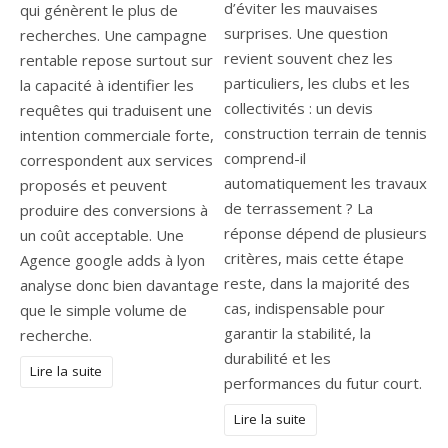
d’éviter les mauvaises
qui génèrent le plus de
surprises. Une question
recherches. Une campagne
revient souvent chez les
rentable repose surtout sur
particuliers, les clubs et les
la capacité à identifier les
collectivités : un devis
requêtes qui traduisent une
construction terrain de tennis
intention commerciale forte,
comprend-il
correspondent aux services
automatiquement les travaux
proposés et peuvent
de terrassement ? La
produire des conversions à
réponse dépend de plusieurs
un coût acceptable. Une
critères, mais cette étape
Agence google adds à lyon
reste, dans la majorité des
analyse donc bien davantage
cas, indispensable pour
que le simple volume de
garantir la stabilité, la
recherche.
durabilité et les
Lire la suite
performances du futur court.
Lire la suite