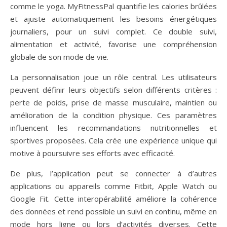
comme le yoga. MyFitnessPal quantifie les calories brûlées
et ajuste automatiquement les besoins énergétiques
journaliers, pour un suivi complet. Ce double suivi,
alimentation et activité, favorise une compréhension
globale de son mode de vie.
La personnalisation joue un rôle central. Les utilisateurs
peuvent définir leurs objectifs selon différents critères :
perte de poids, prise de masse musculaire, maintien ou
amélioration de la condition physique. Ces paramètres
influencent les recommandations nutritionnelles et
sportives proposées. Cela crée une expérience unique qui
motive à poursuivre ses efforts avec efficacité.
De plus, l’application peut se connecter à d’autres
applications ou appareils comme Fitbit, Apple Watch ou
Google Fit. Cette interopérabilité améliore la cohérence
des données et rend possible un suivi en continu, même en
mode hors ligne ou lors d’activités diverses. Cette