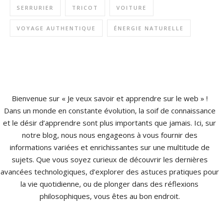
SERRURIER
TRICOT
VOITURE
VOYAGE AUTHENTIQUE
ÉNERGIE NATURELLE
Bienvenue sur « Je veux savoir et apprendre sur le web » !
Dans un monde en constante évolution, la soif de connaissance
et le désir d’apprendre sont plus importants que jamais. Ici, sur
notre blog, nous nous engageons à vous fournir des
informations variées et enrichissantes sur une multitude de
sujets. Que vous soyez curieux de découvrir les dernières
avancées technologiques, d’explorer des astuces pratiques pour
la vie quotidienne, ou de plonger dans des réflexions
philosophiques, vous êtes au bon endroit.