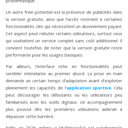
problématique.
Un autre frein potentiel est la présence de publicités dans
la version gratuite, ainsi que l’accès restreint à certaines
fonctionnalités clés qui nécessitent un abonnement payant.
Cet aspect peut rebuter certains utilisateurs, surtout ceux
qui souhaitent un service complet sans coût additionnel. Il
convient toutefois de noter que la version gratuite reste
performante pour les usages basiques.
Par ailleurs, l’interface riche en fonctionnalités peut
sembler intimidante au premier abord. La prise en main
demande un certain temps d’adaptation avant d’exploiter
pleinement les capacités de l’
application sportive
. Cela
peut décourager les débutants ou les utilisateurs peu
familiarisés avec les outils digitaux. Un accompagnement
plus poussé dès les premières utilisations aiderait à
dépasser cette barrière.
Enfin, en 2026, même si MyFitnessPal est synchronisée