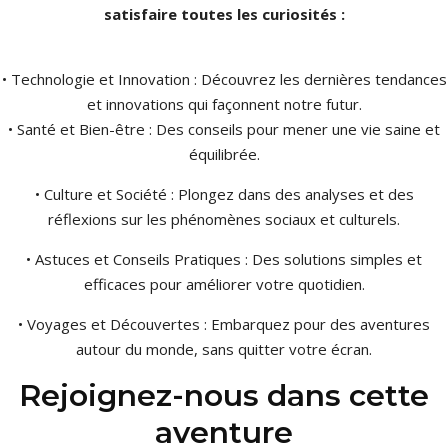
satisfaire toutes les curiosités :
• Technologie et Innovation : Découvrez les dernières tendances
et innovations qui façonnent notre futur.
• Santé et Bien-être : Des conseils pour mener une vie saine et
équilibrée.
• Culture et Société : Plongez dans des analyses et des
réflexions sur les phénomènes sociaux et culturels.
• Astuces et Conseils Pratiques : Des solutions simples et
efficaces pour améliorer votre quotidien.
• Voyages et Découvertes : Embarquez pour des aventures
autour du monde, sans quitter votre écran.
Rejoignez-nous dans cette
aventure