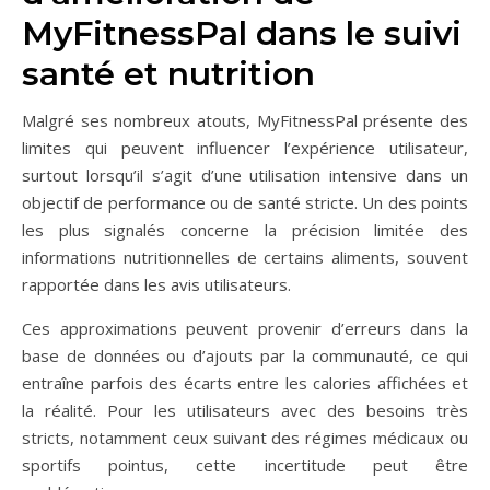
MyFitnessPal dans le suivi
santé et nutrition
Malgré ses nombreux atouts, MyFitnessPal présente des
limites qui peuvent influencer l’expérience utilisateur,
surtout lorsqu’il s’agit d’une utilisation intensive dans un
objectif de performance ou de santé stricte. Un des points
les plus signalés concerne la précision limitée des
informations nutritionnelles de certains aliments, souvent
rapportée dans les avis utilisateurs.
Ces approximations peuvent provenir d’erreurs dans la
base de données ou d’ajouts par la communauté, ce qui
entraîne parfois des écarts entre les calories affichées et
la réalité. Pour les utilisateurs avec des besoins très
stricts, notamment ceux suivant des régimes médicaux ou
sportifs pointus, cette incertitude peut être