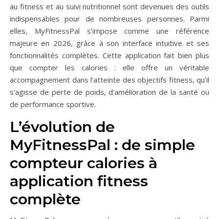
au fitness et au suivi nutritionnel sont devenues des outils
indispensables pour de nombreuses personnes. Parmi
elles, MyFitnessPal s’impose comme une référence
majeure en 2026, grâce à son interface intuitive et ses
fonctionnalités complètes. Cette application fait bien plus
que compter les calories : elle offre un véritable
accompagnement dans l’atteinte des objectifs fitness, qu’il
s’agisse de perte de poids, d’amélioration de la santé ou
de performance sportive.
L’évolution de
MyFitnessPal : de simple
compteur calories à
application fitness
complète