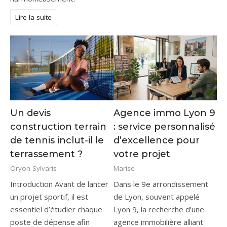
Lire la suite
Un devis
Agence immo Lyon 9
construction terrain
: service personnalisé
de tennis inclut-il le
d’excellence pour
terrassement ?
votre projet
Oryon Sylvaris
Marise
Introduction Avant de lancer
Dans le 9e arrondissement
un projet sportif, il est
de Lyon, souvent appelé
essentiel d’étudier chaque
Lyon 9, la recherche d’une
poste de dépense afin
agence immobilière alliant