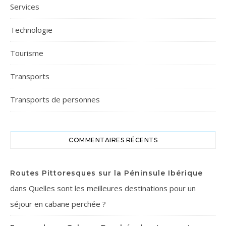
Services
Technologie
Tourisme
Transports
Transports de personnes
COMMENTAIRES RÉCENTS
Routes Pittoresques sur la Péninsule Ibérique
dans
Quelles sont les meilleures destinations pour un
séjour en cabane perchée ?