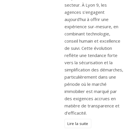
secteur. À Lyon 9, les
agences s’engagent
aujourd’hui à offrir une
expérience sur-mesure, en
combinant technologie,
conseil humain et excellence
de suivi. Cette évolution
reflète une tendance forte
vers la sécurisation et la
simplification des démarches,
particulièrement dans une
période où le marché
immobilier est marqué par
des exigences accrues en
matière de transparence et
d’efficacité.
Lire la suite