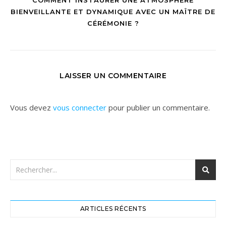
COMMENT INSTAURER UNE ATMOSPHÈRE
BIENVEILLANTE ET DYNAMIQUE AVEC UN MAÎTRE DE
CÉRÉMONIE ?
LAISSER UN COMMENTAIRE
Vous devez
vous connecter
pour publier un commentaire.
ARTICLES RÉCENTS