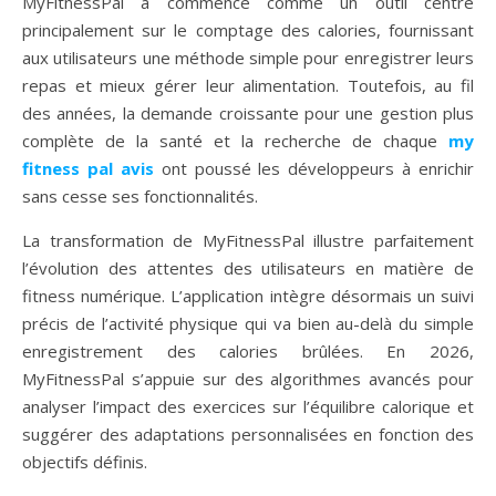
MyFitnessPal a commencé comme un outil centré
principalement sur le comptage des calories, fournissant
aux utilisateurs une méthode simple pour enregistrer leurs
repas et mieux gérer leur alimentation. Toutefois, au fil
des années, la demande croissante pour une gestion plus
complète de la santé et la recherche de chaque
my
fitness pal avis
ont poussé les développeurs à enrichir
sans cesse ses fonctionnalités.
La transformation de MyFitnessPal illustre parfaitement
l’évolution des attentes des utilisateurs en matière de
fitness numérique. L’application intègre désormais un suivi
précis de l’activité physique qui va bien au-delà du simple
enregistrement des calories brûlées. En 2026,
MyFitnessPal s’appuie sur des algorithmes avancés pour
analyser l’impact des exercices sur l’équilibre calorique et
suggérer des adaptations personnalisées en fonction des
objectifs définis.