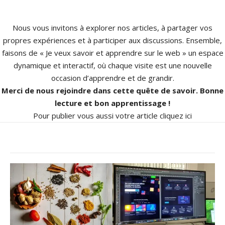
Nous vous invitons à explorer nos articles, à partager vos
propres expériences et à participer aux discussions. Ensemble,
faisons de « Je veux savoir et apprendre sur le web » un espace
dynamique et interactif, où chaque visite est une nouvelle
occasion d’apprendre et de grandir.
Merci de nous rejoindre dans cette quête de savoir. Bonne
lecture et bon apprentissage !
Pour publier vous aussi votre article
cliquez ici