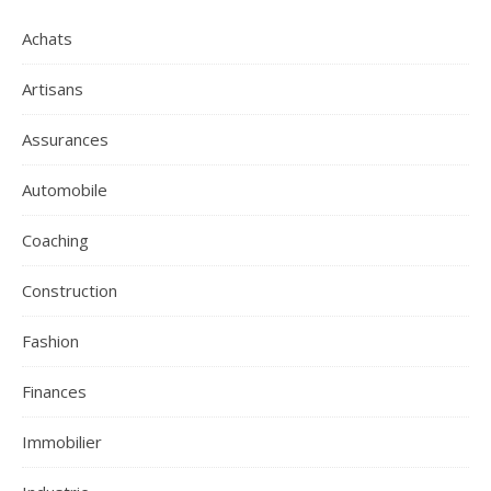
Achats
Artisans
Assurances
Automobile
Coaching
Construction
Fashion
Finances
Immobilier