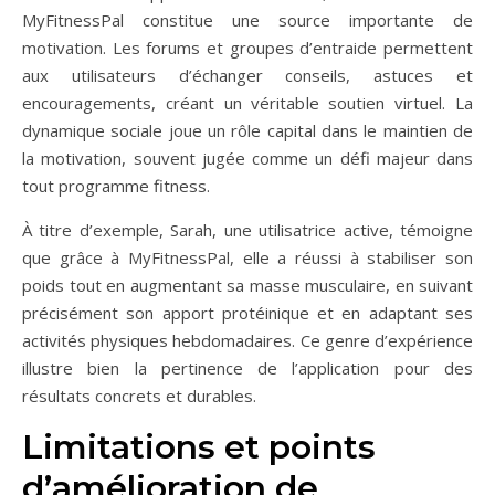
MyFitnessPal constitue une source importante de
motivation. Les forums et groupes d’entraide permettent
aux utilisateurs d’échanger conseils, astuces et
encouragements, créant un véritable soutien virtuel. La
dynamique sociale joue un rôle capital dans le maintien de
la motivation, souvent jugée comme un défi majeur dans
tout programme fitness.
À titre d’exemple, Sarah, une utilisatrice active, témoigne
que grâce à MyFitnessPal, elle a réussi à stabiliser son
poids tout en augmentant sa masse musculaire, en suivant
précisément son apport protéinique et en adaptant ses
activités physiques hebdomadaires. Ce genre d’expérience
illustre bien la pertinence de l’application pour des
résultats concrets et durables.
Limitations et points
d’amélioration de