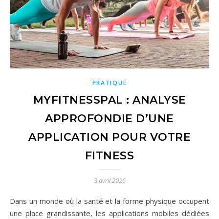
PRATIQUE
MYFITNESSPAL : ANALYSE
APPROFONDIE D’UNE
APPLICATION POUR VOTRE
FITNESS
3 avril 2026
Dans un monde où la santé et la forme physique occupent
une place grandissante, les applications mobiles dédiées