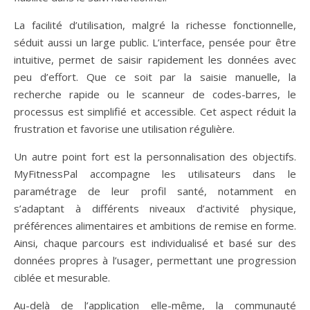
La facilité d’utilisation, malgré la richesse fonctionnelle,
séduit aussi un large public. L’interface, pensée pour être
intuitive, permet de saisir rapidement les données avec
peu d’effort. Que ce soit par la saisie manuelle, la
recherche rapide ou le scanneur de codes-barres, le
processus est simplifié et accessible. Cet aspect réduit la
frustration et favorise une utilisation régulière.
Un autre point fort est la personnalisation des objectifs.
MyFitnessPal accompagne les utilisateurs dans le
paramétrage de leur profil santé, notamment en
s’adaptant à différents niveaux d’activité physique,
préférences alimentaires et ambitions de remise en forme.
Ainsi, chaque parcours est individualisé et basé sur des
données propres à l’usager, permettant une progression
ciblée et mesurable.
Au-delà de l’application elle-même, la communauté