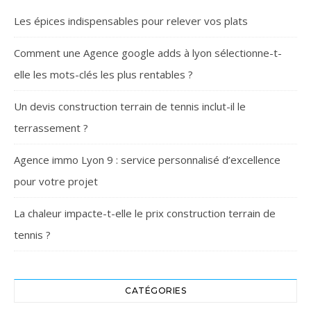
Les épices indispensables pour relever vos plats
Comment une Agence google adds à lyon sélectionne-t-
elle les mots-clés les plus rentables ?
Un devis construction terrain de tennis inclut-il le
terrassement ?
Agence immo Lyon 9 : service personnalisé d’excellence
pour votre projet
La chaleur impacte-t-elle le prix construction terrain de
tennis ?
CATÉGORIES