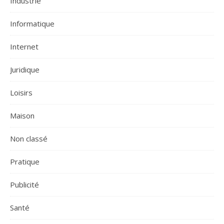
Industrie
Informatique
Internet
Juridique
Loisirs
Maison
Non classé
Pratique
Publicité
Santé