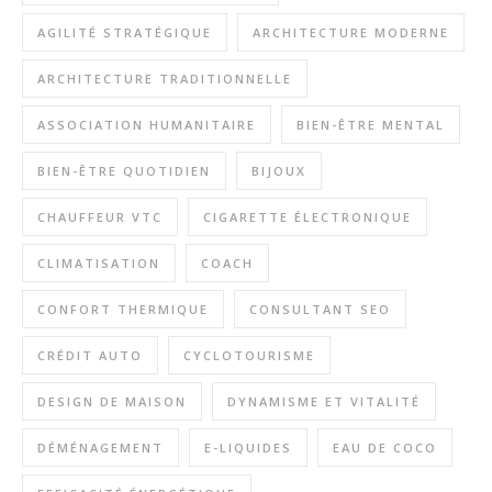
AGILITÉ STRATÉGIQUE
ARCHITECTURE MODERNE
ARCHITECTURE TRADITIONNELLE
ASSOCIATION HUMANITAIRE
BIEN-ÊTRE MENTAL
BIEN-ÊTRE QUOTIDIEN
BIJOUX
CHAUFFEUR VTC
CIGARETTE ÉLECTRONIQUE
CLIMATISATION
COACH
CONFORT THERMIQUE
CONSULTANT SEO
CRÉDIT AUTO
CYCLOTOURISME
DESIGN DE MAISON
DYNAMISME ET VITALITÉ
DÉMÉNAGEMENT
E-LIQUIDES
EAU DE COCO