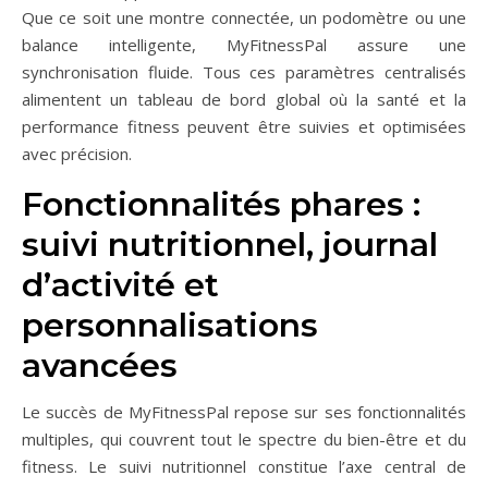
Que ce soit une montre connectée, un podomètre ou une
balance intelligente, MyFitnessPal assure une
synchronisation fluide. Tous ces paramètres centralisés
alimentent un tableau de bord global où la santé et la
performance fitness peuvent être suivies et optimisées
avec précision.
Fonctionnalités phares :
suivi nutritionnel, journal
d’activité et
personnalisations
avancées
Le succès de MyFitnessPal repose sur ses fonctionnalités
multiples, qui couvrent tout le spectre du bien-être et du
fitness. Le suivi nutritionnel constitue l’axe central de