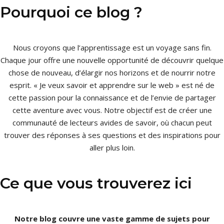
Pourquoi ce blog ?
Nous croyons que l’apprentissage est un voyage sans fin.
Chaque jour offre une nouvelle opportunité de découvrir quelque
chose de nouveau, d’élargir nos horizons et de nourrir notre
esprit. « Je veux savoir et apprendre sur le web » est né de
cette passion pour la connaissance et de l’envie de partager
cette aventure avec vous. Notre objectif est de créer une
communauté de lecteurs avides de savoir, où chacun peut
trouver des réponses à ses questions et des inspirations pour
aller plus loin.
Ce que vous trouverez ici
Notre blog couvre une vaste gamme de sujets pour