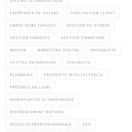
EFFICACITÉ ÉNERGÉTIQUE
EXPÉRIENCE DE VOYAGE
FIDÉLISATION CLIENT
GARDE-ROBE CAPSULE
GESTION DU STRESS
GESTION FINANCES
GESTION FINANCIERE
MAISON
MARKETING DIGITAL
PAYSAGISTE
PETITES ENTREPRISES
PISCINISTE
PLOMBERIE
PROPRIÉTÉ INTELLECTUELLE
PRÉSENCE EN LIGNE
RHINOPLASTIE ULTRASONIQUE
RÉFÉRENCEMENT NATUREL
RÉUSSITE ENTREPRENEURIALE
SEO