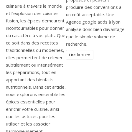
culinaire à travers le monde
produire des conversions à
et l’explosion des cuisines
un coût acceptable. Une
fusion, les épices demeurent
Agence google adds à lyon
incontournables pour donner
analyse donc bien davantage
du caractère à vos plats. Que
que le simple volume de
ce soit dans des recettes
recherche.
traditionnelles ou modernes,
Lire la suite
elles permettent de relever
subtilement ou intensément
les préparations, tout en
apportant des bienfaits
nutritionnels. Dans cet article,
nous explorons ensemble les
épices essentielles pour
enrichir votre cuisine, ainsi
que les astuces pour les
utiliser et les associer
harmonieusement.