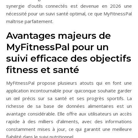
synergie d’outils connectés est devenue en 2026 une
nécessité pour un suivi santé optimal, ce que MyFitnessPal
maîtrise parfaitement.
Avantages majeurs de
MyFitnessPal pour un
suivi efficace des objectifs
fitness et santé
MyFitnessPal propose plusieurs atouts qui en font une
application incontournable pour quiconque souhaite garder
un œil précis sur sa santé et ses progrès sportifs. La
richesse de sa base de données alimentaires est un
avantage considérable. Elle offre aux utilisateurs un accès
rapide à des milliers d’aliments, avec des informations
constamment mises à jour, ce qui garantit une meilleure
fiabilité dans le suivi nutritionnel.