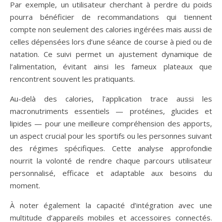
Par exemple, un utilisateur cherchant à perdre du poids
pourra bénéficier de recommandations qui tiennent
compte non seulement des calories ingérées mais aussi de
celles dépensées lors d’une séance de course à pied ou de
natation. Ce suivi permet un ajustement dynamique de
l’alimentation, évitant ainsi les fameux plateaux que
rencontrent souvent les pratiquants.
Au-delà des calories, l’application trace aussi les
macronutriments essentiels — protéines, glucides et
lipides — pour une meilleure compréhension des apports,
un aspect crucial pour les sportifs ou les personnes suivant
des régimes spécifiques. Cette analyse approfondie
nourrit la volonté de rendre chaque parcours utilisateur
personnalisé, efficace et adaptable aux besoins du
moment.
À noter également la capacité d’intégration avec une
multitude d’appareils mobiles et accessoires connectés.