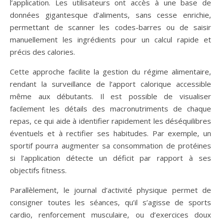
l’application. Les utilisateurs ont accès à une base de
données gigantesque d’aliments, sans cesse enrichie,
permettant de scanner les codes-barres ou de saisir
manuellement les ingrédients pour un calcul rapide et
précis des calories.
Cette approche facilite la gestion du régime alimentaire,
rendant la surveillance de l’apport calorique accessible
même aux débutants. Il est possible de visualiser
facilement les détails des macronutriments de chaque
repas, ce qui aide à identifier rapidement les déséquilibres
éventuels et à rectifier ses habitudes. Par exemple, un
sportif pourra augmenter sa consommation de protéines
si l’application détecte un déficit par rapport à ses
objectifs fitness.
Parallèlement, le journal d’activité physique permet de
consigner toutes les séances, qu’il s’agisse de sports
cardio, renforcement musculaire, ou d’exercices doux