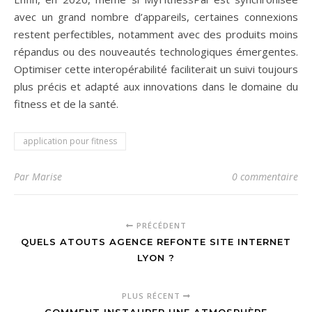
avec un grand nombre d’appareils, certaines connexions
restent perfectibles, notamment avec des produits moins
répandus ou des nouveautés technologiques émergentes.
Optimiser cette interopérabilité faciliterait un suivi toujours
plus précis et adapté aux innovations dans le domaine du
fitness et de la santé.
application pour fitness
Par Marise
0 commentaire
PRÉCÉDENT
QUELS ATOUTS AGENCE REFONTE SITE INTERNET
LYON ?
PLUS RÉCENT