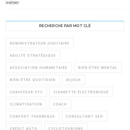
métier
RECHERCHE PAR MOT CLÉ
ADMINISTRATEUR JUDICIAIRE
AGILITÉ STRATÉGIQUE
ASSOCIATION HUMANITAIRE
BIEN-ÊTRE MENTAL
BIEN-ÊTRE QUOTIDIEN
BIJOUX
CHAUFFEUR VTC
CIGARETTE ÉLECTRONIQUE
CLIMATISATION
COACH
CONFORT THERMIQUE
CONSULTANT SEO
CRÉDIT AUTO
CYCLOTOURISME