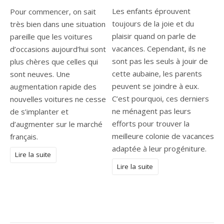
Les enfants éprouvent
Pour commencer, on sait
toujours de la joie et du
très bien dans une situation
plaisir quand on parle de
pareille que les voitures
vacances. Cependant, ils ne
d’occasions aujourd’hui sont
sont pas les seuls à jouir de
plus chères que celles qui
cette aubaine, les parents
sont neuves. Une
peuvent se joindre à eux.
augmentation rapide des
C’est pourquoi, ces derniers
nouvelles voitures ne cesse
ne ménagent pas leurs
de s’implanter et
efforts pour trouver la
d’augmenter sur le marché
meilleure colonie de vacances
français.
adaptée à leur progéniture.
Lire la suite
Lire la suite