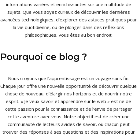
informations variées et enrichissantes sur une multitude de
sujets. Que vous soyez curieux de découvrir les dernières
avancées technologiques, d’explorer des astuces pratiques pour
la vie quotidienne, ou de plonger dans des réflexions
philosophiques, vous êtes au bon endroit.
Pourquoi ce blog ?
Nous croyons que l’apprentissage est un voyage sans fin.
Chaque jour offre une nouvelle opportunité de découvrir quelque
chose de nouveau, d’élargir nos horizons et de nourrir notre
esprit. « Je veux savoir et apprendre sur le web » est né de
cette passion pour la connaissance et de l’envie de partager
cette aventure avec vous. Notre objectif est de créer une
communauté de lecteurs avides de savoir, où chacun peut
trouver des réponses à ses questions et des inspirations pour