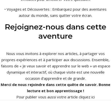
• Voyages et Découvertes : Embarquez pour des aventures
autour du monde, sans quitter votre écran.
Rejoignez-nous dans cette
aventure
Nous vous invitons à explorer nos articles, à partager vos
propres expériences et à participer aux discussions. Ensemble,
faisons de « Je veux savoir et apprendre sur le web » un espace
dynamique et interactif, où chaque visite est une nouvelle
occasion d’apprendre et de grandir.
Merci de nous rejoindre dans cette quête de savoir. Bonne
lecture et bon apprentissage !
Pour publier vous aussi votre article
cliquez ici