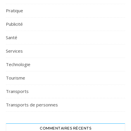
Pratique
Publicité
Santé
Services
Technologie
Tourisme
Transports
Transports de personnes
COMMENTAIRES RÉCENTS