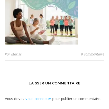
Par Marise
0 commentaire
LAISSER UN COMMENTAIRE
Vous devez
vous connecter
pour publier un commentaire.