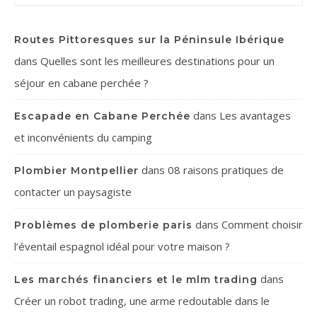
Routes Pittoresques sur la Péninsule Ibérique
dans
Quelles sont les meilleures destinations pour un
séjour en cabane perchée ?
dans
Les avantages
Escapade en Cabane Perchée
et inconvénients du camping
dans
08 raisons pratiques de
Plombier Montpellier
contacter un paysagiste
dans
Comment choisir
Problèmes de plomberie paris
l’éventail espagnol idéal pour votre maison ?
dans
Les marchés financiers et le mlm trading
Créer un robot trading, une arme redoutable dans le