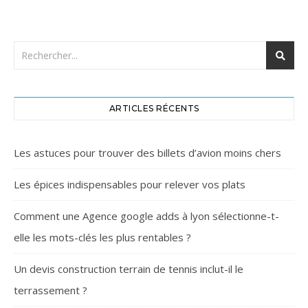
ARTICLES RÉCENTS
Les astuces pour trouver des billets d’avion moins chers
Les épices indispensables pour relever vos plats
Comment une Agence google adds à lyon sélectionne-t-
elle les mots-clés les plus rentables ?
Un devis construction terrain de tennis inclut-il le
terrassement ?