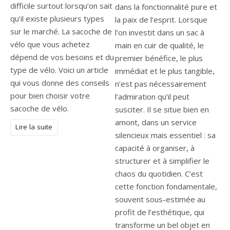
difficile surtout lorsqu’on sait
dans la fonctionnalité pure et
qu’il existe plusieurs types
la paix de l’esprit. Lorsque
sur le marché. La sacoche de
l’on investit dans un sac à
vélo que vous achetez
main en cuir de qualité, le
dépend de vos besoins et du
premier bénéfice, le plus
type de vélo. Voici un article
immédiat et le plus tangible,
qui vous donne des conseils
n’est pas nécessairement
pour bien choisir votre
l’admiration qu’il peut
sacoche de vélo.
susciter. Il se situe bien en
amont, dans un service
Lire la suite
silencieux mais essentiel : sa
capacité à organiser, à
structurer et à simplifier le
chaos du quotidien. C’est
cette fonction fondamentale,
souvent sous-estimée au
profit de l’esthétique, qui
transforme un bel objet en