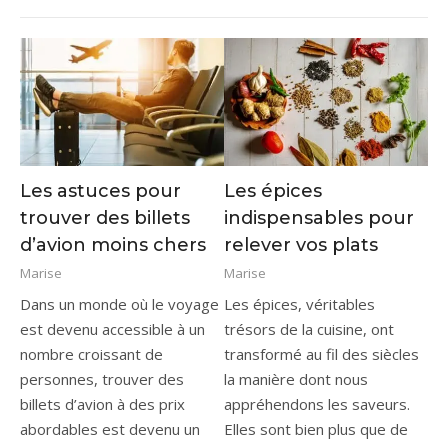
Les astuces pour
Les épices
trouver des billets
indispensables pour
d’avion moins chers
relever vos plats
Marise
Marise
Dans un monde où le voyage
Les épices, véritables
est devenu accessible à un
trésors de la cuisine, ont
nombre croissant de
transformé au fil des siècles
personnes, trouver des
la manière dont nous
billets d’avion à des prix
appréhendons les saveurs.
abordables est devenu un
Elles sont bien plus que de