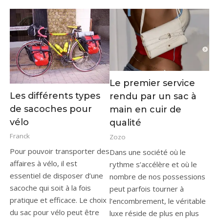
Le premier service
Les différents types
rendu par un sac à
de sacoches pour
main en cuir de
vélo
qualité
Franck
Zozo
Pour pouvoir transporter des
Dans une société où le
affaires à vélo, il est
rythme s’accélère et où le
essentiel de disposer d’une
nombre de nos possessions
sacoche qui soit à la fois
peut parfois tourner à
pratique et efficace. Le choix
l’encombrement, le véritable
du sac pour vélo peut être
luxe réside de plus en plus