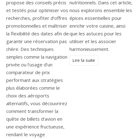
propose des conseils précis
nutritionnels. Dans cet article,
et testés pour optimiser vos
nous explorons ensemble les
recherches, profiter d’offres
épices essentielles pour
promotionnelles et maîtriser
enrichir votre cuisine, ainsi
la flexibilité des dates afin de
que les astuces pour les
garantir une réservation pas
utiliser et les associer
chère. Des techniques
harmonieusement.
simples comme la navigation
Lire la suite
privée ou l’usage d’un
comparateur de prix
performant aux stratégies
plus élaborées comme le
choix des aéroports
alternatifs, vous découvrirez
comment transformer la
quête de billets d’avion en
une expérience fructueuse,
rendant le voyage