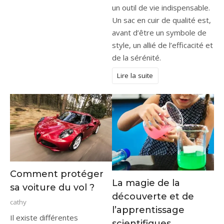
un outil de vie indispensable.
Un sac en cuir de qualité est,
avant d’être un symbole de
style, un allié de l’efficacité et
de la sérénité.
Lire la suite
Comment protéger
La magie de la
sa voiture du vol ?
découverte et de
cathy
l’apprentissage
Il existe différentes
scientifiques