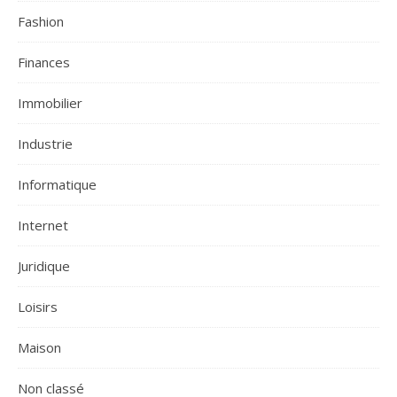
Fashion
Finances
Immobilier
Industrie
Informatique
Internet
Juridique
Loisirs
Maison
Non classé