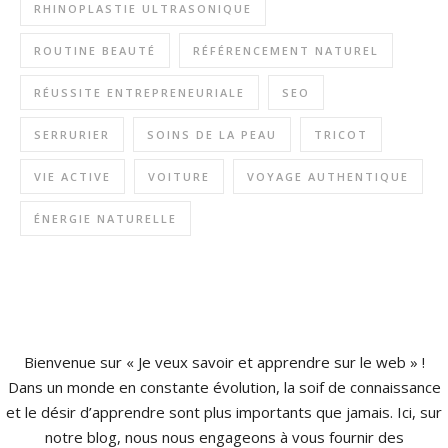
RHINOPLASTIE ULTRASONIQUE
ROUTINE BEAUTÉ
RÉFÉRENCEMENT NATUREL
RÉUSSITE ENTREPRENEURIALE
SEO
SERRURIER
SOINS DE LA PEAU
TRICOT
VIE ACTIVE
VOITURE
VOYAGE AUTHENTIQUE
ÉNERGIE NATURELLE
Bienvenue sur « Je veux savoir et apprendre sur le web » !
Dans un monde en constante évolution, la soif de connaissance
et le désir d’apprendre sont plus importants que jamais. Ici, sur
notre blog, nous nous engageons à vous fournir des