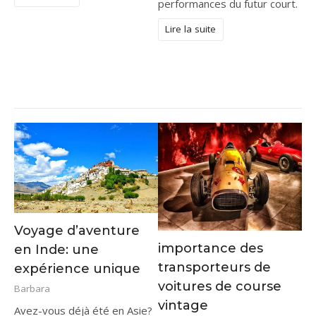
performances du futur court.
Lire la suite
Voyage d’aventure
importance des
en Inde: une
transporteurs de
expérience unique
voitures de course
Barbara
vintage
Avez-vous déjà été en Asie?