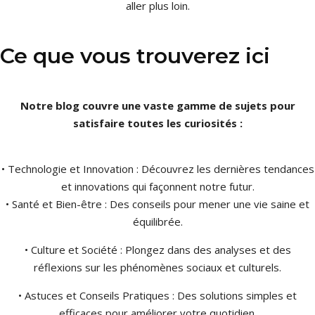
aller plus loin.
Ce que vous trouverez ici
Notre blog couvre une vaste gamme de sujets pour
satisfaire toutes les curiosités :
• Technologie et Innovation : Découvrez les dernières tendances
et innovations qui façonnent notre futur.
• Santé et Bien-être : Des conseils pour mener une vie saine et
équilibrée.
• Culture et Société : Plongez dans des analyses et des
réflexions sur les phénomènes sociaux et culturels.
• Astuces et Conseils Pratiques : Des solutions simples et
efficaces pour améliorer votre quotidien.