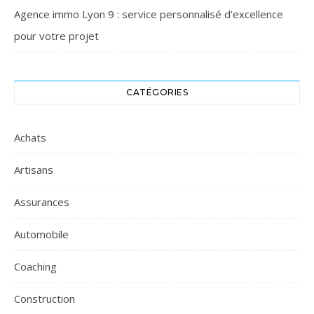
Agence immo Lyon 9 : service personnalisé d’excellence
pour votre projet
CATÉGORIES
Achats
Artisans
Assurances
Automobile
Coaching
Construction