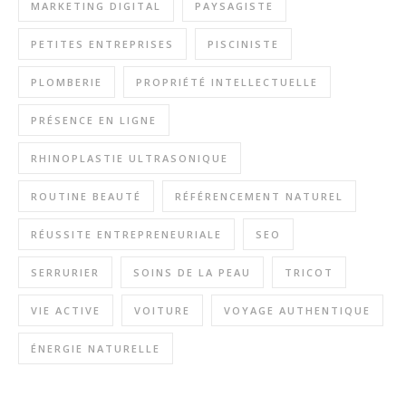
MARKETING DIGITAL
PAYSAGISTE
PETITES ENTREPRISES
PISCINISTE
PLOMBERIE
PROPRIÉTÉ INTELLECTUELLE
PRÉSENCE EN LIGNE
RHINOPLASTIE ULTRASONIQUE
ROUTINE BEAUTÉ
RÉFÉRENCEMENT NATUREL
RÉUSSITE ENTREPRENEURIALE
SEO
SERRURIER
SOINS DE LA PEAU
TRICOT
VIE ACTIVE
VOITURE
VOYAGE AUTHENTIQUE
ÉNERGIE NATURELLE