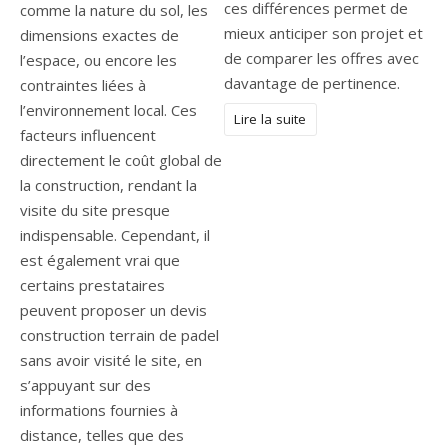
ces différences permet de
comme la nature du sol, les
mieux anticiper son projet et
dimensions exactes de
de comparer les offres avec
l’espace, ou encore les
davantage de pertinence.
contraintes liées à
l’environnement local. Ces
Lire la suite
facteurs influencent
directement le coût global de
la construction, rendant la
visite du site presque
indispensable. Cependant, il
est également vrai que
certains prestataires
peuvent proposer un devis
construction terrain de padel
sans avoir visité le site, en
s’appuyant sur des
informations fournies à
distance, telles que des