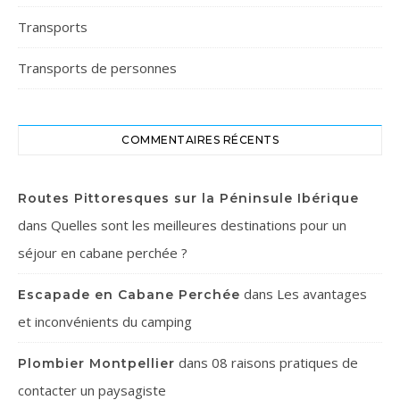
Transports
Transports de personnes
COMMENTAIRES RÉCENTS
Routes Pittoresques sur la Péninsule Ibérique
dans
Quelles sont les meilleures destinations pour un
séjour en cabane perchée ?
dans
Les avantages
Escapade en Cabane Perchée
et inconvénients du camping
dans
08 raisons pratiques de
Plombier Montpellier
contacter un paysagiste