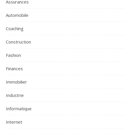
Assurances
Automobile
Coaching
Construction
Fashion
Finances
Immobilier
Industrie
Informatique
Internet