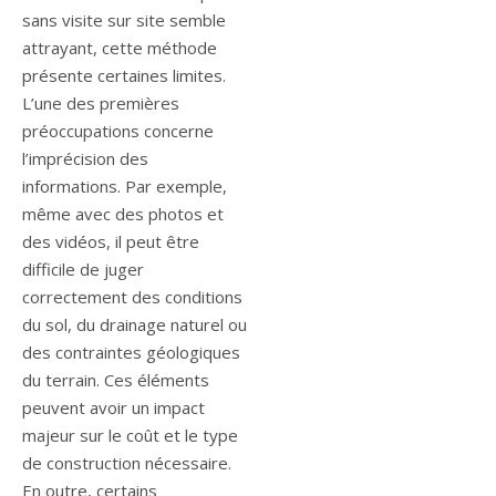
sans visite sur site semble
attrayant, cette méthode
présente certaines limites.
L’une des premières
préoccupations concerne
l’imprécision des
informations. Par exemple,
même avec des photos et
des vidéos, il peut être
difficile de juger
correctement des conditions
du sol, du drainage naturel ou
des contraintes géologiques
du terrain. Ces éléments
peuvent avoir un impact
majeur sur le coût et le type
de construction nécessaire.
En outre, certains