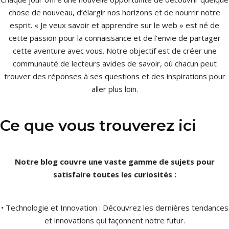
chose de nouveau, d’élargir nos horizons et de nourrir notre
esprit. « Je veux savoir et apprendre sur le web » est né de
cette passion pour la connaissance et de l’envie de partager
cette aventure avec vous. Notre objectif est de créer une
communauté de lecteurs avides de savoir, où chacun peut
trouver des réponses à ses questions et des inspirations pour
aller plus loin.
Ce que vous trouverez ici
Notre blog couvre une vaste gamme de sujets pour
satisfaire toutes les curiosités :
• Technologie et Innovation : Découvrez les dernières tendances
et innovations qui façonnent notre futur.