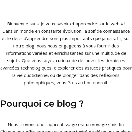
Bienvenue sur « Je veux savoir et apprendre sur le web » !
Dans un monde en constante évolution, la soif de connaissance
et le désir d’apprendre sont plus importants que jamais. Ici, sur
notre blog, nous nous engageons à vous fournir des
informations variées et enrichissantes sur une multitude de
sujets. Que vous soyez curieux de découvrir les dernières
avancées technologiques, d’explorer des astuces pratiques pour
la vie quotidienne, ou de plonger dans des réflexions
philosophiques, vous êtes au bon endroit.
Pourquoi ce blog ?
Nous croyons que l’apprentissage est un voyage sans fin.
Chaque jour offre une nouvelle opportunité de découvrir quelque