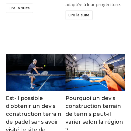
adaptée à leur progéniture.
Lire la suite
Lire la suite
Est-il possible
Pourquoi un devis
d’obtenir un devis
construction terrain
construction terrain
de tennis peut-il
de padel sans avoir
varier selon la région
visité le site de
?