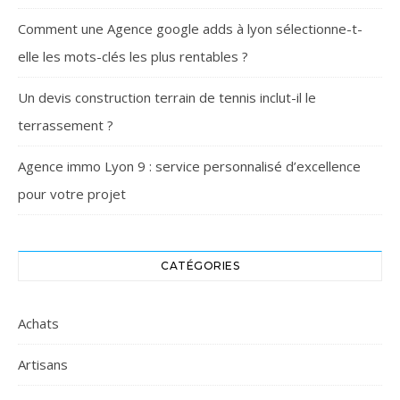
Comment une Agence google adds à lyon sélectionne-t-
elle les mots-clés les plus rentables ?
Un devis construction terrain de tennis inclut-il le
terrassement ?
Agence immo Lyon 9 : service personnalisé d’excellence
pour votre projet
CATÉGORIES
Achats
Artisans