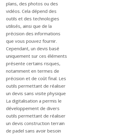
plans, des photos ou des
vidéos. Cela dépend des
outils et des technologies
utilisés, ainsi que de la
précision des informations
que vous pouvez fournir.
Cependant, un devis basé
uniquement sur ces éléments
présente certains risques,
notamment en termes de
précision et de coût final. Les
outils permettant de réaliser
un devis sans visite physique
La digitalisation a permis le
développement de divers
outils permettant de réaliser
un devis construction terrain
de padel sans avoir besoin