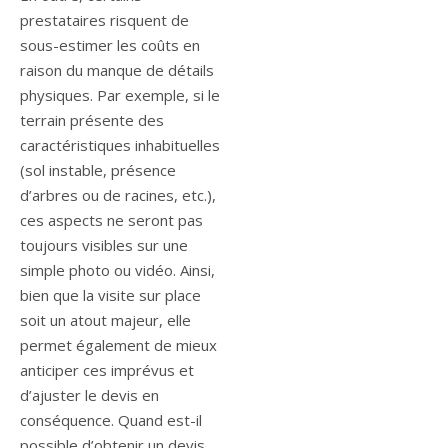
prestataires risquent de
sous-estimer les coûts en
raison du manque de détails
physiques. Par exemple, si le
terrain présente des
caractéristiques inhabituelles
(sol instable, présence
d’arbres ou de racines, etc.),
ces aspects ne seront pas
toujours visibles sur une
simple photo ou vidéo. Ainsi,
bien que la visite sur place
soit un atout majeur, elle
permet également de mieux
anticiper ces imprévus et
d’ajuster le devis en
conséquence. Quand est-il
possible d’obtenir un devis