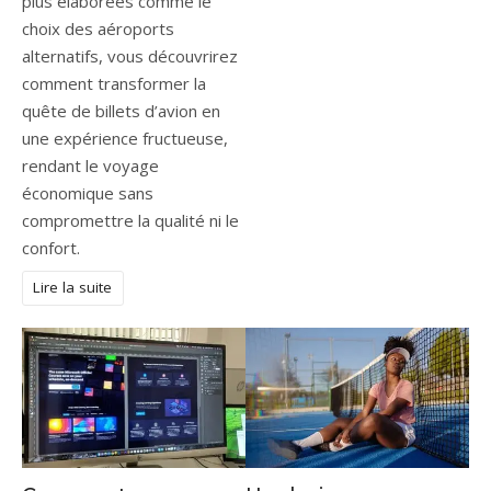
plus élaborées comme le
choix des aéroports
alternatifs, vous découvrirez
comment transformer la
quête de billets d’avion en
une expérience fructueuse,
rendant le voyage
économique sans
compromettre la qualité ni le
confort.
Lire la suite