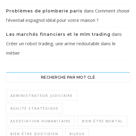
dans
Comment choisir
Problèmes de plomberie paris
l’éventail espagnol idéal pour votre maison ?
dans
Les marchés financiers et le mlm trading
Créer un robot trading, une arme redoutable dans le
métier
RECHERCHE PAR MOT CLÉ
ADMINISTRATEUR JUDICIAIRE
AGILITÉ STRATÉGIQUE
ASSOCIATION HUMANITAIRE
BIEN-ÊTRE MENTAL
BIEN-ÊTRE QUOTIDIEN
BIJOUX