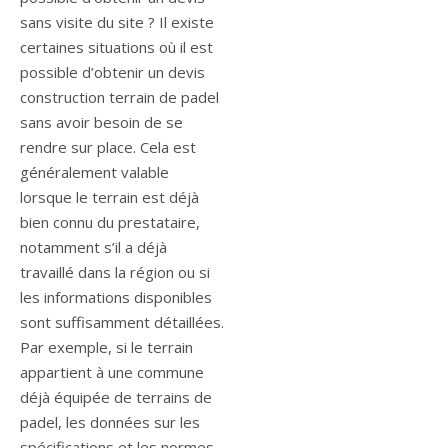
sans visite du site ? Il existe
certaines situations où il est
possible d’obtenir un devis
construction terrain de padel
sans avoir besoin de se
rendre sur place. Cela est
généralement valable
lorsque le terrain est déjà
bien connu du prestataire,
notamment s’il a déjà
travaillé dans la région ou si
les informations disponibles
sont suffisamment détaillées.
Par exemple, si le terrain
appartient à une commune
déjà équipée de terrains de
padel, les données sur les
spécifications et les normes