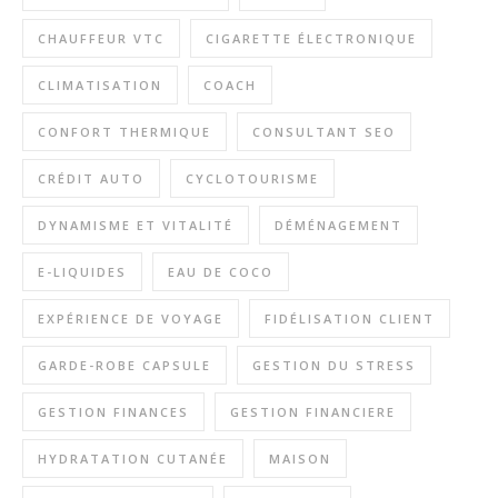
CHAUFFEUR VTC
CIGARETTE ÉLECTRONIQUE
CLIMATISATION
COACH
CONFORT THERMIQUE
CONSULTANT SEO
CRÉDIT AUTO
CYCLOTOURISME
DYNAMISME ET VITALITÉ
DÉMÉNAGEMENT
E-LIQUIDES
EAU DE COCO
EXPÉRIENCE DE VOYAGE
FIDÉLISATION CLIENT
GARDE-ROBE CAPSULE
GESTION DU STRESS
GESTION FINANCES
GESTION FINANCIERE
HYDRATATION CUTANÉE
MAISON