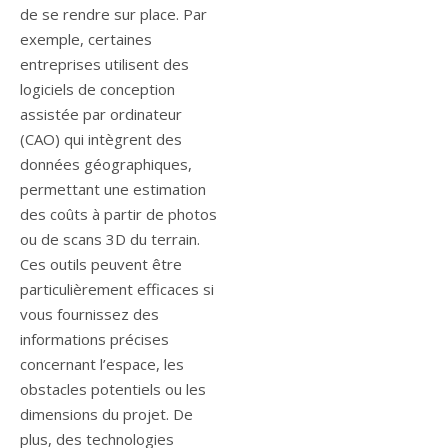
de se rendre sur place. Par
exemple, certaines
entreprises utilisent des
logiciels de conception
assistée par ordinateur
(CAO) qui intègrent des
données géographiques,
permettant une estimation
des coûts à partir de photos
ou de scans 3D du terrain.
Ces outils peuvent être
particulièrement efficaces si
vous fournissez des
informations précises
concernant l’espace, les
obstacles potentiels ou les
dimensions du projet. De
plus, des technologies