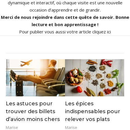
dynamique et interactif, où chaque visite est une nouvelle
occasion d’apprendre et de grandir.
Merci de nous rejoindre dans cette quête de savoir. Bonne
lecture et bon apprentissage !
Pour publier vous aussi votre article
cliquez ici
Les astuces pour
Les épices
trouver des billets
indispensables pour
d’avion moins chers
relever vos plats
Marise
Marise