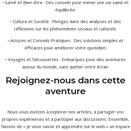
• Santé et Bien-être : Des conseils pour mener une vie saine et
équilibrée.
• Culture et Société : Plongez dans des analyses et des
réflexions sur les phénomènes sociaux et culturels.
• Astuces et Conseils Pratiques : Des solutions simples et
efficaces pour améliorer votre quotidien.
• Voyages et Découvertes : Embarquez pour des aventures
autour du monde, sans quitter votre écran.
Rejoignez-nous dans cette
aventure
Nous vous invitons à explorer nos articles, à partager vos
propres expériences et à participer aux discussions. Ensemble,
faisons de « Je veux savoir et apprendre sur le web » un espace