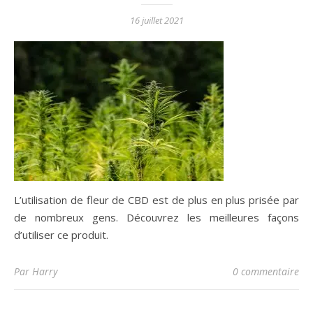
16 juillet 2021
L’utilisation de fleur de CBD est de plus en plus prisée par
de nombreux gens. Découvrez les meilleures façons
d’utiliser ce produit.
Par Harry
0 commentaire