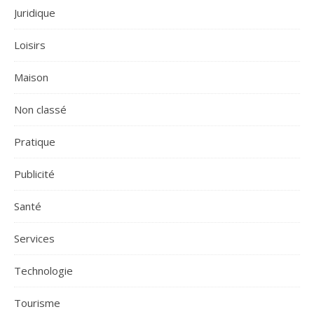
Juridique
Loisirs
Maison
Non classé
Pratique
Publicité
Santé
Services
Technologie
Tourisme