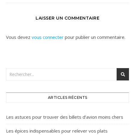
LAISSER UN COMMENTAIRE
Vous devez
vous connecter
pour publier un commentaire.
ARTICLES RÉCENTS
Les astuces pour trouver des billets d’avion moins chers
Les épices indispensables pour relever vos plats