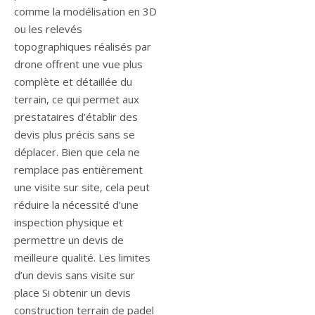
comme la modélisation en 3D
ou les relevés
topographiques réalisés par
drone offrent une vue plus
complète et détaillée du
terrain, ce qui permet aux
prestataires d’établir des
devis plus précis sans se
déplacer. Bien que cela ne
remplace pas entièrement
une visite sur site, cela peut
réduire la nécessité d’une
inspection physique et
permettre un devis de
meilleure qualité. Les limites
d’un devis sans visite sur
place Si obtenir un devis
construction terrain de padel