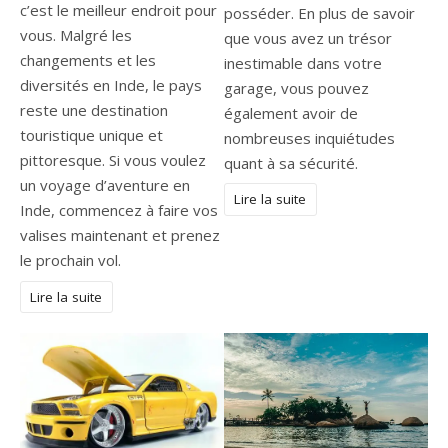
c’est le meilleur endroit pour
posséder. En plus de savoir
vous. Malgré les
que vous avez un trésor
changements et les
inestimable dans votre
diversités en Inde, le pays
garage, vous pouvez
reste une destination
également avoir de
touristique unique et
nombreuses inquiétudes
pittoresque. Si vous voulez
quant à sa sécurité.
un voyage d’aventure en
Lire la suite
Inde, commencez à faire vos
valises maintenant et prenez
le prochain vol.
Lire la suite