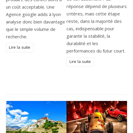
réponse dépend de plusieurs
un coût acceptable. Une
critères, mais cette étape
Agence google adds à lyon
reste, dans la majorité des
analyse donc bien davantage
cas, indispensable pour
que le simple volume de
garantir la stabilité, la
recherche.
durabilité et les
Lire la suite
performances du futur court.
Lire la suite