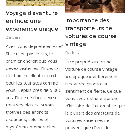
Voyage d’aventure
importance des
en Inde: une
transporteurs de
expérience unique
voitures de course
Barbara
vintage
Avez-vous déjà été en Asie?
Barbara
Si ce n’est pas le cas, le
premier endroit que vous
Être propriétaire d’une
devez visiter est l’Inde, car
voiture de course vintage
c’est un excellent endroit
« d’époque » entièrement
pour les touristes comme
restaurée procure un
vous. Depuis près de 5 000
sentiment de fierté. Ce que
ans, l’Inde célèbre la vie et
vous avez est une tranche
tous ses plaisirs. Si vous
d’histoire de l’automobile que
trouvez des endroits
la plupart des amateurs de
exotiques, colorés et
voitures anciennes ne
mystérieux mémorables,
peuvent que rêver de