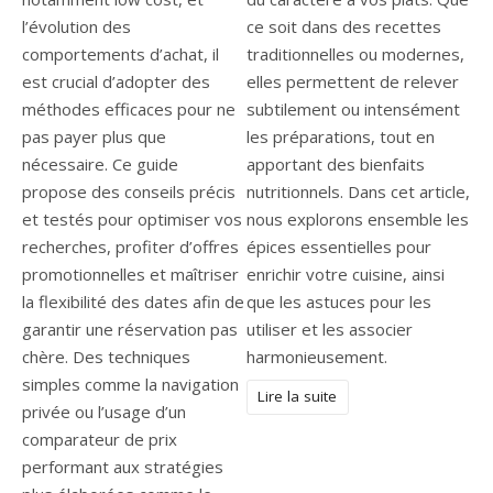
l’évolution des
ce soit dans des recettes
comportements d’achat, il
traditionnelles ou modernes,
est crucial d’adopter des
elles permettent de relever
méthodes efficaces pour ne
subtilement ou intensément
pas payer plus que
les préparations, tout en
nécessaire. Ce guide
apportant des bienfaits
propose des conseils précis
nutritionnels. Dans cet article,
et testés pour optimiser vos
nous explorons ensemble les
recherches, profiter d’offres
épices essentielles pour
promotionnelles et maîtriser
enrichir votre cuisine, ainsi
la flexibilité des dates afin de
que les astuces pour les
garantir une réservation pas
utiliser et les associer
chère. Des techniques
harmonieusement.
simples comme la navigation
Lire la suite
privée ou l’usage d’un
comparateur de prix
performant aux stratégies