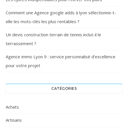
Comment une Agence google adds à lyon sélectionne-t-
elle les mots-clés les plus rentables ?
Un devis construction terrain de tennis inclut-il le
terrassement ?
Agence immo Lyon 9 : service personnalisé d’excellence
pour votre projet
CATÉGORIES
Achats
Artisans