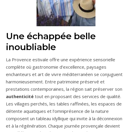
Une échappée belle
inoubliable
La Provence estivale offre une expérience sensorielle
complète où gastronomie d’excellence, paysages
enchanteurs et art de vivre méditerranéen se conjuguent
harmonieusement. Entre patrimoine préservé et
prestations contemporaines, la région sait préserver son
authenticité
tout en proposant des services de qualité.
Les villages perchés, les tables raffinées, les espaces de
détente aquatiques et l’omniprésence de la nature
composent un tableau idyllique qui invite à la déconnexion
et à la régénération. Chaque journée provençale devient