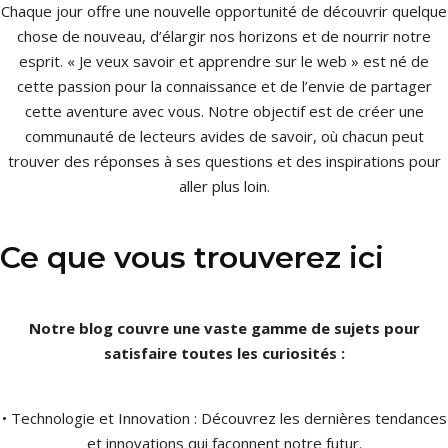
Chaque jour offre une nouvelle opportunité de découvrir quelque
chose de nouveau, d’élargir nos horizons et de nourrir notre
esprit. « Je veux savoir et apprendre sur le web » est né de
cette passion pour la connaissance et de l’envie de partager
cette aventure avec vous. Notre objectif est de créer une
communauté de lecteurs avides de savoir, où chacun peut
trouver des réponses à ses questions et des inspirations pour
aller plus loin.
Ce que vous trouverez ici
Notre blog couvre une vaste gamme de sujets pour
satisfaire toutes les curiosités :
• Technologie et Innovation : Découvrez les dernières tendances
et innovations qui façonnent notre futur.