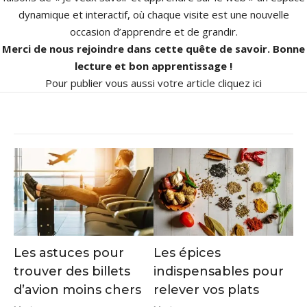
dynamique et interactif, où chaque visite est une nouvelle
occasion d’apprendre et de grandir.
Merci de nous rejoindre dans cette quête de savoir. Bonne
lecture et bon apprentissage !
Pour publier vous aussi votre article
cliquez ici
Les astuces pour
Les épices
trouver des billets
indispensables pour
d’avion moins chers
relever vos plats