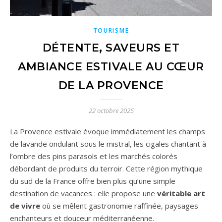
TOURISME
DÉTENTE, SAVEURS ET
AMBIANCE ESTIVALE AU CŒUR
DE LA PROVENCE
22 octobre 2025
La Provence estivale évoque immédiatement les champs
de lavande ondulant sous le mistral, les cigales chantant à
l’ombre des pins parasols et les marchés colorés
débordant de produits du terroir. Cette région mythique
du sud de la France offre bien plus qu’une simple
destination de vacances : elle propose une
véritable art
de vivre
où se mêlent gastronomie raffinée, paysages
enchanteurs et douceur méditerranéenne.