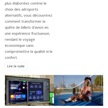
plus élaborées comme le
choix des aéroports
alternatifs, vous découvrirez
comment transformer la
quête de billets d’avion en
une expérience fructueuse,
rendant le voyage
économique sans
compromettre la qualité ni le
confort.
Lire la suite