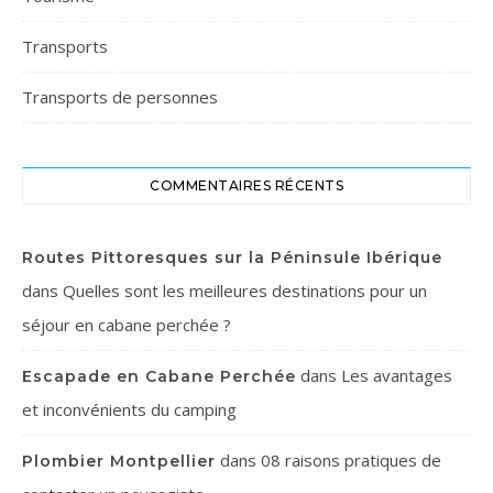
Transports
Transports de personnes
COMMENTAIRES RÉCENTS
Routes Pittoresques sur la Péninsule Ibérique
dans
Quelles sont les meilleures destinations pour un
séjour en cabane perchée ?
dans
Les avantages
Escapade en Cabane Perchée
et inconvénients du camping
dans
08 raisons pratiques de
Plombier Montpellier