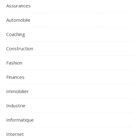
Assurances
Automobile
Coaching
Construction
Fashion
Finances
Immobilier
Industrie
Informatique
Internet