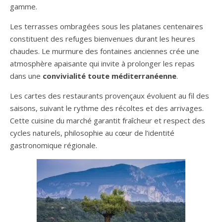
gamme.
Les terrasses ombragées sous les platanes centenaires
constituent des refuges bienvenues durant les heures
chaudes. Le murmure des fontaines anciennes crée une
atmosphère apaisante qui invite à prolonger les repas
dans une
convivialité toute méditerranéenne
.
Les cartes des restaurants provençaux évoluent au fil des
saisons, suivant le rythme des récoltes et des arrivages.
Cette cuisine du marché garantit fraîcheur et respect des
cycles naturels, philosophie au cœur de l’identité
gastronomique régionale.