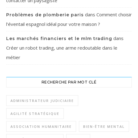
contacter un paysagiste
dans
Comment choisir
Problèmes de plomberie paris
l’éventail espagnol idéal pour votre maison ?
dans
Les marchés financiers et le mlm trading
Créer un robot trading, une arme redoutable dans le
métier
RECHERCHE PAR MOT CLÉ
ADMINISTRATEUR JUDICIAIRE
AGILITÉ STRATÉGIQUE
ASSOCIATION HUMANITAIRE
BIEN-ÊTRE MENTAL