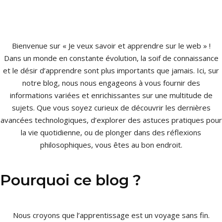
Bienvenue sur « Je veux savoir et apprendre sur le web » !
Dans un monde en constante évolution, la soif de connaissance
et le désir d’apprendre sont plus importants que jamais. Ici, sur
notre blog, nous nous engageons à vous fournir des
informations variées et enrichissantes sur une multitude de
sujets. Que vous soyez curieux de découvrir les dernières
avancées technologiques, d’explorer des astuces pratiques pour
la vie quotidienne, ou de plonger dans des réflexions
philosophiques, vous êtes au bon endroit.
Pourquoi ce blog ?
Nous croyons que l’apprentissage est un voyage sans fin.