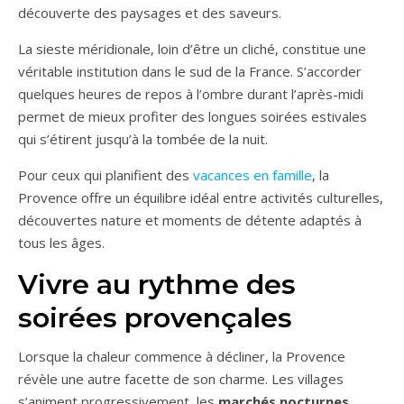
découverte des paysages et des saveurs.
La sieste méridionale, loin d’être un cliché, constitue une
véritable institution dans le sud de la France. S’accorder
quelques heures de repos à l’ombre durant l’après-midi
permet de mieux profiter des longues soirées estivales
qui s’étirent jusqu’à la tombée de la nuit.
Pour ceux qui planifient des
vacances en famille
, la
Provence offre un équilibre idéal entre activités culturelles,
découvertes nature et moments de détente adaptés à
tous les âges.
Vivre au rythme des
soirées provençales
Lorsque la chaleur commence à décliner, la Provence
révèle une autre facette de son charme. Les villages
s’animent progressivement, les
marchés nocturnes