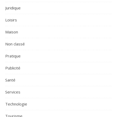
Juridique
Loisirs
Maison
Non classé
Pratique
Publicité
Santé
Services
Technologie
Tourisme