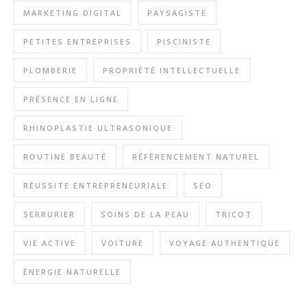
MARKETING DIGITAL
PAYSAGISTE
PETITES ENTREPRISES
PISCINISTE
PLOMBERIE
PROPRIÉTÉ INTELLECTUELLE
PRÉSENCE EN LIGNE
RHINOPLASTIE ULTRASONIQUE
ROUTINE BEAUTÉ
RÉFÉRENCEMENT NATUREL
RÉUSSITE ENTREPRENEURIALE
SEO
SERRURIER
SOINS DE LA PEAU
TRICOT
VIE ACTIVE
VOITURE
VOYAGE AUTHENTIQUE
ÉNERGIE NATURELLE