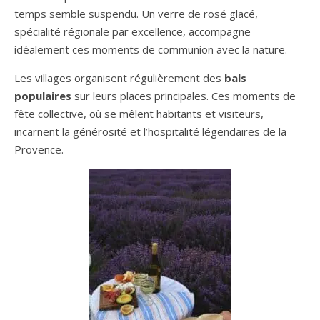
temps semble suspendu. Un verre de rosé glacé,
spécialité régionale par excellence, accompagne
idéalement ces moments de communion avec la nature.
Les villages organisent régulièrement des
bals
populaires
sur leurs places principales. Ces moments de
fête collective, où se mêlent habitants et visiteurs,
incarnent la générosité et l’hospitalité légendaires de la
Provence.