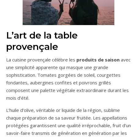
L’art de la table
provençale
La cuisine provençale célèbre les
produits de saison
avec
une simplicité apparente qui masque une grande
sophistication. Tomates gorgées de soleil, courgettes
fondantes, aubergines confites et poivrons grillés
composent une palette végétale extraordinaire durant les
mois d’été.
L’huile d’olive, véritable or liquide de la région, sublime
chaque préparation de sa saveur fruitée. Les appellations
protégées garantissent une qualité irréprochable, fruit d’un
savoir-faire transmis de génération en génération par les