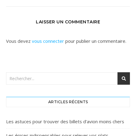
LAISSER UN COMMENTAIRE
Vous devez
vous connecter
pour publier un commentaire.
ARTICLES RÉCENTS
Les astuces pour trouver des billets d’avion moins chers
Les épices indispensables pour relever vos plats