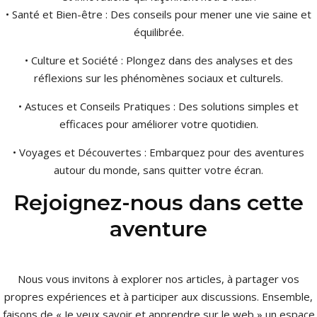
• Santé et Bien-être : Des conseils pour mener une vie saine et
équilibrée.
• Culture et Société : Plongez dans des analyses et des
réflexions sur les phénomènes sociaux et culturels.
• Astuces et Conseils Pratiques : Des solutions simples et
efficaces pour améliorer votre quotidien.
• Voyages et Découvertes : Embarquez pour des aventures
autour du monde, sans quitter votre écran.
Rejoignez-nous dans cette
aventure
Nous vous invitons à explorer nos articles, à partager vos
propres expériences et à participer aux discussions. Ensemble,
faisons de « Je veux savoir et apprendre sur le web » un espace