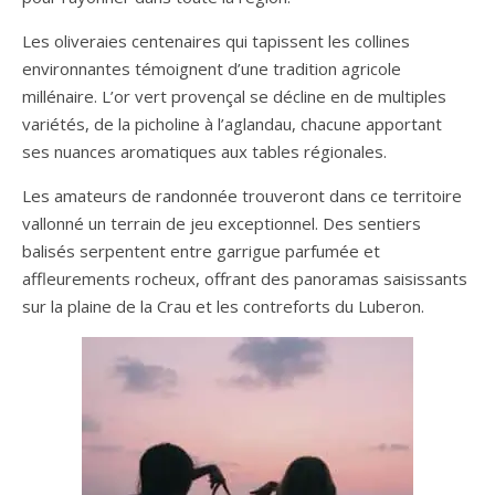
Les oliveraies centenaires qui tapissent les collines
environnantes témoignent d’une tradition agricole
millénaire. L’or vert provençal se décline en de multiples
variétés, de la picholine à l’aglandau, chacune apportant
ses nuances aromatiques aux tables régionales.
Les amateurs de randonnée trouveront dans ce territoire
vallonné un terrain de jeu exceptionnel. Des sentiers
balisés serpentent entre garrigue parfumée et
affleurements rocheux, offrant des panoramas saisissants
sur la plaine de la Crau et les contreforts du Luberon.