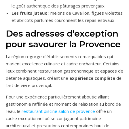
le goût authentique des pâturages provençaux
Les fruits juteux
: melons de Cavaillon, figues violettes
et abricots parfumés couronnent les repas estivaux
Des adresses d’exception
pour savourer la Provence
La région regorge d’établissements remarquables qui
marient excellence culinaire et cadre enchanteur. Certains
lieux combinent restauration gastronomique et espaces de
détente aquatiques, créant une
expérience complète
de
l’art de vivre provençal.
Pour une expérience particulièrement aboutie alliant
gastronomie raffinée et moment de relaxation au bord de
l’eau, le
restaurant piscine salon de provence
offre un
cadre exceptionnel où se conjuguent patrimoine
architectural et prestations contemporaines haut de