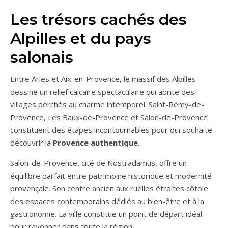
Les trésors cachés des
Alpilles et du pays
salonais
Entre Arles et Aix-en-Provence, le massif des Alpilles
dessine un relief calcaire spectaculaire qui abrite des
villages perchés au charme intemporel. Saint-Rémy-de-
Provence, Les Baux-de-Provence et Salon-de-Provence
constituent des étapes incontournables pour qui souhaite
découvrir la
Provence authentique
.
Salon-de-Provence, cité de Nostradamus, offre un
équilibre parfait entre patrimoine historique et modernité
provençale. Son centre ancien aux ruelles étroites côtoie
des espaces contemporains dédiés au bien-être et à la
gastronomie. La ville constitue un point de départ idéal
pour rayonner dans toute la région.