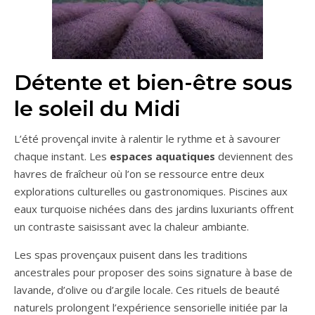
Détente et bien-être sous
le soleil du Midi
L’été provençal invite à ralentir le rythme et à savourer
chaque instant. Les
espaces aquatiques
deviennent des
havres de fraîcheur où l’on se ressource entre deux
explorations culturelles ou gastronomiques. Piscines aux
eaux turquoise nichées dans des jardins luxuriants offrent
un contraste saisissant avec la chaleur ambiante.
Les spas provençaux puisent dans les traditions
ancestrales pour proposer des soins signature à base de
lavande, d’olive ou d’argile locale. Ces rituels de beauté
naturels prolongent l’expérience sensorielle initiée par la