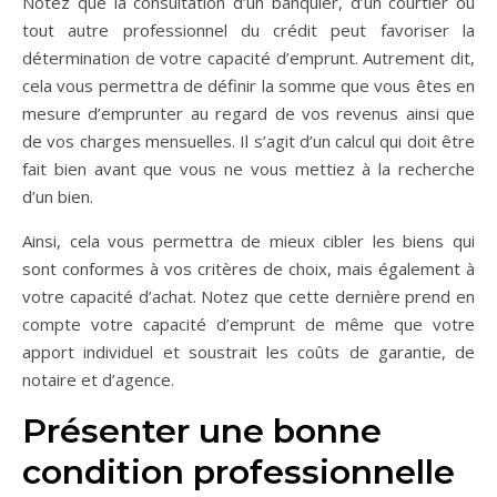
Notez que la consultation d’un banquier, d’un courtier ou
tout autre professionnel du crédit peut favoriser la
détermination de votre capacité d’emprunt. Autrement dit,
cela vous permettra de définir la somme que vous êtes en
mesure d’emprunter au regard de vos revenus ainsi que
de vos charges mensuelles. Il s’agit d’un calcul qui doit être
fait bien avant que vous ne vous mettiez à la recherche
d’un bien.
Ainsi, cela vous permettra de mieux cibler les biens qui
sont conformes à vos critères de choix, mais également à
votre capacité d’achat. Notez que cette dernière prend en
compte votre capacité d’emprunt de même que votre
apport individuel et soustrait les coûts de garantie, de
notaire et d’agence.
Présenter une bonne
condition professionnelle