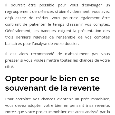
Il pourrait être possible pour vous d’envisager un
regroupement de créances si bien évidemment, vous avez
déjà assez de crédits. Vous pourriez également être
contraint de patienter le temps d’assainir vos comptes.
Généralement, les banques exigent la présentation des
trois derniers relevés de l’ensemble de vos comptes
bancaires pour l’analyse de votre dossier.
Il est alors recommandé de n’absolument pas vous
presser si vous voulez mettre toutes les chances de votre
côté.
Opter pour le bien en se
souvenant de la revente
Pour accroître vos chances d’obtenir un prêt immobilier,
vous devez adopter votre bien en pensant à sa revente.
Notez que votre projet immobilier est aussi analysé par la