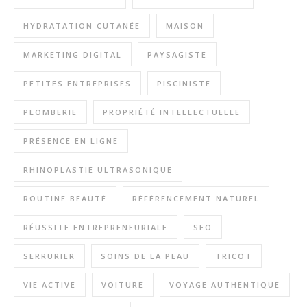
HYDRATATION CUTANÉE
MAISON
MARKETING DIGITAL
PAYSAGISTE
PETITES ENTREPRISES
PISCINISTE
PLOMBERIE
PROPRIÉTÉ INTELLECTUELLE
PRÉSENCE EN LIGNE
RHINOPLASTIE ULTRASONIQUE
ROUTINE BEAUTÉ
RÉFÉRENCEMENT NATUREL
RÉUSSITE ENTREPRENEURIALE
SEO
SERRURIER
SOINS DE LA PEAU
TRICOT
VIE ACTIVE
VOITURE
VOYAGE AUTHENTIQUE