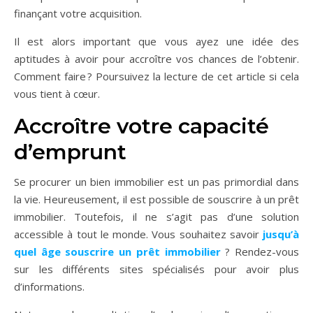
finançant votre acquisition.
Il est alors important que vous ayez une idée des
aptitudes à avoir pour accroître vos chances de l’obtenir.
Comment faire ? Poursuivez la lecture de cet article si cela
vous tient à cœur.
Accroître votre capacité
d’emprunt
Se procurer un bien immobilier est un pas primordial dans
la vie. Heureusement, il est possible de souscrire à un prêt
immobilier. Toutefois, il ne s’agit pas d’une solution
accessible à tout le monde. Vous souhaitez savoir
jusqu’à
quel âge souscrire un prêt immobilier
? Rendez-vous
sur les différents sites spécialisés pour avoir plus
d’informations.