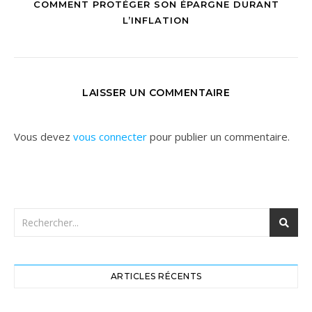
COMMENT PROTÉGER SON ÉPARGNE DURANT
L’INFLATION
LAISSER UN COMMENTAIRE
Vous devez
vous connecter
pour publier un commentaire.
ARTICLES RÉCENTS