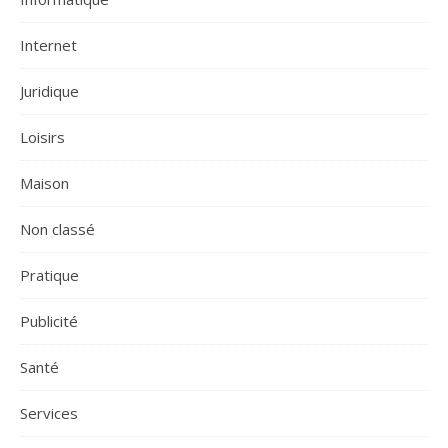
Internet
Juridique
Loisirs
Maison
Non classé
Pratique
Publicité
Santé
Services