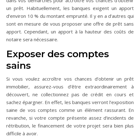
dans vos démarches pour accroître vos chances d’obtenir
un prêt. Habituellement, les banques exigent un apport
d’environ 10 % du montant emprunté. Il y en a d’autres qui
sont en mesure de vous proposer une offre de prêt sans
apport. Cependant, un apport à la hauteur des coûts de
notaire sera nécessaire.
Exposer des comptes
sains
Si vous voulez accroître vos chances d’obtenir un prêt
immobilier, assurez-vous d’être extraordinairement à
découvert, ne collectionnez pas de crédit en cours et
sachez épargner. En effet, les banques verront l’exposition
saine de vos comptes comme un élément rassurant. En
revanche, si votre compte présente assez d’incidents de
rétribution, le financement de votre projet sera bien plus
difficile à avoir.