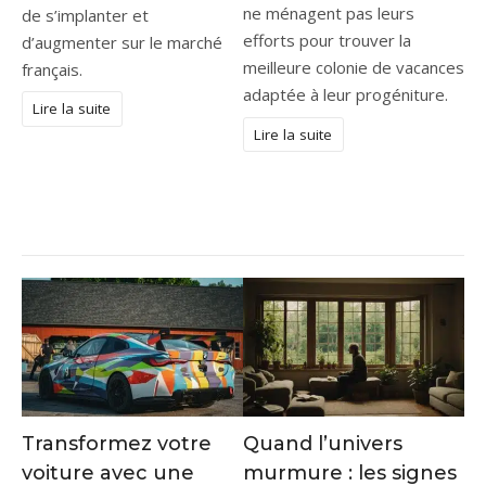
ne ménagent pas leurs
de s’implanter et
efforts pour trouver la
d’augmenter sur le marché
meilleure colonie de vacances
français.
adaptée à leur progéniture.
Lire la suite
Lire la suite
Transformez votre
Quand l’univers
voiture avec une
murmure : les signes