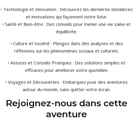
• Technologie et Innovation : Découvrez les dernières tendances
et innovations qui façonnent notre futur.
• Santé et Bien-être : Des conseils pour mener une vie saine et
équilibrée.
• Culture et Société : Plongez dans des analyses et des
réflexions sur les phénomènes sociaux et culturels.
• Astuces et Conseils Pratiques : Des solutions simples et
efficaces pour améliorer votre quotidien.
• Voyages et Découvertes : Embarquez pour des aventures
autour du monde, sans quitter votre écran.
Rejoignez-nous dans cette
aventure