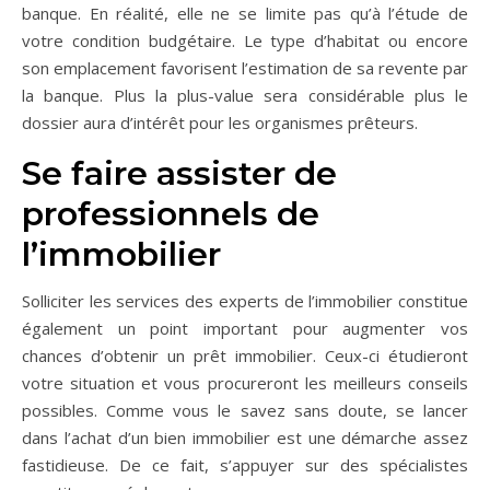
banque. En réalité, elle ne se limite pas qu’à l’étude de
votre condition budgétaire. Le type d’habitat ou encore
son emplacement favorisent l’estimation de sa revente par
la banque. Plus la plus-value sera considérable plus le
dossier aura d’intérêt pour les organismes prêteurs.
Se faire assister de
professionnels de
l’immobilier
Solliciter les services des experts de l’immobilier constitue
également un point important pour augmenter vos
chances d’obtenir un prêt immobilier. Ceux-ci étudieront
votre situation et vous procureront les meilleurs conseils
possibles. Comme vous le savez sans doute, se lancer
dans l’achat d’un bien immobilier est une démarche assez
fastidieuse. De ce fait, s’appuyer sur des spécialistes