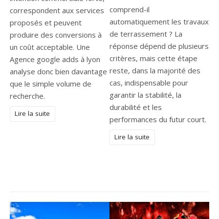
comprend-il
correspondent aux services
automatiquement les travaux
proposés et peuvent
de terrassement ? La
produire des conversions à
réponse dépend de plusieurs
un coût acceptable. Une
critères, mais cette étape
Agence google adds à lyon
reste, dans la majorité des
analyse donc bien davantage
cas, indispensable pour
que le simple volume de
garantir la stabilité, la
recherche.
durabilité et les
Lire la suite
performances du futur court.
Lire la suite