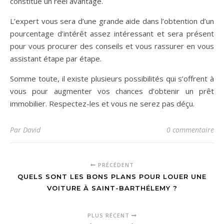
constitue un réel avantage.
L’expert vous sera d’une grande aide dans l’obtention d’un
pourcentage d’intérêt assez intéressant et sera présent
pour vous procurer des conseils et vous rassurer en vous
assistant étape par étape.
Somme toute, il existe plusieurs possibilités qui s’offrent à
vous pour augmenter vos chances d’obtenir un prêt
immobilier. Respectez-les et vous ne serez pas déçu.
Par David
0 commentaire
PRÉCÉDENT
QUELS SONT LES BONS PLANS POUR LOUER UNE
VOITURE À SAINT-BARTHÉLEMY ?
PLUS RÉCENT