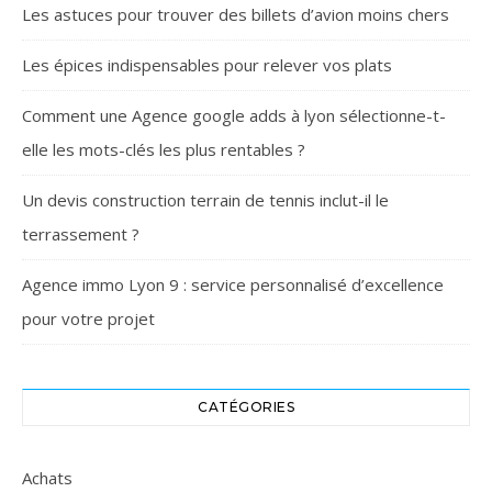
Les astuces pour trouver des billets d’avion moins chers
Les épices indispensables pour relever vos plats
Comment une Agence google adds à lyon sélectionne-t-
elle les mots-clés les plus rentables ?
Un devis construction terrain de tennis inclut-il le
terrassement ?
Agence immo Lyon 9 : service personnalisé d’excellence
pour votre projet
CATÉGORIES
Achats