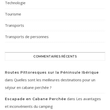
Technologie
Tourisme
Transports
Transports de personnes
COMMENTAIRES RÉCENTS
Routes Pittoresques sur la Péninsule Ibérique
dans
Quelles sont les meilleures destinations pour un
séjour en cabane perchée ?
dans
Les avantages
Escapade en Cabane Perchée
et inconvénients du camping