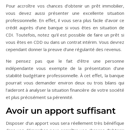
Pour accroître vos chances d’obtenir un prêt immobilier,
vous devez aussi présenter une excellente situation
professionnelle. En effet, il vous sera plus facile d’avoir ce
crédit auprès d’une banque si vous êtes en situation de
CDI. Toutefois, notez qu’il est possible de faire un prêt si
vous êtes en CDD ou dans un contrat intérim. Vous devrez
cependant donner la preuve d’une régularité des revenus.
Ne pensez pas que le fait d’être une personne
indépendante vous exempte de la présentation d’une
stabilité budgétaire professionnelle. À cet effet, la banque
pourrait vous demander environ deux ou trois bilans qui
l’aideront à analyser la situation financière de votre société
et plus précisément sa pérennité.
Avoir un apport suffisant
Disposer d’un apport vous sera réellement très bénéfique