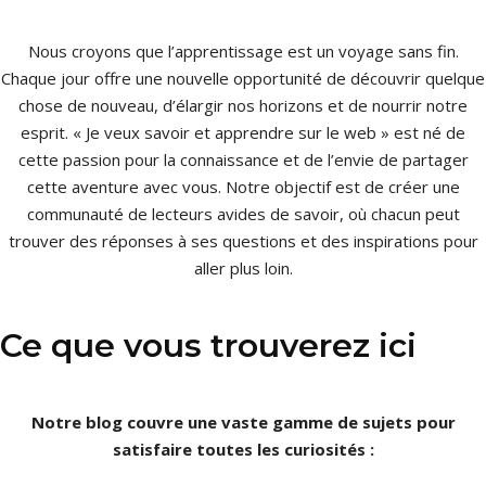
Nous croyons que l’apprentissage est un voyage sans fin.
Chaque jour offre une nouvelle opportunité de découvrir quelque
chose de nouveau, d’élargir nos horizons et de nourrir notre
esprit. « Je veux savoir et apprendre sur le web » est né de
cette passion pour la connaissance et de l’envie de partager
cette aventure avec vous. Notre objectif est de créer une
communauté de lecteurs avides de savoir, où chacun peut
trouver des réponses à ses questions et des inspirations pour
aller plus loin.
Ce que vous trouverez ici
Notre blog couvre une vaste gamme de sujets pour
satisfaire toutes les curiosités :