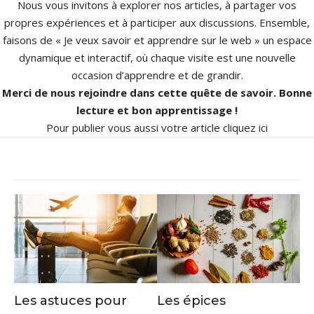
Nous vous invitons à explorer nos articles, à partager vos
propres expériences et à participer aux discussions. Ensemble,
faisons de « Je veux savoir et apprendre sur le web » un espace
dynamique et interactif, où chaque visite est une nouvelle
occasion d’apprendre et de grandir.
Merci de nous rejoindre dans cette quête de savoir. Bonne
lecture et bon apprentissage !
Pour publier vous aussi votre article
cliquez ici
Les astuces pour
Les épices