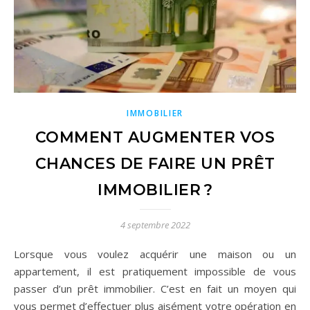
IMMOBILIER
COMMENT AUGMENTER VOS
CHANCES DE FAIRE UN PRÊT
IMMOBILIER ?
4 septembre 2022
Lorsque vous voulez acquérir une maison ou un
appartement, il est pratiquement impossible de vous
passer d’un prêt immobilier. C’est en fait un moyen qui
vous permet d’effectuer plus aisément votre opération en