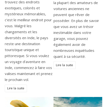
trouvez des endroits
la plupart des amateurs de
exotiques, colorés et
voitures anciennes ne
mystérieux mémorables,
peuvent que rêver de
c’est le meilleur endroit pour
posséder. En plus de savoir
vous. Malgré les
que vous avez un trésor
changements et les
inestimable dans votre
diversités en Inde, le pays
garage, vous pouvez
reste une destination
également avoir de
touristique unique et
nombreuses inquiétudes
pittoresque. Si vous voulez
quant à sa sécurité.
un voyage d’aventure en
Lire la suite
Inde, commencez à faire vos
valises maintenant et prenez
le prochain vol.
Lire la suite