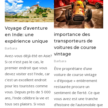
Voyage d’aventure
importance des
en Inde: une
transporteurs de
expérience unique
voitures de course
Barbara
vintage
Avez-vous déjà été en Asie?
Barbara
Si ce n’est pas le cas, le
premier endroit que vous
Être propriétaire d’une
devez visiter est l’Inde, car
voiture de course vintage
c’est un excellent endroit
« d’époque » entièrement
pour les touristes comme
restaurée procure un
vous. Depuis près de 5 000
sentiment de fierté. Ce que
ans, l’Inde célèbre la vie et
vous avez est une tranche
tous ses plaisirs. Si vous
d’histoire de l’automobile que