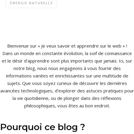
ÉNERGIE NATURELLE
Bienvenue sur « Je veux savoir et apprendre sur le web » !
Dans un monde en constante évolution, la soif de connaissance
et le désir d’apprendre sont plus importants que jamais. Ici, sur
notre blog, nous nous engageons à vous fournir des
informations variées et enrichissantes sur une multitude de
sujets. Que vous soyez curieux de découvrir les dernières
avancées technologiques, d’explorer des astuces pratiques pour
la vie quotidienne, ou de plonger dans des réflexions
philosophiques, vous êtes au bon endroit.
Pourquoi ce blog ?