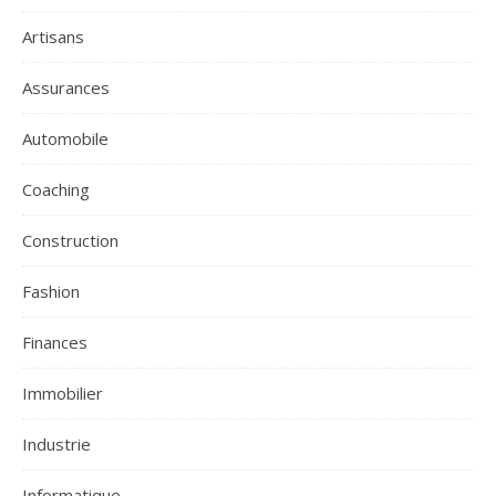
Artisans
Assurances
Automobile
Coaching
Construction
Fashion
Finances
Immobilier
Industrie
Informatique