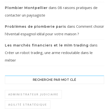
dans
08 raisons pratiques de
Plombier Montpellier
contacter un paysagiste
dans
Comment choisir
Problèmes de plomberie paris
l’éventail espagnol idéal pour votre maison ?
dans
Les marchés financiers et le mlm trading
Créer un robot trading, une arme redoutable dans le
métier
RECHERCHE PAR MOT CLÉ
ADMINISTRATEUR JUDICIAIRE
AGILITÉ STRATÉGIQUE