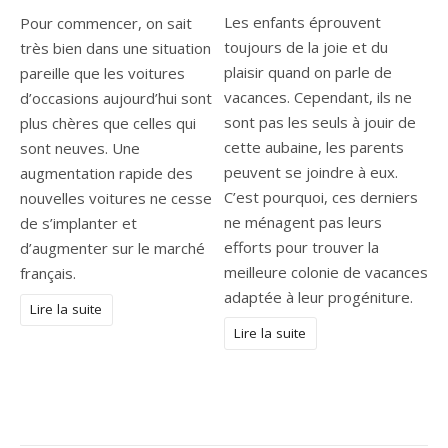
Les enfants éprouvent
Pour commencer, on sait
toujours de la joie et du
très bien dans une situation
plaisir quand on parle de
pareille que les voitures
vacances. Cependant, ils ne
d’occasions aujourd’hui sont
sont pas les seuls à jouir de
plus chères que celles qui
cette aubaine, les parents
sont neuves. Une
peuvent se joindre à eux.
augmentation rapide des
C’est pourquoi, ces derniers
nouvelles voitures ne cesse
ne ménagent pas leurs
de s’implanter et
efforts pour trouver la
d’augmenter sur le marché
meilleure colonie de vacances
français.
adaptée à leur progéniture.
Lire la suite
Lire la suite