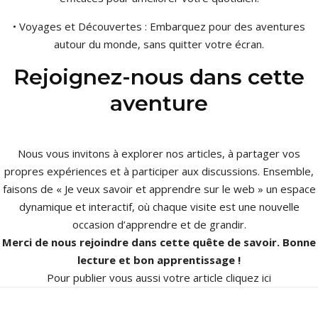
• Voyages et Découvertes : Embarquez pour des aventures
autour du monde, sans quitter votre écran.
Rejoignez-nous dans cette
aventure
Nous vous invitons à explorer nos articles, à partager vos
propres expériences et à participer aux discussions. Ensemble,
faisons de « Je veux savoir et apprendre sur le web » un espace
dynamique et interactif, où chaque visite est une nouvelle
occasion d’apprendre et de grandir.
Merci de nous rejoindre dans cette quête de savoir. Bonne
lecture et bon apprentissage !
Pour publier vous aussi votre article
cliquez ici