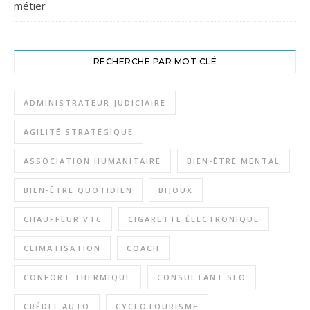
métier
RECHERCHE PAR MOT CLÉ
ADMINISTRATEUR JUDICIAIRE
AGILITÉ STRATÉGIQUE
ASSOCIATION HUMANITAIRE
BIEN-ÊTRE MENTAL
BIEN-ÊTRE QUOTIDIEN
BIJOUX
CHAUFFEUR VTC
CIGARETTE ÉLECTRONIQUE
CLIMATISATION
COACH
CONFORT THERMIQUE
CONSULTANT SEO
CRÉDIT AUTO
CYCLOTOURISME