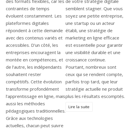
de votre stratégie digitale
semblent stagner. Que vous
soyez une petite entreprise,
une startup ou un acteur
établi, une stratégie de
marketing en ligne efficace
est essentielle pour garantir
une visibilité durable et une
croissance continue.
Pourtant, nombreux sont
ceux qui se rendent compte,
parfois trop tard, que leur
stratégie actuelle ne produit
plus les résultats escomptés.
Lire la suite