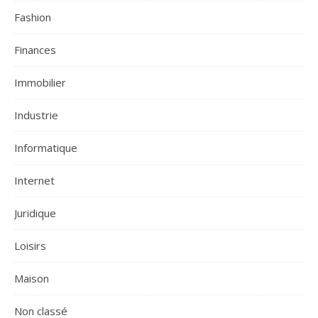
Fashion
Finances
Immobilier
Industrie
Informatique
Internet
Juridique
Loisirs
Maison
Non classé