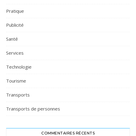
Pratique
Publicité
Santé
Services
Technologie
Tourisme
Transports
Transports de personnes
COMMENTAIRES RÉCENTS