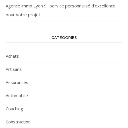
Agence immo Lyon 9 : service personnalisé d’excellence
pour votre projet
CATÉGORIES
Achats
Artisans
Assurances
Automobile
Coaching
Construction