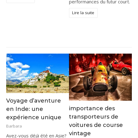
performances du futur court.
Lire la suite
Voyage d’aventure
importance des
en Inde: une
transporteurs de
expérience unique
voitures de course
Barbara
vintage
Avez-vous déjà été en Asie?