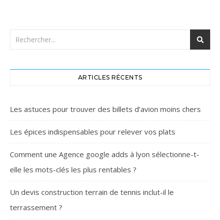
ARTICLES RÉCENTS
Les astuces pour trouver des billets d’avion moins chers
Les épices indispensables pour relever vos plats
Comment une Agence google adds à lyon sélectionne-t-
elle les mots-clés les plus rentables ?
Un devis construction terrain de tennis inclut-il le
terrassement ?