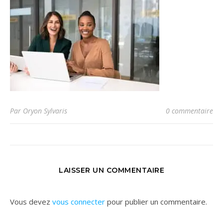
Par Oryon Sylvaris
0 commentaire
LAISSER UN COMMENTAIRE
Vous devez
vous connecter
pour publier un commentaire.