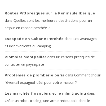
Routes Pittoresques sur la Péninsule Ibérique
dans
Quelles sont les meilleures destinations pour un
séjour en cabane perchée ?
dans
Les avantages
Escapade en Cabane Perchée
et inconvénients du camping
dans
08 raisons pratiques de
Plombier Montpellier
contacter un paysagiste
dans
Comment choisir
Problèmes de plomberie paris
l’éventail espagnol idéal pour votre maison ?
dans
Les marchés financiers et le mlm trading
Créer un robot trading, une arme redoutable dans le