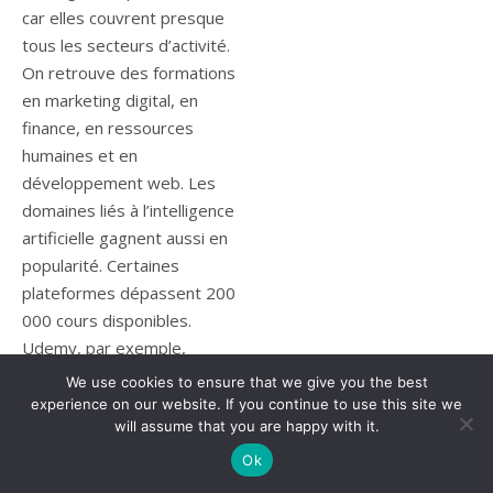
We use cookies to ensure that we give you the best
experience on our website. If you continue to use this site we
will assume that you are happy with it.
Ok