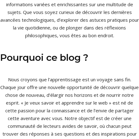
informations variées et enrichissantes sur une multitude de
sujets. Que vous soyez curieux de découvrir les dernières
avancées technologiques, d’explorer des astuces pratiques pour
la vie quotidienne, ou de plonger dans des réflexions
philosophiques, vous êtes au bon endroit.
Pourquoi ce blog ?
Nous croyons que l’apprentissage est un voyage sans fin.
Chaque jour offre une nouvelle opportunité de découvrir quelque
chose de nouveau, d’élargir nos horizons et de nourrir notre
esprit. « Je veux savoir et apprendre sur le web » est né de
cette passion pour la connaissance et de l’envie de partager
cette aventure avec vous. Notre objectif est de créer une
communauté de lecteurs avides de savoir, où chacun peut
trouver des réponses à ses questions et des inspirations pour