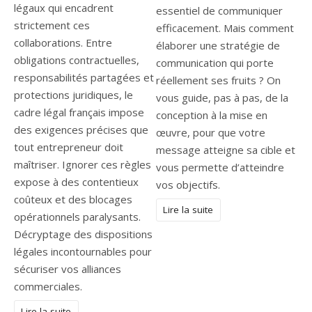
légaux qui encadrent
essentiel de communiquer
strictement ces
efficacement. Mais comment
collaborations. Entre
élaborer une stratégie de
obligations contractuelles,
communication qui porte
responsabilités partagées et
réellement ses fruits ? On
protections juridiques, le
vous guide, pas à pas, de la
cadre légal français impose
conception à la mise en
des exigences précises que
œuvre, pour que votre
tout entrepreneur doit
message atteigne sa cible et
maîtriser. Ignorer ces règles
vous permette d’atteindre
expose à des contentieux
vos objectifs.
coûteux et des blocages
Lire la suite
opérationnels paralysants.
Décryptage des dispositions
légales incontournables pour
sécuriser vos alliances
commerciales.
Lire la suite