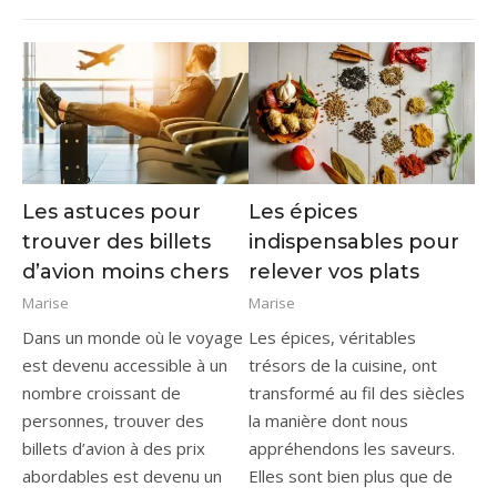
Les astuces pour
Les épices
trouver des billets
indispensables pour
d’avion moins chers
relever vos plats
Marise
Marise
Dans un monde où le voyage
Les épices, véritables
est devenu accessible à un
trésors de la cuisine, ont
nombre croissant de
transformé au fil des siècles
personnes, trouver des
la manière dont nous
billets d’avion à des prix
appréhendons les saveurs.
abordables est devenu un
Elles sont bien plus que de