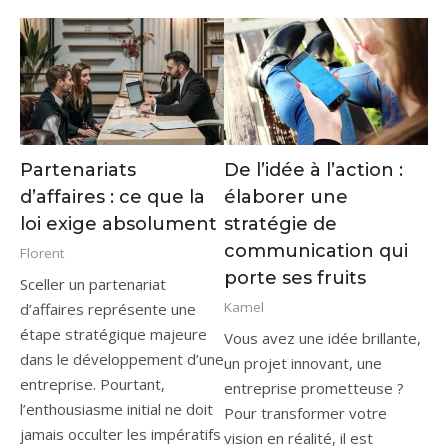
Partenariats
De l’idée à l’action :
d’affaires : ce que la
élaborer une
loi exige absolument
stratégie de
communication qui
Florent
porte ses fruits
Sceller un partenariat
Kamel
d’affaires représente une
étape stratégique majeure
Vous avez une idée brillante,
dans le développement d’une
un projet innovant, une
entreprise. Pourtant,
entreprise prometteuse ?
l’enthousiasme initial ne doit
Pour transformer votre
jamais occulter les impératifs
vision en réalité, il est