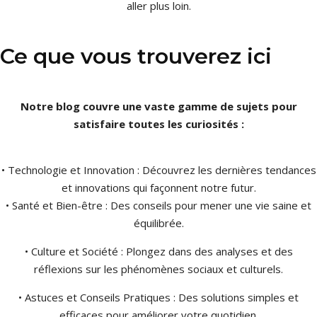
aller plus loin.
Ce que vous trouverez ici
Notre blog couvre une vaste gamme de sujets pour
satisfaire toutes les curiosités :
• Technologie et Innovation : Découvrez les dernières tendances
et innovations qui façonnent notre futur.
• Santé et Bien-être : Des conseils pour mener une vie saine et
équilibrée.
• Culture et Société : Plongez dans des analyses et des
réflexions sur les phénomènes sociaux et culturels.
• Astuces et Conseils Pratiques : Des solutions simples et
efficaces pour améliorer votre quotidien.