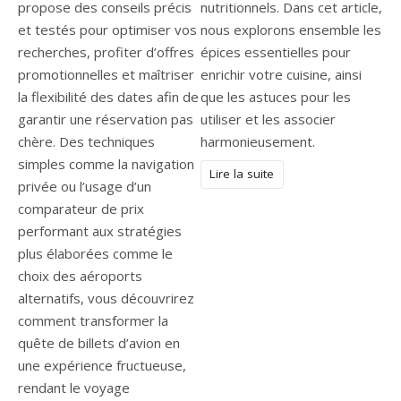
propose des conseils précis
nutritionnels. Dans cet article,
et testés pour optimiser vos
nous explorons ensemble les
recherches, profiter d’offres
épices essentielles pour
promotionnelles et maîtriser
enrichir votre cuisine, ainsi
la flexibilité des dates afin de
que les astuces pour les
garantir une réservation pas
utiliser et les associer
chère. Des techniques
harmonieusement.
simples comme la navigation
Lire la suite
privée ou l’usage d’un
comparateur de prix
performant aux stratégies
plus élaborées comme le
choix des aéroports
alternatifs, vous découvrirez
comment transformer la
quête de billets d’avion en
une expérience fructueuse,
rendant le voyage