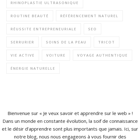
RHINOPLASTIE ULTRASONIQUE
ROUTINE BEAUTÉ
RÉFÉRENCEMENT NATUREL
RÉUSSITE ENTREPRENEURIALE
SEO
SERRURIER
SOINS DE LA PEAU
TRICOT
VIE ACTIVE
VOITURE
VOYAGE AUTHENTIQUE
ÉNERGIE NATURELLE
Bienvenue sur « Je veux savoir et apprendre sur le web » !
Dans un monde en constante évolution, la soif de connaissance
et le désir d’apprendre sont plus importants que jamais. Ici, sur
notre blog, nous nous engageons à vous fournir des