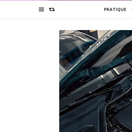
PRATIQUE