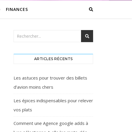
FINANCES
ARTICLES RÉCENTS
Les astuces pour trouver des billets
d’avion moins chers
Les épices indispensables pour relever
vos plats
Comment une Agence google adds à