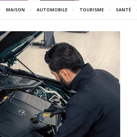
MAISON
AUTOMOBILE
TOURISME
SANTÉ