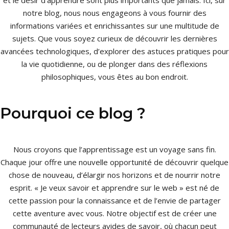
et le désir d’apprendre sont plus importants que jamais. Ici, sur
notre blog, nous nous engageons à vous fournir des
informations variées et enrichissantes sur une multitude de
sujets. Que vous soyez curieux de découvrir les dernières
avancées technologiques, d’explorer des astuces pratiques pour
la vie quotidienne, ou de plonger dans des réflexions
philosophiques, vous êtes au bon endroit.
Pourquoi ce blog ?
Nous croyons que l’apprentissage est un voyage sans fin.
Chaque jour offre une nouvelle opportunité de découvrir quelque
chose de nouveau, d’élargir nos horizons et de nourrir notre
esprit. « Je veux savoir et apprendre sur le web » est né de
cette passion pour la connaissance et de l’envie de partager
cette aventure avec vous. Notre objectif est de créer une
communauté de lecteurs avides de savoir, où chacun peut