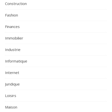
Construction
Fashion
Finances
Immobilier
Industrie
Informatique
Internet
Juridique
Loisirs
Maison