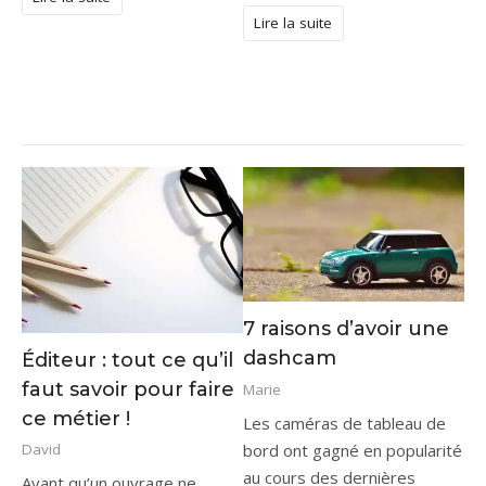
Lire la suite
7 raisons d’avoir une
dashcam
Éditeur : tout ce qu’il
faut savoir pour faire
Marie
ce métier !
Les caméras de tableau de
bord ont gagné en popularité
David
au cours des dernières
Avant qu’un ouvrage ne