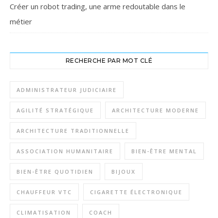
Créer un robot trading, une arme redoutable dans le
métier
RECHERCHE PAR MOT CLÉ
ADMINISTRATEUR JUDICIAIRE
AGILITÉ STRATÉGIQUE
ARCHITECTURE MODERNE
ARCHITECTURE TRADITIONNELLE
ASSOCIATION HUMANITAIRE
BIEN-ÊTRE MENTAL
BIEN-ÊTRE QUOTIDIEN
BIJOUX
CHAUFFEUR VTC
CIGARETTE ÉLECTRONIQUE
CLIMATISATION
COACH