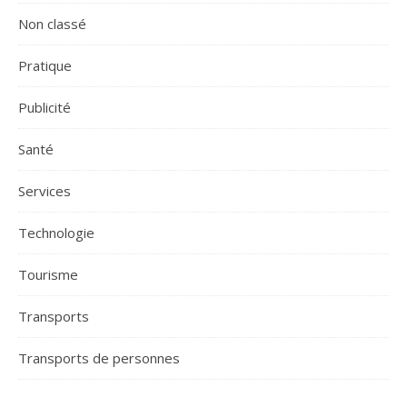
Non classé
Pratique
Publicité
Santé
Services
Technologie
Tourisme
Transports
Transports de personnes