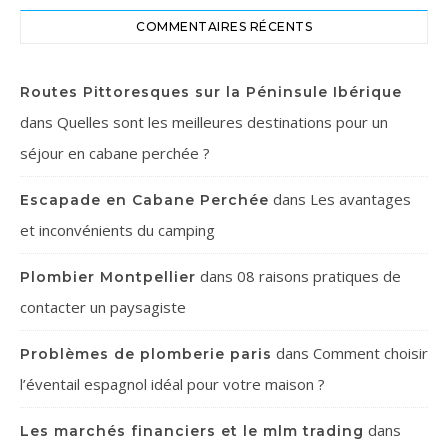
COMMENTAIRES RÉCENTS
Routes Pittoresques sur la Péninsule Ibérique
dans
Quelles sont les meilleures destinations pour un
séjour en cabane perchée ?
dans
Les avantages
Escapade en Cabane Perchée
et inconvénients du camping
dans
08 raisons pratiques de
Plombier Montpellier
contacter un paysagiste
dans
Comment choisir
Problèmes de plomberie paris
l’éventail espagnol idéal pour votre maison ?
dans
Les marchés financiers et le mlm trading