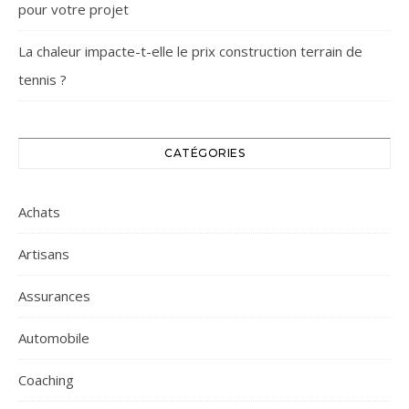
pour votre projet
La chaleur impacte-t-elle le prix construction terrain de
tennis ?
CATÉGORIES
Achats
Artisans
Assurances
Automobile
Coaching