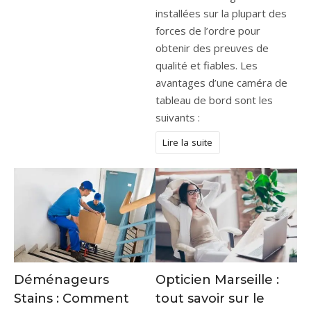
installées sur la plupart des
forces de l’ordre pour
obtenir des preuves de
qualité et fiables. Les
avantages d’une caméra de
tableau de bord sont les
suivants :
Lire la suite
Déménageurs
Opticien Marseille :
Stains : Comment
tout savoir sur le