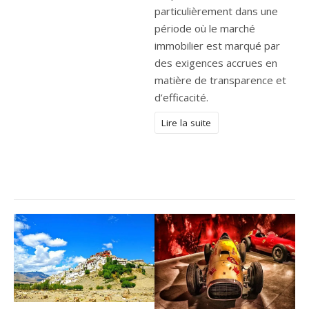
particulièrement dans une
période où le marché
immobilier est marqué par
des exigences accrues en
matière de transparence et
d’efficacité.
Lire la suite