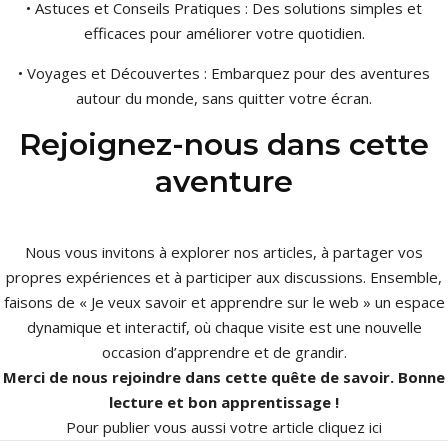
• Astuces et Conseils Pratiques : Des solutions simples et
efficaces pour améliorer votre quotidien.
• Voyages et Découvertes : Embarquez pour des aventures
autour du monde, sans quitter votre écran.
Rejoignez-nous dans cette
aventure
Nous vous invitons à explorer nos articles, à partager vos
propres expériences et à participer aux discussions. Ensemble,
faisons de « Je veux savoir et apprendre sur le web » un espace
dynamique et interactif, où chaque visite est une nouvelle
occasion d’apprendre et de grandir.
Merci de nous rejoindre dans cette quête de savoir. Bonne
lecture et bon apprentissage !
Pour publier vous aussi votre article
cliquez ici