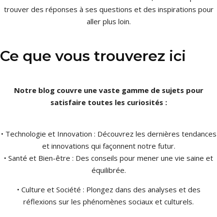
trouver des réponses à ses questions et des inspirations pour
aller plus loin.
Ce que vous trouverez ici
Notre blog couvre une vaste gamme de sujets pour
satisfaire toutes les curiosités :
• Technologie et Innovation : Découvrez les dernières tendances
et innovations qui façonnent notre futur.
• Santé et Bien-être : Des conseils pour mener une vie saine et
équilibrée.
• Culture et Société : Plongez dans des analyses et des
réflexions sur les phénomènes sociaux et culturels.