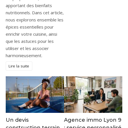
apportant des bienfaits
nutritionnels. Dans cet article,
nous explorons ensemble les
épices essentielles pour
enrichir votre cuisine, ainsi
que les astuces pour les
utiliser et les associer
harmonieusement.
Lire la suite
Un devis
Agence immo Lyon 9
construction terrain
: service personnalisé