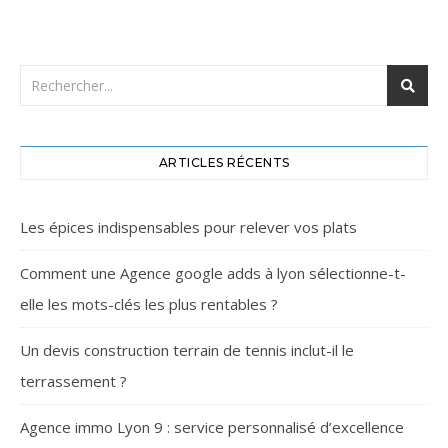
ARTICLES RÉCENTS
Les épices indispensables pour relever vos plats
Comment une Agence google adds à lyon sélectionne-t-
elle les mots-clés les plus rentables ?
Un devis construction terrain de tennis inclut-il le
terrassement ?
Agence immo Lyon 9 : service personnalisé d’excellence