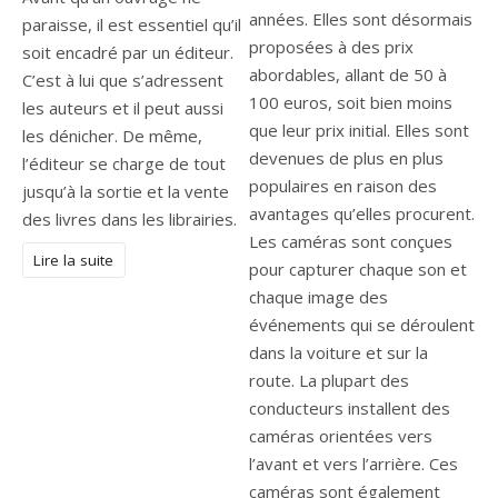
années. Elles sont désormais
paraisse, il est essentiel qu’il
proposées à des prix
soit encadré par un éditeur.
abordables, allant de 50 à
C’est à lui que s’adressent
100 euros, soit bien moins
les auteurs et il peut aussi
que leur prix initial. Elles sont
les dénicher. De même,
devenues de plus en plus
l’éditeur se charge de tout
populaires en raison des
jusqu’à la sortie et la vente
avantages qu’elles procurent.
des livres dans les librairies.
Les caméras sont conçues
Lire la suite
pour capturer chaque son et
chaque image des
événements qui se déroulent
dans la voiture et sur la
route. La plupart des
conducteurs installent des
caméras orientées vers
l’avant et vers l’arrière. Ces
caméras sont également