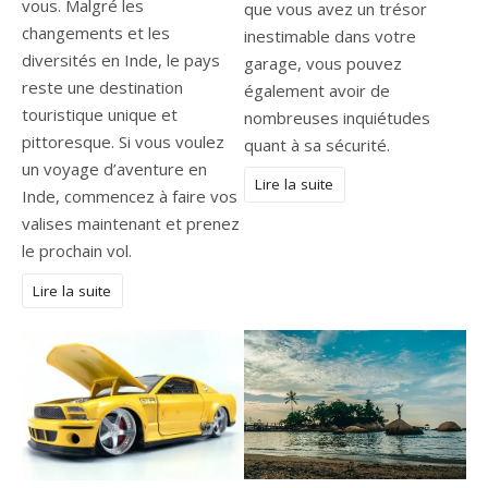
vous. Malgré les
que vous avez un trésor
changements et les
inestimable dans votre
diversités en Inde, le pays
garage, vous pouvez
reste une destination
également avoir de
touristique unique et
nombreuses inquiétudes
pittoresque. Si vous voulez
quant à sa sécurité.
un voyage d’aventure en
Lire la suite
Inde, commencez à faire vos
valises maintenant et prenez
le prochain vol.
Lire la suite