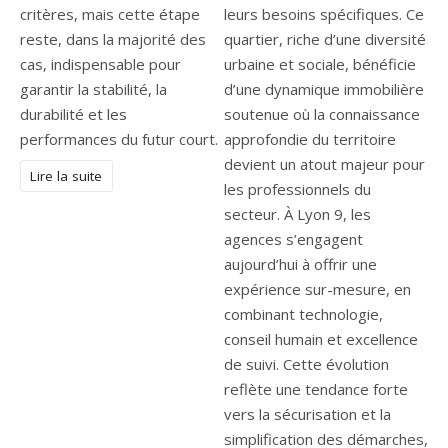
critères, mais cette étape
leurs besoins spécifiques. Ce
reste, dans la majorité des
quartier, riche d’une diversité
cas, indispensable pour
urbaine et sociale, bénéficie
garantir la stabilité, la
d’une dynamique immobilière
durabilité et les
soutenue où la connaissance
performances du futur court.
approfondie du territoire
devient un atout majeur pour
Lire la suite
les professionnels du
secteur. À Lyon 9, les
agences s’engagent
aujourd’hui à offrir une
expérience sur-mesure, en
combinant technologie,
conseil humain et excellence
de suivi. Cette évolution
reflète une tendance forte
vers la sécurisation et la
simplification des démarches,