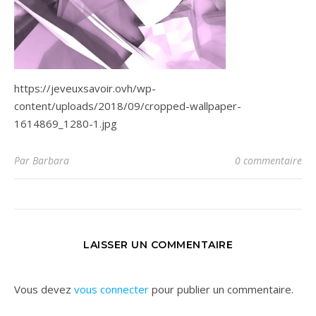
https://jeveuxsavoir.ovh/wp-
content/uploads/2018/09/cropped-wallpaper-
1614869_1280-1.jpg
Par Barbara
0 commentaire
LAISSER UN COMMENTAIRE
Vous devez
vous connecter
pour publier un commentaire.