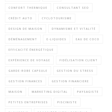
CONFORT THERMIQUE
CONSULTANT SEO
CRÉDIT AUTO
CYCLOTOURISME
DESIGN DE MAISON
DYNAMISME ET VITALITÉ
DÉMÉNAGEMENT
E-LIQUIDES
EAU DE COCO
EFFICACITÉ ÉNERGÉTIQUE
EXPÉRIENCE DE VOYAGE
FIDÉLISATION CLIENT
GARDE-ROBE CAPSULE
GESTION DU STRESS
GESTION FINANCES
GESTION FINANCIERE
MAISON
MARKETING DIGITAL
PAYSAGISTE
PETITES ENTREPRISES
PISCINISTE