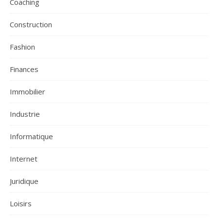
Coaching
Construction
Fashion
Finances
Immobilier
Industrie
Informatique
Internet
Juridique
Loisirs