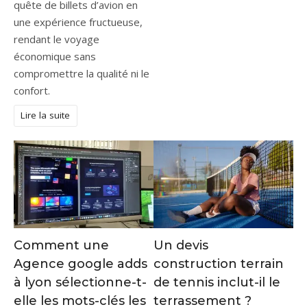
quête de billets d’avion en
une expérience fructueuse,
rendant le voyage
économique sans
compromettre la qualité ni le
confort.
Lire la suite
Comment une
Un devis
Agence google adds
construction terrain
à lyon sélectionne-t-
de tennis inclut-il le
elle les mots-clés les
terrassement ?