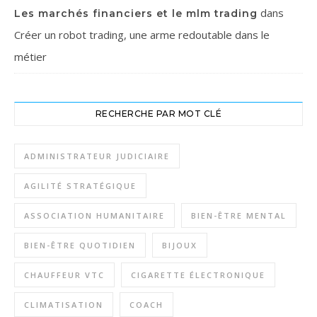
dans
Les marchés financiers et le mlm trading
Créer un robot trading, une arme redoutable dans le
métier
RECHERCHE PAR MOT CLÉ
ADMINISTRATEUR JUDICIAIRE
AGILITÉ STRATÉGIQUE
ASSOCIATION HUMANITAIRE
BIEN-ÊTRE MENTAL
BIEN-ÊTRE QUOTIDIEN
BIJOUX
CHAUFFEUR VTC
CIGARETTE ÉLECTRONIQUE
CLIMATISATION
COACH