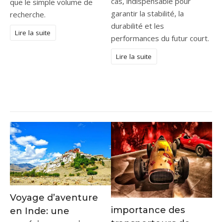
cas, indispensable pour
que le simple volume de
garantir la stabilité, la
recherche.
durabilité et les
Lire la suite
performances du futur court.
Lire la suite
Voyage d’aventure
importance des
en Inde: une