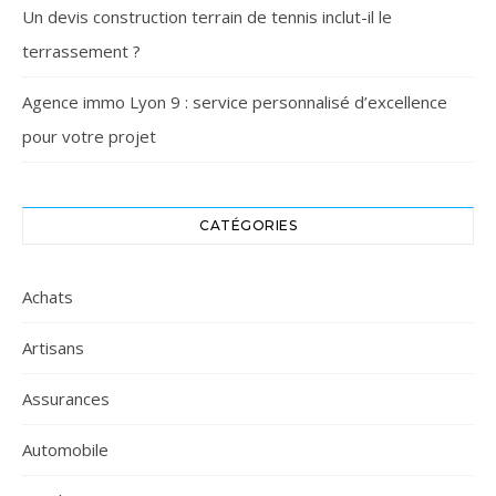
Un devis construction terrain de tennis inclut-il le
terrassement ?
Agence immo Lyon 9 : service personnalisé d’excellence
pour votre projet
CATÉGORIES
Achats
Artisans
Assurances
Automobile