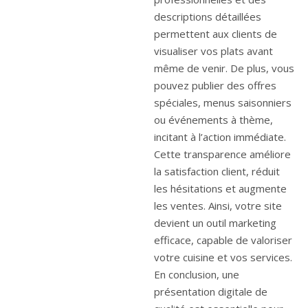
descriptions détaillées
permettent aux clients de
visualiser vos plats avant
même de venir. De plus, vous
pouvez publier des offres
spéciales, menus saisonniers
ou événements à thème,
incitant à l’action immédiate.
Cette transparence améliore
la satisfaction client, réduit
les hésitations et augmente
les ventes. Ainsi, votre site
devient un outil marketing
efficace, capable de valoriser
votre cuisine et vos services.
En conclusion, une
présentation digitale de