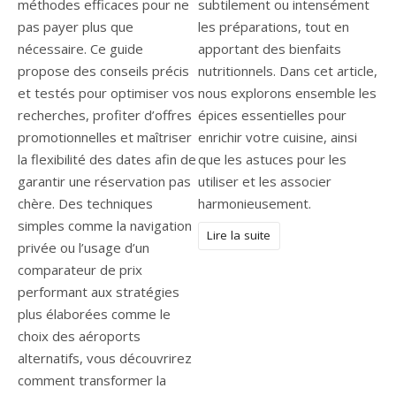
méthodes efficaces pour ne
subtilement ou intensément
pas payer plus que
les préparations, tout en
nécessaire. Ce guide
apportant des bienfaits
propose des conseils précis
nutritionnels. Dans cet article,
et testés pour optimiser vos
nous explorons ensemble les
recherches, profiter d’offres
épices essentielles pour
promotionnelles et maîtriser
enrichir votre cuisine, ainsi
la flexibilité des dates afin de
que les astuces pour les
garantir une réservation pas
utiliser et les associer
chère. Des techniques
harmonieusement.
simples comme la navigation
Lire la suite
privée ou l’usage d’un
comparateur de prix
performant aux stratégies
plus élaborées comme le
choix des aéroports
alternatifs, vous découvrirez
comment transformer la