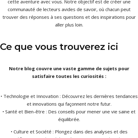
cette aventure avec vous. Notre objectif est de créer une
communauté de lecteurs avides de savoir, où chacun peut
trouver des réponses à ses questions et des inspirations pour
aller plus loin.
Ce que vous trouverez ici
Notre blog couvre une vaste gamme de sujets pour
satisfaire toutes les curiosités :
• Technologie et Innovation : Découvrez les dernières tendances
et innovations qui façonnent notre futur.
• Santé et Bien-être : Des conseils pour mener une vie saine et
équilibrée.
• Culture et Société : Plongez dans des analyses et des