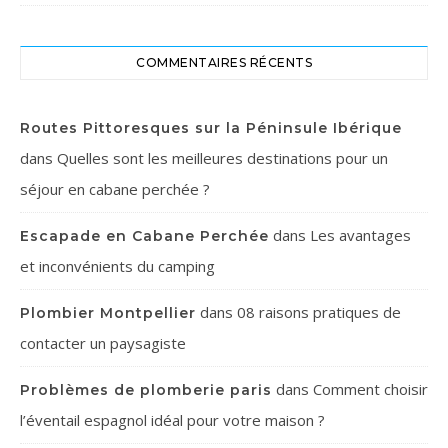
COMMENTAIRES RÉCENTS
Routes Pittoresques sur la Péninsule Ibérique
dans
Quelles sont les meilleures destinations pour un
séjour en cabane perchée ?
dans
Les avantages
Escapade en Cabane Perchée
et inconvénients du camping
dans
08 raisons pratiques de
Plombier Montpellier
contacter un paysagiste
dans
Comment choisir
Problèmes de plomberie paris
l’éventail espagnol idéal pour votre maison ?