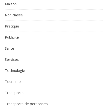
Maison
Non classé
Pratique
Publicité
Santé
Services
Technologie
Tourisme
Transports
Transports de personnes