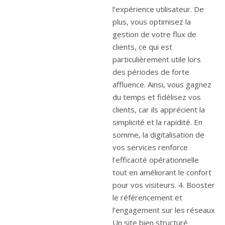
l’expérience utilisateur. De
plus, vous optimisez la
gestion de votre flux de
clients, ce qui est
particulièrement utile lors
des périodes de forte
affluence. Ainsi, vous gagnez
du temps et fidélisez vos
clients, car ils apprécient la
simplicité et la rapidité. En
somme, la digitalisation de
vos services renforce
l’efficacité opérationnelle
tout en améliorant le confort
pour vos visiteurs. 4. Booster
le référencement et
l’engagement sur les réseaux
Un site bien structuré