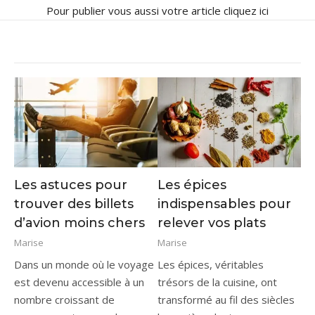
Pour publier vous aussi votre article
cliquez ici
Les astuces pour
Les épices
trouver des billets
indispensables pour
d’avion moins chers
relever vos plats
Marise
Marise
Dans un monde où le voyage
Les épices, véritables
est devenu accessible à un
trésors de la cuisine, ont
nombre croissant de
transformé au fil des siècles