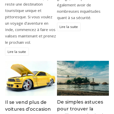
reste une destination
également avoir de
touristique unique et
nombreuses inquiétudes
pittoresque. Si vous voulez
quant à sa sécurité.
un voyage d’aventure en
Lire la suite
Inde, commencez à faire vos
valises maintenant et prenez
le prochain vol.
Lire la suite
De simples astuces
Il se vend plus de
pour trouver la
voitures d’occasion