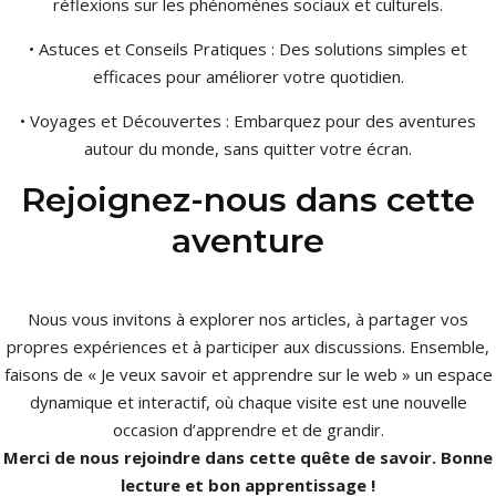
réflexions sur les phénomènes sociaux et culturels.
• Astuces et Conseils Pratiques : Des solutions simples et
efficaces pour améliorer votre quotidien.
• Voyages et Découvertes : Embarquez pour des aventures
autour du monde, sans quitter votre écran.
Rejoignez-nous dans cette
aventure
Nous vous invitons à explorer nos articles, à partager vos
propres expériences et à participer aux discussions. Ensemble,
faisons de « Je veux savoir et apprendre sur le web » un espace
dynamique et interactif, où chaque visite est une nouvelle
occasion d’apprendre et de grandir.
Merci de nous rejoindre dans cette quête de savoir. Bonne
lecture et bon apprentissage !