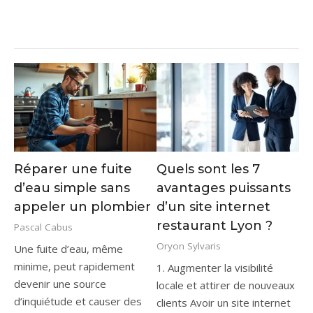
Réparer une fuite
Quels sont les 7
d’eau simple sans
avantages puissants
appeler un plombier
d’un site internet
restaurant Lyon ?
Pascal Cabus
Oryon Sylvaris
Une fuite d’eau, même
minime, peut rapidement
1. Augmenter la visibilité
devenir une source
locale et attirer de nouveaux
d’inquiétude et causer des
clients Avoir un site internet