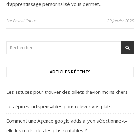
d’apprentissage personnalisé vous permet…
Par
Pascal Cabus
29 janvier 2026
ARTICLES RÉCENTS
Les astuces pour trouver des billets d’avion moins chers
Les épices indispensables pour relever vos plats
Comment une Agence google adds à lyon sélectionne-t-
elle les mots-clés les plus rentables ?