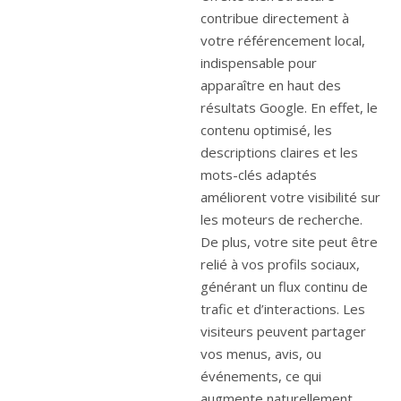
contribue directement à
votre référencement local,
indispensable pour
apparaître en haut des
résultats Google. En effet, le
contenu optimisé, les
descriptions claires et les
mots-clés adaptés
améliorent votre visibilité sur
les moteurs de recherche.
De plus, votre site peut être
relié à vos profils sociaux,
générant un flux continu de
trafic et d’interactions. Les
visiteurs peuvent partager
vos menus, avis, ou
événements, ce qui
augmente naturellement