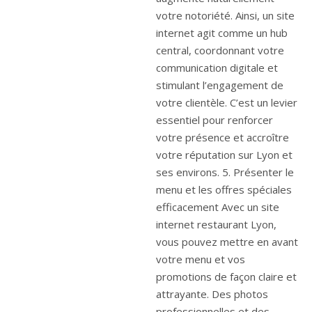
votre notoriété. Ainsi, un site
internet agit comme un hub
central, coordonnant votre
communication digitale et
stimulant l’engagement de
votre clientèle. C’est un levier
essentiel pour renforcer
votre présence et accroître
votre réputation sur Lyon et
ses environs. 5. Présenter le
menu et les offres spéciales
efficacement Avec un site
internet restaurant Lyon,
vous pouvez mettre en avant
votre menu et vos
promotions de façon claire et
attrayante. Des photos
professionnelles et des