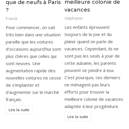
meilleure colonie de
que de neufs à Paris
vacances
?
Stéphanie
Franck
Les enfants éprouvent
Pour commencer, on sait
toujours de la joie et du
très bien dans une situation
plaisir quand on parle de
pareille que les voitures
vacances. Cependant, ils ne
d’occasions aujourd’hui sont
sont pas les seuls à jouir de
plus chères que celles qui
cette aubaine, les parents
sont neuves. Une
peuvent se joindre à eux.
augmentation rapide des
C’est pourquoi, ces derniers
nouvelles voitures ne cesse
ne ménagent pas leurs
de s’implanter et
efforts pour trouver la
d’augmenter sur le marché
meilleure colonie de vacances
français.
adaptée à leur progéniture.
Lire la suite
Lire la suite