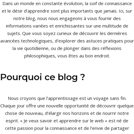
Dans un monde en constante évolution, la soif de connaissance
et le désir d’apprendre sont plus importants que jamais. Ici, sur
notre blog, nous nous engageons à vous fournir des
informations variées et enrichissantes sur une multitude de
sujets. Que vous soyez curieux de découvrir les dernières
avancées technologiques, d’explorer des astuces pratiques pour
la vie quotidienne, ou de plonger dans des réflexions
philosophiques, vous êtes au bon endroit.
Pourquoi ce blog ?
Nous croyons que l’apprentissage est un voyage sans fin.
Chaque jour offre une nouvelle opportunité de découvrir quelque
chose de nouveau, d’élargir nos horizons et de nourrir notre
esprit. « Je veux savoir et apprendre sur le web » est né de
cette passion pour la connaissance et de l’envie de partager