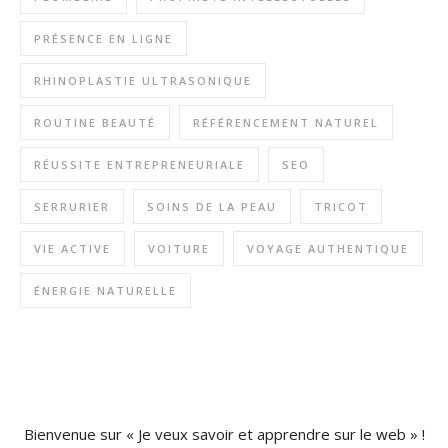
PRÉSENCE EN LIGNE
RHINOPLASTIE ULTRASONIQUE
ROUTINE BEAUTÉ
RÉFÉRENCEMENT NATUREL
RÉUSSITE ENTREPRENEURIALE
SEO
SERRURIER
SOINS DE LA PEAU
TRICOT
VIE ACTIVE
VOITURE
VOYAGE AUTHENTIQUE
ÉNERGIE NATURELLE
Bienvenue sur « Je veux savoir et apprendre sur le web » !