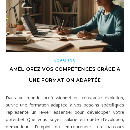
COACHING
AMÉLIOREZ VOS COMPÉTENCES GRÂCE À
UNE FORMATION ADAPTÉE
Dans un monde professionnel en constante évolution,
suivre une formation adaptée à vos besoins spécifiques
représente un levier essentiel pour développer votre
potentiel. Que vous soyez salarié en quête d’évolution,
demandeur d’emploi ou entrepreneur, un parcours