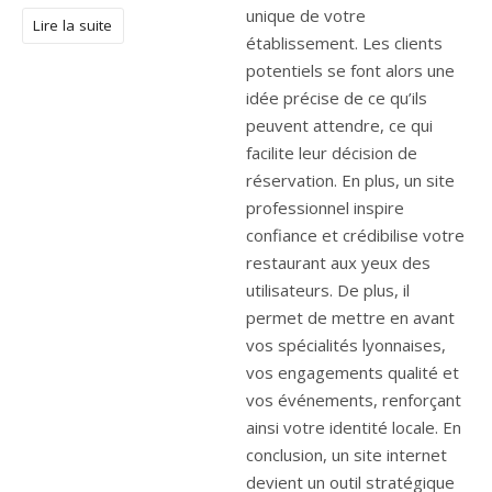
unique de votre
Lire la suite
établissement. Les clients
potentiels se font alors une
idée précise de ce qu’ils
peuvent attendre, ce qui
facilite leur décision de
réservation. En plus, un site
professionnel inspire
confiance et crédibilise votre
restaurant aux yeux des
utilisateurs. De plus, il
permet de mettre en avant
vos spécialités lyonnaises,
vos engagements qualité et
vos événements, renforçant
ainsi votre identité locale. En
conclusion, un site internet
devient un outil stratégique