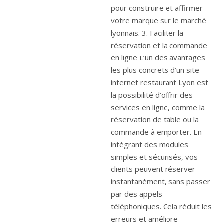
pour construire et affirmer
votre marque sur le marché
lyonnais. 3. Faciliter la
réservation et la commande
en ligne L’un des avantages
les plus concrets d’un site
internet restaurant Lyon est
la possibilité d’offrir des
services en ligne, comme la
réservation de table ou la
commande à emporter. En
intégrant des modules
simples et sécurisés, vos
clients peuvent réserver
instantanément, sans passer
par des appels
téléphoniques. Cela réduit les
erreurs et améliore