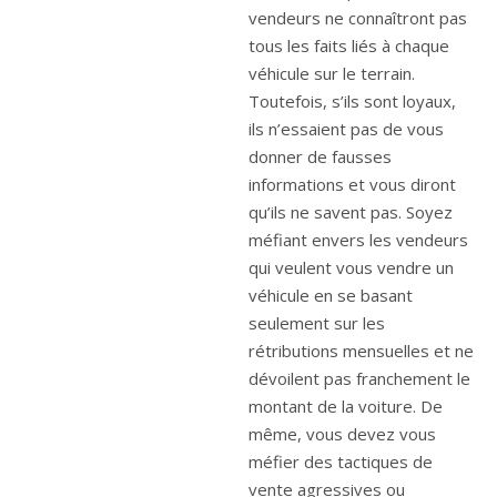
vendeurs ne connaîtront pas
tous les faits liés à chaque
véhicule sur le terrain.
Toutefois, s’ils sont loyaux,
ils n’essaient pas de vous
donner de fausses
informations et vous diront
qu’ils ne savent pas. Soyez
méfiant envers les vendeurs
qui veulent vous vendre un
véhicule en se basant
seulement sur les
rétributions mensuelles et ne
dévoilent pas franchement le
montant de la voiture. De
même, vous devez vous
méfier des tactiques de
vente agressives ou