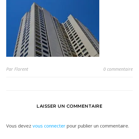
Par Florent
0 commentaire
LAISSER UN COMMENTAIRE
Vous devez
vous connecter
pour publier un commentaire.