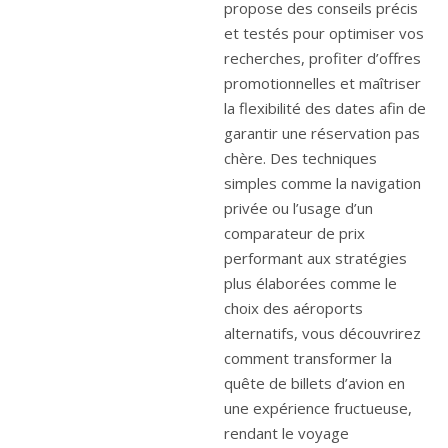
propose des conseils précis
et testés pour optimiser vos
recherches, profiter d’offres
promotionnelles et maîtriser
la flexibilité des dates afin de
garantir une réservation pas
chère. Des techniques
simples comme la navigation
privée ou l’usage d’un
comparateur de prix
performant aux stratégies
plus élaborées comme le
choix des aéroports
alternatifs, vous découvrirez
comment transformer la
quête de billets d’avion en
une expérience fructueuse,
rendant le voyage