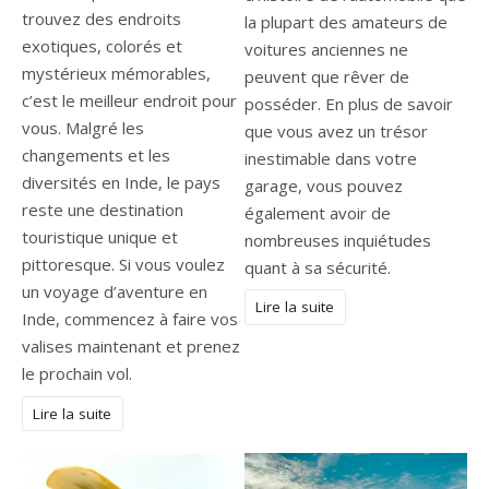
trouvez des endroits
la plupart des amateurs de
exotiques, colorés et
voitures anciennes ne
mystérieux mémorables,
peuvent que rêver de
c’est le meilleur endroit pour
posséder. En plus de savoir
vous. Malgré les
que vous avez un trésor
changements et les
inestimable dans votre
diversités en Inde, le pays
garage, vous pouvez
reste une destination
également avoir de
touristique unique et
nombreuses inquiétudes
pittoresque. Si vous voulez
quant à sa sécurité.
un voyage d’aventure en
Lire la suite
Inde, commencez à faire vos
valises maintenant et prenez
le prochain vol.
Lire la suite