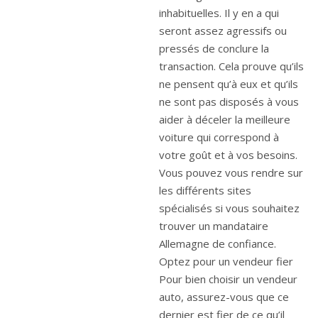
inhabituelles. Il y en a qui
seront assez agressifs ou
pressés de conclure la
transaction. Cela prouve qu’ils
ne pensent qu’à eux et qu’ils
ne sont pas disposés à vous
aider à déceler la meilleure
voiture qui correspond à
votre goût et à vos besoins.
Vous pouvez vous rendre sur
les différents sites
spécialisés si vous souhaitez
trouver un mandataire
Allemagne de confiance.
Optez pour un vendeur fier
Pour bien choisir un vendeur
auto, assurez-vous que ce
dernier est fier de ce qu’il