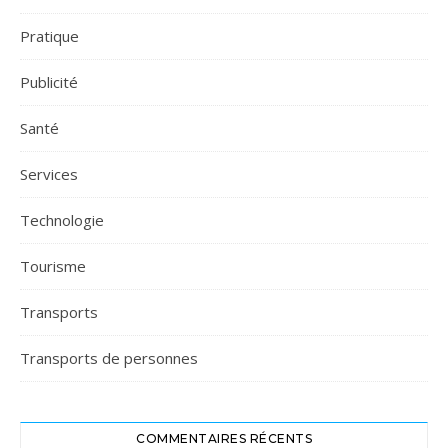
Pratique
Publicité
Santé
Services
Technologie
Tourisme
Transports
Transports de personnes
COMMENTAIRES RÉCENTS