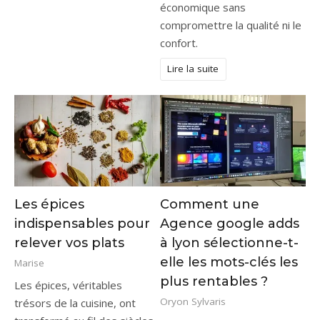
économique sans
compromettre la qualité ni le
confort.
Lire la suite
Les épices
Comment une
indispensables pour
Agence google adds
relever vos plats
à lyon sélectionne-t-
elle les mots-clés les
Marise
plus rentables ?
Les épices, véritables
Oryon Sylvaris
trésors de la cuisine, ont