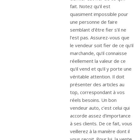
fait. Notez qu’il est
quasiment impossible pour
une personne de faire
semblant d’être fier s’il ne
l’est pas. Assurez-vous que
le vendeur soit fier de ce qu’il
marchande, qu’il connaisse
réellement la valeur de ce
qu’il vend et qu’il y porte une
véritable attention. Il doit
présenter des articles au
top, correspondant à vos
réels besoins. Un bon
vendeur auto, c’est celui qui
accorde assez d’importance
à ses clients. De ce fait, vous
veillerez à la manière dont il
vous reçoit. Pour lui, la vente