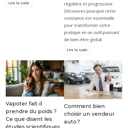
Lire la suite
régulière et progressive.
Découvrez pourquoi cette
constance est essentielle
pour transformer votre
pratique en un outil puissant
de bien-être global
Lire la suite
Vapoter fait-il
Comment bien
prendre du poids ?
choisir un vendeur
Ce que disent les
auto ?
études scientifiques