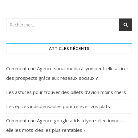
ARTICLES RÉCENTS
Comment une Agence social media à lyon peut-elle attirer
des prospects grâce aux réseaux sociaux ?
Les astuces pour trouver des billets d’avion moins chers
Les épices indispensables pour relever vos plats
Comment une Agence google adds à lyon sélectionne-t-
elle les mots-clés les plus rentables ?