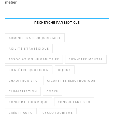
métier
RECHERCHE PAR MOT CLÉ
ADMINISTRATEUR JUDICIAIRE
AGILITÉ STRATÉGIQUE
ASSOCIATION HUMANITAIRE
BIEN-ÊTRE MENTAL
BIEN-ÊTRE QUOTIDIEN
BIJOUX
CHAUFFEUR VTC
CIGARETTE ÉLECTRONIQUE
CLIMATISATION
COACH
CONFORT THERMIQUE
CONSULTANT SEO
CRÉDIT AUTO
CYCLOTOURISME