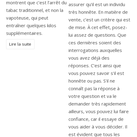
montrent que c’est l’arrêt du
assurer qu’il est un individu
tabac traditionnel, et non la
très honnête. En matière de
vapoteuse, qui peut
vente, c’est un critère qui est
entraîner quelques kilos
de mise. À cet effet, posez-
supplémentaires.
lui assez de questions. Que
ces dernières soient des
Lire la suite
interrogations auxquelles
vous avez déjà des
réponses. C’est ainsi que
vous pouvez savoir s’il est
honnête ou pas. S’il ne
connaît pas la réponse à
votre question et va le
demander très rapidement
ailleurs, vous pouvez lui faire
confiance, car il essaye de
vous aider à vous décider. Il
est évident que tous les