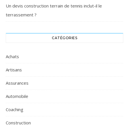
Un devis construction terrain de tennis inclut-il le
terrassement ?
CATÉGORIES
Achats
Artisans
Assurances
Automobile
Coaching
Construction