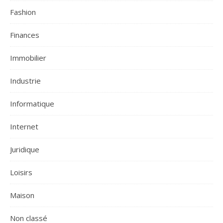
Fashion
Finances
Immobilier
Industrie
Informatique
Internet
Juridique
Loisirs
Maison
Non classé