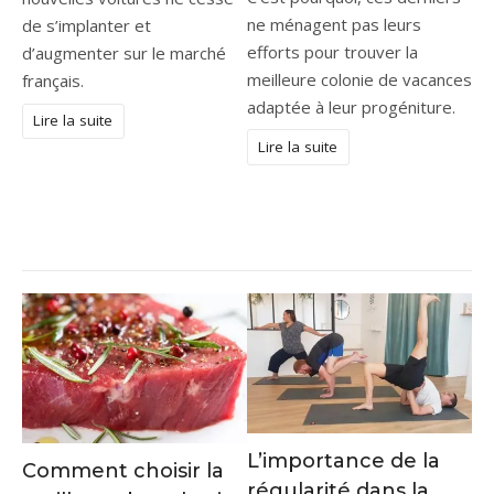
ne ménagent pas leurs
de s’implanter et
efforts pour trouver la
d’augmenter sur le marché
meilleure colonie de vacances
français.
adaptée à leur progéniture.
Lire la suite
Lire la suite
L’importance de la
Comment choisir la
régularité dans la