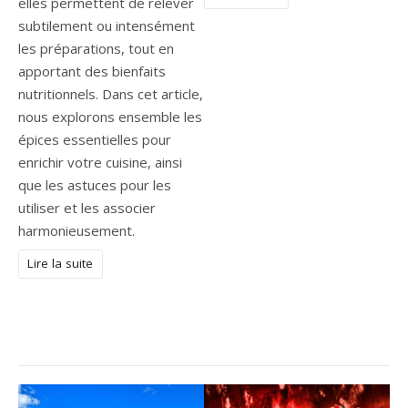
elles permettent de relever
subtilement ou intensément
les préparations, tout en
apportant des bienfaits
nutritionnels. Dans cet article,
nous explorons ensemble les
épices essentielles pour
enrichir votre cuisine, ainsi
que les astuces pour les
utiliser et les associer
harmonieusement.
Lire la suite