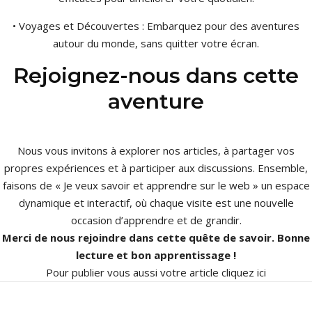
• Voyages et Découvertes : Embarquez pour des aventures
autour du monde, sans quitter votre écran.
Rejoignez-nous dans cette
aventure
Nous vous invitons à explorer nos articles, à partager vos
propres expériences et à participer aux discussions. Ensemble,
faisons de « Je veux savoir et apprendre sur le web » un espace
dynamique et interactif, où chaque visite est une nouvelle
occasion d’apprendre et de grandir.
Merci de nous rejoindre dans cette quête de savoir. Bonne
lecture et bon apprentissage !
Pour publier vous aussi votre article
cliquez ici