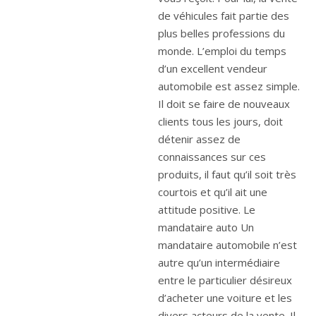
de véhicules fait partie des
plus belles professions du
monde. L’emploi du temps
d’un excellent vendeur
automobile est assez simple.
Il doit se faire de nouveaux
clients tous les jours, doit
détenir assez de
connaissances sur ces
produits, il faut qu’il soit très
courtois et qu’il ait une
attitude positive. Le
mandataire auto Un
mandataire automobile n’est
autre qu’un intermédiaire
entre le particulier désireux
d’acheter une voiture et les
divers acteurs de la vente. Il