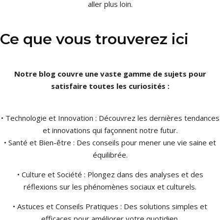
aller plus loin.
Ce que vous trouverez ici
Notre blog couvre une vaste gamme de sujets pour
satisfaire toutes les curiosités :
• Technologie et Innovation : Découvrez les dernières tendances
et innovations qui façonnent notre futur.
• Santé et Bien-être : Des conseils pour mener une vie saine et
équilibrée.
• Culture et Société : Plongez dans des analyses et des
réflexions sur les phénomènes sociaux et culturels.
• Astuces et Conseils Pratiques : Des solutions simples et
efficaces pour améliorer votre quotidien.