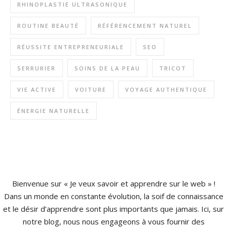
RHINOPLASTIE ULTRASONIQUE
ROUTINE BEAUTÉ
RÉFÉRENCEMENT NATUREL
RÉUSSITE ENTREPRENEURIALE
SEO
SERRURIER
SOINS DE LA PEAU
TRICOT
VIE ACTIVE
VOITURE
VOYAGE AUTHENTIQUE
ÉNERGIE NATURELLE
Bienvenue sur « Je veux savoir et apprendre sur le web » !
Dans un monde en constante évolution, la soif de connaissance
et le désir d’apprendre sont plus importants que jamais. Ici, sur
notre blog, nous nous engageons à vous fournir des