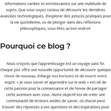
informations variées et enrichissantes sur une multitude de
sujets. Que vous soyez curieux de découvrir les dernières
avancées technologiques, d’explorer des astuces pratiques pour
la vie quotidienne, ou de plonger dans des réflexions
philosophiques, vous êtes au bon endroit.
Pourquoi ce blog ?
Nous croyons que l’apprentissage est un voyage sans fin.
Chaque jour offre une nouvelle opportunité de découvrir quelque
chose de nouveau, d’élargir nos horizons et de nourrir notre
esprit. « Je veux savoir et apprendre sur le web » est né de
cette passion pour la connaissance et de l’envie de partager
cette aventure avec vous. Notre objectif est de créer une
communauté de lecteurs avides de savoir, où chacun peut
trouver des réponses à ses questions et des inspirations pour