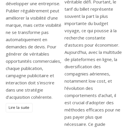
véritable défi. Pourtant, le
développer une entreprise.
tarif du billet représente
Publier régulièrement peut
souvent la part la plus
améliorer la visibilité d’une
importante du budget
marque, mais cette visibilité
voyage, ce qui pousse à la
ne se transforme pas
recherche constante
automatiquement en
d’astuces pour économiser.
demandes de devis. Pour
Aujourd’hui, avec la multitude
générer de véritables
de plateformes en ligne, la
opportunités commerciales,
diversification des
chaque publication,
compagnies aériennes,
campagne publicitaire et
notamment low cost, et
interaction doit s’inscrire
l’évolution des
dans une stratégie
comportements d’achat, il
d’acquisition cohérente.
est crucial d’adopter des
Lire la suite
méthodes efficaces pour ne
pas payer plus que
nécessaire. Ce guide