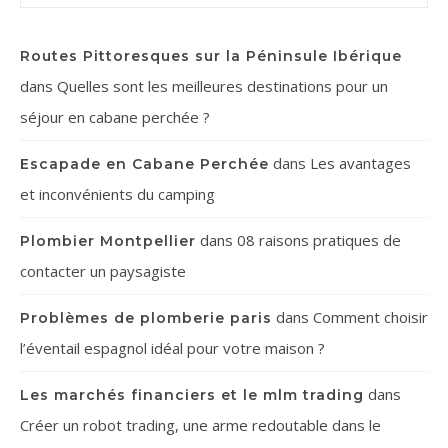
Routes Pittoresques sur la Péninsule Ibérique
dans
Quelles sont les meilleures destinations pour un
séjour en cabane perchée ?
dans
Les avantages
Escapade en Cabane Perchée
et inconvénients du camping
dans
08 raisons pratiques de
Plombier Montpellier
contacter un paysagiste
dans
Comment choisir
Problèmes de plomberie paris
l’éventail espagnol idéal pour votre maison ?
dans
Les marchés financiers et le mlm trading
Créer un robot trading, une arme redoutable dans le