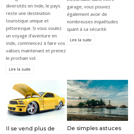
diversités en Inde, le pays
garage, vous pouvez
reste une destination
également avoir de
touristique unique et
nombreuses inquiétudes
pittoresque. Si vous voulez
quant à sa sécurité.
un voyage d’aventure en
Lire la suite
Inde, commencez à faire vos
valises maintenant et prenez
le prochain vol.
Lire la suite
De simples astuces
Il se vend plus de