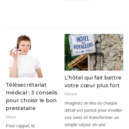
L’hôtel qui fait battre
Télésecrétariat
votre cœur plus fort
médical : 3 conseils
Florent
pour choisir le bon
Imaginez un lieu où chaque
prestataire
détail est pensé pour éveiller
Maya
vos sens et transformer un
simple séjour en une
Pour rappel, le