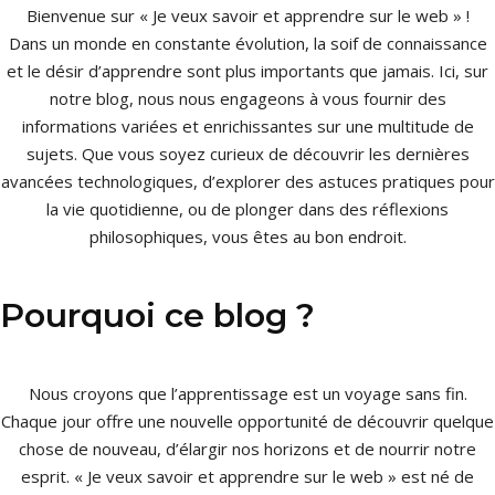
Bienvenue sur « Je veux savoir et apprendre sur le web » !
Dans un monde en constante évolution, la soif de connaissance
et le désir d’apprendre sont plus importants que jamais. Ici, sur
notre blog, nous nous engageons à vous fournir des
informations variées et enrichissantes sur une multitude de
sujets. Que vous soyez curieux de découvrir les dernières
avancées technologiques, d’explorer des astuces pratiques pour
la vie quotidienne, ou de plonger dans des réflexions
philosophiques, vous êtes au bon endroit.
Pourquoi ce blog ?
Nous croyons que l’apprentissage est un voyage sans fin.
Chaque jour offre une nouvelle opportunité de découvrir quelque
chose de nouveau, d’élargir nos horizons et de nourrir notre
esprit. « Je veux savoir et apprendre sur le web » est né de