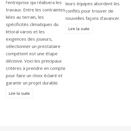
l’entreprise qui réalisera les
leurs équipes abordent les
travaux. Entre les contraintes
conflits pour trouver de
liées au terrain, les
nouvelles façons d’avancer.
spécificités climatiques du
Lire la suite
littoral varois et les
exigences des joueurs,
sélectionner un prestataire
compétent est une étape
décisive. Voici les principaux
critères à prendre en compte
pour faire un choix éclairé et
garantir un projet durable.
Lire la suite