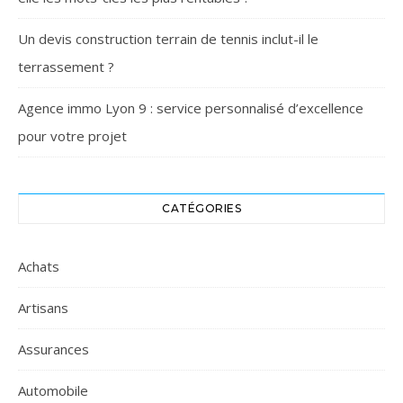
Un devis construction terrain de tennis inclut-il le
terrassement ?
Agence immo Lyon 9 : service personnalisé d’excellence
pour votre projet
CATÉGORIES
Achats
Artisans
Assurances
Automobile