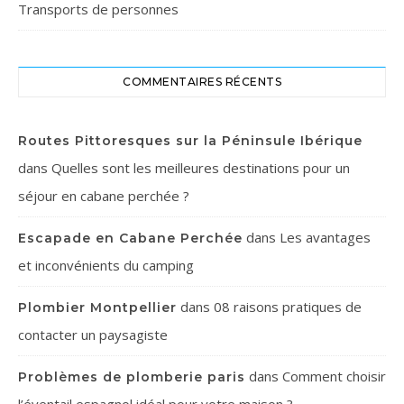
Transports de personnes
COMMENTAIRES RÉCENTS
Routes Pittoresques sur la Péninsule Ibérique
dans
Quelles sont les meilleures destinations pour un
séjour en cabane perchée ?
dans
Les avantages
Escapade en Cabane Perchée
et inconvénients du camping
dans
08 raisons pratiques de
Plombier Montpellier
contacter un paysagiste
dans
Comment choisir
Problèmes de plomberie paris