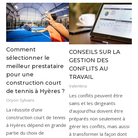
Comment
CONSEILS SUR LA
sélectionner le
GESTION DES
meilleur prestataire
CONFLITS AU
pour une
TRAVAIL
construction court
Valentina
de tennis à Hyères ?
Les conflits peuvent être
Oryon Sylvaris
sains et les dirigeants
La réussite d’une
d’aujourd’hui doivent être
construction court de tennis
préparés non seulement à
à Hyères dépend en grande
gérer les conflits, mais aussi
partie du choix de
à transformer la façon dont