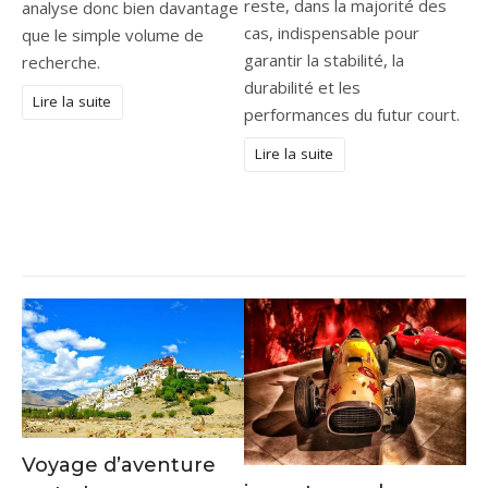
reste, dans la majorité des
analyse donc bien davantage
cas, indispensable pour
que le simple volume de
garantir la stabilité, la
recherche.
durabilité et les
Lire la suite
performances du futur court.
Lire la suite
Voyage d’aventure