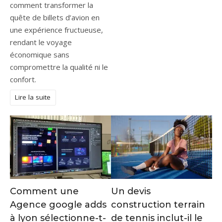
comment transformer la
quête de billets d’avion en
une expérience fructueuse,
rendant le voyage
économique sans
compromettre la qualité ni le
confort.
Lire la suite
Comment une
Un devis
Agence google adds
construction terrain
à lyon sélectionne-t-
de tennis inclut-il le