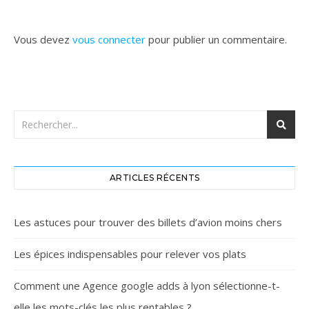
Vous devez
vous connecter
pour publier un commentaire.
ARTICLES RÉCENTS
Les astuces pour trouver des billets d’avion moins chers
Les épices indispensables pour relever vos plats
Comment une Agence google adds à lyon sélectionne-t-
elle les mots-clés les plus rentables ?