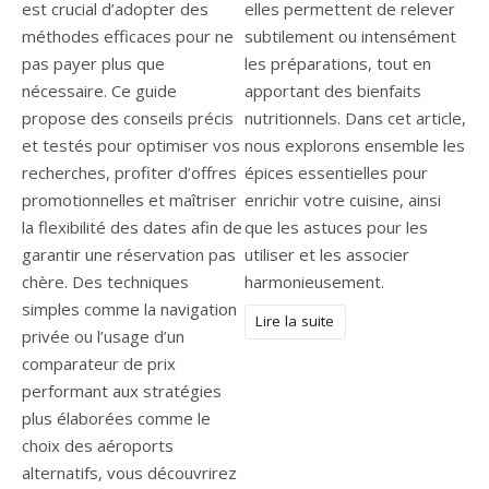
est crucial d’adopter des
elles permettent de relever
méthodes efficaces pour ne
subtilement ou intensément
pas payer plus que
les préparations, tout en
nécessaire. Ce guide
apportant des bienfaits
propose des conseils précis
nutritionnels. Dans cet article,
et testés pour optimiser vos
nous explorons ensemble les
recherches, profiter d’offres
épices essentielles pour
promotionnelles et maîtriser
enrichir votre cuisine, ainsi
la flexibilité des dates afin de
que les astuces pour les
garantir une réservation pas
utiliser et les associer
chère. Des techniques
harmonieusement.
simples comme la navigation
Lire la suite
privée ou l’usage d’un
comparateur de prix
performant aux stratégies
plus élaborées comme le
choix des aéroports
alternatifs, vous découvrirez