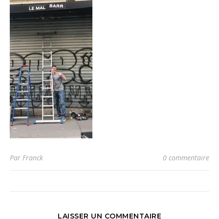
Par Franck
0 commentaire
LAISSER UN COMMENTAIRE