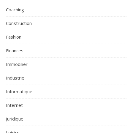
Coaching
Construction
Fashion
Finances
Immobilier
Industrie
Informatique
Internet
Juridique
Loisirs