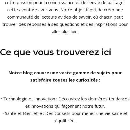
cette passion pour la connaissance et de l’envie de partager
cette aventure avec vous. Notre objectif est de créer une
communauté de lecteurs avides de savoir, où chacun peut
trouver des réponses à ses questions et des inspirations pour
aller plus loin.
Ce que vous trouverez ici
Notre blog couvre une vaste gamme de sujets pour
satisfaire toutes les curiosités :
• Technologie et Innovation : Découvrez les dernières tendances
et innovations qui façonnent notre futur.
• Santé et Bien-être : Des conseils pour mener une vie saine et
équilibrée.