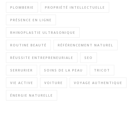
PLOMBERIE
PROPRIÉTÉ INTELLECTUELLE
PRÉSENCE EN LIGNE
RHINOPLASTIE ULTRASONIQUE
ROUTINE BEAUTÉ
RÉFÉRENCEMENT NATUREL
RÉUSSITE ENTREPRENEURIALE
SEO
SERRURIER
SOINS DE LA PEAU
TRICOT
VIE ACTIVE
VOITURE
VOYAGE AUTHENTIQUE
ÉNERGIE NATURELLE