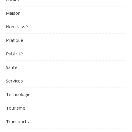
Maison
Non classé
Pratique
Publicité
Santé
Services
Technologie
Tourisme
Transports