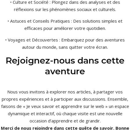
• Culture et Société : Plongez dans des analyses et des
réflexions sur les phénomènes sociaux et culturels.
• Astuces et Conseils Pratiques : Des solutions simples et
efficaces pour améliorer votre quotidien.
• Voyages et Découvertes : Embarquez pour des aventures
autour du monde, sans quitter votre écran.
Rejoignez-nous dans cette
aventure
Nous vous invitons à explorer nos articles, à partager vos
propres expériences et à participer aux discussions. Ensemble,
faisons de « Je veux savoir et apprendre sur le web » un espace
dynamique et interactif, où chaque visite est une nouvelle
occasion d’apprendre et de grandir.
Merci de nous rejoindre dans cette quête de savoir. Bonne