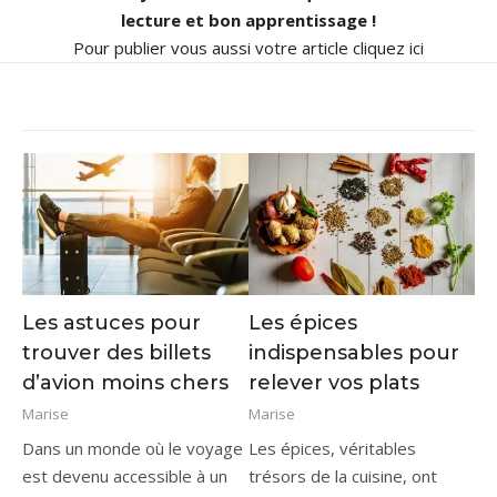
lecture et bon apprentissage !
Pour publier vous aussi votre article
cliquez ici
Les astuces pour
Les épices
trouver des billets
indispensables pour
d’avion moins chers
relever vos plats
Marise
Marise
Dans un monde où le voyage
Les épices, véritables
est devenu accessible à un
trésors de la cuisine, ont