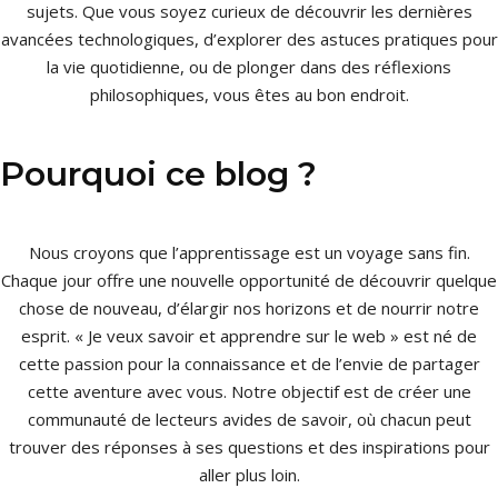
sujets. Que vous soyez curieux de découvrir les dernières
avancées technologiques, d’explorer des astuces pratiques pour
la vie quotidienne, ou de plonger dans des réflexions
philosophiques, vous êtes au bon endroit.
Pourquoi ce blog ?
Nous croyons que l’apprentissage est un voyage sans fin.
Chaque jour offre une nouvelle opportunité de découvrir quelque
chose de nouveau, d’élargir nos horizons et de nourrir notre
esprit. « Je veux savoir et apprendre sur le web » est né de
cette passion pour la connaissance et de l’envie de partager
cette aventure avec vous. Notre objectif est de créer une
communauté de lecteurs avides de savoir, où chacun peut
trouver des réponses à ses questions et des inspirations pour
aller plus loin.