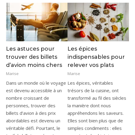
Les astuces pour
Les épices
trouver des billets
indispensables pour
d’avion moins chers
relever vos plats
Marise
Marise
Dans un monde où le voyage
Les épices, véritables
est devenu accessible à un
trésors de la cuisine, ont
nombre croissant de
transformé au fil des siècles
personnes, trouver des
la manière dont nous
billets d’avion à des prix
appréhendons les saveurs.
abordables est devenu un
Elles sont bien plus que de
véritable défi. Pourtant, le
simples condiments : elles