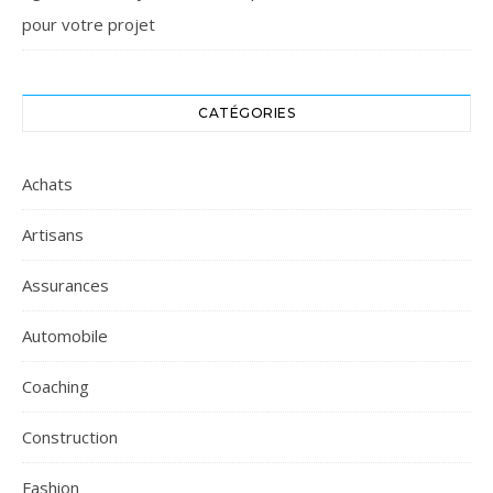
pour votre projet
CATÉGORIES
Achats
Artisans
Assurances
Automobile
Coaching
Construction
Fashion