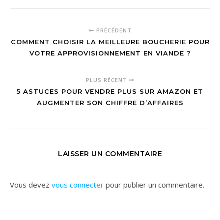
PRÉCÉDENT
COMMENT CHOISIR LA MEILLEURE BOUCHERIE POUR
VOTRE APPROVISIONNEMENT EN VIANDE ?
PLUS RÉCENT
5 ASTUCES POUR VENDRE PLUS SUR AMAZON ET
AUGMENTER SON CHIFFRE D’AFFAIRES
LAISSER UN COMMENTAIRE
Vous devez
vous connecter
pour publier un commentaire.