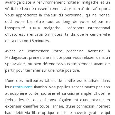
avant-gardiste à l’environnement hôtelier malgache et un
véritable lieu de rassemblement à proximité de l’aéroport.
Vous apprécierez la chaleur du personnel, qui ne pense
qu’à votre bien-être tout au long de votre séjour et
l’hospitalité 100 % malgache. L’aéroport international
d’Ivato est à environ 5 minutes, tandis que le centre-ville
est à environ 15 minutes.
Avant de commencer votre prochaine aventure à
Madagascar, prenez une minute pour vous relaxer dans un
Spa M’Aloe, ou bien détendez-vous simplement avant de
partir pour terminer sur une note positive.
L’une des meilleures tables de la ville est localisée dans
leur
restaurant
, Ikambo. Vos papilles seront ravies par son
atmosphère contemporaine et sa cuisine ample. L’hôtel le
Relais des Plateaux dispose également d’une piscine en
extérieur chauffée toute l’année, d’une connexion internet
haut débit via fibre optique et d’une navette gratuite qui