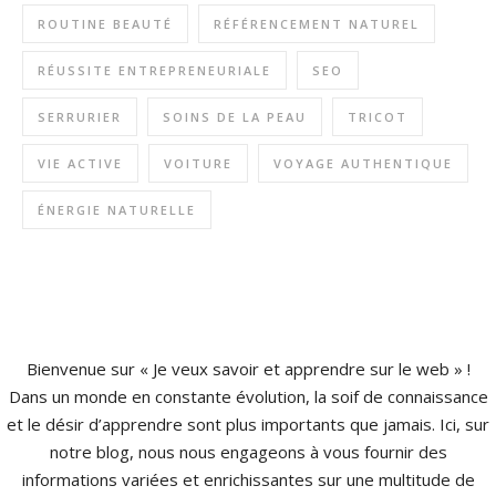
ROUTINE BEAUTÉ
RÉFÉRENCEMENT NATUREL
RÉUSSITE ENTREPRENEURIALE
SEO
SERRURIER
SOINS DE LA PEAU
TRICOT
VIE ACTIVE
VOITURE
VOYAGE AUTHENTIQUE
ÉNERGIE NATURELLE
Bienvenue sur « Je veux savoir et apprendre sur le web » !
Dans un monde en constante évolution, la soif de connaissance
et le désir d’apprendre sont plus importants que jamais. Ici, sur
notre blog, nous nous engageons à vous fournir des
informations variées et enrichissantes sur une multitude de