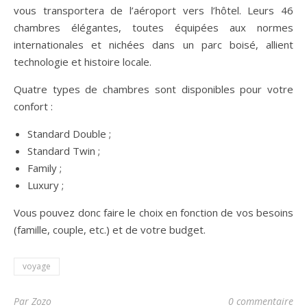
vous transportera de l’aéroport vers l’hôtel. Leurs 46
chambres élégantes, toutes équipées aux normes
internationales et nichées dans un parc boisé, allient
technologie et histoire locale.
Quatre types de chambres sont disponibles pour votre
confort :
Standard Double ;
Standard Twin ;
Family ;
Luxury ;
Vous pouvez donc faire le choix en fonction de vos besoins
(famille, couple, etc.) et de votre budget.
voyage
Par Zozo
0 commentaire