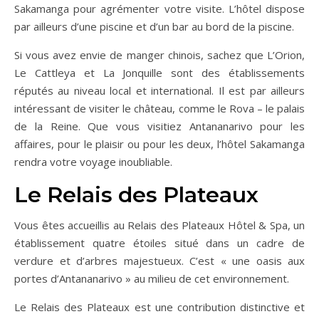
Sakamanga pour agrémenter votre visite. L’hôtel dispose
par ailleurs d’une piscine et d’un bar au bord de la piscine.
Si vous avez envie de manger chinois, sachez que L’Orion,
Le Cattleya et La Jonquille sont des établissements
réputés au niveau local et international. Il est par ailleurs
intéressant de visiter le château, comme le Rova – le palais
de la Reine. Que vous visitiez Antananarivo pour les
affaires, pour le plaisir ou pour les deux, l’hôtel Sakamanga
rendra votre voyage inoubliable.
Le Relais des Plateaux
Vous êtes accueillis au Relais des Plateaux Hôtel & Spa, un
établissement quatre étoiles situé dans un cadre de
verdure et d’arbres majestueux. C’est « une oasis aux
portes d’Antananarivo » au milieu de cet environnement.
Le Relais des Plateaux est une contribution distinctive et