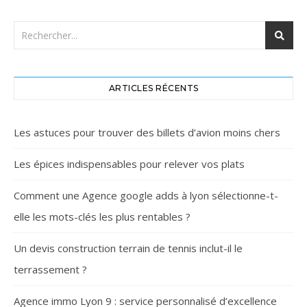
ARTICLES RÉCENTS
Les astuces pour trouver des billets d’avion moins chers
Les épices indispensables pour relever vos plats
Comment une Agence google adds à lyon sélectionne-t-
elle les mots-clés les plus rentables ?
Un devis construction terrain de tennis inclut-il le
terrassement ?
Agence immo Lyon 9 : service personnalisé d’excellence