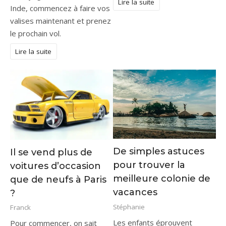
Lire la suite
Inde, commencez à faire vos
valises maintenant et prenez
le prochain vol.
Lire la suite
De simples astuces
Il se vend plus de
pour trouver la
voitures d’occasion
meilleure colonie de
que de neufs à Paris
vacances
?
Stéphanie
Franck
Les enfants éprouvent
Pour commencer, on sait