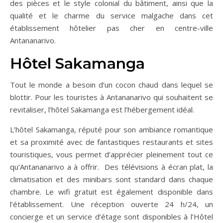
des pièces et le style colonial du bâtiment, ainsi que la
qualité et le charme du service malgache dans cet
établissement hôtelier pas cher en centre-ville
Antananarivo.
Hôtel Sakamanga
Tout le monde a besoin d’un cocon chaud dans lequel se
blottir. Pour les touristes à Antananarivo qui souhaitent se
revitaliser, l’hôtel Sakamanga est l’hébergement idéal.
L’hôtel Sakamanga, réputé pour son ambiance romantique
et sa proximité avec de fantastiques restaurants et sites
touristiques, vous permet d’apprécier pleinement tout ce
qu’Antananarivo a à offrir. Des télévisions à écran plat, la
climatisation et des minibars sont standard dans chaque
chambre. Le wifi gratuit est également disponible dans
l’établissement. Une réception ouverte 24 h/24, un
concierge et un service d’étage sont disponibles à l’Hôtel