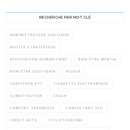
RECHERCHE PAR MOT CLÉ
ADMINISTRATEUR JUDICIAIRE
AGILITÉ STRATÉGIQUE
ASSOCIATION HUMANITAIRE
BIEN-ÊTRE MENTAL
BIEN-ÊTRE QUOTIDIEN
BIJOUX
CHAUFFEUR VTC
CIGARETTE ÉLECTRONIQUE
CLIMATISATION
COACH
CONFORT THERMIQUE
CONSULTANT SEO
CRÉDIT AUTO
CYCLOTOURISME