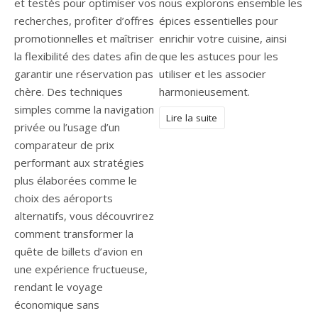
et testés pour optimiser vos
nous explorons ensemble les
recherches, profiter d’offres
épices essentielles pour
promotionnelles et maîtriser
enrichir votre cuisine, ainsi
la flexibilité des dates afin de
que les astuces pour les
garantir une réservation pas
utiliser et les associer
chère. Des techniques
harmonieusement.
simples comme la navigation
Lire la suite
privée ou l’usage d’un
comparateur de prix
performant aux stratégies
plus élaborées comme le
choix des aéroports
alternatifs, vous découvrirez
comment transformer la
quête de billets d’avion en
une expérience fructueuse,
rendant le voyage
économique sans