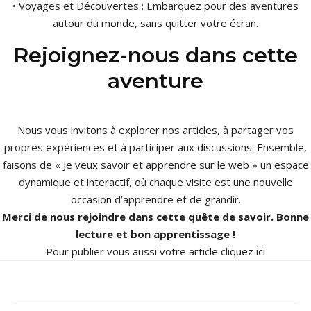
• Voyages et Découvertes : Embarquez pour des aventures
autour du monde, sans quitter votre écran.
Rejoignez-nous dans cette
aventure
Nous vous invitons à explorer nos articles, à partager vos
propres expériences et à participer aux discussions. Ensemble,
faisons de « Je veux savoir et apprendre sur le web » un espace
dynamique et interactif, où chaque visite est une nouvelle
occasion d’apprendre et de grandir.
Merci de nous rejoindre dans cette quête de savoir. Bonne
lecture et bon apprentissage !
Pour publier vous aussi votre article
cliquez ici