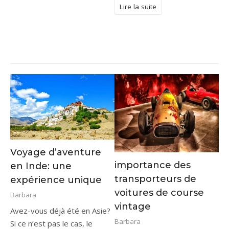
Lire la suite
Voyage d’aventure
importance des
en Inde: une
transporteurs de
expérience unique
voitures de course
Barbara
vintage
Avez-vous déjà été en Asie?
Barbara
Si ce n’est pas le cas, le