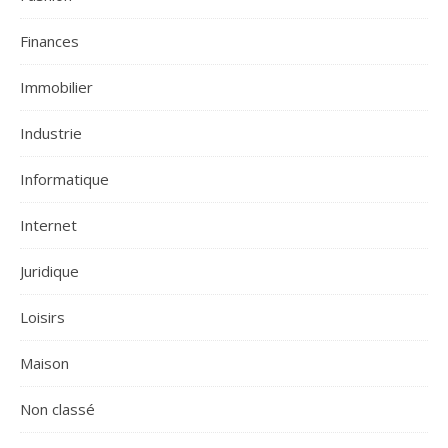
Finances
Immobilier
Industrie
Informatique
Internet
Juridique
Loisirs
Maison
Non classé