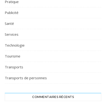
Pratique
Publicité
Santé
Services
Technologie
Tourisme
Transports
Transports de personnes
COMMENTAIRES RÉCENTS