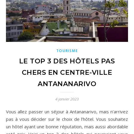
TOURISME
LE TOP 3 DES HÔTELS PAS
CHERS EN CENTRE-VILLE
ANTANANARIVO
4 janvier 2023
Vous allez passer un séjour à Antananarivo, mais n’arrivez
pas à vous décider sur le choix de l’hôtel. Vous souhaitez
un hôtel ayant une bonne réputation, mais aussi abordable