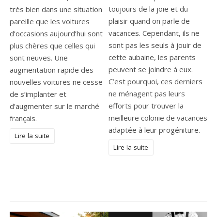
toujours de la joie et du
très bien dans une situation
plaisir quand on parle de
pareille que les voitures
vacances. Cependant, ils ne
d’occasions aujourd’hui sont
sont pas les seuls à jouir de
plus chères que celles qui
cette aubaine, les parents
sont neuves. Une
peuvent se joindre à eux.
augmentation rapide des
C’est pourquoi, ces derniers
nouvelles voitures ne cesse
ne ménagent pas leurs
de s’implanter et
efforts pour trouver la
d’augmenter sur le marché
meilleure colonie de vacances
français.
adaptée à leur progéniture.
Lire la suite
Lire la suite