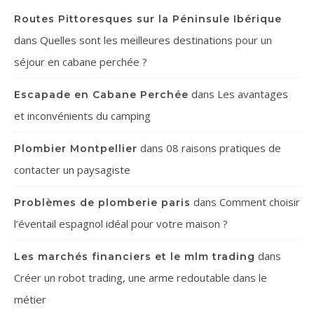
Routes Pittoresques sur la Péninsule Ibérique
dans
Quelles sont les meilleures destinations pour un
séjour en cabane perchée ?
dans
Les avantages
Escapade en Cabane Perchée
et inconvénients du camping
dans
08 raisons pratiques de
Plombier Montpellier
contacter un paysagiste
dans
Comment choisir
Problèmes de plomberie paris
l’éventail espagnol idéal pour votre maison ?
dans
Les marchés financiers et le mlm trading
Créer un robot trading, une arme redoutable dans le
métier