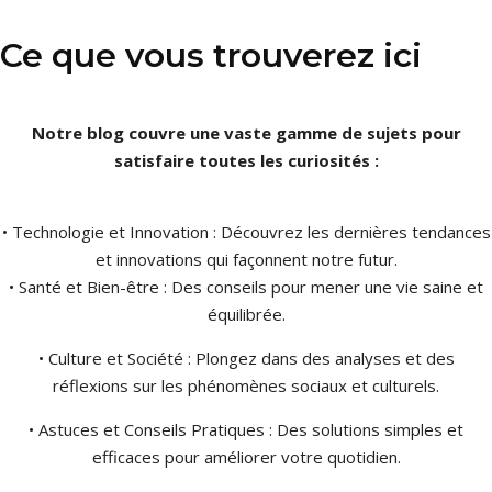
Ce que vous trouverez ici
Notre blog couvre une vaste gamme de sujets pour
satisfaire toutes les curiosités :
• Technologie et Innovation : Découvrez les dernières tendances
et innovations qui façonnent notre futur.
• Santé et Bien-être : Des conseils pour mener une vie saine et
équilibrée.
• Culture et Société : Plongez dans des analyses et des
réflexions sur les phénomènes sociaux et culturels.
• Astuces et Conseils Pratiques : Des solutions simples et
efficaces pour améliorer votre quotidien.