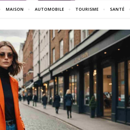
MAISON
AUTOMOBILE
TOURISME
SANTÉ