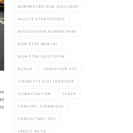
ADMINISTRATEUR JUDICIAIRE
AGILITÉ STRATÉGIQUE
ASSOCIATION HUMANITAIRE
BIEN-ÊTRE MENTAL
BIEN-ÊTRE QUOTIDIEN
BIJOUX
CHAUFFEUR VTC
CIGARETTE ÉLECTRONIQUE
ent
CLIMATISATION
COACH
et
es
CONFORT THERMIQUE
CONSULTANT SEO
CRÉDIT AUTO