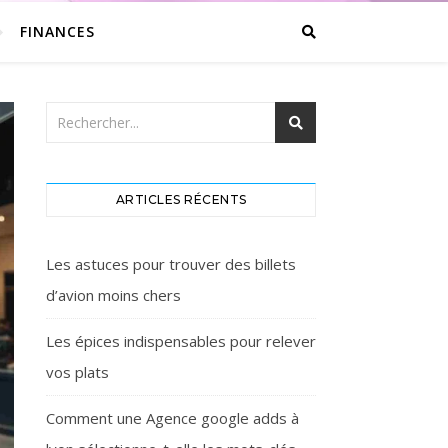
FINANCES
ARTICLES RÉCENTS
Les astuces pour trouver des billets
d’avion moins chers
Les épices indispensables pour relever
vos plats
Comment une Agence google adds à