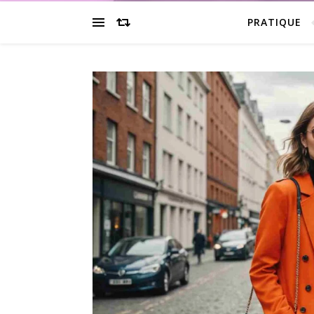
PRATIQUE