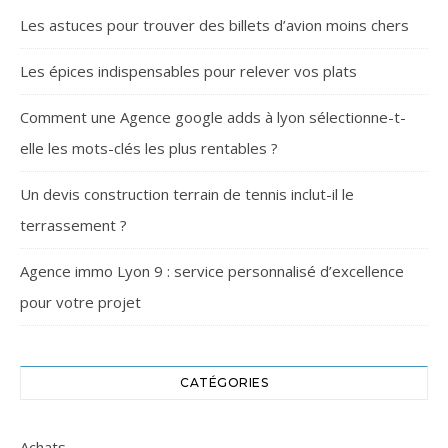
Les astuces pour trouver des billets d’avion moins chers
Les épices indispensables pour relever vos plats
Comment une Agence google adds à lyon sélectionne-t-
elle les mots-clés les plus rentables ?
Un devis construction terrain de tennis inclut-il le
terrassement ?
Agence immo Lyon 9 : service personnalisé d’excellence
pour votre projet
CATÉGORIES
Achats