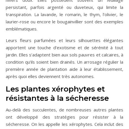
hivers doux. Elles possèdent souvent un feuillage
persistant, parfois argenté ou duveteux, qui limite la
transpiration. La lavande, le romarin, le thym, l’olivier, le
laurier-rose ou encore le bougainvillier sont des exemples
emblématiques.
Leurs fleurs parfumées et leurs silhouettes élégantes
apportent une touche d’exotisme et de sérénité à tout
jardin. Elles s’adaptent bien aux sols pauvres et calcaires, à
condition qu’ils soient bien drainés. Un arrosage régulier la
première année de plantation aide à leur établissement,
après quoi elles deviennent très autonomes.
Les plantes xérophytes et
résistantes à la sécheresse
Au-delà des succulentes, de nombreuses autres plantes
ont développé des stratégies pour résister à la
sécheresse. On les appelle les xérophytes. Cela inclut des