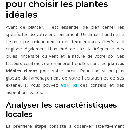
pour choisir les plantes
idéales
Avant de planter, il est essentiel de bien cerner les
spécificités de votre environnement. Un climat chaud ne se
résume pas uniquement à des températures élevées ; il
englobe également l’humidité de l’air, la fréquence des
pluies, l’intensité du vent et la nature de votre sol. Ces
facteurs combinés détermineront quelles sont les
plantes
idéales climat
pour votre jardin. Pour une vision plus
globale de l’aménagement de votre habitation et de ses
extérieurs, vous pouvez
voir ici
des conseils et des
inspirations variés.
Analyser les caractéristiques
locales
La première étape consiste à observer attentivement