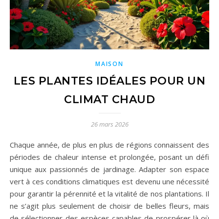
MAISON
LES PLANTES IDÉALES POUR UN
CLIMAT CHAUD
26 mars 2026
Chaque année, de plus en plus de régions connaissent des
périodes de chaleur intense et prolongée, posant un défi
unique aux passionnés de jardinage. Adapter son espace
vert à ces conditions climatiques est devenu une nécessité
pour garantir la pérennité et la vitalité de nos plantations. Il
ne s’agit plus seulement de choisir de belles fleurs, mais
de sélectionner des espèces capables de prospérer là où