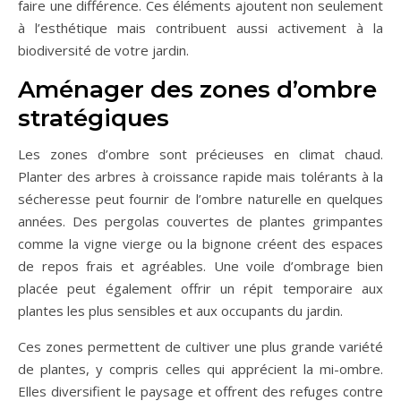
faire une différence. Ces éléments ajoutent non seulement
à l’esthétique mais contribuent aussi activement à la
biodiversité de votre jardin.
Aménager des zones d’ombre
stratégiques
Les zones d’ombre sont précieuses en climat chaud.
Planter des arbres à croissance rapide mais tolérants à la
sécheresse peut fournir de l’ombre naturelle en quelques
années. Des pergolas couvertes de plantes grimpantes
comme la vigne vierge ou la bignone créent des espaces
de repos frais et agréables. Une voile d’ombrage bien
placée peut également offrir un répit temporaire aux
plantes les plus sensibles et aux occupants du jardin.
Ces zones permettent de cultiver une plus grande variété
de plantes, y compris celles qui apprécient la mi-ombre.
Elles diversifient le paysage et offrent des refuges contre