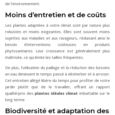
de l’environnement.
Moins d’entretien et de coûts
Les plantes adaptées à votre climat sont par nature plus
robustes et moins exigeantes. Elles sont souvent moins
sujettes aux maladies et aux ravageurs, réduisant ainsi le
besoin d’interventions coûteuses en produits
phytosanitaires. Leur croissance est généralement plus
maîtrisée, ce qui limite les tailles fréquentes.
De plus, l’utilisation du paillage et la réduction des besoins
en eau diminuent le temps passé à désherber et à arroser.
Cet entretien allégé libère du temps pour profiter de votre
jardin plutôt que de le travailler, offrant un rapport
qualité/prix des
plantes idéales climat
imbattable sur le
long terme.
Biodiversité et adaptation des