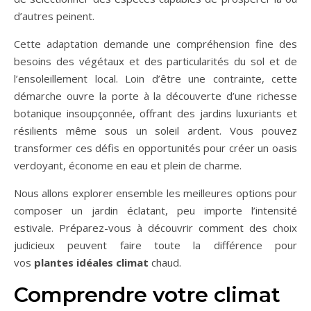
d’autres peinent.
Cette adaptation demande une compréhension fine des
besoins des végétaux et des particularités du sol et de
l’ensoleillement local. Loin d’être une contrainte, cette
démarche ouvre la porte à la découverte d’une richesse
botanique insoupçonnée, offrant des jardins luxuriants et
résilients même sous un soleil ardent. Vous pouvez
transformer ces défis en opportunités pour créer un oasis
verdoyant, économe en eau et plein de charme.
Nous allons explorer ensemble les meilleures options pour
composer un jardin éclatant, peu importe l’intensité
estivale. Préparez-vous à découvrir comment des choix
judicieux peuvent faire toute la différence pour
vos
plantes idéales climat
chaud.
Comprendre votre climat