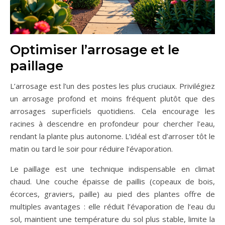
Optimiser l’arrosage et le
paillage
L’arrosage est l’un des postes les plus cruciaux. Privilégiez
un arrosage profond et moins fréquent plutôt que des
arrosages superficiels quotidiens. Cela encourage les
racines à descendre en profondeur pour chercher l’eau,
rendant la plante plus autonome. L’idéal est d’arroser tôt le
matin ou tard le soir pour réduire l’évaporation.
Le paillage est une technique indispensable en climat
chaud. Une couche épaisse de paillis (copeaux de bois,
écorces, graviers, paille) au pied des plantes offre de
multiples avantages : elle réduit l’évaporation de l’eau du
sol, maintient une température du sol plus stable, limite la