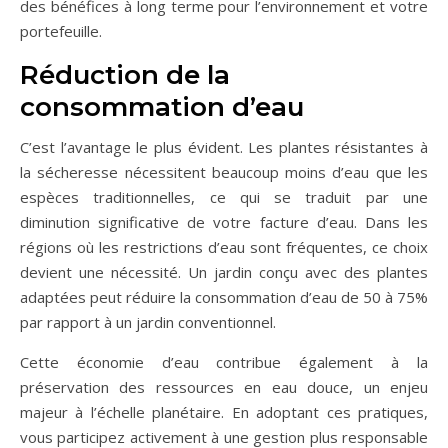
des bénéfices à long terme pour l’environnement et votre
portefeuille.
Réduction de la
consommation d’eau
C’est l’avantage le plus évident. Les plantes résistantes à
la sécheresse nécessitent beaucoup moins d’eau que les
espèces traditionnelles, ce qui se traduit par une
diminution significative de votre facture d’eau. Dans les
régions où les restrictions d’eau sont fréquentes, ce choix
devient une nécessité. Un jardin conçu avec des plantes
adaptées peut réduire la consommation d’eau de 50 à 75%
par rapport à un jardin conventionnel.
Cette économie d’eau contribue également à la
préservation des ressources en eau douce, un enjeu
majeur à l’échelle planétaire. En adoptant ces pratiques,
vous participez activement à une gestion plus responsable