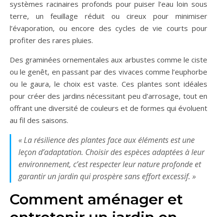
systèmes racinaires profonds pour puiser l’eau loin sous
terre, un feuillage réduit ou cireux pour minimiser
l’évaporation, ou encore des cycles de vie courts pour
profiter des rares pluies.
Des graminées ornementales aux arbustes comme le ciste
ou le genêt, en passant par des vivaces comme l’euphorbe
ou le gaura, le choix est vaste. Ces plantes sont idéales
pour créer des jardins nécessitant peu d’arrosage, tout en
offrant une diversité de couleurs et de formes qui évoluent
au fil des saisons.
« La résilience des plantes face aux éléments est une
leçon d’adaptation. Choisir des espèces adaptées à leur
environnement, c’est respecter leur nature profonde et
garantir un jardin qui prospère sans effort excessif. »
Comment aménager et