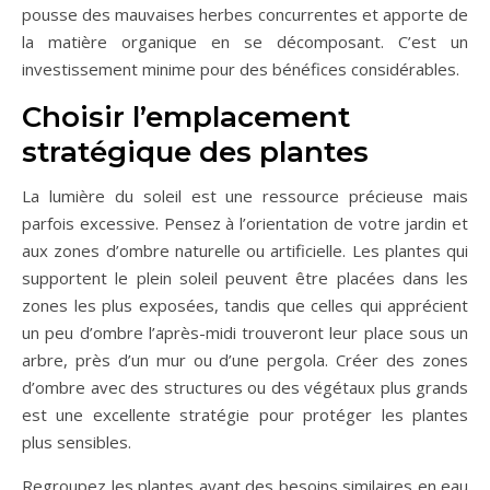
pousse des mauvaises herbes concurrentes et apporte de
la matière organique en se décomposant. C’est un
investissement minime pour des bénéfices considérables.
Choisir l’emplacement
stratégique des plantes
La lumière du soleil est une ressource précieuse mais
parfois excessive. Pensez à l’orientation de votre jardin et
aux zones d’ombre naturelle ou artificielle. Les plantes qui
supportent le plein soleil peuvent être placées dans les
zones les plus exposées, tandis que celles qui apprécient
un peu d’ombre l’après-midi trouveront leur place sous un
arbre, près d’un mur ou d’une pergola. Créer des zones
d’ombre avec des structures ou des végétaux plus grands
est une excellente stratégie pour protéger les plantes
plus sensibles.
Regroupez les plantes ayant des besoins similaires en eau