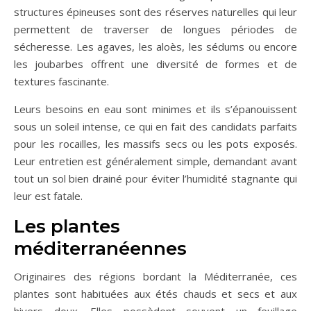
structures épineuses sont des réserves naturelles qui leur
permettent de traverser de longues périodes de
sécheresse. Les agaves, les aloès, les sédums ou encore
les joubarbes offrent une diversité de formes et de
textures fascinante.
Leurs besoins en eau sont minimes et ils s’épanouissent
sous un soleil intense, ce qui en fait des candidats parfaits
pour les rocailles, les massifs secs ou les pots exposés.
Leur entretien est généralement simple, demandant avant
tout un sol bien drainé pour éviter l’humidité stagnante qui
leur est fatale.
Les plantes
méditerranéennes
Originaires des régions bordant la Méditerranée, ces
plantes sont habituées aux étés chauds et secs et aux