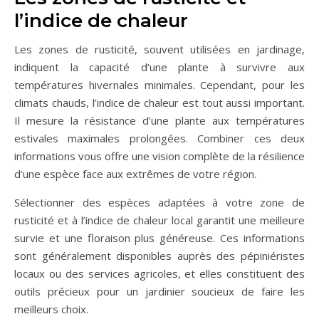
l’indice de chaleur
Les zones de rusticité, souvent utilisées en jardinage,
indiquent la capacité d’une plante à survivre aux
températures hivernales minimales. Cependant, pour les
climats chauds, l’indice de chaleur est tout aussi important.
Il mesure la résistance d’une plante aux températures
estivales maximales prolongées. Combiner ces deux
informations vous offre une vision complète de la résilience
d’une espèce face aux extrêmes de votre région.
Sélectionner des espèces adaptées à votre zone de
rusticité et à l’indice de chaleur local garantit une meilleure
survie et une floraison plus généreuse. Ces informations
sont généralement disponibles auprès des pépiniéristes
locaux ou des services agricoles, et elles constituent des
outils précieux pour un jardinier soucieux de faire les
meilleurs choix.