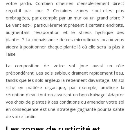
votre jardin. Combien d’heures d’ensoleillement direct
reçoit-il par jour ? Certaines zones sont-elles plus
ombragées, par exemple par un mur ou un grand arbre ?
Le vent est-il particulièrement présent à certains endroits,
augmentant l’évaporation et le stress hydrique des
plantes ? La connaissance de ces microclimats locaux vous
aidera à positionner chaque plante là où elle sera la plus à
l’aise.
La composition de votre sol joue aussi un rôle
prépondérant. Les sols sableux drainent rapidement l’eau,
tandis que les sols argileux la retiennent davantage. Un sol
riche en matière organique, par exemple, améliore la
rétention d’eau tout en assurant un bon drainage. Adapter
vos choix de plantes à ces conditions ou amender votre sol
en conséquence est une stratégie gagnante pour la santé
de votre jardin.
Les zones de rusticité et