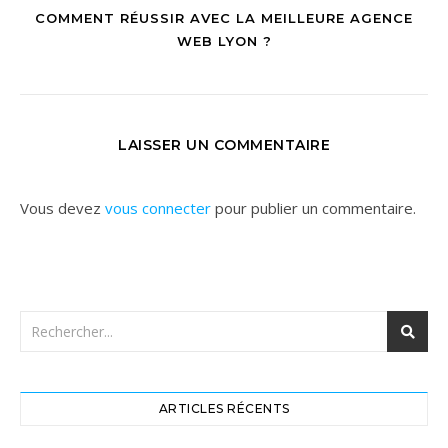
COMMENT RÉUSSIR AVEC LA MEILLEURE AGENCE
WEB LYON ?
LAISSER UN COMMENTAIRE
Vous devez
vous connecter
pour publier un commentaire.
ARTICLES RÉCENTS