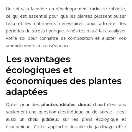
Un sol sain favorise un développement racinaire robuste,
ce qui est essentiel pour que les plantes puissent puiser
l’eau et les nutriments nécessaires pour affronter les
périodes de stress hydrique. N’hésitez pas à faire analyser
votre sol pour connaître sa composition et ajuster vos
amendements en conséquence.
Les avantages
écologiques et
économiques des plantes
adaptées
Opter pour des
plantes idéales climat
chaud n’est pas
seulement une question d’esthétique ou de survie ; c’est
aussi un choix judicieux sur les plans écologique et
économique. Cette approche durable du jardinage offre