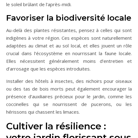
le soleil brûlant de l’après-midi.
Favoriser la biodiversité locale
Au-delà des plantes résistantes, pensez à celles qui sont
indigènes à votre région. Ces espèces sont naturellement
adaptées au climat et au sol local, et elles jouent un rôle
crucial dans l’écosystème en nourrissant la faune locale.
Elles nécessitent généralement moins d’entretien et
d’arrosage que les espèces introduites.
Installer des hôtels à insectes, des nichoirs pour oiseaux
ou des tas de bois morts peut également encourager la
présence d’auxiliaires précieux pour le jardin, comme les
coccinelles qui se nourrissent de pucerons, ou les
hérissons qui chassent les limaces.
Cultiver la résilience :
votre jardin florissant sous