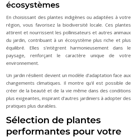
écosystèmes
En choisissant des plantes indigènes ou adaptées à votre
région, vous favorisez la biodiversité locale. Ces plantes
attirent et nourrissent les pollinisateurs et autres animaux
du jardin, contribuant à un écosystème plus riche et plus
équilibré. Elles s’intègrent harmonieusement dans le
paysage, renforçant le caractère unique de votre
environnement.
Un jardin résilient devient un modèle d’adaptation face aux
changements climatiques. Il montre qu’il est possible de
créer de la beauté et de la vie même dans des conditions
plus exigeantes, inspirant d’autres jardiniers à adopter des
pratiques plus durables.
Sélection de plantes
performantes pour votre