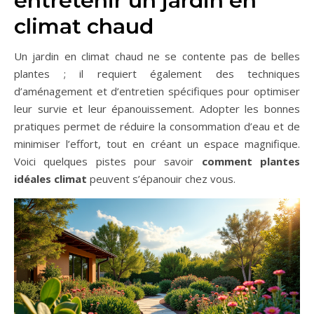
entretenir un jardin en
climat chaud
Un jardin en climat chaud ne se contente pas de belles
plantes ; il requiert également des techniques
d’aménagement et d’entretien spécifiques pour optimiser
leur survie et leur épanouissement. Adopter les bonnes
pratiques permet de réduire la consommation d’eau et de
minimiser l’effort, tout en créant un espace magnifique.
Voici quelques pistes pour savoir
comment plantes
idéales climat
peuvent s’épanouir chez vous.