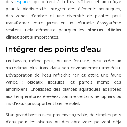
des
espaces
qui offrent à la fois fraîcheur et un refuge
pour la biodiversité. Intégrer des éléments aquatiques,
des zones d’ombre et une diversité de plantes peut
transformer votre jardin en un véritable écosystème
résilient. Cela démontre pourquoi les
plantes idéales
climat
sont si importantes.
Intégrer des points d’eau
Un bassin, même petit, ou une fontaine, peut créer un
microclimat plus frais dans son environnement immédiat.
L’évaporation de l’eau rafraîchit l’air et attire une faune
variée : oiseaux, libellules, et parfois même des
amphibiens. Choisissez des plantes aquatiques adaptées
aux températures élevées, comme certains nénuphars ou
iris d’eau, qui supportent bien le soleil.
Si un grand bassin n’est pas envisageable, de simples pots
d’eau pour les oiseaux ou des abreuvoirs peuvent déjà