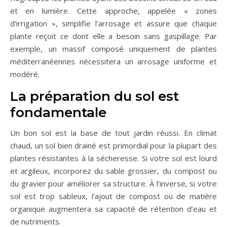
et en lumière. Cette approche, appelée « zones
d’irrigation », simplifie l’arrosage et assure que chaque
plante reçoit ce dont elle a besoin sans gaspillage. Par
exemple, un massif composé uniquement de plantes
méditerranéennes nécessitera un arrosage uniforme et
modéré.
La préparation du sol est
fondamentale
Un bon sol est la base de tout jardin réussi. En climat
chaud, un sol bien drainé est primordial pour la plupart des
plantes résistantes à la sécheresse. Si votre sol est lourd
et argileux, incorporez du sable grossier, du compost ou
du gravier pour améliorer sa structure. À l’inverse, si votre
sol est trop sableux, l’ajout de compost ou de matière
organique augmentera sa capacité de rétention d’eau et
de nutriments.