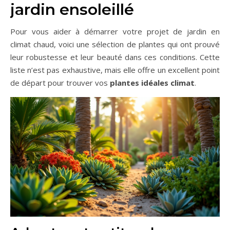
jardin ensoleillé
Pour vous aider à démarrer votre projet de jardin en
climat chaud, voici une sélection de plantes qui ont prouvé
leur robustesse et leur beauté dans ces conditions. Cette
liste n’est pas exhaustive, mais elle offre un excellent point
de départ pour trouver vos
plantes idéales climat
.