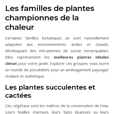
Les familles de plantes
championnes de la
chaleur
Certaines familles botaniques se sont naturellement
adaptées aux environnements arides et chauds,
développant des mécanismes de survie remarquables.
Elles représentent les
meilleures plantes idéales
climat
pour votre jardin. Explorer ces groupes vous ouvre
un monde de possibilités pour un aménagement paysager
résilient et esthétique.
Les plantes succulentes et
cactées
Ces végétaux sont les maîtres de la conservation de l’eau.
Leurs feuilles charnues, leurs tiges épaisses ou leurs