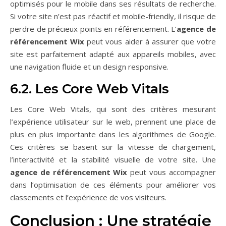
optimisés pour le mobile dans ses résultats de recherche.
Si votre site n’est pas réactif et mobile-friendly, il risque de
perdre de précieux points en référencement. L’
agence de
référencement Wix
peut vous aider à assurer que votre
site est parfaitement adapté aux appareils mobiles, avec
une navigation fluide et un design responsive.
6.2. Les Core Web Vitals
Les Core Web Vitals, qui sont des critères mesurant
l’expérience utilisateur sur le web, prennent une place de
plus en plus importante dans les algorithmes de Google.
Ces critères se basent sur la vitesse de chargement,
l’interactivité et la stabilité visuelle de votre site. Une
agence de référencement Wix
peut vous accompagner
dans l’optimisation de ces éléments pour améliorer vos
classements et l’expérience de vos visiteurs.
Conclusion : Une stratégie