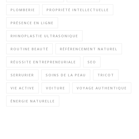
PLOMBERIE
PROPRIÉTÉ INTELLECTUELLE
PRÉSENCE EN LIGNE
RHINOPLASTIE ULTRASONIQUE
ROUTINE BEAUTÉ
RÉFÉRENCEMENT NATUREL
RÉUSSITE ENTREPRENEURIALE
SEO
SERRURIER
SOINS DE LA PEAU
TRICOT
VIE ACTIVE
VOITURE
VOYAGE AUTHENTIQUE
ÉNERGIE NATURELLE