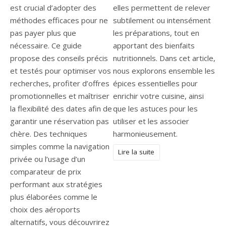
est crucial d’adopter des
elles permettent de relever
méthodes efficaces pour ne
subtilement ou intensément
pas payer plus que
les préparations, tout en
nécessaire. Ce guide
apportant des bienfaits
propose des conseils précis
nutritionnels. Dans cet article,
et testés pour optimiser vos
nous explorons ensemble les
recherches, profiter d’offres
épices essentielles pour
promotionnelles et maîtriser
enrichir votre cuisine, ainsi
la flexibilité des dates afin de
que les astuces pour les
garantir une réservation pas
utiliser et les associer
chère. Des techniques
harmonieusement.
simples comme la navigation
Lire la suite
privée ou l’usage d’un
comparateur de prix
performant aux stratégies
plus élaborées comme le
choix des aéroports
alternatifs, vous découvrirez