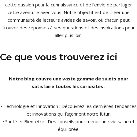
cette passion pour la connaissance et de l’envie de partager
cette aventure avec vous. Notre objectif est de créer une
communauté de lecteurs avides de savoir, où chacun peut
trouver des réponses à ses questions et des inspirations pour
aller plus loin.
Ce que vous trouverez ici
Notre blog couvre une vaste gamme de sujets pour
satisfaire toutes les curiosités :
• Technologie et Innovation : Découvrez les dernières tendances
et innovations qui façonnent notre futur.
• Santé et Bien-être : Des conseils pour mener une vie saine et
équilibrée.