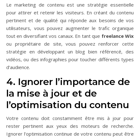
Le marketing de contenu est une stratégie essentielle
pour attirer et retenir les visiteurs. En créant du contenu
pertinent et de qualité qui réponde aux besoins de vos
utilisateurs, vous pouvez augmenter le trafic organique
tout en diversifiant vos canaux. En tant que
freelance Wix
ou propriétaire de site, vous pouvez renforcer cette
stratégie en développant un blog bien référencé, des
vidéos, ou des infographies pour toucher différents types
d’audience.
4. Ignorer l’importance de
la mise à jour et de
l’optimisation du contenu
Votre contenu doit constamment être mis à jour pour
rester pertinent aux yeux des moteurs de recherche.
Ignorer l’optimisation continue de votre contenu peut être