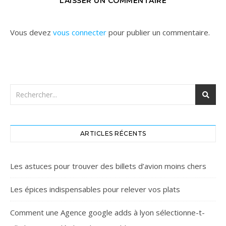
LAISSER UN COMMENTAIRE
Vous devez
vous connecter
pour publier un commentaire.
ARTICLES RÉCENTS
Les astuces pour trouver des billets d’avion moins chers
Les épices indispensables pour relever vos plats
Comment une Agence google adds à lyon sélectionne-t-