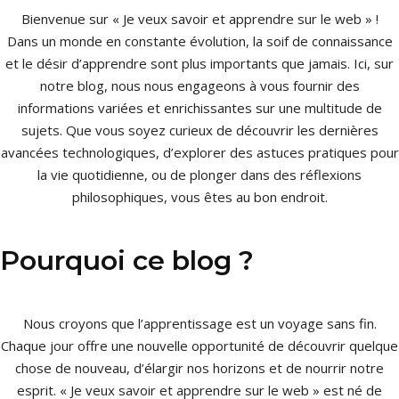
Bienvenue sur « Je veux savoir et apprendre sur le web » !
Dans un monde en constante évolution, la soif de connaissance
et le désir d’apprendre sont plus importants que jamais. Ici, sur
notre blog, nous nous engageons à vous fournir des
informations variées et enrichissantes sur une multitude de
sujets. Que vous soyez curieux de découvrir les dernières
avancées technologiques, d’explorer des astuces pratiques pour
la vie quotidienne, ou de plonger dans des réflexions
philosophiques, vous êtes au bon endroit.
Pourquoi ce blog ?
Nous croyons que l’apprentissage est un voyage sans fin.
Chaque jour offre une nouvelle opportunité de découvrir quelque
chose de nouveau, d’élargir nos horizons et de nourrir notre
esprit. « Je veux savoir et apprendre sur le web » est né de