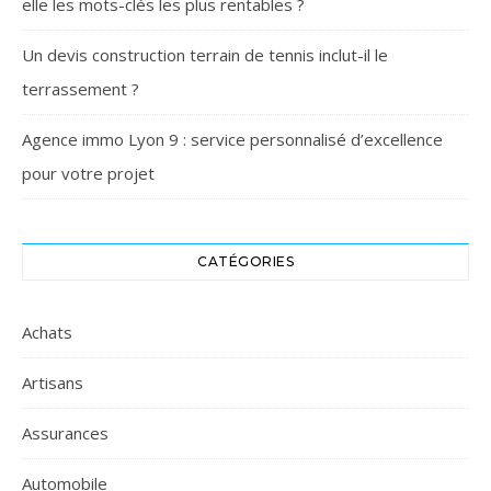
elle les mots-clés les plus rentables ?
Un devis construction terrain de tennis inclut-il le
terrassement ?
Agence immo Lyon 9 : service personnalisé d’excellence
pour votre projet
CATÉGORIES
Achats
Artisans
Assurances
Automobile