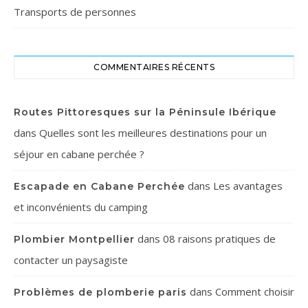
Transports de personnes
COMMENTAIRES RÉCENTS
Routes Pittoresques sur la Péninsule Ibérique
dans
Quelles sont les meilleures destinations pour un
séjour en cabane perchée ?
dans
Les avantages
Escapade en Cabane Perchée
et inconvénients du camping
dans
08 raisons pratiques de
Plombier Montpellier
contacter un paysagiste
dans
Comment choisir
Problèmes de plomberie paris