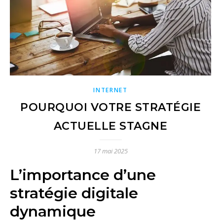
INTERNET
POURQUOI VOTRE STRATÉGIE
ACTUELLE STAGNE
17 mai 2025
L’importance d’une
stratégie digitale
dynamique