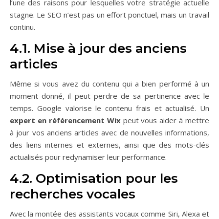
l’une des raisons pour lesquelles votre stratégie actuelle
stagne. Le SEO n’est pas un effort ponctuel, mais un travail
continu.
4.1. Mise à jour des anciens
articles
Même si vous avez du contenu qui a bien performé à un
moment donné, il peut perdre de sa pertinence avec le
temps. Google valorise le contenu frais et actualisé. Un
expert en référencement Wix
peut vous aider à mettre
à jour vos anciens articles avec de nouvelles informations,
des liens internes et externes, ainsi que des mots-clés
actualisés pour redynamiser leur performance.
4.2. Optimisation pour les
recherches vocales
Avec la montée des assistants vocaux comme Siri, Alexa et