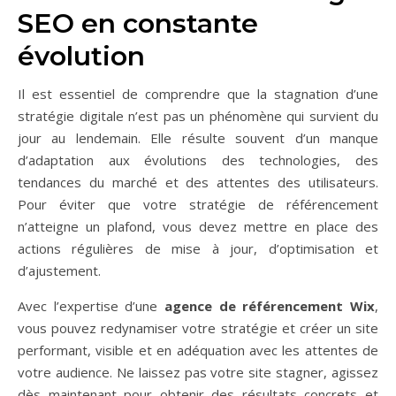
SEO en constante
évolution
Il est essentiel de comprendre que la stagnation d’une
stratégie digitale n’est pas un phénomène qui survient du
jour au lendemain. Elle résulte souvent d’un manque
d’adaptation aux évolutions des technologies, des
tendances du marché et des attentes des utilisateurs.
Pour éviter que votre stratégie de référencement
n’atteigne un plafond, vous devez mettre en place des
actions régulières de mise à jour, d’optimisation et
d’ajustement.
Avec l’expertise d’une
agence de référencement Wix
,
vous pouvez redynamiser votre stratégie et créer un site
performant, visible et en adéquation avec les attentes de
votre audience. Ne laissez pas votre site stagner, agissez
dès maintenant pour obtenir des résultats concrets et