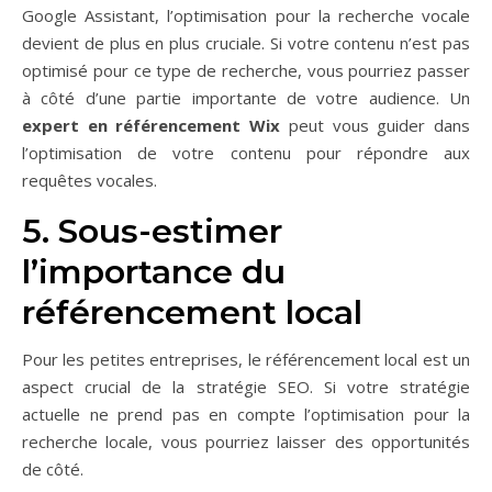
Google Assistant, l’optimisation pour la recherche vocale
devient de plus en plus cruciale. Si votre contenu n’est pas
optimisé pour ce type de recherche, vous pourriez passer
à côté d’une partie importante de votre audience. Un
expert en référencement Wix
peut vous guider dans
l’optimisation de votre contenu pour répondre aux
requêtes vocales.
5. Sous-estimer
l’importance du
référencement local
Pour les petites entreprises, le référencement local est un
aspect crucial de la stratégie SEO. Si votre stratégie
actuelle ne prend pas en compte l’optimisation pour la
recherche locale, vous pourriez laisser des opportunités
de côté.