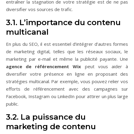
entraîner la stagnation de votre stratégie est de ne pas
diversifier vos sources de trafic.
3.1. L’importance du contenu
multicanal
En plus du SEO, il est essentiel d’intégrer d’autres formes
de marketing digital, telles que les réseaux sociaux, le
marketing par e-mail et même la publicité payante. Une
agence de référencement Wix
peut vous aider à
diversifier votre présence en ligne en proposant des
stratégies multicanal. Par exemple, vous pouvez relier vos
efforts de référencement avec des campagnes sur
Facebook, Instagram ou LinkedIn pour attirer un plus large
public.
3.2. La puissance du
marketing de contenu