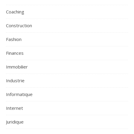
Coaching
Construction
Fashion
Finances
Immobilier
Industrie
Informatique
Internet
Juridique