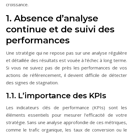
croissance.
1. Absence d’analyse
continue et de suivi des
performances
Une stratégie qui ne repose pas sur une analyse régulière
et détaillée des résultats est vouée à l’échec à long terme.
Si vous ne suivez pas de près les performances de vos
actions de référencement, il devient difficile de détecter
des signes de stagnation.
1.1. L’importance des KPIs
Les indicateurs clés de performance (KPIs) sont les
éléments essentiels pour mesurer l’efficacité de votre
stratégie. Sans une analyse approfondie de ces métriques,
comme le trafic organique, les taux de conversion ou le