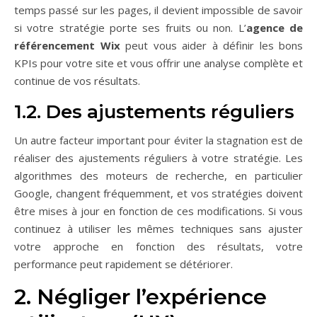
temps passé sur les pages, il devient impossible de savoir
si votre stratégie porte ses fruits ou non. L’
agence de
référencement Wix
peut vous aider à définir les bons
KPIs pour votre site et vous offrir une analyse complète et
continue de vos résultats.
1.2. Des ajustements réguliers
Un autre facteur important pour éviter la stagnation est de
réaliser des ajustements réguliers à votre stratégie. Les
algorithmes des moteurs de recherche, en particulier
Google, changent fréquemment, et vos stratégies doivent
être mises à jour en fonction de ces modifications. Si vous
continuez à utiliser les mêmes techniques sans ajuster
votre approche en fonction des résultats, votre
performance peut rapidement se détériorer.
2. Négliger l’expérience