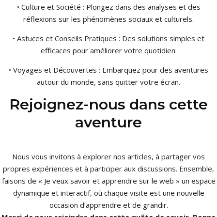
• Culture et Société : Plongez dans des analyses et des
réflexions sur les phénomènes sociaux et culturels.
• Astuces et Conseils Pratiques : Des solutions simples et
efficaces pour améliorer votre quotidien.
• Voyages et Découvertes : Embarquez pour des aventures
autour du monde, sans quitter votre écran.
Rejoignez-nous dans cette
aventure
Nous vous invitons à explorer nos articles, à partager vos
propres expériences et à participer aux discussions. Ensemble,
faisons de « Je veux savoir et apprendre sur le web » un espace
dynamique et interactif, où chaque visite est une nouvelle
occasion d’apprendre et de grandir.
Merci de nous rejoindre dans cette quête de savoir. Bonne