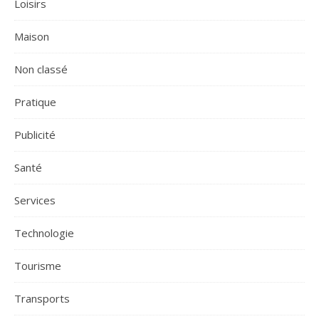
Loisirs
Maison
Non classé
Pratique
Publicité
Santé
Services
Technologie
Tourisme
Transports