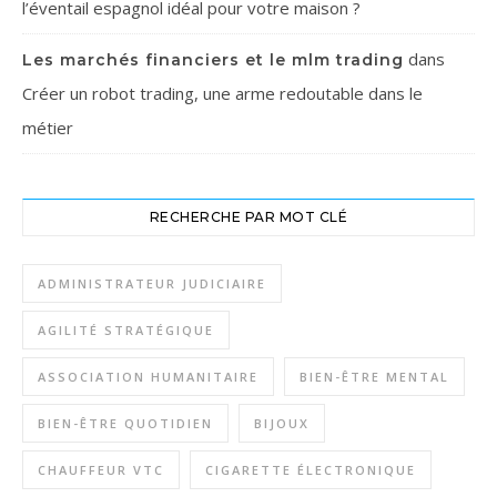
l’éventail espagnol idéal pour votre maison ?
dans
Les marchés financiers et le mlm trading
Créer un robot trading, une arme redoutable dans le
métier
RECHERCHE PAR MOT CLÉ
ADMINISTRATEUR JUDICIAIRE
AGILITÉ STRATÉGIQUE
ASSOCIATION HUMANITAIRE
BIEN-ÊTRE MENTAL
BIEN-ÊTRE QUOTIDIEN
BIJOUX
CHAUFFEUR VTC
CIGARETTE ÉLECTRONIQUE