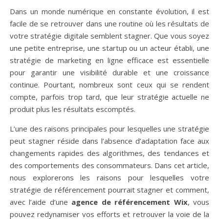
Dans un monde numérique en constante évolution, il est
facile de se retrouver dans une routine où les résultats de
votre stratégie digitale semblent stagner. Que vous soyez
une petite entreprise, une startup ou un acteur établi, une
stratégie de marketing en ligne efficace est essentielle
pour garantir une visibilité durable et une croissance
continue. Pourtant, nombreux sont ceux qui se rendent
compte, parfois trop tard, que leur stratégie actuelle ne
produit plus les résultats escomptés.
L’une des raisons principales pour lesquelles une stratégie
peut stagner réside dans l’absence d’adaptation face aux
changements rapides des algorithmes, des tendances et
des comportements des consommateurs. Dans cet article,
nous explorerons les raisons pour lesquelles votre
stratégie de référencement pourrait stagner et comment,
avec l’aide d’une
agence de référencement Wix
, vous
pouvez redynamiser vos efforts et retrouver la voie de la