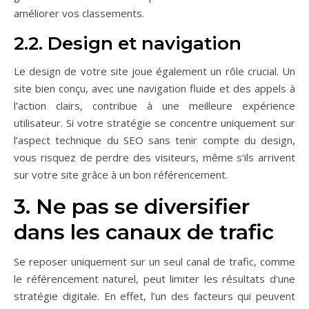
améliorer vos classements.
2.2. Design et navigation
Le design de votre site joue également un rôle crucial. Un
site bien conçu, avec une navigation fluide et des appels à
l’action clairs, contribue à une meilleure expérience
utilisateur. Si votre stratégie se concentre uniquement sur
l’aspect technique du SEO sans tenir compte du design,
vous risquez de perdre des visiteurs, même s’ils arrivent
sur votre site grâce à un bon référencement.
3. Ne pas se diversifier
dans les canaux de trafic
Se reposer uniquement sur un seul canal de trafic, comme
le référencement naturel, peut limiter les résultats d’une
stratégie digitale. En effet, l’un des facteurs qui peuvent