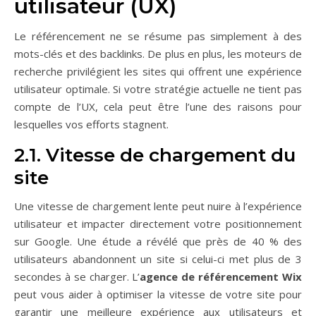
utilisateur (UX)
Le référencement ne se résume pas simplement à des
mots-clés et des backlinks. De plus en plus, les moteurs de
recherche privilégient les sites qui offrent une expérience
utilisateur optimale. Si votre stratégie actuelle ne tient pas
compte de l’UX, cela peut être l’une des raisons pour
lesquelles vos efforts stagnent.
2.1. Vitesse de chargement du
site
Une vitesse de chargement lente peut nuire à l’expérience
utilisateur et impacter directement votre positionnement
sur Google. Une étude a révélé que près de 40 % des
utilisateurs abandonnent un site si celui-ci met plus de 3
secondes à se charger. L’
agence de référencement Wix
peut vous aider à optimiser la vitesse de votre site pour
garantir une meilleure expérience aux utilisateurs et