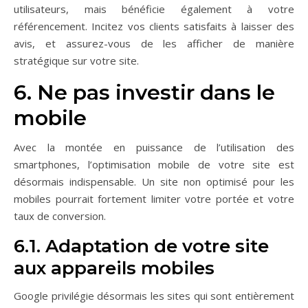
utilisateurs, mais bénéficie également à votre
référencement. Incitez vos clients satisfaits à laisser des
avis, et assurez-vous de les afficher de manière
stratégique sur votre site.
6. Ne pas investir dans le
mobile
Avec la montée en puissance de l’utilisation des
smartphones, l’optimisation mobile de votre site est
désormais indispensable. Un site non optimisé pour les
mobiles pourrait fortement limiter votre portée et votre
taux de conversion.
6.1. Adaptation de votre site
aux appareils mobiles
Google privilégie désormais les sites qui sont entièrement