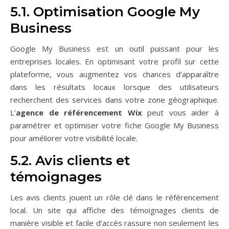
5.1. Optimisation Google My
Business
Google My Business est un outil puissant pour les
entreprises locales. En optimisant votre profil sur cette
plateforme, vous augmentez vos chances d’apparaître
dans les résultats locaux lorsque des utilisateurs
recherchent des services dans votre zone géographique.
L’
agence de référencement Wix
peut vous aider à
paramétrer et optimiser votre fiche Google My Business
pour améliorer votre visibilité locale.
5.2. Avis clients et
témoignages
Les avis clients jouent un rôle clé dans le référencement
local. Un site qui affiche des témoignages clients de
manière visible et facile d’accès rassure non seulement les