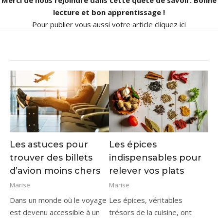
lecture et bon apprentissage !
Pour publier vous aussi votre article
cliquez ici
Les astuces pour
Les épices
trouver des billets
indispensables pour
d’avion moins chers
relever vos plats
Marise
Marise
Dans un monde où le voyage
Les épices, véritables
est devenu accessible à un
trésors de la cuisine, ont