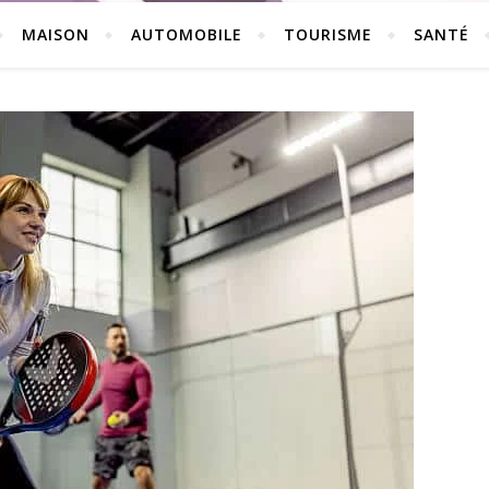
MAISON
AUTOMOBILE
TOURISME
SANTÉ