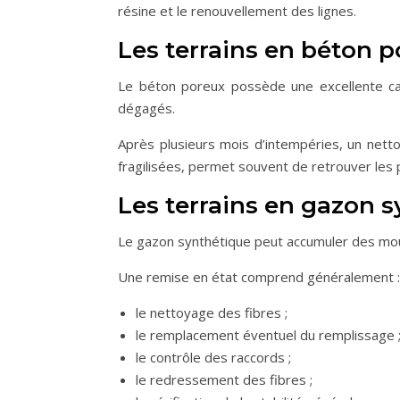
résine et le renouvellement des lignes.
Les terrains en béton 
Le béton poreux possède une excellente ca
dégagés.
Après plusieurs mois d’intempéries, un nett
fragilisées, permet souvent de retrouver les 
Les terrains en gazon 
Le gazon synthétique peut accumuler des mouss
Une remise en état comprend généralement :
le nettoyage des fibres ;
le remplacement éventuel du remplissage 
le contrôle des raccords ;
le redressement des fibres ;