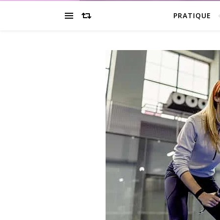
PRATIQUE