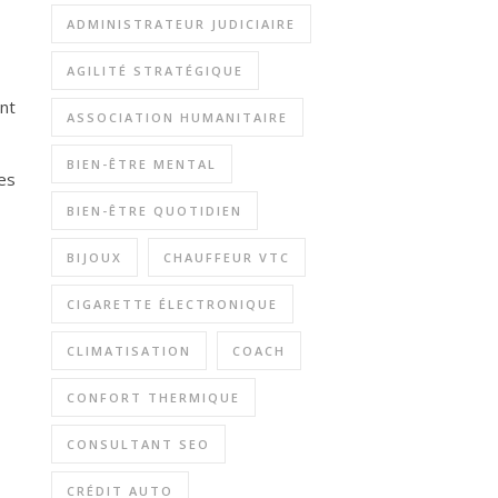
ADMINISTRATEUR JUDICIAIRE
AGILITÉ STRATÉGIQUE
nt
ASSOCIATION HUMANITAIRE
BIEN-ÊTRE MENTAL
es
BIEN-ÊTRE QUOTIDIEN
BIJOUX
CHAUFFEUR VTC
CIGARETTE ÉLECTRONIQUE
CLIMATISATION
COACH
CONFORT THERMIQUE
CONSULTANT SEO
CRÉDIT AUTO