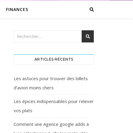
FINANCES
ARTICLES RÉCENTS
Les astuces pour trouver des billets
d’avion moins chers
Les épices indispensables pour relever
vos plats
Comment une Agence google adds à