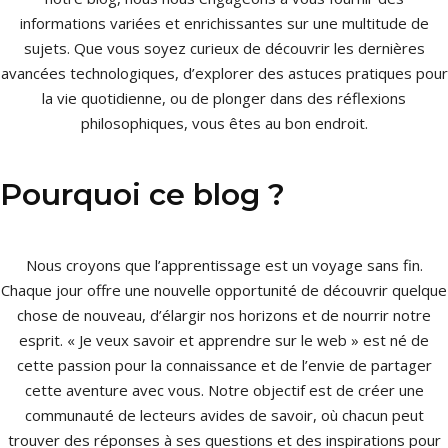
informations variées et enrichissantes sur une multitude de
sujets. Que vous soyez curieux de découvrir les dernières
avancées technologiques, d’explorer des astuces pratiques pour
la vie quotidienne, ou de plonger dans des réflexions
philosophiques, vous êtes au bon endroit.
Pourquoi ce blog ?
Nous croyons que l’apprentissage est un voyage sans fin.
Chaque jour offre une nouvelle opportunité de découvrir quelque
chose de nouveau, d’élargir nos horizons et de nourrir notre
esprit. « Je veux savoir et apprendre sur le web » est né de
cette passion pour la connaissance et de l’envie de partager
cette aventure avec vous. Notre objectif est de créer une
communauté de lecteurs avides de savoir, où chacun peut
trouver des réponses à ses questions et des inspirations pour