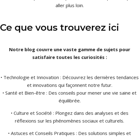
aller plus loin.
Ce que vous trouverez ici
Notre blog couvre une vaste gamme de sujets pour
satisfaire toutes les curiosités :
• Technologie et Innovation : Découvrez les dernières tendances
et innovations qui façonnent notre futur.
• Santé et Bien-être : Des conseils pour mener une vie saine et
équilibrée.
• Culture et Société : Plongez dans des analyses et des
réflexions sur les phénomènes sociaux et culturels.
• Astuces et Conseils Pratiques : Des solutions simples et