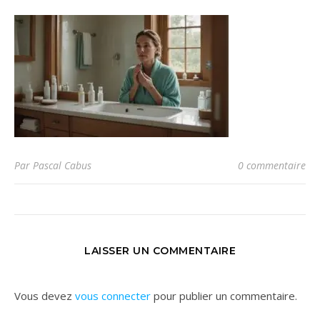
Par Pascal Cabus
0 commentaire
LAISSER UN COMMENTAIRE
Vous devez
vous connecter
pour publier un commentaire.