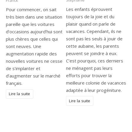
Franck
Les enfants éprouvent
Pour commencer, on sait
toujours de la joie et du
très bien dans une situation
plaisir quand on parle de
pareille que les voitures
vacances. Cependant, ils ne
d’occasions aujourd’hui sont
sont pas les seuls à jouir de
plus chères que celles qui
cette aubaine, les parents
sont neuves. Une
peuvent se joindre à eux.
augmentation rapide des
C’est pourquoi, ces derniers
nouvelles voitures ne cesse
ne ménagent pas leurs
de s’implanter et
efforts pour trouver la
d’augmenter sur le marché
meilleure colonie de vacances
français.
adaptée à leur progéniture.
Lire la suite
Lire la suite