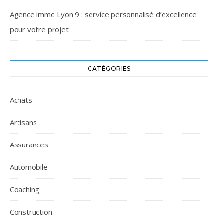
Agence immo Lyon 9 : service personnalisé d’excellence
pour votre projet
CATÉGORIES
Achats
Artisans
Assurances
Automobile
Coaching
Construction