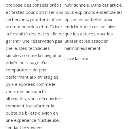
propose des conseils précis
nutritionnels. Dans cet article,
et testés pour optimiser vos
nous explorons ensemble les
recherches, profiter d’offres
épices essentielles pour
promotionnelles et maîtriser
enrichir votre cuisine, ainsi
la flexibilité des dates afin de
que les astuces pour les
garantir une réservation pas
utiliser et les associer
chère. Des techniques
harmonieusement.
simples comme la navigation
Lire la suite
privée ou l’usage d’un
comparateur de prix
performant aux stratégies
plus élaborées comme le
choix des aéroports
alternatifs, vous découvrirez
comment transformer la
quête de billets d’avion en
une expérience fructueuse,
rendant le voyage