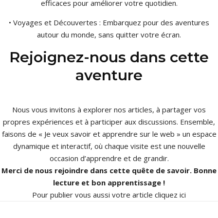
efficaces pour améliorer votre quotidien.
• Voyages et Découvertes : Embarquez pour des aventures
autour du monde, sans quitter votre écran.
Rejoignez-nous dans cette
aventure
Nous vous invitons à explorer nos articles, à partager vos
propres expériences et à participer aux discussions. Ensemble,
faisons de « Je veux savoir et apprendre sur le web » un espace
dynamique et interactif, où chaque visite est une nouvelle
occasion d’apprendre et de grandir.
Merci de nous rejoindre dans cette quête de savoir. Bonne
lecture et bon apprentissage !
Pour publier vous aussi votre article
cliquez ici