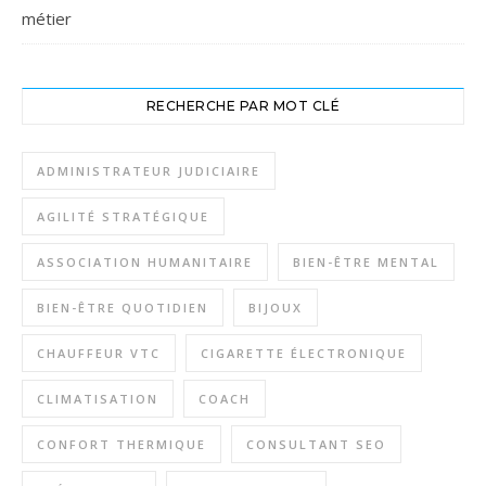
métier
RECHERCHE PAR MOT CLÉ
ADMINISTRATEUR JUDICIAIRE
AGILITÉ STRATÉGIQUE
ASSOCIATION HUMANITAIRE
BIEN-ÊTRE MENTAL
BIEN-ÊTRE QUOTIDIEN
BIJOUX
CHAUFFEUR VTC
CIGARETTE ÉLECTRONIQUE
CLIMATISATION
COACH
CONFORT THERMIQUE
CONSULTANT SEO