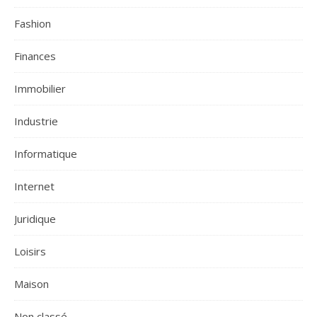
Fashion
Finances
Immobilier
Industrie
Informatique
Internet
Juridique
Loisirs
Maison
Non classé