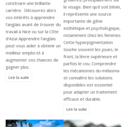
construire une brillante
le visage. Bien qu’il soit bénin,
carrière. Découvrez alors
il représente une source
vos intérêts à apprendre
importante de gêne
l’anglais avant de trouver du
esthétique et psychologique,
travail à Nice ou sur la Côte
notamment chez les femmes.
d’Azur.Apprendre l’anglais
Cette hyperpigmentation
peut vous aider à obtenir un
touche souvent les joues, le
meilleur emploi et à
front, la lèvre supérieure et
augmenter vos chances de
parfois le cou. Comprendre
gagner plus.
les mécanismes du mélasma
Lire la suite
et connaître les solutions
disponibles est essentiel
pour adapter un traitement
efficace et durable.
Lire la suite