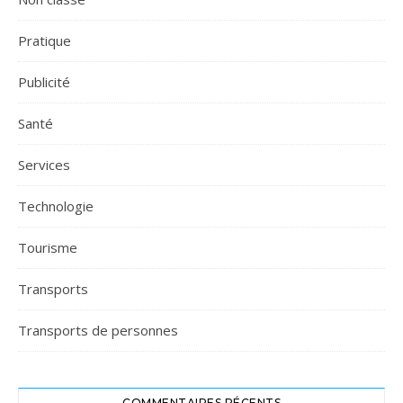
Pratique
Publicité
Santé
Services
Technologie
Tourisme
Transports
Transports de personnes
COMMENTAIRES RÉCENTS