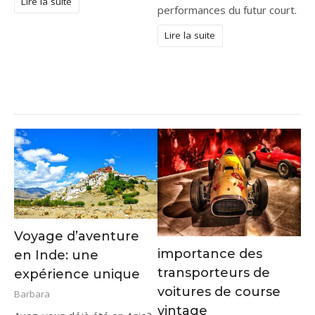
Lire la suite
performances du futur court.
Lire la suite
Voyage d’aventure
importance des
en Inde: une
transporteurs de
expérience unique
voitures de course
Barbara
vintage