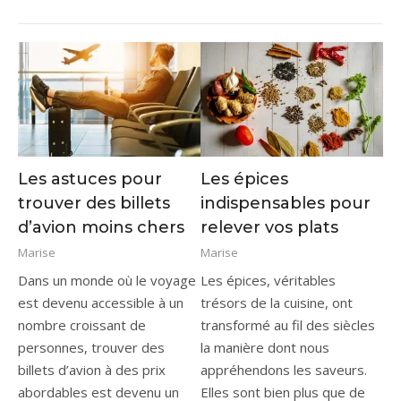
Les astuces pour
Les épices
trouver des billets
indispensables pour
d’avion moins chers
relever vos plats
Marise
Marise
Dans un monde où le voyage
Les épices, véritables
est devenu accessible à un
trésors de la cuisine, ont
nombre croissant de
transformé au fil des siècles
personnes, trouver des
la manière dont nous
billets d’avion à des prix
appréhendons les saveurs.
abordables est devenu un
Elles sont bien plus que de