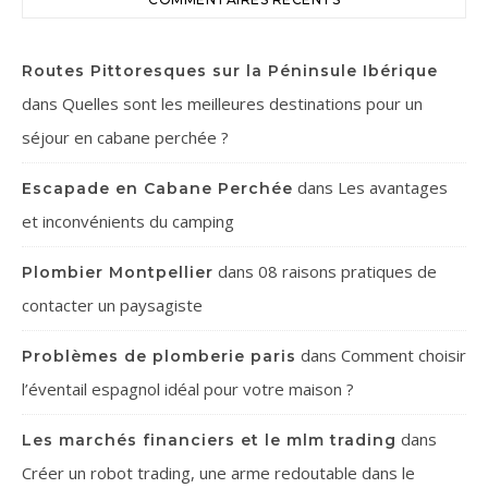
Routes Pittoresques sur la Péninsule Ibérique
dans
Quelles sont les meilleures destinations pour un
séjour en cabane perchée ?
dans
Les avantages
Escapade en Cabane Perchée
et inconvénients du camping
dans
08 raisons pratiques de
Plombier Montpellier
contacter un paysagiste
dans
Comment choisir
Problèmes de plomberie paris
l’éventail espagnol idéal pour votre maison ?
dans
Les marchés financiers et le mlm trading
Créer un robot trading, une arme redoutable dans le