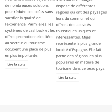
de nombreuses solutions
dispose de différentes
pour réduire ces coûts sans
régions qui ont des paysages
sacrifier la qualité de
hors du commun et qui
l’expérience. Parmi elles, les
offrent des activités
systèmes de cashback et les
touristiques uniques et
offres promotionnelles liées
intéressantes. Mijas
au secteur du tourisme
représente la plus grande
occupent une place de plus
localité d’Espagne. Elle fait
en plus importante.
partie des régions les plus
populaires en matière de
Lire la suite
tourisme dans ce beau pays.
Lire la suite