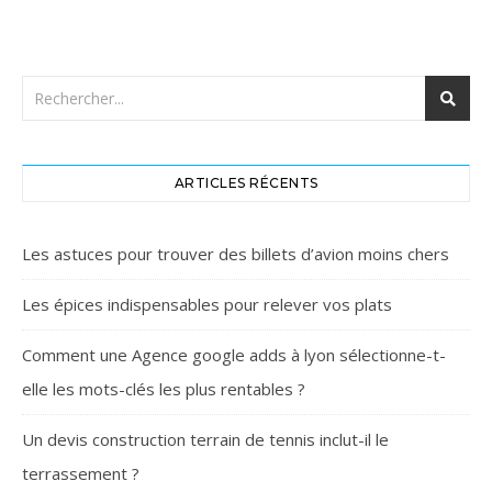
ARTICLES RÉCENTS
Les astuces pour trouver des billets d’avion moins chers
Les épices indispensables pour relever vos plats
Comment une Agence google adds à lyon sélectionne-t-
elle les mots-clés les plus rentables ?
Un devis construction terrain de tennis inclut-il le
terrassement ?