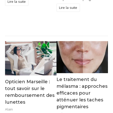
Lire la suite
Lire la suite
Le traitement du
Opticien Marseille :
mélasma : approches
tout savoir sur le
efficaces pour
remboursement des
atténuer les taches
lunettes
pigmentaires
Alain