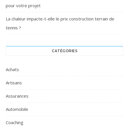
pour votre projet
La chaleur impacte-t-elle le prix construction terrain de
tennis ?
CATÉGORIES
Achats
Artisans
Assurances
Automobile
Coaching