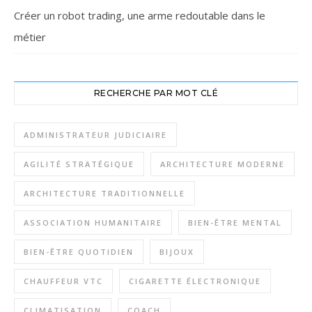
Créer un robot trading, une arme redoutable dans le
métier
RECHERCHE PAR MOT CLÉ
ADMINISTRATEUR JUDICIAIRE
AGILITÉ STRATÉGIQUE
ARCHITECTURE MODERNE
ARCHITECTURE TRADITIONNELLE
ASSOCIATION HUMANITAIRE
BIEN-ÊTRE MENTAL
BIEN-ÊTRE QUOTIDIEN
BIJOUX
CHAUFFEUR VTC
CIGARETTE ÉLECTRONIQUE
CLIMATISATION
COACH