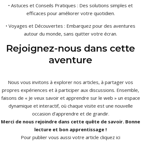
• Astuces et Conseils Pratiques : Des solutions simples et
efficaces pour améliorer votre quotidien.
• Voyages et Découvertes : Embarquez pour des aventures
autour du monde, sans quitter votre écran.
Rejoignez-nous dans cette
aventure
Nous vous invitons à explorer nos articles, à partager vos
propres expériences et à participer aux discussions. Ensemble,
faisons de « Je veux savoir et apprendre sur le web » un espace
dynamique et interactif, où chaque visite est une nouvelle
occasion d’apprendre et de grandir.
Merci de nous rejoindre dans cette quête de savoir. Bonne
lecture et bon apprentissage !
Pour publier vous aussi votre article
cliquez ici