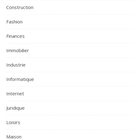
Construction
Fashion
Finances
Immobilier
Industrie
Informatique
Internet
Juridique
Loisirs
Maison