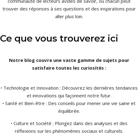
communauté de lecteurs avides de savoir, où chacun peut
trouver des réponses à ses questions et des inspirations pour
aller plus loin.
Ce que vous trouverez ici
Notre blog couvre une vaste gamme de sujets pour
satisfaire toutes les curiosités :
• Technologie et Innovation : Découvrez les dernières tendances
et innovations qui façonnent notre futur.
• Santé et Bien-être : Des conseils pour mener une vie saine et
équilibrée.
• Culture et Société : Plongez dans des analyses et des
réflexions sur les phénomènes sociaux et culturels.