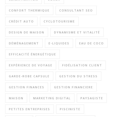
CONFORT THERMIQUE
CONSULTANT SEO
CRÉDIT AUTO
CYCLOTOURISME
DESIGN DE MAISON
DYNAMISME ET VITALITÉ
DÉMÉNAGEMENT
E-LIQUIDES
EAU DE COCO
EFFICACITÉ ÉNERGÉTIQUE
EXPÉRIENCE DE VOYAGE
FIDÉLISATION CLIENT
GARDE-ROBE CAPSULE
GESTION DU STRESS
GESTION FINANCES
GESTION FINANCIERE
MAISON
MARKETING DIGITAL
PAYSAGISTE
PETITES ENTREPRISES
PISCINISTE