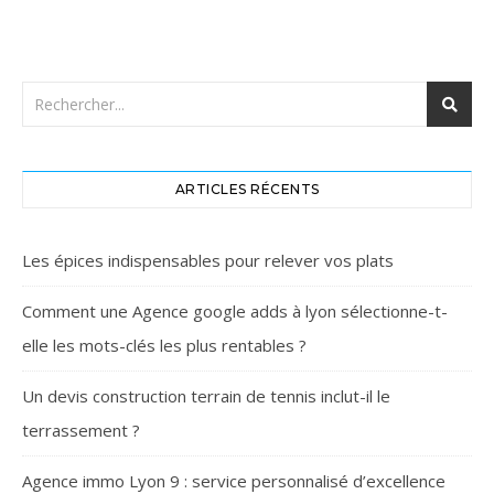
ARTICLES RÉCENTS
Les épices indispensables pour relever vos plats
Comment une Agence google adds à lyon sélectionne-t-
elle les mots-clés les plus rentables ?
Un devis construction terrain de tennis inclut-il le
terrassement ?
Agence immo Lyon 9 : service personnalisé d’excellence