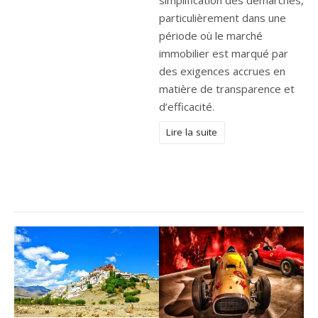
simplification des démarches,
particulièrement dans une
période où le marché
immobilier est marqué par
des exigences accrues en
matière de transparence et
d’efficacité.
Lire la suite