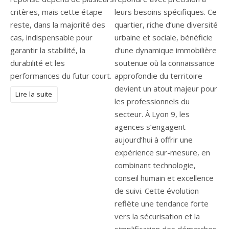
critères, mais cette étape
leurs besoins spécifiques. Ce
reste, dans la majorité des
quartier, riche d’une diversité
cas, indispensable pour
urbaine et sociale, bénéficie
garantir la stabilité, la
d’une dynamique immobilière
durabilité et les
soutenue où la connaissance
performances du futur court.
approfondie du territoire
devient un atout majeur pour
Lire la suite
les professionnels du
secteur. À Lyon 9, les
agences s’engagent
aujourd’hui à offrir une
expérience sur-mesure, en
combinant technologie,
conseil humain et excellence
de suivi. Cette évolution
reflète une tendance forte
vers la sécurisation et la