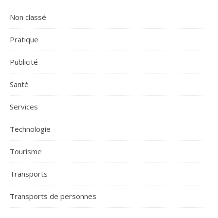
Non classé
Pratique
Publicité
Santé
Services
Technologie
Tourisme
Transports
Transports de personnes