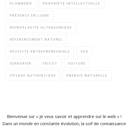
PLOMBERIE
PROPRIÉTÉ INTELLECTUELLE
PRÉSENCE EN LIGNE
RHINOPLASTIE ULTRASONIQUE
RÉFÉRENCEMENT NATUREL
RÉUSSITE ENTREPRENEURIALE
SEO
SERRURIER
TRICOT
VOITURE
VOYAGE AUTHENTIQUE
ÉNERGIE NATURELLE
Bienvenue sur « Je veux savoir et apprendre sur le web » !
Dans un monde en constante évolution, la soif de connaissance