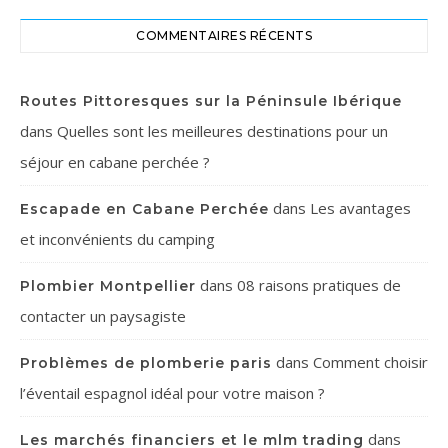
COMMENTAIRES RÉCENTS
Routes Pittoresques sur la Péninsule Ibérique
dans
Quelles sont les meilleures destinations pour un
séjour en cabane perchée ?
dans
Les avantages
Escapade en Cabane Perchée
et inconvénients du camping
dans
08 raisons pratiques de
Plombier Montpellier
contacter un paysagiste
dans
Comment choisir
Problèmes de plomberie paris
l’éventail espagnol idéal pour votre maison ?
dans
Les marchés financiers et le mlm trading