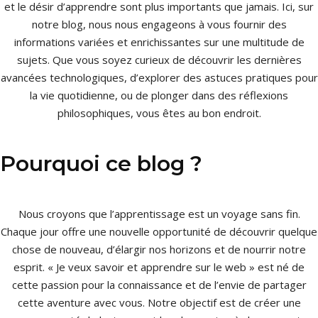
et le désir d’apprendre sont plus importants que jamais. Ici, sur
notre blog, nous nous engageons à vous fournir des
informations variées et enrichissantes sur une multitude de
sujets. Que vous soyez curieux de découvrir les dernières
avancées technologiques, d’explorer des astuces pratiques pour
la vie quotidienne, ou de plonger dans des réflexions
philosophiques, vous êtes au bon endroit.
Pourquoi ce blog ?
Nous croyons que l’apprentissage est un voyage sans fin.
Chaque jour offre une nouvelle opportunité de découvrir quelque
chose de nouveau, d’élargir nos horizons et de nourrir notre
esprit. « Je veux savoir et apprendre sur le web » est né de
cette passion pour la connaissance et de l’envie de partager
cette aventure avec vous. Notre objectif est de créer une