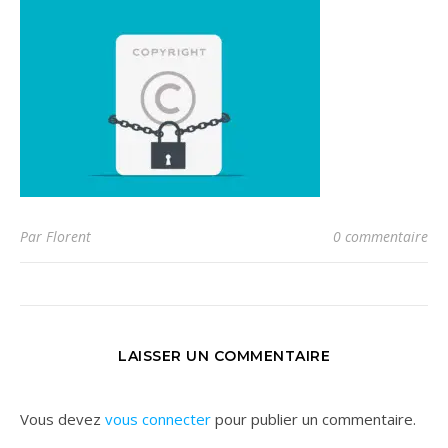
Par Florent
0 commentaire
LAISSER UN COMMENTAIRE
Vous devez
vous connecter
pour publier un commentaire.