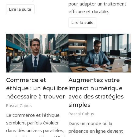
pour adapter un traitement
Lire la suite
efficace et durable.
Lire la suite
Commerce et
Augmentez votre
éthique : un équilibre
impact numérique
nécessaire à trouver
avec des stratégies
simples
Pascal Cabus
Pascal Cabus
Le commerce et l’éthique
semblent parfois évoluer
Dans un monde où la
dans des univers parallèles,
présence en ligne devient