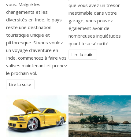
vous. Malgré les
que vous avez un trésor
changements et les
inestimable dans votre
diversités en Inde, le pays
garage, vous pouvez
reste une destination
également avoir de
touristique unique et
nombreuses inquiétudes
pittoresque. Si vous voulez
quant à sa sécurité.
un voyage d’aventure en
Lire la suite
Inde, commencez à faire vos
valises maintenant et prenez
le prochain vol.
Lire la suite