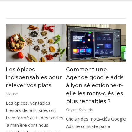
Les épices
Comment une
indispensables pour
Agence google adds
relever vos plats
à lyon sélectionne-t-
elle les mots-clés les
Marise
plus rentables ?
Les épices, véritables
Oryon Sylvaris
trésors de la cuisine, ont
transformé au fil des siècles
Choisir des mots-clés Google
la manière dont nous
Ads ne consiste pas à