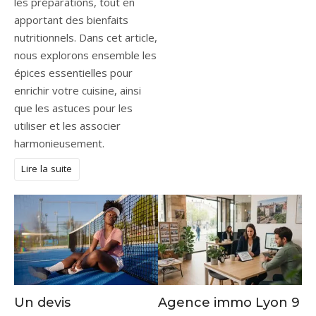
les préparations, tout en
apportant des bienfaits
nutritionnels. Dans cet article,
nous explorons ensemble les
épices essentielles pour
enrichir votre cuisine, ainsi
que les astuces pour les
utiliser et les associer
harmonieusement.
Lire la suite
Un devis
Agence immo Lyon 9