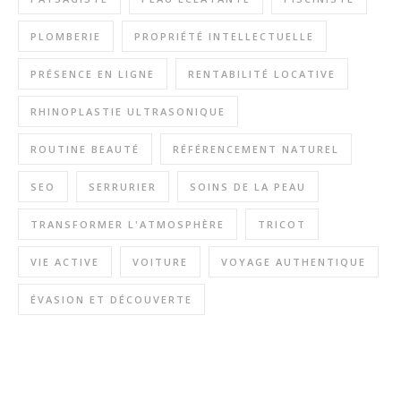
PLOMBERIE
PROPRIÉTÉ INTELLECTUELLE
PRÉSENCE EN LIGNE
RENTABILITÉ LOCATIVE
RHINOPLASTIE ULTRASONIQUE
ROUTINE BEAUTÉ
RÉFÉRENCEMENT NATUREL
SEO
SERRURIER
SOINS DE LA PEAU
TRANSFORMER L'ATMOSPHÈRE
TRICOT
VIE ACTIVE
VOITURE
VOYAGE AUTHENTIQUE
ÉVASION ET DÉCOUVERTE