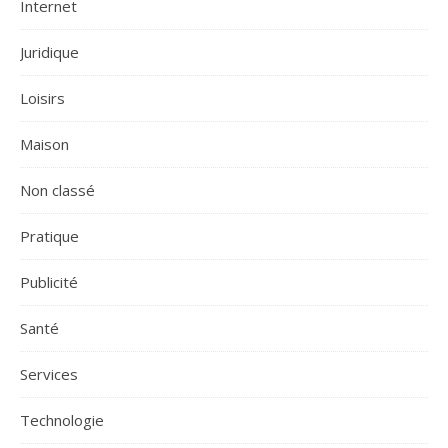
Internet
Juridique
Loisirs
Maison
Non classé
Pratique
Publicité
Santé
Services
Technologie