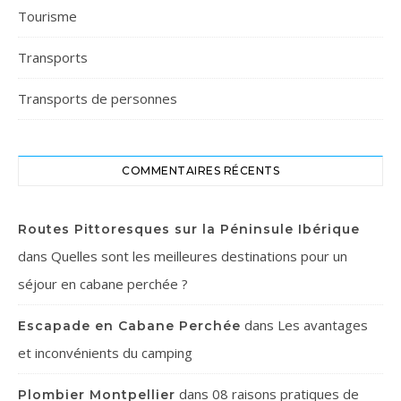
Tourisme
Transports
Transports de personnes
COMMENTAIRES RÉCENTS
Routes Pittoresques sur la Péninsule Ibérique
dans
Quelles sont les meilleures destinations pour un
séjour en cabane perchée ?
dans
Les avantages
Escapade en Cabane Perchée
et inconvénients du camping
dans
08 raisons pratiques de
Plombier Montpellier