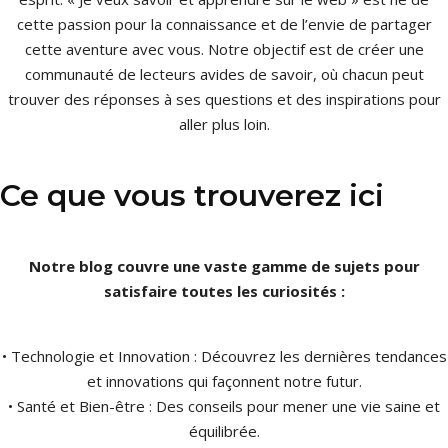
cette passion pour la connaissance et de l’envie de partager
cette aventure avec vous. Notre objectif est de créer une
communauté de lecteurs avides de savoir, où chacun peut
trouver des réponses à ses questions et des inspirations pour
aller plus loin.
Ce que vous trouverez ici
Notre blog couvre une vaste gamme de sujets pour
satisfaire toutes les curiosités :
• Technologie et Innovation : Découvrez les dernières tendances
et innovations qui façonnent notre futur.
• Santé et Bien-être : Des conseils pour mener une vie saine et
équilibrée.