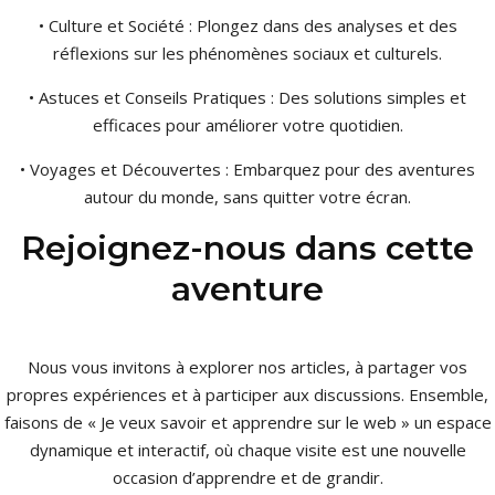
• Culture et Société : Plongez dans des analyses et des
réflexions sur les phénomènes sociaux et culturels.
• Astuces et Conseils Pratiques : Des solutions simples et
efficaces pour améliorer votre quotidien.
• Voyages et Découvertes : Embarquez pour des aventures
autour du monde, sans quitter votre écran.
Rejoignez-nous dans cette
aventure
Nous vous invitons à explorer nos articles, à partager vos
propres expériences et à participer aux discussions. Ensemble,
faisons de « Je veux savoir et apprendre sur le web » un espace
dynamique et interactif, où chaque visite est une nouvelle
occasion d’apprendre et de grandir.