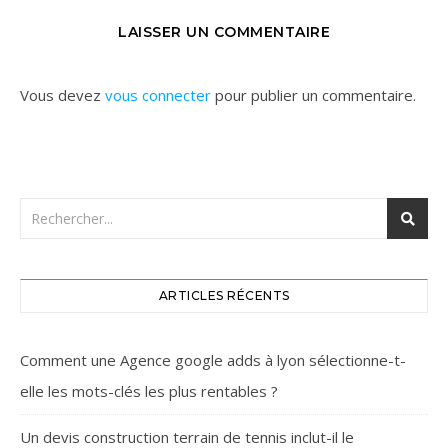
LAISSER UN COMMENTAIRE
Vous devez
vous connecter
pour publier un commentaire.
ARTICLES RÉCENTS
Comment une Agence google adds à lyon sélectionne-t-
elle les mots-clés les plus rentables ?
Un devis construction terrain de tennis inclut-il le