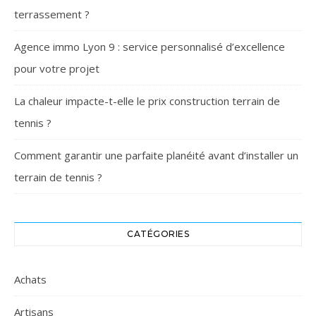
terrassement ?
Agence immo Lyon 9 : service personnalisé d’excellence
pour votre projet
La chaleur impacte-t-elle le prix construction terrain de
tennis ?
Comment garantir une parfaite planéité avant d’installer un
terrain de tennis ?
CATÉGORIES
Achats
Artisans