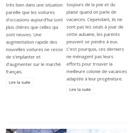
toujours de la joie et du
très bien dans une situation
plaisir quand on parle de
pareille que les voitures
vacances. Cependant, ils ne
d’occasions aujourd’hui sont
sont pas les seuls à jouir de
plus chères que celles qui
cette aubaine, les parents
sont neuves. Une
peuvent se joindre à eux.
augmentation rapide des
C’est pourquoi, ces derniers
nouvelles voitures ne cesse
ne ménagent pas leurs
de s’implanter et
efforts pour trouver la
d’augmenter sur le marché
meilleure colonie de vacances
français.
adaptée à leur progéniture.
Lire la suite
Lire la suite