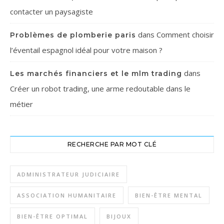
contacter un paysagiste
dans
Comment choisir
Problèmes de plomberie paris
l’éventail espagnol idéal pour votre maison ?
dans
Les marchés financiers et le mlm trading
Créer un robot trading, une arme redoutable dans le
métier
RECHERCHE PAR MOT CLÉ
ADMINISTRATEUR JUDICIAIRE
ASSOCIATION HUMANITAIRE
BIEN-ÊTRE MENTAL
BIEN-ÊTRE OPTIMAL
BIJOUX