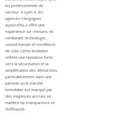
les professionnels du
secteur. À Lyon 9, les
agences s’engagent
aujourd’hui à offrir une
expérience sur-mesure, en
combinant technologie,
conseil humain et excellence
de suivi. Cette évolution
reflète une tendance forte
vers la sécurisation et la
simplification des démarches,
particulièrement dans une
période où le marché
immobilier est marqué par
des exigences accrues en
matière de transparence et
d’efficacité.