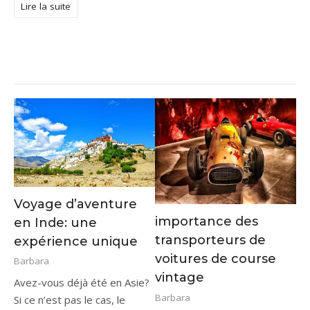
Lire la suite
Voyage d’aventure
importance des
en Inde: une
transporteurs de
expérience unique
voitures de course
Barbara
vintage
Avez-vous déjà été en Asie?
Barbara
Si ce n’est pas le cas, le