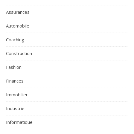
Assurances
Automobile
Coaching
Construction
Fashion
Finances
Immobilier
Industrie
Informatique