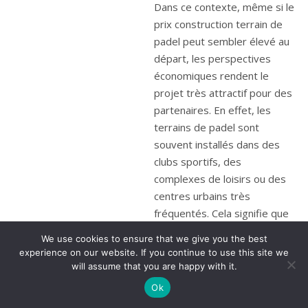
We use cookies to ensure that we give you the best
experience on our website. If you continue to use this site we
will assume that you are happy with it.
Ok