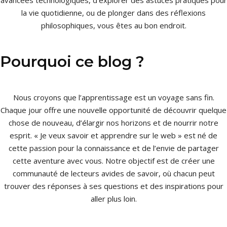
la vie quotidienne, ou de plonger dans des réflexions
philosophiques, vous êtes au bon endroit.
Pourquoi ce blog ?
Nous croyons que l’apprentissage est un voyage sans fin.
Chaque jour offre une nouvelle opportunité de découvrir quelque
chose de nouveau, d’élargir nos horizons et de nourrir notre
esprit. « Je veux savoir et apprendre sur le web » est né de
cette passion pour la connaissance et de l’envie de partager
cette aventure avec vous. Notre objectif est de créer une
communauté de lecteurs avides de savoir, où chacun peut
trouver des réponses à ses questions et des inspirations pour
aller plus loin.