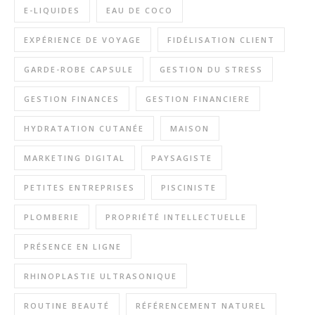
E-LIQUIDES
EAU DE COCO
EXPÉRIENCE DE VOYAGE
FIDÉLISATION CLIENT
GARDE-ROBE CAPSULE
GESTION DU STRESS
GESTION FINANCES
GESTION FINANCIERE
HYDRATATION CUTANÉE
MAISON
MARKETING DIGITAL
PAYSAGISTE
PETITES ENTREPRISES
PISCINISTE
PLOMBERIE
PROPRIÉTÉ INTELLECTUELLE
PRÉSENCE EN LIGNE
RHINOPLASTIE ULTRASONIQUE
ROUTINE BEAUTÉ
RÉFÉRENCEMENT NATUREL