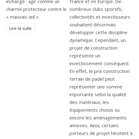
inchangé : agir comme un
charme protecteur contre le
« mauvais œil ».
Lire la suite