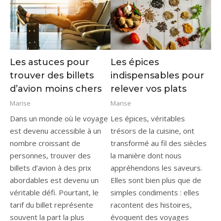
Les astuces pour
Les épices
trouver des billets
indispensables pour
d’avion moins chers
relever vos plats
Marise
Marise
Dans un monde où le voyage
Les épices, véritables
est devenu accessible à un
trésors de la cuisine, ont
nombre croissant de
transformé au fil des siècles
personnes, trouver des
la manière dont nous
billets d’avion à des prix
appréhendons les saveurs.
abordables est devenu un
Elles sont bien plus que de
véritable défi. Pourtant, le
simples condiments : elles
tarif du billet représente
racontent des histoires,
souvent la part la plus
évoquent des voyages