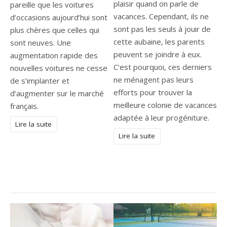
plaisir quand on parle de
pareille que les voitures
vacances. Cependant, ils ne
d’occasions aujourd’hui sont
sont pas les seuls à jouir de
plus chères que celles qui
cette aubaine, les parents
sont neuves. Une
peuvent se joindre à eux.
augmentation rapide des
C’est pourquoi, ces derniers
nouvelles voitures ne cesse
ne ménagent pas leurs
de s’implanter et
efforts pour trouver la
d’augmenter sur le marché
meilleure colonie de vacances
français.
adaptée à leur progéniture.
Lire la suite
Lire la suite