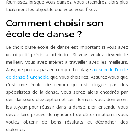
fournissez lorsque vous dansez. Vous atteindrez alors plus
facilement les objectifs que vous vous fixez.
Comment choisir son
école de danse ?
Le choix d’une école de danse est important si vous avez
un objectif précis à atteindre. Si vous voulez devenir le
meilleur, vous avez intérêt à travailler avec les meilleurs.
Ainsi, ne prenez pas en compte l’écolage
au sein de l’école
de danse à Grenoble
que vous choisirez. Assurez-vous que
c’est une école de renom qui est dirigée par des
spécialistes de la danse. Vous serez alors encadrés par
des danseurs d’exception et ces derniers vous donneront
les tuyaux pour réussir dans la danse. Bien entendu, vous
devez faire preuve de rigueur et de détermination si vous
voulez obtenir de bons résultats et décrocher des
diplômes.