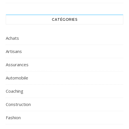
CATÉGORIES
Achats
Artisans
Assurances
Automobile
Coaching
Construction
Fashion