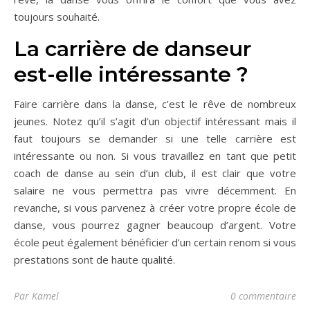
toujours souhaité.
La carrière de danseur
est-elle intéressante ?
Faire carrière dans la danse, c’est le rêve de nombreux
jeunes. Notez qu’il s’agit d’un objectif intéressant mais il
faut toujours se demander si une telle carrière est
intéressante ou non. Si vous travaillez en tant que petit
coach de danse au sein d’un club, il est clair que votre
salaire ne vous permettra pas vivre décemment. En
revanche, si vous parvenez à créer votre propre école de
danse, vous pourrez gagner beaucoup d’argent. Votre
école peut également bénéficier d’un certain renom si vous
prestations sont de haute qualité.
Par Kamel
0 commentaire