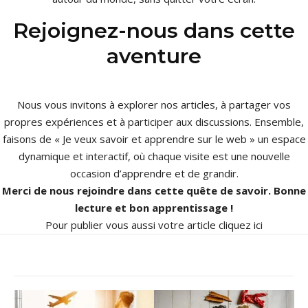
Rejoignez-nous dans cette
aventure
Nous vous invitons à explorer nos articles, à partager vos
propres expériences et à participer aux discussions. Ensemble,
faisons de « Je veux savoir et apprendre sur le web » un espace
dynamique et interactif, où chaque visite est une nouvelle
occasion d’apprendre et de grandir.
Merci de nous rejoindre dans cette quête de savoir. Bonne
lecture et bon apprentissage !
Pour publier vous aussi votre article
cliquez ici