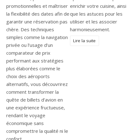
promotionnelles et maîtriser
enrichir votre cuisine, ainsi
la flexibilité des dates afin de
que les astuces pour les
garantir une réservation pas
utiliser et les associer
chère. Des techniques
harmonieusement.
simples comme la navigation
Lire la suite
privée ou l’usage d’un
comparateur de prix
performant aux stratégies
plus élaborées comme le
choix des aéroports
alternatifs, vous découvrirez
comment transformer la
quête de billets d’avion en
une expérience fructueuse,
rendant le voyage
économique sans
compromettre la qualité ni le
confort.