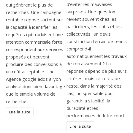
d’éviter les mauvaises
qui génèrent le plus de
surprises. Une question
recherches. Une campagne
revient souvent chez les
rentable repose surtout sur
particuliers, les clubs et les
la capacité à identifier les
collectivités : un devis
requêtes qui traduisent une
construction terrain de tennis
intention commerciale forte,
comprend-il
correspondent aux services
automatiquement les travaux
proposés et peuvent
de terrassement ? La
produire des conversions à
réponse dépend de plusieurs
un coût acceptable. Une
critères, mais cette étape
Agence google adds à lyon
reste, dans la majorité des
analyse donc bien davantage
cas, indispensable pour
que le simple volume de
garantir la stabilité, la
recherche.
durabilité et les
Lire la suite
performances du futur court.
Lire la suite