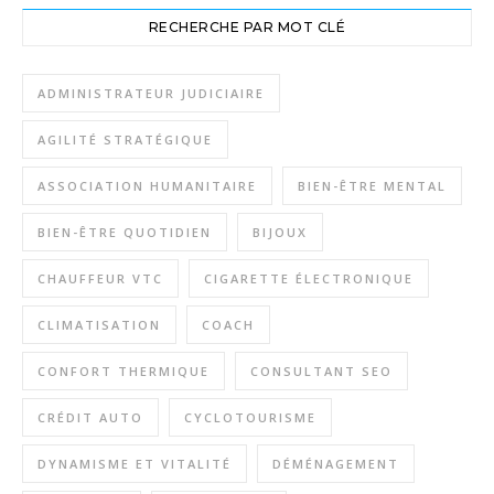
RECHERCHE PAR MOT CLÉ
ADMINISTRATEUR JUDICIAIRE
AGILITÉ STRATÉGIQUE
ASSOCIATION HUMANITAIRE
BIEN-ÊTRE MENTAL
BIEN-ÊTRE QUOTIDIEN
BIJOUX
CHAUFFEUR VTC
CIGARETTE ÉLECTRONIQUE
CLIMATISATION
COACH
CONFORT THERMIQUE
CONSULTANT SEO
CRÉDIT AUTO
CYCLOTOURISME
DYNAMISME ET VITALITÉ
DÉMÉNAGEMENT