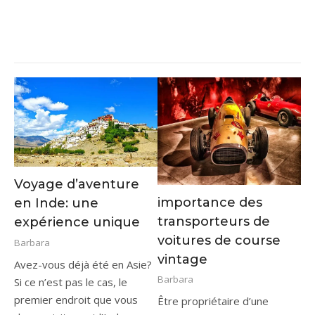
Voyage d’aventure
importance des
en Inde: une
transporteurs de
expérience unique
voitures de course
Barbara
vintage
Avez-vous déjà été en Asie?
Barbara
Si ce n’est pas le cas, le
premier endroit que vous
Être propriétaire d’une