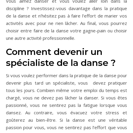
Vous aimez danser et vous voulez aller loin dans la
discipline ? Investissez-vous davantage dans la pratique
de la danse et n’hésitez pas à faire l’effort de marier vos
activités avec pour ne rien lâcher. Au final, vous pourrez
choisir entre faire de la danse votre gagne-pain ou choisir
une autre activité professionnelle.
Comment devenir un
spécialiste de la danse ?
Si vous voulez performer dans la pratique de la danse pour
devenir plus tard un spécialiste, vous devez pratiquer
tous les jours. Combien même votre emploi du temps est
chargé, vous ne devez pas lâcher la danser. Si vous êtes
passionné, vous ne sentirez pas la fatigue lorsque vous
dansez. Au contraire, vous évacuez votre stress et
goûterez au bien-être. Si la danse est une véritable
passion pour vous, vous ne sentirez pas l’effort que vous