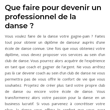
Que faire pour devenir un
professionnel de la
danse ?
Vous voulez faire de la danse votre gagne-pain ? Faites
tout pour obtenir un diplôme de danseur auprès d’une
école de danse connue. Une fois que vous obteniez votre
diplôme, vous devez proposer vos services au sein d’un
club de danse. Vous pourrez alors acquérir de l’expérience
en tant que coach et gagner de l’argent. Ne vous arrêtez
pas là car devenir coach au sein d’un club de danse ne vous
permettra pas de vous offrir le confort de vie que vous
souhaitez. Projetez de créer plus tard votre propre club
de danse ou encore votre école de danse. Vous
transformerez alors votre passion pour la danse en un
business lucratif. Si vous parvenez à concrétiser votre
rêve, la danse vous offrira le confort que vous avez