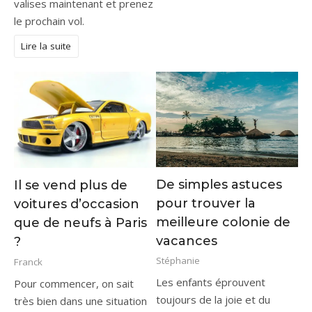
valises maintenant et prenez
le prochain vol.
Lire la suite
De simples astuces
Il se vend plus de
pour trouver la
voitures d’occasion
meilleure colonie de
que de neufs à Paris
vacances
?
Stéphanie
Franck
Les enfants éprouvent
Pour commencer, on sait
toujours de la joie et du
très bien dans une situation