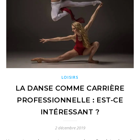
LOISIRS
LA DANSE COMME CARRIÈRE
PROFESSIONNELLE : EST-CE
INTÉRESSANT ?
2 décembre 2019