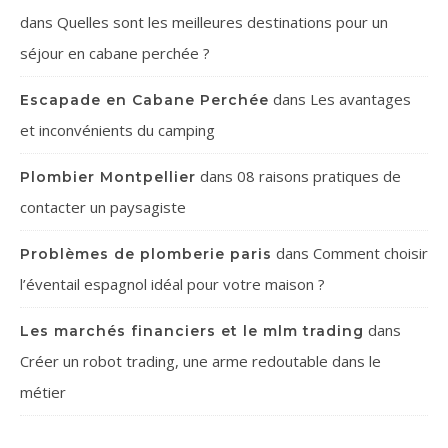
dans
Quelles sont les meilleures destinations pour un
séjour en cabane perchée ?
dans
Les avantages
Escapade en Cabane Perchée
et inconvénients du camping
dans
08 raisons pratiques de
Plombier Montpellier
contacter un paysagiste
dans
Comment choisir
Problèmes de plomberie paris
l’éventail espagnol idéal pour votre maison ?
dans
Les marchés financiers et le mlm trading
Créer un robot trading, une arme redoutable dans le
métier