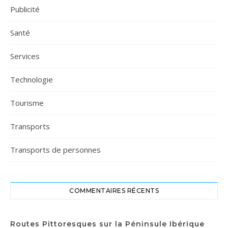
Publicité
Santé
Services
Technologie
Tourisme
Transports
Transports de personnes
COMMENTAIRES RÉCENTS
Routes Pittoresques sur la Péninsule Ibérique