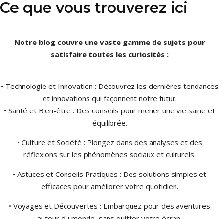
Ce que vous trouverez ici
Notre blog couvre une vaste gamme de sujets pour
satisfaire toutes les curiosités :
• Technologie et Innovation : Découvrez les dernières tendances
et innovations qui façonnent notre futur.
• Santé et Bien-être : Des conseils pour mener une vie saine et
équilibrée.
• Culture et Société : Plongez dans des analyses et des
réflexions sur les phénomènes sociaux et culturels.
• Astuces et Conseils Pratiques : Des solutions simples et
efficaces pour améliorer votre quotidien.
• Voyages et Découvertes : Embarquez pour des aventures
autour du monde, sans quitter votre écran.