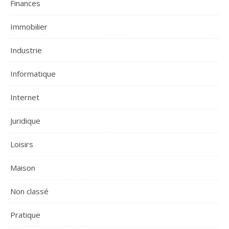
Finances
Immobilier
Industrie
Informatique
Internet
Juridique
Loisirs
Maison
Non classé
Pratique