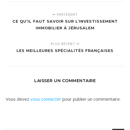
PRÉCÉDENT
CE QU’IL FAUT SAVOIR SUR L’INVESTISSEMENT
IMMOBILIER À JÉRUSALEM
PLUS RÉCENT
LES MEILLEURES SPÉCIALITÉS FRANÇAISES
LAISSER UN COMMENTAIRE
Vous devez
vous connecter
pour publier un commentaire.