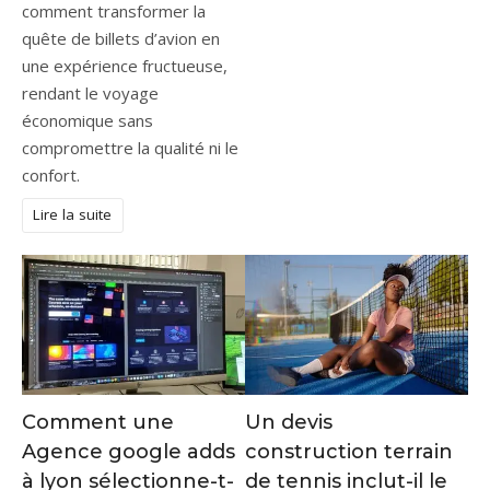
comment transformer la
quête de billets d’avion en
une expérience fructueuse,
rendant le voyage
économique sans
compromettre la qualité ni le
confort.
Lire la suite
Comment une
Un devis
Agence google adds
construction terrain
à lyon sélectionne-t-
de tennis inclut-il le