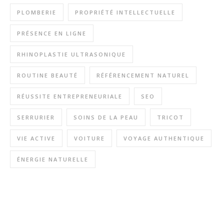
PLOMBERIE
PROPRIÉTÉ INTELLECTUELLE
PRÉSENCE EN LIGNE
RHINOPLASTIE ULTRASONIQUE
ROUTINE BEAUTÉ
RÉFÉRENCEMENT NATUREL
RÉUSSITE ENTREPRENEURIALE
SEO
SERRURIER
SOINS DE LA PEAU
TRICOT
VIE ACTIVE
VOITURE
VOYAGE AUTHENTIQUE
ÉNERGIE NATURELLE