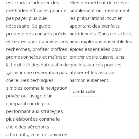
est crucial d’adopter des
elles permettent de relever
méthodes efficaces pour ne
subtilement ou intensément
pas payer plus que
les préparations, tout en
nécessaire. Ce guide
apportant des bienfaits
propose des conseils précis
nutritionnels. Dans cet article,
et testés pour optimiser vos
nous explorons ensemble les
recherches, profiter d’offres
épices essentielles pour
promotionnelles et maîtriser
enrichir votre cuisine, ainsi
la flexibilité des dates afin de
que les astuces pour les
garantir une réservation pas
utiliser et les associer
chère. Des techniques
harmonieusement.
simples comme la navigation
Lire la suite
privée ou l’usage d’un
comparateur de prix
performant aux stratégies
plus élaborées comme le
choix des aéroports
alternatifs, vous découvrirez