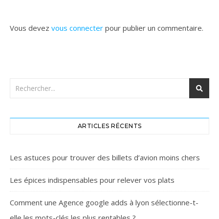
Vous devez
vous connecter
pour publier un commentaire.
ARTICLES RÉCENTS
Les astuces pour trouver des billets d’avion moins chers
Les épices indispensables pour relever vos plats
Comment une Agence google adds à lyon sélectionne-t-
elle les mots-clés les plus rentables ?