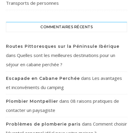
Transports de personnes
COMMENTAIRES RÉCENTS
Routes Pittoresques sur la Péninsule Ibérique
dans
Quelles sont les meilleures destinations pour un
séjour en cabane perchée ?
dans
Les avantages
Escapade en Cabane Perchée
et inconvénients du camping
dans
08 raisons pratiques de
Plombier Montpellier
contacter un paysagiste
dans
Comment choisir
Problèmes de plomberie paris