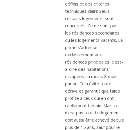
définis et des critères
techniques clairs Seuls
certains logements sont
concernés. Ce ne sont pas
les résidences secondaires
ou les logements vacants. La
prime s’adresse
exclusivement aux
résidences principales, c’est-
à-dire des habitations
occupées au moins 8 mois
par an. Cela évite toute
dérive et garantit que l’aide
profite à ceux qui en ont
réellement besoin. Mais ce
n’est pas tout. Le logement
doit aussi être achevé depuis
plus de 15 ans, sauf pour le