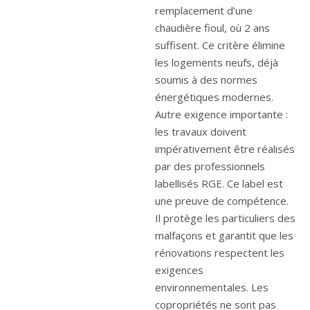
remplacement d’une
chaudière fioul, où 2 ans
suffisent. Ce critère élimine
les logements neufs, déjà
soumis à des normes
énergétiques modernes.
Autre exigence importante :
les travaux doivent
impérativement être réalisés
par des professionnels
labellisés RGE. Ce label est
une preuve de compétence.
Il protège les particuliers des
malfaçons et garantit que les
rénovations respectent les
exigences
environnementales. Les
copropriétés ne sont pas