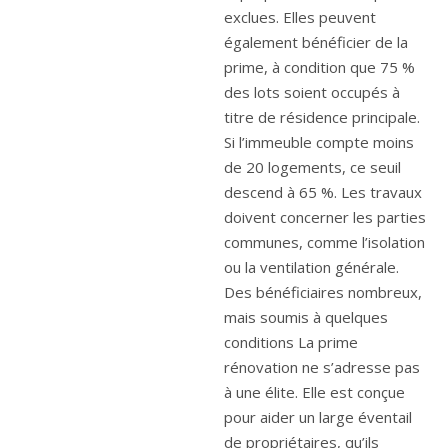
exclues. Elles peuvent
également bénéficier de la
prime, à condition que 75 %
des lots soient occupés à
titre de résidence principale.
Si l’immeuble compte moins
de 20 logements, ce seuil
descend à 65 %. Les travaux
doivent concerner les parties
communes, comme l’isolation
ou la ventilation générale.
Des bénéficiaires nombreux,
mais soumis à quelques
conditions La prime
rénovation ne s’adresse pas
à une élite. Elle est conçue
pour aider un large éventail
de propriétaires, qu’ils