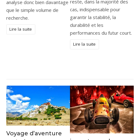
reste, dans la majorité des
analyse donc bien davantage
cas, indispensable pour
que le simple volume de
garantir la stabilité, la
recherche.
durabilité et les
Lire la suite
performances du futur court.
Lire la suite
Voyage d’aventure