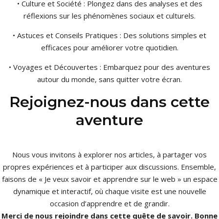
• Culture et Société : Plongez dans des analyses et des
réflexions sur les phénomènes sociaux et culturels.
• Astuces et Conseils Pratiques : Des solutions simples et
efficaces pour améliorer votre quotidien.
• Voyages et Découvertes : Embarquez pour des aventures
autour du monde, sans quitter votre écran.
Rejoignez-nous dans cette
aventure
Nous vous invitons à explorer nos articles, à partager vos
propres expériences et à participer aux discussions. Ensemble,
faisons de « Je veux savoir et apprendre sur le web » un espace
dynamique et interactif, où chaque visite est une nouvelle
occasion d’apprendre et de grandir.
Merci de nous rejoindre dans cette quête de savoir. Bonne