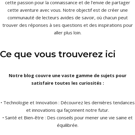
cette passion pour la connaissance et de l’envie de partager
cette aventure avec vous. Notre objectif est de créer une
communauté de lecteurs avides de savoir, où chacun peut
trouver des réponses à ses questions et des inspirations pour
aller plus loin.
Ce que vous trouverez ici
Notre blog couvre une vaste gamme de sujets pour
satisfaire toutes les curiosités :
• Technologie et Innovation : Découvrez les dernières tendances
et innovations qui façonnent notre futur.
• Santé et Bien-être : Des conseils pour mener une vie saine et
équilibrée.