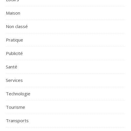
Maison
Non classé
Pratique
Publicité
Santé
Services
Technologie
Tourisme
Transports