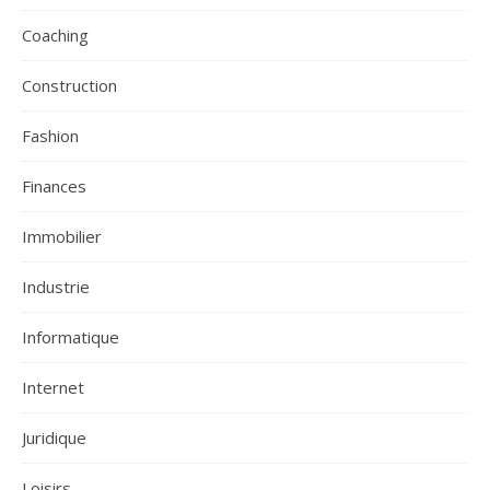
Coaching
Construction
Fashion
Finances
Immobilier
Industrie
Informatique
Internet
Juridique
Loisirs