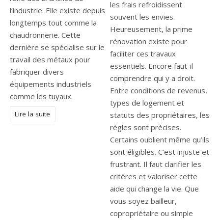
les frais refroidissent
l’industrie. Elle existe depuis
souvent les envies.
longtemps tout comme la
Heureusement, la prime
chaudronnerie. Cette
rénovation existe pour
dernière se spécialise sur le
faciliter ces travaux
travail des métaux pour
essentiels. Encore faut-il
fabriquer divers
comprendre qui y a droit.
équipements industriels
Entre conditions de revenus,
comme les tuyaux.
types de logement et
Lire la suite
statuts des propriétaires, les
règles sont précises.
Certains oublient même qu’ils
sont éligibles. C’est injuste et
frustrant. Il faut clarifier les
critères et valoriser cette
aide qui change la vie. Que
vous soyez bailleur,
copropriétaire ou simple