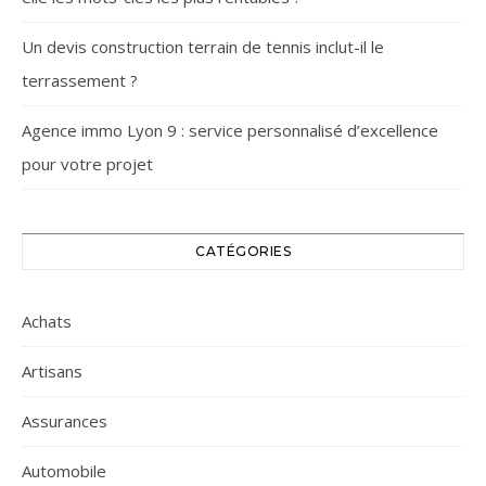
Un devis construction terrain de tennis inclut-il le
terrassement ?
Agence immo Lyon 9 : service personnalisé d’excellence
pour votre projet
CATÉGORIES
Achats
Artisans
Assurances
Automobile