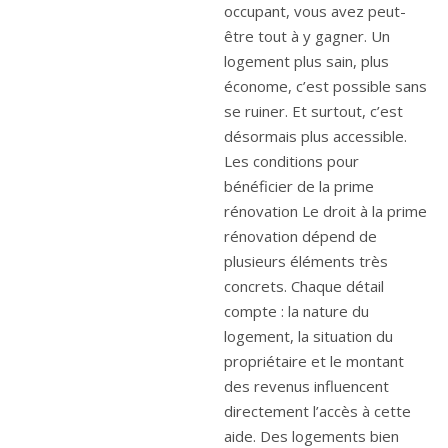
occupant, vous avez peut-
être tout à y gagner. Un
logement plus sain, plus
économe, c’est possible sans
se ruiner. Et surtout, c’est
désormais plus accessible.
Les conditions pour
bénéficier de la prime
rénovation Le droit à la prime
rénovation dépend de
plusieurs éléments très
concrets. Chaque détail
compte : la nature du
logement, la situation du
propriétaire et le montant
des revenus influencent
directement l’accès à cette
aide. Des logements bien