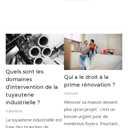
Quels sont les
Qui a le droit à la
domaines
prime rénovation ?
d’intervention de la
Samuel
tuyauterie
Rénover sa maison devient
industrielle ?
plus qu’un projet : c’est un
Valentina
besoin urgent pour de
La tuyauterie industrielle est
nombreux foyers. Pourtant,
l’une des branches de