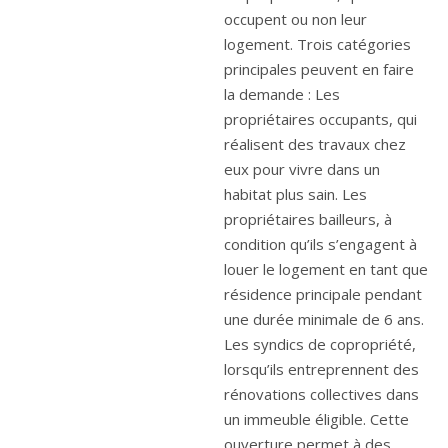
occupent ou non leur
logement. Trois catégories
principales peuvent en faire
la demande : Les
propriétaires occupants, qui
réalisent des travaux chez
eux pour vivre dans un
habitat plus sain. Les
propriétaires bailleurs, à
condition qu’ils s’engagent à
louer le logement en tant que
résidence principale pendant
une durée minimale de 6 ans.
Les syndics de copropriété,
lorsqu’ils entreprennent des
rénovations collectives dans
un immeuble éligible. Cette
ouverture permet à des