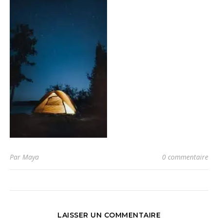
Par Maya
0 commentaire
LAISSER UN COMMENTAIRE