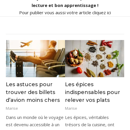
lecture et bon apprentissage !
Pour publier vous aussi votre article
cliquez ici
Les astuces pour
Les épices
trouver des billets
indispensables pour
d’avion moins chers
relever vos plats
Marise
Marise
Dans un monde où le voyage
Les épices, véritables
est devenu accessible à un
trésors de la cuisine, ont