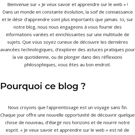
Bienvenue sur « Je veux savoir et apprendre sur le web » !
Dans un monde en constante évolution, la soif de connaissance
et le désir d’apprendre sont plus importants que jamais. Ici, sur
notre blog, nous nous engageons à vous fournir des
informations variées et enrichissantes sur une multitude de
sujets. Que vous soyez curieux de découvrir les dernières
avancées technologiques, d’explorer des astuces pratiques pour
la vie quotidienne, ou de plonger dans des réflexions
philosophiques, vous êtes au bon endroit.
Pourquoi ce blog ?
Nous croyons que l’apprentissage est un voyage sans fin.
Chaque jour offre une nouvelle opportunité de découvrir quelque
chose de nouveau, d’élargir nos horizons et de nourrir notre
esprit. « Je veux savoir et apprendre sur le web » est né de