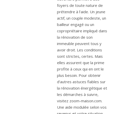
foyers de toute nature de
prétendre à l’aide. Un jeune
actif, un couple modeste, un
bailleur engagé ou un
copropriétaire impliqué dans
la rénovation de son
immeuble peuvent tous y
avoir droit. Les conditions
sont strictes, certes. Mais
elles assurent que la prime
profite à ceux qui en ont le
plus besoin. Pour obtenir
d’autres astuces fiables sur
la rénovation énergétique et
les démarches à suivre,
visitez zoom-maison.com.
Une aide modulée selon vos
revenus et votre situation