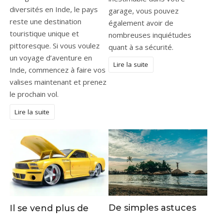
diversités en Inde, le pays
garage, vous pouvez
reste une destination
également avoir de
touristique unique et
nombreuses inquiétudes
pittoresque. Si vous voulez
quant à sa sécurité.
un voyage d’aventure en
Lire la suite
Inde, commencez à faire vos
valises maintenant et prenez
le prochain vol.
Lire la suite
De simples astuces
Il se vend plus de