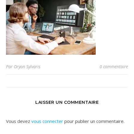
Par Oryon Sylvaris
0 commentaire
LAISSER UN COMMENTAIRE
Vous devez
vous connecter
pour publier un commentaire.