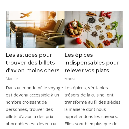
Les astuces pour
Les épices
trouver des billets
indispensables pour
d’avion moins chers
relever vos plats
Marise
Marise
Dans un monde où le voyage
Les épices, véritables
est devenu accessible à un
trésors de la cuisine, ont
nombre croissant de
transformé au fil des siècles
personnes, trouver des
la manière dont nous
billets d’avion à des prix
appréhendons les saveurs.
abordables est devenu un
Elles sont bien plus que de