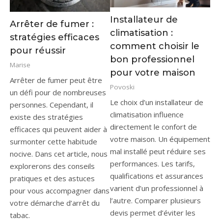
Installateur de
Arrêter de fumer :
climatisation :
stratégies efficaces
comment choisir le
pour réussir
bon professionnel
Marise
pour votre maison
Arrêter de fumer peut être
Povoski
un défi pour de nombreuses
Le choix d’un installateur de
personnes. Cependant, il
climatisation influence
existe des stratégies
directement le confort de
efficaces qui peuvent aider à
votre maison. Un équipement
surmonter cette habitude
mal installé peut réduire ses
nocive. Dans cet article, nous
performances. Les tarifs,
explorerons des conseils
qualifications et assurances
pratiques et des astuces
varient d’un professionnel à
pour vous accompagner dans
l’autre. Comparer plusieurs
votre démarche d’arrêt du
devis permet d’éviter les
tabac.