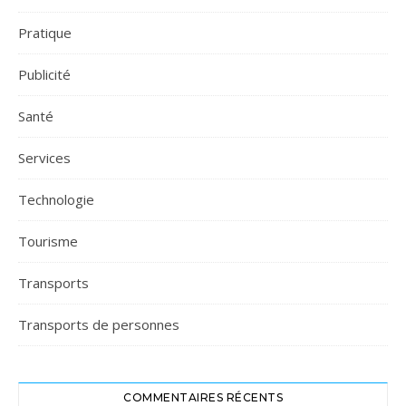
Pratique
Publicité
Santé
Services
Technologie
Tourisme
Transports
Transports de personnes
COMMENTAIRES RÉCENTS