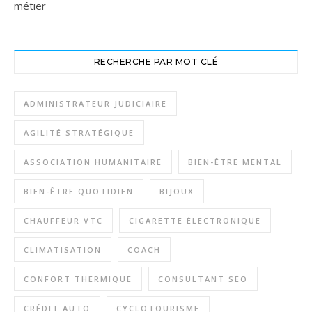
métier
RECHERCHE PAR MOT CLÉ
ADMINISTRATEUR JUDICIAIRE
AGILITÉ STRATÉGIQUE
ASSOCIATION HUMANITAIRE
BIEN-ÊTRE MENTAL
BIEN-ÊTRE QUOTIDIEN
BIJOUX
CHAUFFEUR VTC
CIGARETTE ÉLECTRONIQUE
CLIMATISATION
COACH
CONFORT THERMIQUE
CONSULTANT SEO
CRÉDIT AUTO
CYCLOTOURISME