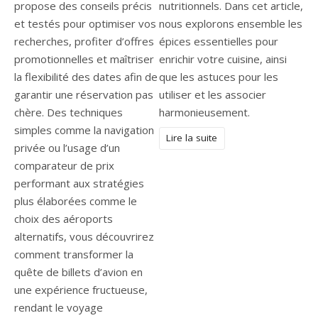
propose des conseils précis
nutritionnels. Dans cet article,
et testés pour optimiser vos
nous explorons ensemble les
recherches, profiter d’offres
épices essentielles pour
promotionnelles et maîtriser
enrichir votre cuisine, ainsi
la flexibilité des dates afin de
que les astuces pour les
garantir une réservation pas
utiliser et les associer
chère. Des techniques
harmonieusement.
simples comme la navigation
Lire la suite
privée ou l’usage d’un
comparateur de prix
performant aux stratégies
plus élaborées comme le
choix des aéroports
alternatifs, vous découvrirez
comment transformer la
quête de billets d’avion en
une expérience fructueuse,
rendant le voyage