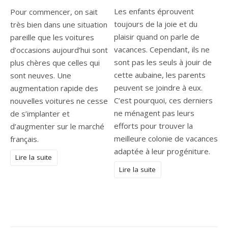
Les enfants éprouvent
Pour commencer, on sait
toujours de la joie et du
très bien dans une situation
plaisir quand on parle de
pareille que les voitures
vacances. Cependant, ils ne
d’occasions aujourd’hui sont
sont pas les seuls à jouir de
plus chères que celles qui
cette aubaine, les parents
sont neuves. Une
peuvent se joindre à eux.
augmentation rapide des
C’est pourquoi, ces derniers
nouvelles voitures ne cesse
ne ménagent pas leurs
de s’implanter et
efforts pour trouver la
d’augmenter sur le marché
meilleure colonie de vacances
français.
adaptée à leur progéniture.
Lire la suite
Lire la suite