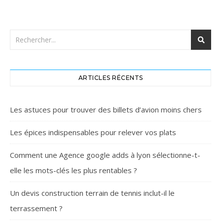
ARTICLES RÉCENTS
Les astuces pour trouver des billets d’avion moins chers
Les épices indispensables pour relever vos plats
Comment une Agence google adds à lyon sélectionne-t-
elle les mots-clés les plus rentables ?
Un devis construction terrain de tennis inclut-il le
terrassement ?