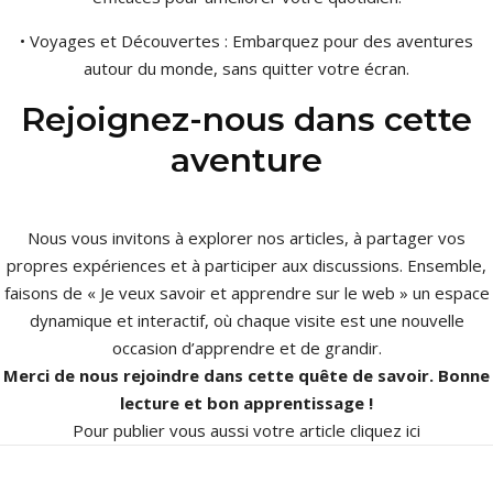
• Voyages et Découvertes : Embarquez pour des aventures
autour du monde, sans quitter votre écran.
Rejoignez-nous dans cette
aventure
Nous vous invitons à explorer nos articles, à partager vos
propres expériences et à participer aux discussions. Ensemble,
faisons de « Je veux savoir et apprendre sur le web » un espace
dynamique et interactif, où chaque visite est une nouvelle
occasion d’apprendre et de grandir.
Merci de nous rejoindre dans cette quête de savoir. Bonne
lecture et bon apprentissage !
Pour publier vous aussi votre article
cliquez ici