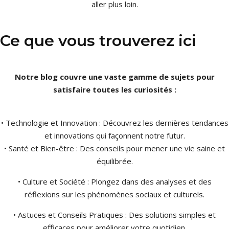
aller plus loin.
Ce que vous trouverez ici
Notre blog couvre une vaste gamme de sujets pour
satisfaire toutes les curiosités :
• Technologie et Innovation : Découvrez les dernières tendances
et innovations qui façonnent notre futur.
• Santé et Bien-être : Des conseils pour mener une vie saine et
équilibrée.
• Culture et Société : Plongez dans des analyses et des
réflexions sur les phénomènes sociaux et culturels.
• Astuces et Conseils Pratiques : Des solutions simples et
efficaces pour améliorer votre quotidien.