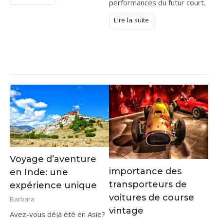
performances du futur court.
Lire la suite
Voyage d’aventure
importance des
en Inde: une
transporteurs de
expérience unique
voitures de course
Barbara
vintage
Avez-vous déjà été en Asie?