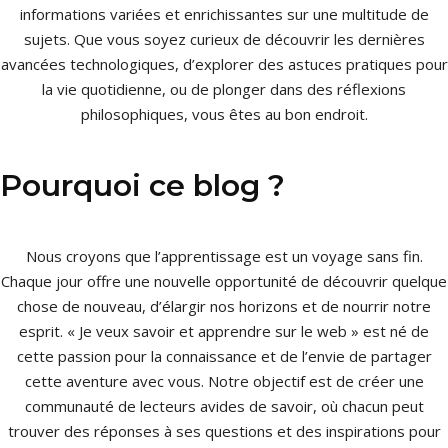
informations variées et enrichissantes sur une multitude de
sujets. Que vous soyez curieux de découvrir les dernières
avancées technologiques, d’explorer des astuces pratiques pour
la vie quotidienne, ou de plonger dans des réflexions
philosophiques, vous êtes au bon endroit.
Pourquoi ce blog ?
Nous croyons que l’apprentissage est un voyage sans fin.
Chaque jour offre une nouvelle opportunité de découvrir quelque
chose de nouveau, d’élargir nos horizons et de nourrir notre
esprit. « Je veux savoir et apprendre sur le web » est né de
cette passion pour la connaissance et de l’envie de partager
cette aventure avec vous. Notre objectif est de créer une
communauté de lecteurs avides de savoir, où chacun peut
trouver des réponses à ses questions et des inspirations pour