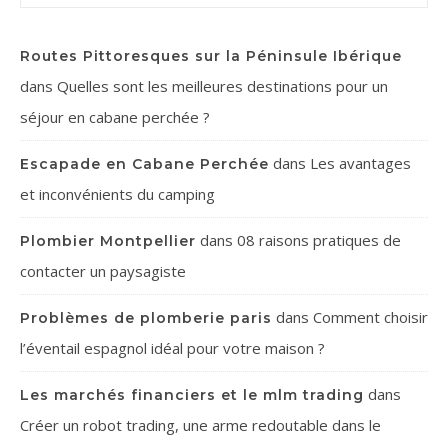
Routes Pittoresques sur la Péninsule Ibérique
dans
Quelles sont les meilleures destinations pour un
séjour en cabane perchée ?
dans
Les avantages
Escapade en Cabane Perchée
et inconvénients du camping
dans
08 raisons pratiques de
Plombier Montpellier
contacter un paysagiste
dans
Comment choisir
Problèmes de plomberie paris
l’éventail espagnol idéal pour votre maison ?
dans
Les marchés financiers et le mlm trading
Créer un robot trading, une arme redoutable dans le