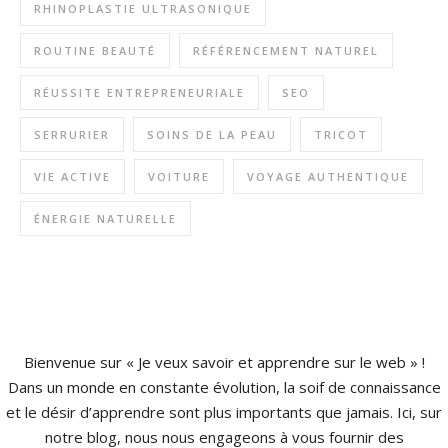
RHINOPLASTIE ULTRASONIQUE
ROUTINE BEAUTÉ
RÉFÉRENCEMENT NATUREL
RÉUSSITE ENTREPRENEURIALE
SEO
SERRURIER
SOINS DE LA PEAU
TRICOT
VIE ACTIVE
VOITURE
VOYAGE AUTHENTIQUE
ÉNERGIE NATURELLE
Bienvenue sur « Je veux savoir et apprendre sur le web » !
Dans un monde en constante évolution, la soif de connaissance
et le désir d’apprendre sont plus importants que jamais. Ici, sur
notre blog, nous nous engageons à vous fournir des