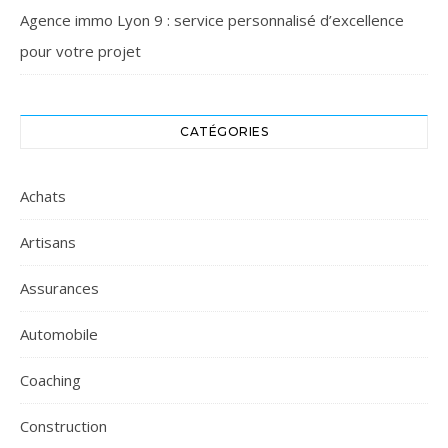
Agence immo Lyon 9 : service personnalisé d’excellence
pour votre projet
CATÉGORIES
Achats
Artisans
Assurances
Automobile
Coaching
Construction