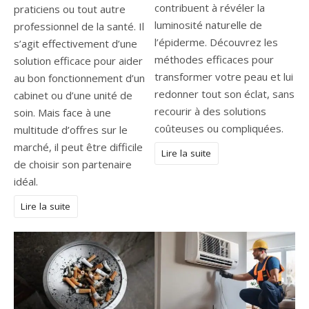
contribuent à révéler la
praticiens ou tout autre
luminosité naturelle de
professionnel de la santé. Il
l’épiderme. Découvrez les
s’agit effectivement d’une
méthodes efficaces pour
solution efficace pour aider
transformer votre peau et lui
au bon fonctionnement d’un
redonner tout son éclat, sans
cabinet ou d’une unité de
recourir à des solutions
soin. Mais face à une
coûteuses ou compliquées.
multitude d’offres sur le
marché, il peut être difficile
Lire la suite
de choisir son partenaire
idéal.
Lire la suite