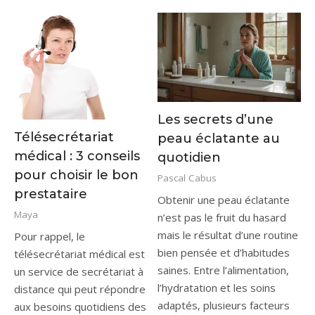
Les secrets d’une
Télésecrétariat
peau éclatante au
médical : 3 conseils
quotidien
pour choisir le bon
Pascal Cabus
prestataire
Obtenir une peau éclatante
Maya
n’est pas le fruit du hasard
mais le résultat d’une routine
Pour rappel, le
bien pensée et d’habitudes
télésecrétariat médical est
saines. Entre l’alimentation,
un service de secrétariat à
l’hydratation et les soins
distance qui peut répondre
adaptés, plusieurs facteurs
aux besoins quotidiens des