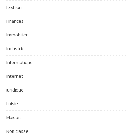
Fashion
Finances
Immobilier
Industrie
Informatique
Internet
Juridique
Loisirs
Maison
Non classé