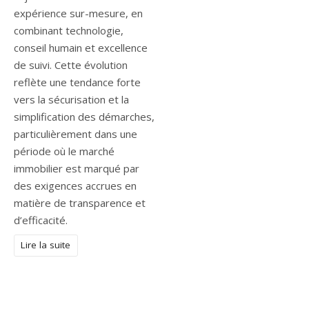
expérience sur-mesure, en
combinant technologie,
conseil humain et excellence
de suivi. Cette évolution
reflète une tendance forte
vers la sécurisation et la
simplification des démarches,
particulièrement dans une
période où le marché
immobilier est marqué par
des exigences accrues en
matière de transparence et
d’efficacité.
Lire la suite