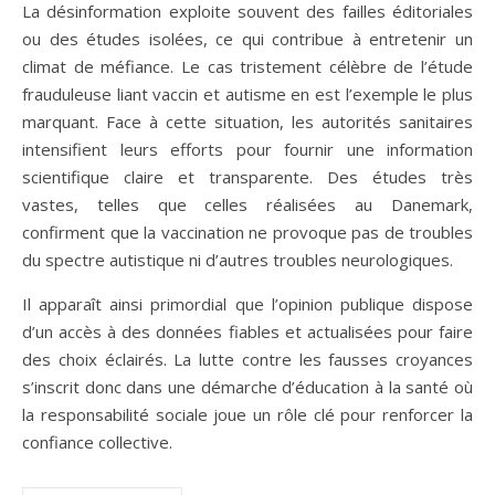
La désinformation exploite souvent des failles éditoriales
ou des études isolées, ce qui contribue à entretenir un
climat de méfiance. Le cas tristement célèbre de l’étude
frauduleuse liant vaccin et autisme en est l’exemple le plus
marquant. Face à cette situation, les autorités sanitaires
intensifient leurs efforts pour fournir une information
scientifique claire et transparente. Des études très
vastes, telles que celles réalisées au Danemark,
confirment que la vaccination ne provoque pas de troubles
du spectre autistique ni d’autres troubles neurologiques.
Il apparaît ainsi primordial que l’opinion publique dispose
d’un accès à des données fiables et actualisées pour faire
des choix éclairés. La lutte contre les fausses croyances
s’inscrit donc dans une démarche d’éducation à la santé où
la responsabilité sociale joue un rôle clé pour renforcer la
confiance collective.