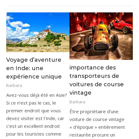
Voyage d’aventure
importance des
en Inde: une
transporteurs de
expérience unique
voitures de course
Barbara
vintage
Avez-vous déjà été en Asie?
Barbara
Si ce n’est pas le cas, le
premier endroit que vous
Être propriétaire d’une
devez visiter est l’Inde, car
voiture de course vintage
c’est un excellent endroit
« d’époque » entièrement
pour les touristes comme
restaurée procure un