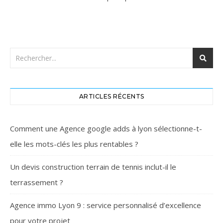
ARTICLES RÉCENTS
Comment une Agence google adds à lyon sélectionne-t-
elle les mots-clés les plus rentables ?
Un devis construction terrain de tennis inclut-il le
terrassement ?
Agence immo Lyon 9 : service personnalisé d’excellence
pour votre projet