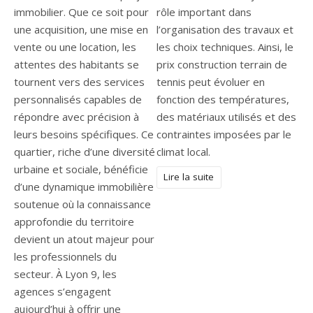
immobilier. Que ce soit pour
rôle important dans
une acquisition, une mise en
l’organisation des travaux et
vente ou une location, les
les choix techniques. Ainsi, le
attentes des habitants se
prix construction terrain de
tournent vers des services
tennis peut évoluer en
personnalisés capables de
fonction des températures,
répondre avec précision à
des matériaux utilisés et des
leurs besoins spécifiques. Ce
contraintes imposées par le
quartier, riche d’une diversité
climat local.
urbaine et sociale, bénéficie
Lire la suite
d’une dynamique immobilière
soutenue où la connaissance
approfondie du territoire
devient un atout majeur pour
les professionnels du
secteur. À Lyon 9, les
agences s’engagent
aujourd’hui à offrir une