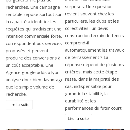
surprises. Une question
recherches. Une campagne
revient souvent chez les
rentable repose surtout sur
particuliers, les clubs et les
la capacité à identifier les
collectivités : un devis
requêtes qui traduisent une
construction terrain de tennis
intention commerciale forte,
comprend-il
correspondent aux services
automatiquement les travaux
proposés et peuvent
de terrassement ? La
produire des conversions à
réponse dépend de plusieurs
un coût acceptable. Une
critères, mais cette étape
Agence google adds à lyon
reste, dans la majorité des
analyse donc bien davantage
cas, indispensable pour
que le simple volume de
garantir la stabilité, la
recherche.
durabilité et les
Lire la suite
performances du futur court.
Lire la suite