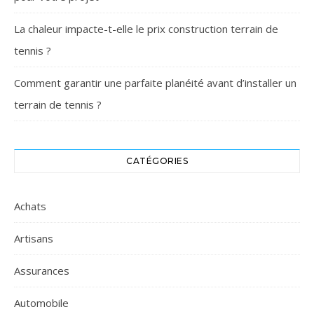
La chaleur impacte-t-elle le prix construction terrain de
tennis ?
Comment garantir une parfaite planéité avant d’installer un
terrain de tennis ?
CATÉGORIES
Achats
Artisans
Assurances
Automobile