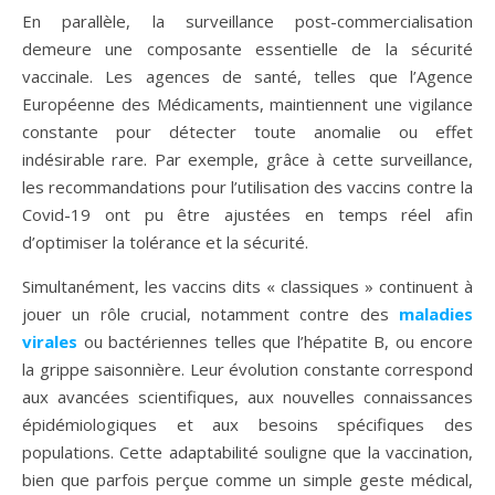
En parallèle, la surveillance post-commercialisation
demeure une composante essentielle de la sécurité
vaccinale. Les agences de santé, telles que l’Agence
Européenne des Médicaments, maintiennent une vigilance
constante pour détecter toute anomalie ou effet
indésirable rare. Par exemple, grâce à cette surveillance,
les recommandations pour l’utilisation des vaccins contre la
Covid-19 ont pu être ajustées en temps réel afin
d’optimiser la tolérance et la sécurité.
Simultanément, les vaccins dits « classiques » continuent à
jouer un rôle crucial, notamment contre des
maladies
virales
ou bactériennes telles que l’hépatite B, ou encore
la grippe saisonnière. Leur évolution constante correspond
aux avancées scientifiques, aux nouvelles connaissances
épidémiologiques et aux besoins spécifiques des
populations. Cette adaptabilité souligne que la vaccination,
bien que parfois perçue comme un simple geste médical,