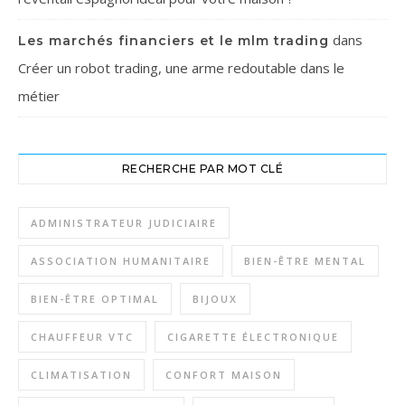
dans
Les marchés financiers et le mlm trading
Créer un robot trading, une arme redoutable dans le
métier
RECHERCHE PAR MOT CLÉ
ADMINISTRATEUR JUDICIAIRE
ASSOCIATION HUMANITAIRE
BIEN-ÊTRE MENTAL
BIEN-ÊTRE OPTIMAL
BIJOUX
CHAUFFEUR VTC
CIGARETTE ÉLECTRONIQUE
CLIMATISATION
CONFORT MAISON