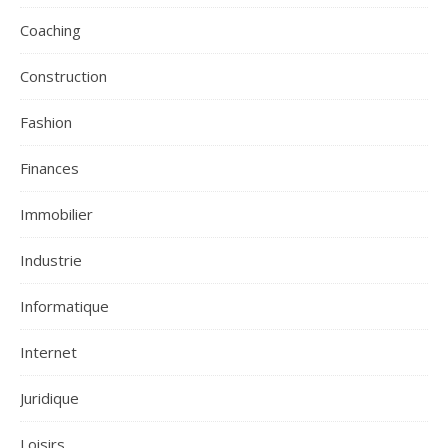
Coaching
Construction
Fashion
Finances
Immobilier
Industrie
Informatique
Internet
Juridique
Loisirs