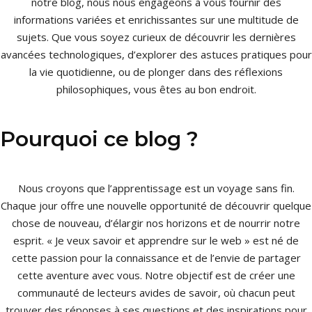
notre blog, nous nous engageons à vous fournir des
informations variées et enrichissantes sur une multitude de
sujets. Que vous soyez curieux de découvrir les dernières
avancées technologiques, d’explorer des astuces pratiques pour
la vie quotidienne, ou de plonger dans des réflexions
philosophiques, vous êtes au bon endroit.
Pourquoi ce blog ?
Nous croyons que l’apprentissage est un voyage sans fin.
Chaque jour offre une nouvelle opportunité de découvrir quelque
chose de nouveau, d’élargir nos horizons et de nourrir notre
esprit. « Je veux savoir et apprendre sur le web » est né de
cette passion pour la connaissance et de l’envie de partager
cette aventure avec vous. Notre objectif est de créer une
communauté de lecteurs avides de savoir, où chacun peut
trouver des réponses à ses questions et des inspirations pour