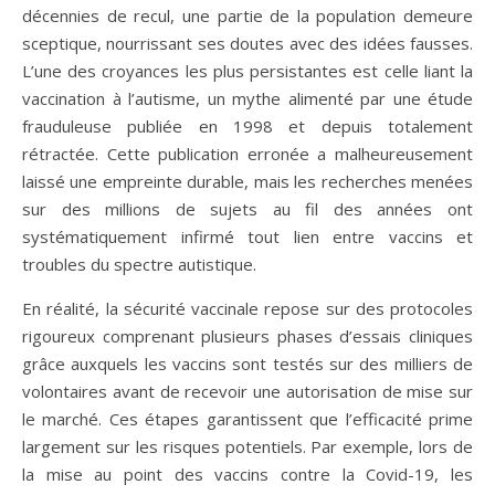
décennies de recul, une partie de la population demeure
sceptique, nourrissant ses doutes avec des idées fausses.
L’une des croyances les plus persistantes est celle liant la
vaccination à l’autisme, un mythe alimenté par une étude
frauduleuse publiée en 1998 et depuis totalement
rétractée. Cette publication erronée a malheureusement
laissé une empreinte durable, mais les recherches menées
sur des millions de sujets au fil des années ont
systématiquement infirmé tout lien entre vaccins et
troubles du spectre autistique.
En réalité, la sécurité vaccinale repose sur des protocoles
rigoureux comprenant plusieurs phases d’essais cliniques
grâce auxquels les vaccins sont testés sur des milliers de
volontaires avant de recevoir une autorisation de mise sur
le marché. Ces étapes garantissent que l’efficacité prime
largement sur les risques potentiels. Par exemple, lors de
la mise au point des vaccins contre la Covid-19, les