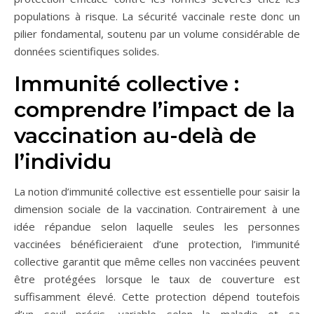
populations à risque. La sécurité vaccinale reste donc un
pilier fondamental, soutenu par un volume considérable de
données scientifiques solides.
Immunité collective :
comprendre l’impact de la
vaccination au-delà de
l’individu
La notion d’immunité collective est essentielle pour saisir la
dimension sociale de la vaccination. Contrairement à une
idée répandue selon laquelle seules les personnes
vaccinées bénéficieraient d’une protection, l’immunité
collective garantit que même celles non vaccinées peuvent
être protégées lorsque le taux de couverture est
suffisamment élevé. Cette protection dépend toutefois
d’un seuil précis, variable selon la maladie et sa