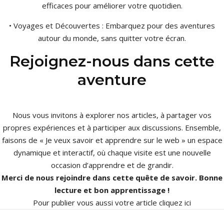
efficaces pour améliorer votre quotidien.
• Voyages et Découvertes : Embarquez pour des aventures
autour du monde, sans quitter votre écran.
Rejoignez-nous dans cette
aventure
Nous vous invitons à explorer nos articles, à partager vos
propres expériences et à participer aux discussions. Ensemble,
faisons de « Je veux savoir et apprendre sur le web » un espace
dynamique et interactif, où chaque visite est une nouvelle
occasion d’apprendre et de grandir.
Merci de nous rejoindre dans cette quête de savoir. Bonne
lecture et bon apprentissage !
Pour publier vous aussi votre article
cliquez ici