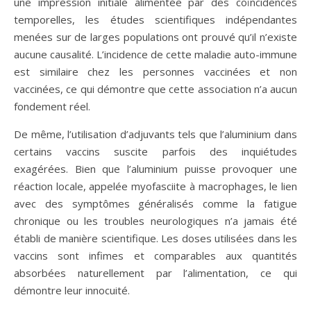
une impression initiale alimentée par des coïncidences
temporelles, les études scientifiques indépendantes
menées sur de larges populations ont prouvé qu’il n’existe
aucune causalité. L’incidence de cette maladie auto-immune
est similaire chez les personnes vaccinées et non
vaccinées, ce qui démontre que cette association n’a aucun
fondement réel.
De même, l’utilisation d’adjuvants tels que l’aluminium dans
certains vaccins suscite parfois des inquiétudes
exagérées. Bien que l’aluminium puisse provoquer une
réaction locale, appelée myofasciite à macrophages, le lien
avec des symptômes généralisés comme la fatigue
chronique ou les troubles neurologiques n’a jamais été
établi de manière scientifique. Les doses utilisées dans les
vaccins sont infimes et comparables aux quantités
absorbées naturellement par l’alimentation, ce qui
démontre leur innocuité.