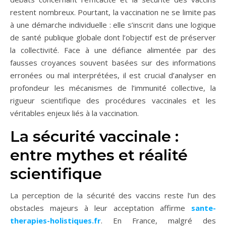
restent nombreux. Pourtant, la vaccination ne se limite pas
à une démarche individuelle : elle s’inscrit dans une logique
de santé publique globale dont l’objectif est de préserver
la collectivité. Face à une défiance alimentée par des
fausses croyances souvent basées sur des informations
erronées ou mal interprétées, il est crucial d’analyser en
profondeur les mécanismes de l’immunité collective, la
rigueur scientifique des procédures vaccinales et les
véritables enjeux liés à la vaccination.
La sécurité vaccinale :
entre mythes et réalité
scientifique
La perception de la sécurité des vaccins reste l’un des
obstacles majeurs à leur acceptation affirme
sante-
therapies-holistiques.fr
. En France, malgré des