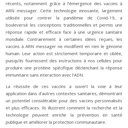
récents, notamment grâce à l’émergence des vaccins à
ARN messager. Cette technologie innovante, largement
utilisée pour contrer la pandémie de Covid-19, a
bouleversé les conceptions traditionnelles et permis une
réponse rapide et efficace face à une urgence sanitaire
mondiale. Contrairement à certaines idées reçues, les
vaccins à ARN messager ne modifient en rien le génome
humain. Leur action est strictement temporaire et ciblée,
puisqu’ils fournissent des instructions à nos cellules pour
produire une protéine spécifique déclenchant la réponse
immunitaire sans interaction avec l’ADN.
La réussite de ces vaccins a ouvert la voie à leur
application dans d’autres contextes sanitaires, démontrant
un potentiel considérable pour des vaccins personnalisés
et plus efficaces. Ils illustrent comment la recherche et la
technologie peuvent enrichir la prévention en santé
publique et améliorer la protection communautaire.