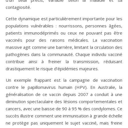
contagiosité.
Cette dynamique est particulièrement importante pour les
populations vulnérables : nourrissons, personnes âgées,
patients immunodéprimés ou ceux ne pouvant pas être
vaccinés pour des raisons médicales. La vaccination
massive agit comme une barrière, limitant la circulation des
pathogènes dans la communauté. Chaque individu vacciné
contribue ainsi à freiner la transmission, réduisant
drastiquement le risque d’épidémies majeures.
Un exemple frappant est la campagne de vaccination
contre le papillomavirus humain (HPV). En Australie, la
généralisation de ce vaccin depuis 2007 a conduit à une
diminution spectaculaire des lésions comportementales et
cancers, avec une baisse de 90 à 95 % des condylomes. Ce
succès illustre comment une immunisation à grande échelle
ne protège pas uniquement le sujet vacciné, mais freine