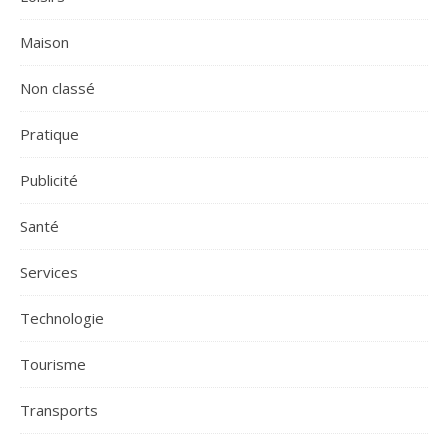
Maison
Non classé
Pratique
Publicité
Santé
Services
Technologie
Tourisme
Transports