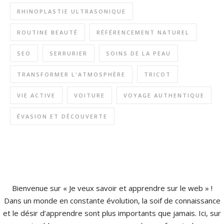
RHINOPLASTIE ULTRASONIQUE
ROUTINE BEAUTÉ
RÉFÉRENCEMENT NATUREL
SEO
SERRURIER
SOINS DE LA PEAU
TRANSFORMER L'ATMOSPHÈRE
TRICOT
VIE ACTIVE
VOITURE
VOYAGE AUTHENTIQUE
ÉVASION ET DÉCOUVERTE
Bienvenue sur « Je veux savoir et apprendre sur le web » !
Dans un monde en constante évolution, la soif de connaissance
et le désir d’apprendre sont plus importants que jamais. Ici, sur