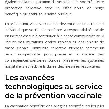
également la multiplication du virus dans la société. Cette
protection collective crée un effet boule de neige
bénéfique qui stabilise la santé publique.
La prévention, via la vaccination, devient donc un acte aussi
individuel que social. Elle renforce la responsabilité sociale
en incitant chacun à contribuer à la santé communautaire. À
l’heure des mutations virales rapides et des enjeux de
santé globale, l’immunité collective s’impose comme un
levier indispensable pour préserver la société des
conséquences sanitaires lourdes, préserver les systèmes
hospitaliers et réduire la durée des mesures restrictives.
Les avancées
technologiques au service
de la prévention vaccinale
La vaccination bénéficie des progrès scientifiques les plus