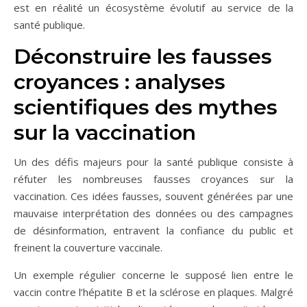
est en réalité un écosystème évolutif au service de la
santé publique.
Déconstruire les fausses
croyances : analyses
scientifiques des mythes
sur la vaccination
Un des défis majeurs pour la santé publique consiste à
réfuter les nombreuses fausses croyances sur la
vaccination. Ces idées fausses, souvent générées par une
mauvaise interprétation des données ou des campagnes
de désinformation, entravent la confiance du public et
freinent la couverture vaccinale.
Un exemple régulier concerne le supposé lien entre le
vaccin contre l’hépatite B et la sclérose en plaques. Malgré