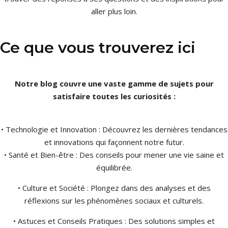
aller plus loin.
Ce que vous trouverez ici
Notre blog couvre une vaste gamme de sujets pour
satisfaire toutes les curiosités :
• Technologie et Innovation : Découvrez les dernières tendances
et innovations qui façonnent notre futur.
• Santé et Bien-être : Des conseils pour mener une vie saine et
équilibrée.
• Culture et Société : Plongez dans des analyses et des
réflexions sur les phénomènes sociaux et culturels.
• Astuces et Conseils Pratiques : Des solutions simples et