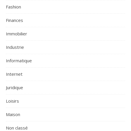
Fashion
Finances
Immobilier
Industrie
Informatique
Internet
Juridique
Loisirs
Maison
Non classé