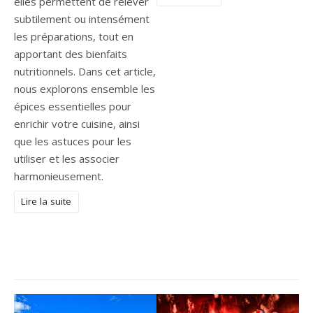
elles permettent de relever
subtilement ou intensément
les préparations, tout en
apportant des bienfaits
nutritionnels. Dans cet article,
nous explorons ensemble les
épices essentielles pour
enrichir votre cuisine, ainsi
que les astuces pour les
utiliser et les associer
harmonieusement.
Lire la suite