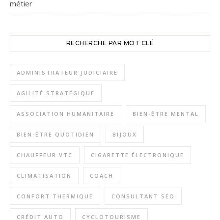
métier
RECHERCHE PAR MOT CLÉ
ADMINISTRATEUR JUDICIAIRE
AGILITÉ STRATÉGIQUE
ASSOCIATION HUMANITAIRE
BIEN-ÊTRE MENTAL
BIEN-ÊTRE QUOTIDIEN
BIJOUX
CHAUFFEUR VTC
CIGARETTE ÉLECTRONIQUE
CLIMATISATION
COACH
CONFORT THERMIQUE
CONSULTANT SEO
CRÉDIT AUTO
CYCLOTOURISME