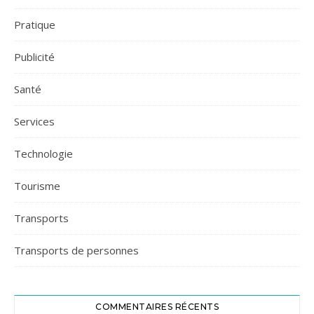
Pratique
Publicité
Santé
Services
Technologie
Tourisme
Transports
Transports de personnes
COMMENTAIRES RÉCENTS