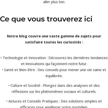
aller plus loin.
Ce que vous trouverez ici
Notre blog couvre une vaste gamme de sujets pour
satisfaire toutes les curiosités :
• Technologie et Innovation : Découvrez les dernières tendances
et innovations qui façonnent notre futur.
• Santé et Bien-être : Des conseils pour mener une vie saine et
équilibrée.
• Culture et Société : Plongez dans des analyses et des
réflexions sur les phénomènes sociaux et culturels.
• Astuces et Conseils Pratiques : Des solutions simples et
efficaces pour améliorer votre quotidien.