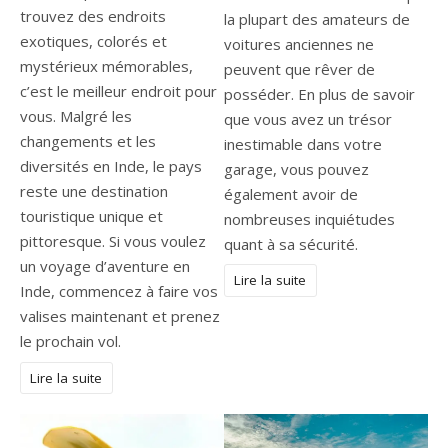
trouvez des endroits
la plupart des amateurs de
exotiques, colorés et
voitures anciennes ne
mystérieux mémorables,
peuvent que rêver de
c’est le meilleur endroit pour
posséder. En plus de savoir
vous. Malgré les
que vous avez un trésor
changements et les
inestimable dans votre
diversités en Inde, le pays
garage, vous pouvez
reste une destination
également avoir de
touristique unique et
nombreuses inquiétudes
pittoresque. Si vous voulez
quant à sa sécurité.
un voyage d’aventure en
Lire la suite
Inde, commencez à faire vos
valises maintenant et prenez
le prochain vol.
Lire la suite