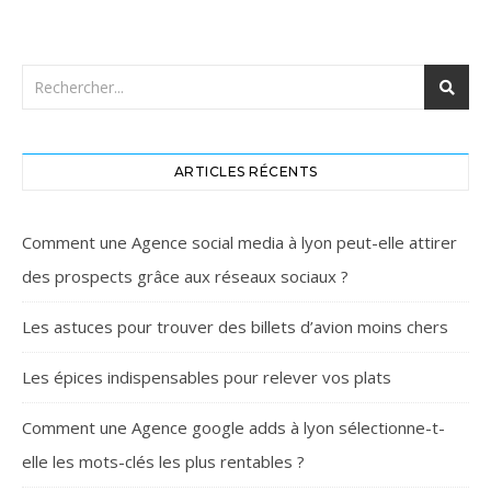
ARTICLES RÉCENTS
Comment une Agence social media à lyon peut-elle attirer
des prospects grâce aux réseaux sociaux ?
Les astuces pour trouver des billets d’avion moins chers
Les épices indispensables pour relever vos plats
Comment une Agence google adds à lyon sélectionne-t-
elle les mots-clés les plus rentables ?