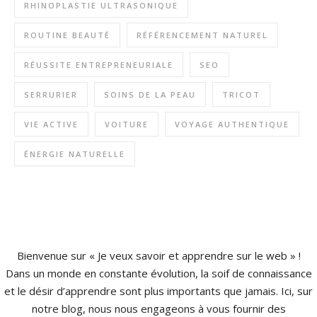
RHINOPLASTIE ULTRASONIQUE
ROUTINE BEAUTÉ
RÉFÉRENCEMENT NATUREL
RÉUSSITE ENTREPRENEURIALE
SEO
SERRURIER
SOINS DE LA PEAU
TRICOT
VIE ACTIVE
VOITURE
VOYAGE AUTHENTIQUE
ÉNERGIE NATURELLE
Bienvenue sur « Je veux savoir et apprendre sur le web » !
Dans un monde en constante évolution, la soif de connaissance
et le désir d’apprendre sont plus importants que jamais. Ici, sur
notre blog, nous nous engageons à vous fournir des