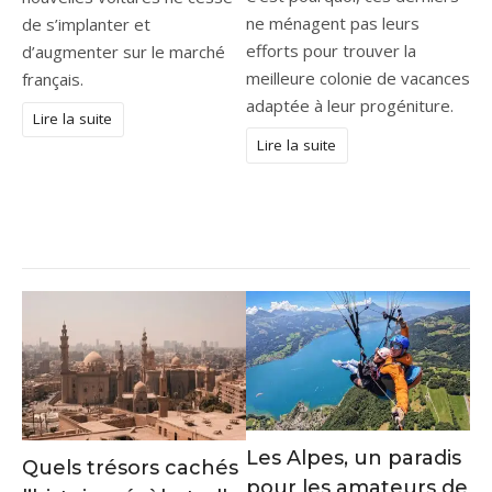
ne ménagent pas leurs
de s’implanter et
efforts pour trouver la
d’augmenter sur le marché
meilleure colonie de vacances
français.
adaptée à leur progéniture.
Lire la suite
Lire la suite
Les Alpes, un paradis
Quels trésors cachés
pour les amateurs de