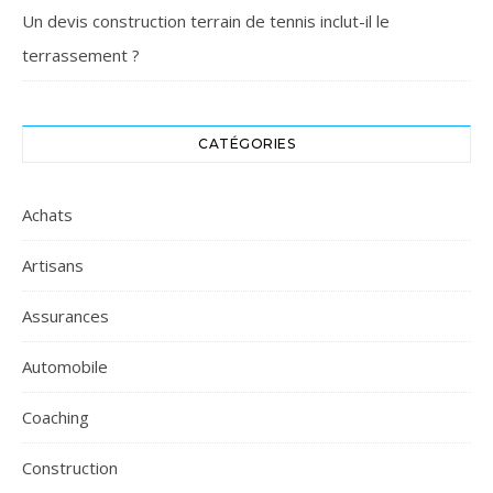
Un devis construction terrain de tennis inclut-il le
terrassement ?
CATÉGORIES
Achats
Artisans
Assurances
Automobile
Coaching
Construction