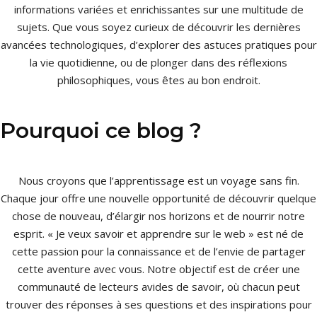
informations variées et enrichissantes sur une multitude de
sujets. Que vous soyez curieux de découvrir les dernières
avancées technologiques, d’explorer des astuces pratiques pour
la vie quotidienne, ou de plonger dans des réflexions
philosophiques, vous êtes au bon endroit.
Pourquoi ce blog ?
Nous croyons que l’apprentissage est un voyage sans fin.
Chaque jour offre une nouvelle opportunité de découvrir quelque
chose de nouveau, d’élargir nos horizons et de nourrir notre
esprit. « Je veux savoir et apprendre sur le web » est né de
cette passion pour la connaissance et de l’envie de partager
cette aventure avec vous. Notre objectif est de créer une
communauté de lecteurs avides de savoir, où chacun peut
trouver des réponses à ses questions et des inspirations pour