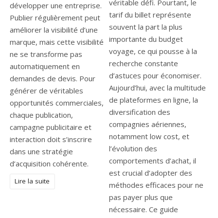
véritable défi. Pourtant, le
développer une entreprise.
tarif du billet représente
Publier régulièrement peut
souvent la part la plus
améliorer la visibilité d’une
importante du budget
marque, mais cette visibilité
voyage, ce qui pousse à la
ne se transforme pas
recherche constante
automatiquement en
d’astuces pour économiser.
demandes de devis. Pour
Aujourd’hui, avec la multitude
générer de véritables
de plateformes en ligne, la
opportunités commerciales,
diversification des
chaque publication,
compagnies aériennes,
campagne publicitaire et
notamment low cost, et
interaction doit s’inscrire
l’évolution des
dans une stratégie
comportements d’achat, il
d’acquisition cohérente.
est crucial d’adopter des
Lire la suite
méthodes efficaces pour ne
pas payer plus que
nécessaire. Ce guide