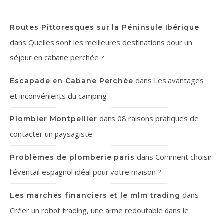
Routes Pittoresques sur la Péninsule Ibérique
dans
Quelles sont les meilleures destinations pour un
séjour en cabane perchée ?
dans
Les avantages
Escapade en Cabane Perchée
et inconvénients du camping
dans
08 raisons pratiques de
Plombier Montpellier
contacter un paysagiste
dans
Comment choisir
Problèmes de plomberie paris
l’éventail espagnol idéal pour votre maison ?
dans
Les marchés financiers et le mlm trading
Créer un robot trading, une arme redoutable dans le