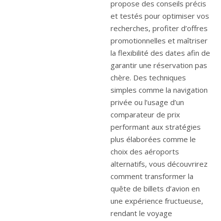
propose des conseils précis
et testés pour optimiser vos
recherches, profiter d’offres
promotionnelles et maîtriser
la flexibilité des dates afin de
garantir une réservation pas
chère. Des techniques
simples comme la navigation
privée ou l’usage d’un
comparateur de prix
performant aux stratégies
plus élaborées comme le
choix des aéroports
alternatifs, vous découvrirez
comment transformer la
quête de billets d’avion en
une expérience fructueuse,
rendant le voyage