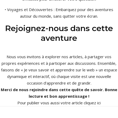
• Voyages et Découvertes : Embarquez pour des aventures
autour du monde, sans quitter votre écran.
Rejoignez-nous dans cette
aventure
Nous vous invitons à explorer nos articles, à partager vos
propres expériences et à participer aux discussions. Ensemble,
faisons de « Je veux savoir et apprendre sur le web » un espace
dynamique et interactif, où chaque visite est une nouvelle
occasion d’apprendre et de grandir.
Merci de nous rejoindre dans cette quête de savoir. Bonne
lecture et bon apprentissage !
Pour publier vous aussi votre article
cliquez ici