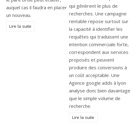
qui génèrent le plus de
auquel cas il faudra en placer
recherches. Une campagne
un nouveau.
rentable repose surtout sur
Lire la suite
la capacité à identifier les
requêtes qui traduisent une
intention commerciale forte,
correspondent aux services
proposés et peuvent
produire des conversions à
un coût acceptable. Une
Agence google adds à lyon
analyse donc bien davantage
que le simple volume de
recherche.
Lire la suite