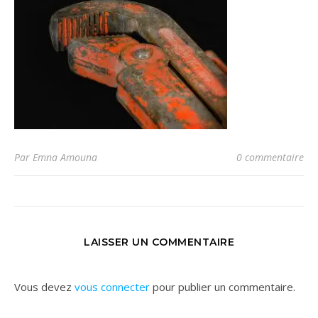
Par Emna Amouna
0 commentaire
LAISSER UN COMMENTAIRE
Vous devez
vous connecter
pour publier un commentaire.