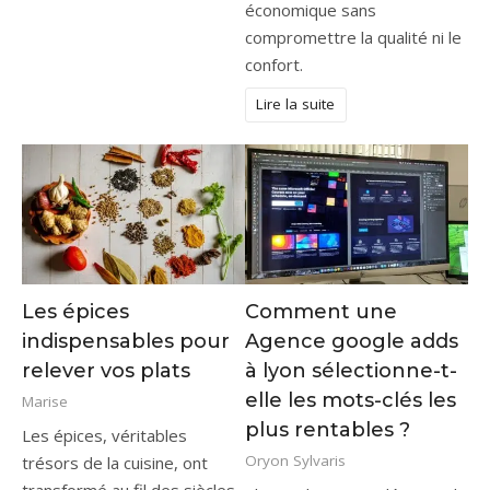
économique sans
compromettre la qualité ni le
confort.
Lire la suite
Les épices
Comment une
indispensables pour
Agence google adds
relever vos plats
à lyon sélectionne-t-
elle les mots-clés les
Marise
plus rentables ?
Les épices, véritables
Oryon Sylvaris
trésors de la cuisine, ont