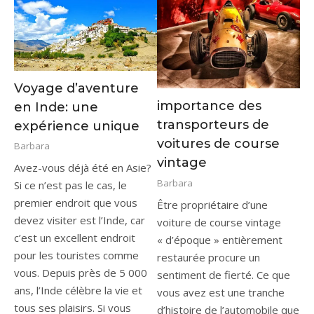
Voyage d’aventure
importance des
en Inde: une
transporteurs de
expérience unique
voitures de course
Barbara
vintage
Avez-vous déjà été en Asie?
Barbara
Si ce n’est pas le cas, le
premier endroit que vous
Être propriétaire d’une
devez visiter est l’Inde, car
voiture de course vintage
c’est un excellent endroit
« d’époque » entièrement
pour les touristes comme
restaurée procure un
vous. Depuis près de 5 000
sentiment de fierté. Ce que
ans, l’Inde célèbre la vie et
vous avez est une tranche
tous ses plaisirs. Si vous
d’histoire de l’automobile que