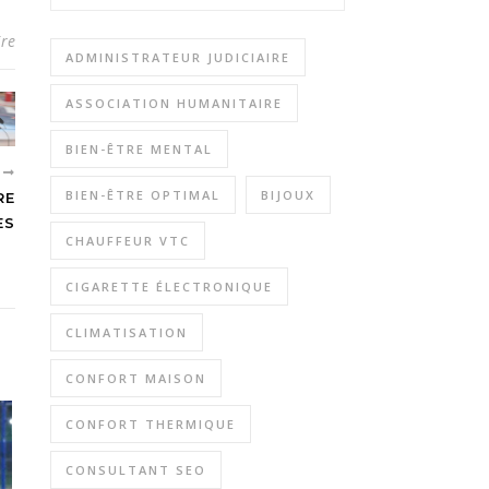
re
ADMINISTRATEUR JUDICIAIRE
ASSOCIATION HUMANITAIRE
BIEN-ÊTRE MENTAL
T
BIEN-ÊTRE OPTIMAL
BIJOUX
RE
ES
CHAUFFEUR VTC
CIGARETTE ÉLECTRONIQUE
CLIMATISATION
CONFORT MAISON
CONFORT THERMIQUE
CONSULTANT SEO