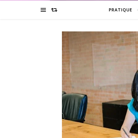
PRATIQUE