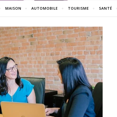
MAISON
AUTOMOBILE
TOURISME
SANTÉ