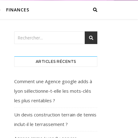
FINANCES
ARTICLES RÉCENTS
Comment une Agence google adds à
lyon sélectionne-t-elle les mots-clés
les plus rentables ?
Un devis construction terrain de tennis
inclut-il le terrassement ?